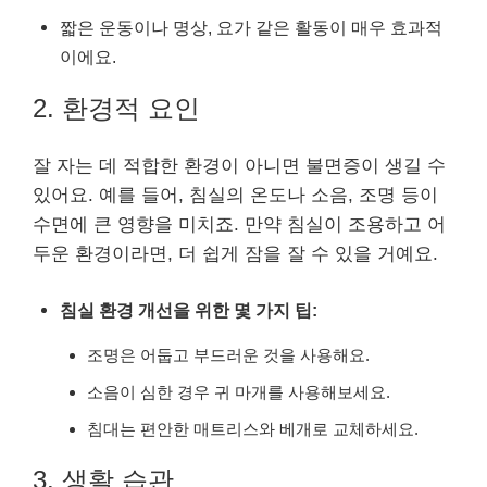
짧은 운동이나 명상, 요가 같은 활동이 매우 효과적
이에요.
2. 환경적 요인
잘 자는 데 적합한 환경이 아니면 불면증이 생길 수
있어요. 예를 들어, 침실의 온도나 소음, 조명 등이
수면에 큰 영향을 미치죠. 만약 침실이 조용하고 어
두운 환경이라면, 더 쉽게 잠을 잘 수 있을 거예요.
침실 환경 개선을 위한 몇 가지 팁:
조명은 어둡고 부드러운 것을 사용해요.
소음이 심한 경우 귀 마개를 사용해보세요.
침대는 편안한 매트리스와 베개로 교체하세요.
3. 생활 습관