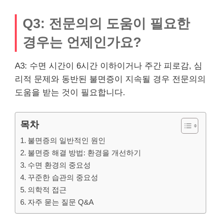
Q3: 전문의의 도움이 필요한
경우는 언제인가요?
A3: 수면 시간이 6시간 이하이거나 주간 피로감, 심
리적 문제와 동반된 불면증이 지속될 경우 전문의의
도움을 받는 것이 필요합니다.
목차
불면증의 일반적인 원인
불면증 해결 방법: 환경을 개선하기
수면 환경의 중요성
꾸준한 습관의 중요성
의학적 접근
자주 묻는 질문 Q&A