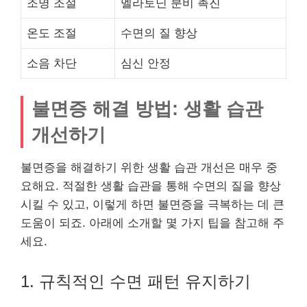
조명 조절
멜라토닌 분비 촉진
온도 조절
수면의 질 향상
소음 차단
심신 안정
불면증 해결 방법: 생활 습관
개선하기
불면증을 해결하기 위한 생활 습관 개선은 매우 중
요해요. 적절한 생활 습관을 통해 수면의 질을 향상
시킬 수 있고, 이렇게 하면 불면증을 극복하는 데 큰
도움이 되죠. 아래에 소개할 몇 가지 팁을 참고해 주
세요.
1. 규칙적인 수면 패턴 유지하기