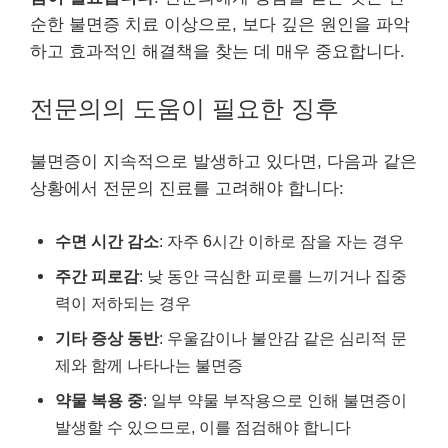
순한 불면증 치료 이상으로, 보다 깊은 원인을 파악
하고 효과적인 해결책을 찾는 데 매우 중요합니다.
전문의의 도움이 필요한 징후
불면증이 지속적으로 발생하고 있다면, 다음과 같은
상황에서 전문의 진료를 고려해야 합니다:
수면 시간 감소
: 자주 6시간 이하로 잠을 자는 경우
주간 피로감
: 낮 동안 극심한 피로를 느끼거나 집중
력이 저하되는 경우
기타 증상 동반
: 우울감이나 불안감 같은 심리적 문
제와 함께 나타나는 불면증
약물 복용 중
: 일부 약물 부작용으로 인해 불면증이
발생할 수 있으므로, 이를 점검해야 합니다