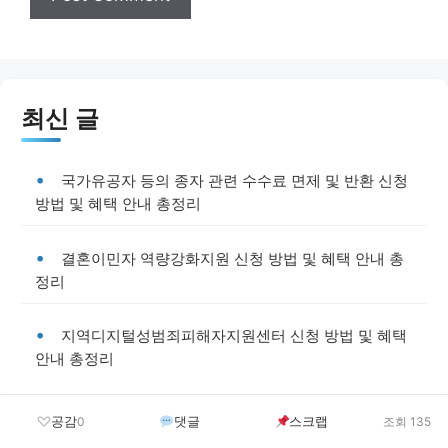
최신 글
국가유공자 등의 종자 관련 수수료 면제 및 반환 신청
방법 및 혜택 안내 총정리
결혼이민자 역량강화지원 신청 방법 및 혜택 안내 총
정리
지역디지털성범죄피해자지원센터 신청 방법 및 혜택
안내 총정리
공감
댓글
스크랩
0
조회 135