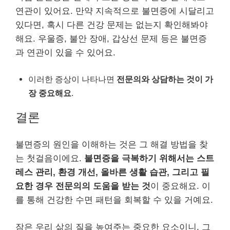
연관이 있어요. 만약 지속적으로 불면증에 시달리고
있다면, 혹시 다른 건강 문제는 없는지 확인해봐야
해요. 우울증, 불안 장애, 갑상선 문제 등은 불면증
과 연관이 있을 수 있어요.
이러한 증상이 나타나면
전문의와 상담하는 것이 가
장 중요해요
.
결론
불면증의 원인을 이해하는 것은 그 해결 방법을 찾
는 첫걸음이에요.
불면증을 극복하기 위해서는 스트
레스 관리, 환경 개선, 올바른 생활 습관, 그리고 필
요한 경우 전문의의 도움을 받는 것
이 중요해요. 이
를 통해 건강한 수면 패턴을 회복할 수 있을 거예요.
잠은 우리 삶의 질을 높여주는 중요한 요소이니, 그