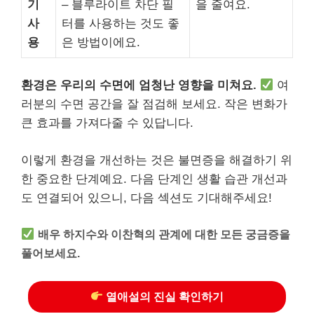
기
– 블루라이트 차단 필
을 줄여요.
사
터를 사용하는 것도 좋
용
은 방법이에요.
환경은 우리의 수면에 엄청난 영향을 미쳐요.
여
러분의 수면 공간을 잘 점검해 보세요. 작은 변화가
큰 효과를 가져다줄 수 있답니다.
이렇게 환경을 개선하는 것은 불면증을 해결하기 위
한 중요한 단계예요. 다음 단계인 생활 습관 개선과
도 연결되어 있으니, 다음 섹션도 기대해주세요!
배우 하지수와 이찬혁의 관계에 대한 모든 궁금증을
풀어보세요.
열애설의 진실 확인하기