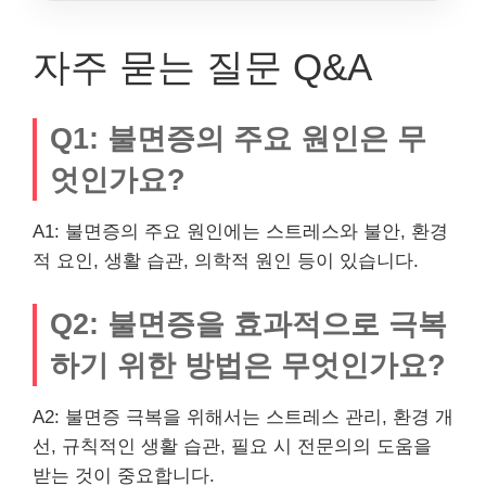
자주 묻는 질문 Q&A
Q1: 불면증의 주요 원인은 무
엇인가요?
A1: 불면증의 주요 원인에는 스트레스와 불안, 환경
적 요인, 생활 습관, 의학적 원인 등이 있습니다.
Q2: 불면증을 효과적으로 극복
하기 위한 방법은 무엇인가요?
A2: 불면증 극복을 위해서는 스트레스 관리, 환경 개
선, 규칙적인 생활 습관, 필요 시 전문의의 도움을
받는 것이 중요합니다.