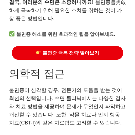
결국, 여러분의 수면은 소중하니까요!
불면증을勇敢
하게 극복하기 위해 필요한 조치를 취하는 것이 가
장 좋은 방법입니다.
불면증 해소를 위한 효과적인 팁을 알아보세요.
불면증 극복 전략 알아보기
의학적 접근
불면증이 심각할 경우, 전문가의 도움을 받는 것이
최선의 선택입니다. 수면 클리닉에서는 다양한 검사
와 치료 방법을 제공하여 문제가 무엇인지 파악하고
개선할 수 있습니다. 또한, 약물 치료나 인지 행동
치료(CBT-I)와 같은 치료법도 고려할 수 있습니다.