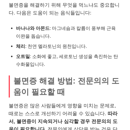
불면증을 해결하기 위해 무엇을 먹느냐도 중요합니
다. 다음은 도움이 되는 음식들입니다:
바나나와 아몬드
: 마그네슘과 칼륨이 풍부해 근육
이완을 돕습니다.
체리
: 천연 멜라토닌의 원천입니다.
오트밀
: 소화에 좋고, 세로토닌 생성을 촉진하는 탄
수화물입니다.
불면증 해결 방법: 전문의의 도
움이 필요할 때
불면증은 많은 사람들에게 영향을 미치는 문제로,
때로는 스스로 개선하기 어려울 수 있습니다.
따라
서, 불면증이 지속되거나 심각할 경우 전문의의 도
움이 필요합니다
. 전문의에게 상담을 받는 것은 단