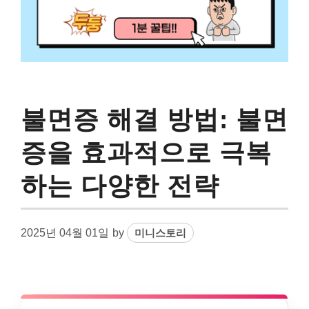
불면증 해결 방법: 불면
증을 효과적으로 극복
하는 다양한 전략
2025년 04월 01일
by
미니스토리