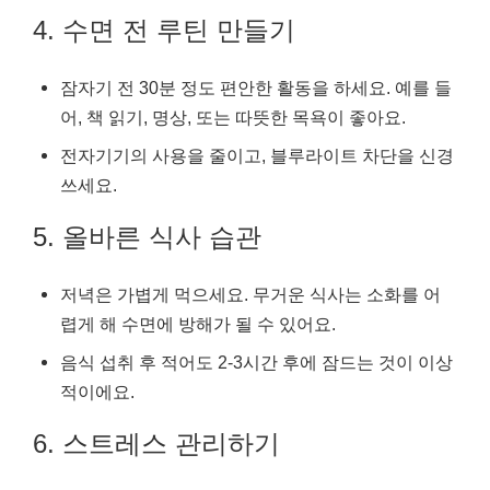
4. 수면 전 루틴 만들기
잠자기 전 30분 정도 편안한 활동을 하세요. 예를 들
어, 책 읽기, 명상, 또는 따뜻한 목욕이 좋아요.
전자기기의 사용을 줄이고, 블루라이트 차단을 신경
쓰세요.
5. 올바른 식사 습관
저녁은 가볍게 먹으세요. 무거운 식사는 소화를 어
렵게 해 수면에 방해가 될 수 있어요.
음식 섭취 후 적어도 2-3시간 후에 잠드는 것이 이상
적이에요.
6. 스트레스 관리하기