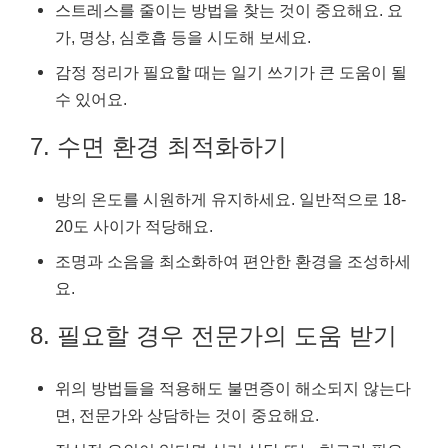
스트레스를 줄이는 방법을 찾는 것이 중요해요. 요
가, 명상, 심호흡 등을 시도해 보세요.
감정 정리가 필요할 때는 일기 쓰기가 큰 도움이 될
수 있어요.
7. 수면 환경 최적화하기
방의 온도를 시원하게 유지하세요. 일반적으로 18-
20도 사이가 적당해요.
조명과 소음을 최소화하여 편안한 환경을 조성하세
요.
8. 필요할 경우 전문가의 도움 받기
위의 방법들을 적용해도 불면증이 해소되지 않는다
면, 전문가와 상담하는 것이 중요해요.