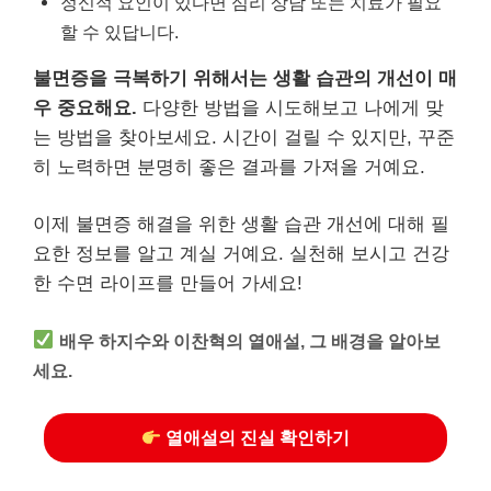
정신적 요인이 있다면 심리 상담 또는 치료가 필요
할 수 있답니다.
불면증을 극복하기 위해서는 생활 습관의 개선이 매
우 중요해요.
다양한 방법을 시도해보고 나에게 맞
는 방법을 찾아보세요. 시간이 걸릴 수 있지만, 꾸준
히 노력하면 분명히 좋은 결과를 가져올 거예요.
이제 불면증 해결을 위한 생활 습관 개선에 대해 필
요한 정보를 알고 계실 거예요. 실천해 보시고 건강
한 수면 라이프를 만들어 가세요!
배우 하지수와 이찬혁의 열애설, 그 배경을 알아보
세요.
열애설의 진실 확인하기