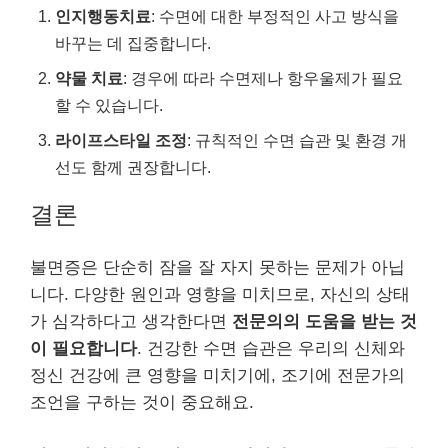
인지행동치료
: 수면에 대한 부정적인 사고 방식을
바꾸는 데 집중합니다.
약물 치료
: 경우에 따라 수면제나 항우울제가 필요
할 수 있습니다.
라이프스타일 조정
: 규칙적인 수면 습관 및 환경 개
선도 함께 권장합니다.
결론
불면증은 단순히 잠을 잘 자지 못하는 문제가 아닙
니다. 다양한 원인과 영향을 미치므로, 자신의 상태
가 심각하다고 생각한다면
전문의의 도움을 받는 것
이 필요합니다
. 건강한 수면 습관은 우리의 신체와
정신 건강에 큰 영향을 미치기에, 조기에 전문가의
조언을 구하는 것이 중요해요.