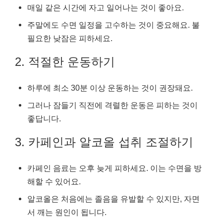
매일 같은 시간에 자고 일어나는 것이 좋아요.
주말에도 수면 일정을 고수하는 것이 중요해요. 불
필요한 낮잠은 피하세요.
2. 적절한 운동하기
하루에 최소 30분 이상 운동하는 것이 권장돼요.
그러나 잠들기 직전에 격렬한 운동은 피하는 것이
좋답니다.
3. 카페인과 알코올 섭취 조절하기
카페인 음료는 오후 늦게 피하세요. 이는 수면을 방
해할 수 있어요.
알코올은 처음에는 졸음을 유발할 수 있지만, 자면
서 깨는 원인이 됩니다.