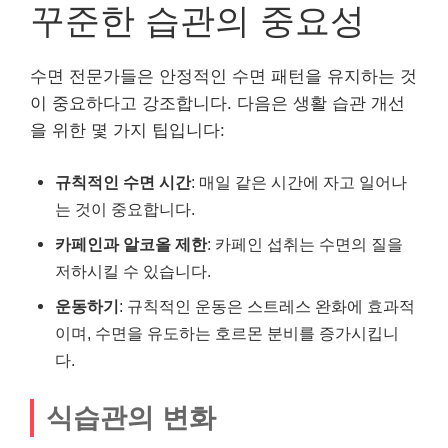
꾸준한 습관의 중요성
수면 전문가들은 안정적인 수면 패턴을 유지하는 것
이 중요하다고 강조합니다. 다음은 생활 습관 개선
을 위한 몇 가지 팁입니다:
규칙적인 수면 시간
: 매일 같은 시간에 자고 일어나
는 것이 중요합니다.
카페인과 알코올 제한
: 카페인 섭취는 수면의 질을
저하시킬 수 있습니다.
운동하기
: 규칙적인 운동은 스트레스 완화에 효과적
이며, 수면을 유도하는 호르몬 분비를 증가시킵니
다.
식습관의 변화