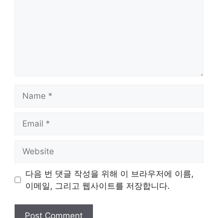
Name
Email
Website
다음 번 댓글 작성을 위해 이 브라우저에 이름,
이메일, 그리고 웹사이트를 저장합니다.