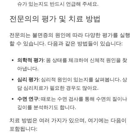
슈가 있는지도 반드시 언급해 주세요.
전문의의 평가 및 치료 방법
전문의는 불면증의 원인에 따라 다양한 평가를 실행
할 수 있습니다. 다음과 같은 방법들이 있습니다:
의학적 평가
: 몸 상태를 체크하여 신체적 원인을 찾
아냅니다.
심리 평가
: 심리적 원인이 있는지를 살펴봅니다. 상
담 심리치료가 필요한 경우도 많아요.
수면 연구
: 때로는 수면 검사를 통해 수면의 질이나
깊이를 분석하기도 합니다.
치료 방법은 여러 가지가 있으며, 여기에는 다음이
포함됩니다: