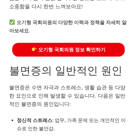
소중함을 다시 한번 느껴보아요!
오기형 국회의원의 다양한 이력과 정책을 자세히 알
아보세요.
오기형 국회의원 정보 확인하기
불면증의 일반적인 원인
불면증은 수면 자극과 스트레스, 생활 습관 등 다양
한 요인으로 인해 발생할 수 있습니다. 다음은 일반
적인 불면증의 원인입니다:
정신적 스트레스
: 업무, 가족 문제 또는 개인적인 이
슈로 인한 불안감.