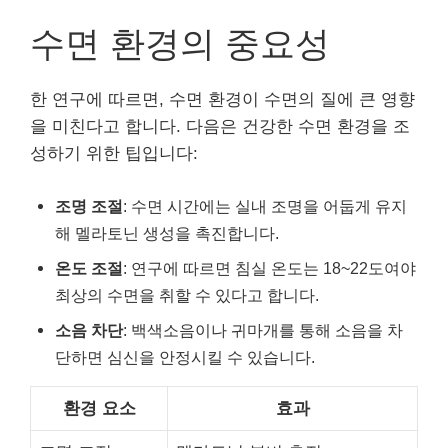
수면 환경의 중요성
한 연구에 따르면, 수면 환경이 수면의 질에 큰 영향
을 미친다고 합니다. 다음은 건강한 수면 환경을 조
성하기 위한 팁입니다:
조명 조절
: 수면 시간에는 실내 조명을 어둡게 유지
해 멜라토닌 생성을 촉진합니다.
온도 조절
: 연구에 따르면 침실 온도는 18~22도여야
최상의 수면을 취할 수 있다고 합니다.
소음 차단
: 백색소음이나 귀마개를 통해 소음을 차
단하면 심신을 안정시킬 수 있습니다.
환경 요소
효과