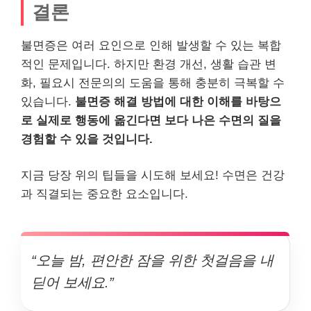
결론
불면증은 여러 요인으로 인해 발생할 수 있는 복합
적인 문제입니다. 하지만 환경 개선, 생활 습관 변
화, 필요시 전문의의 도움을 통해 충분히 극복할 수
있습니다.
불면증 해결 방법에 대한 이해를 바탕으
로 실제로 행동에 옮긴다면 보다 나은 수면의 질을
경험할 수 있을 것입니다.
지금 당장 위의 팁들을 시도해 보세요! 수면은 건강
과 직결되는 중요한 요소입니다.
“오늘 밤, 편안한 잠을 위한 첫걸음을 내
딛어 보세요.”