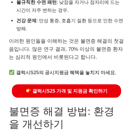
불규칙한 수면 패턴
: 낮잠을 자거나 잠자리에 드는
시간이 자주 변하는 경우.
건강 문제
: 만성 통증, 호흡기 질환 등으로 인한 수면
방해.
이러한 원인들을 이해하는 것은 불면증 해결의 첫걸
음입니다. 많은 연구 결과, 70% 이상의 불면증 환자
는 심리적 원인에서 비롯된다고 합니다.
갤럭시S25의 공시지원금 혜택을 놓치지 마세요.
갤럭시S25 가격 및 지원금 확인하기
불면증 해결 방법: 환경
을 개선하기