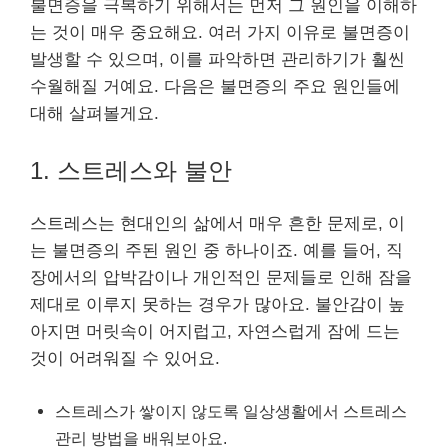
불면증을 극복하기 위해서는 먼저 그 원인을 이해하
는 것이 매우 중요해요. 여러 가지 이유로 불면증이
발생할 수 있으며, 이를 파악하면 관리하기가 훨씬
수월해질 거예요. 다음은 불면증의 주요 원인들에
대해 살펴볼게요.
1. 스트레스와 불안
스트레스는 현대인의 삶에서 매우 흔한 문제로, 이
는 불면증의 주된 원인 중 하나이죠. 예를 들어, 직
장에서의 압박감이나 개인적인 문제들로 인해 잠을
제대로 이루지 못하는 경우가 많아요. 불안감이 높
아지면 머릿속이 어지럽고, 자연스럽게 잠에 드는
것이 어려워질 수 있어요.
스트레스가 쌓이지 않도록 일상생활에서 스트레스
관리 방법을 배워보아요.