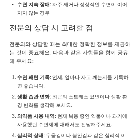
수면 지속 장애
: 자주 깨거나 정상적인 수면이 이어
지지 않는 경우
전문의 상담 시 고려할 점
전문의와 상담할 때는 최대한 정확한 정보를 제공하
는 것이 중요해요. 다음과 같은 사항들을 함께 공유
해 주세요:
수면 패턴 기록
: 언제, 얼마나 자고 깨는지를 기록하
면 좋습니다.
생활 습관 변화
: 최근의 스트레스 요인이나 생활 환
경 변화를 생각해 보세요.
의약품 사용 내역
: 현재 복용 중인 약물이나 과거에
사용했던 수면제에 대해서도 전달해주세요.
심리적 상태
: 우울감이나 불안감과 같은 심리적 이