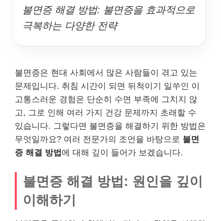
불면증 해결 방법: 불면증을 효과적으로
극복하는 다양한 전략
불면증은 현대 사회에서 많은 사람들이 겪고 있는
문제입니다. 취침 시간이 되면 뒤척이기 일쑤인 이
고통스러운 경험은 단순히 수면 부족에 그치지 않
고, 그로 인해 여러 가지 건강 문제까지 초래할 수
있습니다. 그렇다면 불면증을 해결하기 위한 방법은
무엇일까요? 여러 전문가의 조언을 바탕으로
불면
증 해결 방법
에 대해 깊이 들어가 보겠습니다.
불면증 해결 방법: 원인을 깊이
이해하기