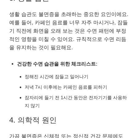
생활 습관도 불면증을 초래하는 중요한 요인이에요.
예를 들어, 카페인 음료를 너무 자주 마시거나, 잠들
기 직전에 화면을 오래 보는 것은 수면 패턴에 부정
적인 영향을 미칠 수 있어요. 규칙적으로 수면 리듬
을 유지하는 것이 필요해요.
건강한 수면 습관을 위한 체크리스트:
정해진 시간에 잠들고 일어나기
저녁 7시 이후에는 카페인 음료를 피하기
잠자리에 들기 전 1시간 동안은 전자기기를 사용하
지 않기
4. 의학적 원인
가끔 불면증은 신체적 또는 정신적 건강 문제에도