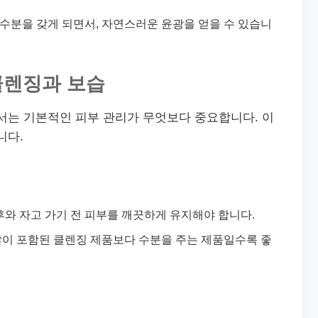
수분을 갖게 되면서, 자연스러운 윤광을 얻을 수 있습니
 클렌징과 보습
서는 기본적인 피부 관리가 무엇보다 중요합니다. 이
니다.
후와 자고 가기 전 피부를 깨끗하게 유지해야 합니다.
이 포함된 클렌징 제품보다 수분을 주는 제품일수록 좋