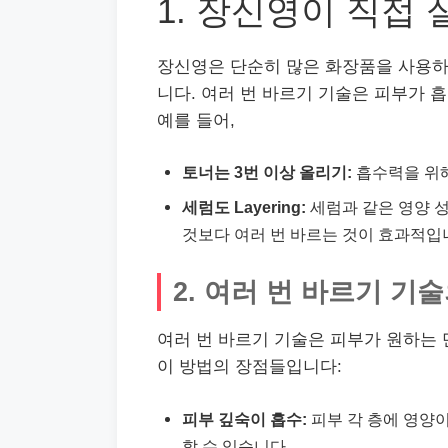
1. 장신영이 직접
장신영은 단순히 많은 화장품을 사용하는
니다. 여러 번 바르기 기술은 피부가 
예를 들어,
토너는 3번 이상 올리기:
흡수력을 위해
세럼도 Layering:
세럼과 같은 영양 성
것보다 여러 번 바르는 것이 효과적입
2. 여러 번 바르기 기
여러 번 바르기 기술은 피부가 원하는
이 방법의 장점들입니다:
피부 깊숙이 흡수:
피부 각 층에 영양이
할 수 있습니다.