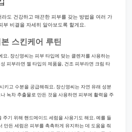
법
더라도 건강하고 매끈한 피부를 갖는 방법을 여러 가
피부 비결을 자세히 알아보도록 할게요.
 기본 스킨케어 루틴
이에요. 장신영씨는 피부 타입에 맞는 클렌저를 사용하는
지성 피부라면 젤 타입의 제품을, 건조 피부라면 크림 타
정시키고 수분을 공급해줘요. 장신영씨는 자연 유래 성분
브나 녹차 추출물로 만든 것을 사용하면 피부에 활력을 주
을 주기 위해 핸드메이드 세럼을 사용기도 해요. 예를 들
서 만든 세럼은 피부를 촉촉하게 유지하는 데 도움을 줘