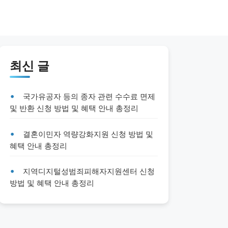
최신 글
국가유공자 등의 종자 관련 수수료 면제
및 반환 신청 방법 및 혜택 안내 총정리
결혼이민자 역량강화지원 신청 방법 및
혜택 안내 총정리
지역디지털성범죄피해자지원센터 신청
방법 및 혜택 안내 총정리