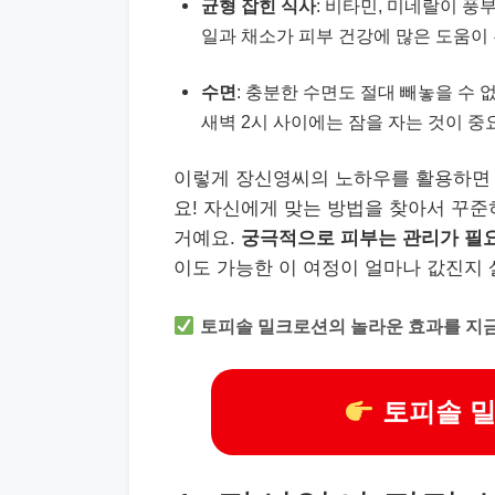
균형 잡힌 식사
: 비타민, 미네랄이 풍
일과 채소가 피부 건강에 많은 도움이 
수면
: 충분한 수면도 절대 빼놓을 수 
새벽 2시 사이에는 잠을 자는 것이 
이렇게 장신영씨의 노하우를 활용하면 
요! 자신에게 맞는 방법을 찾아서 꾸준
거예요.
궁극적으로 피부는 관리가 필
이도 가능한 이 여정이 얼마나 값진지
토피솔 밀크로션의 놀라운 효과를 지
토피솔 밀