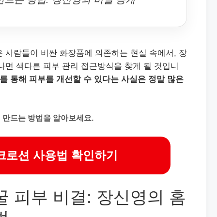
 사람들이 비싼 화장품에 의존하는 현실 속에서, 장
나면 색다른 피부 관리 접근방식을 찾게 될 것입니
를 통해 피부를 개선할 수 있다는 사실은 정말 많은
 만드는 방법을 알아보세요.
크로션 사용법 확인하기
꿀 피부 비결: 장신영의 홈