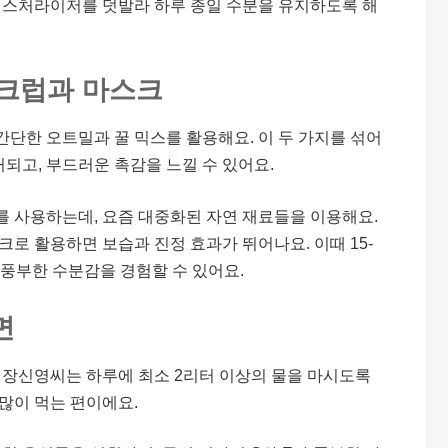
모이스처라이저를 덧발라 하루 종일 수분을 유지하도록 해
 스크럽과 마스크
신 간단한 오트밀과 꿀 믹스를 활용해요. 이 두 가지를 섞어
되고, 부드러운 촉감을 느낄 수 있어요.
를 사용하는데, 요즘 대중화된 자연 재료들을 이용해요.
크로 활용하면 보습과 진정 효과가 뛰어나요. 이때 15-
 풍부한 수분감을 경험할 수 있어요.
면
. 장신영씨는 하루에 최소 2리터 이상의 물을 마시도록
많이 먹는 편이에요.