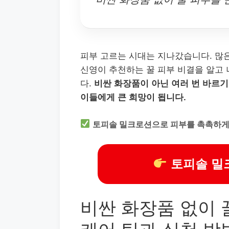
피부 고르는 시대는 지나갔습니다. 많은
신영이 추천하는 꿀 피부 비결을 알고 
다.
비싼 화장품이 아닌 여러 번 바르기
이들에게 큰 희망이 됩니다.
토피솔 밀크로션으로 피부를 촉촉하게
토피솔 밀
비싼 화장품 없이 