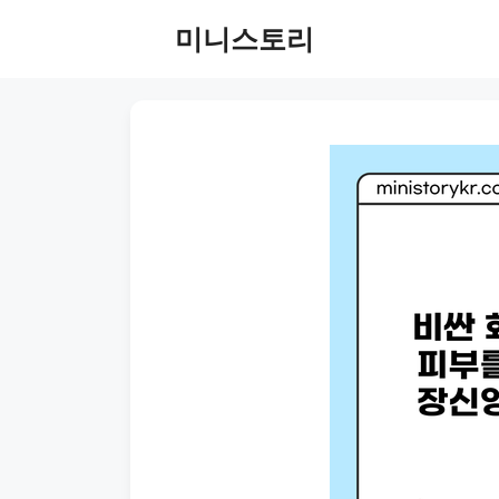
Skip
미니스토리
to
content