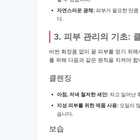
자연스러운 광채:
피부가 필요한 만큼 
다.
3. 피부 관리의 기초:
비싼 화장품 없이 꿀 피부를 얻기 위해
를 위해 다음과 같은 원칙을 지켜야 합
클렌징
아침, 저녁 철저한 세안:
자고 일어난 
지성 피부를 위한 제품 사용:
오일이 많
습니다.
보습