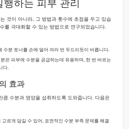
 실행하는 피부 관리
 것이 아니라, 그 방법과 횟수에 초점을 두고 있습
흡수를 극대화할 수 있는 방법으로 연구되었습니다.
 수분 토너를 손에 덜어 여러 번 두드리듯이 바릅니다.
분은 피부에 수분을 공급하는데 유용하며, 한 번 바르는
니다.
술의 효과
 만큼 수분과 영양을 섭취하도록 도와줍니다. 다음은
 고르게 담길 수 있어, 표면적인 수분 부족 문제를 해결