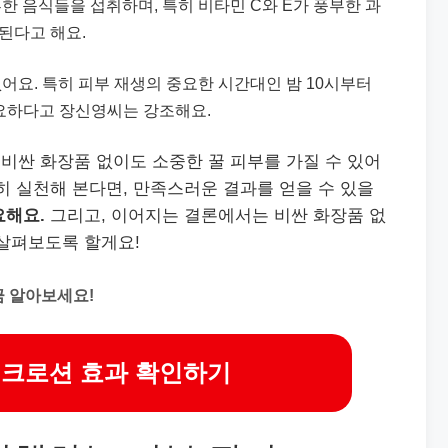
부한 음식들을 섭취하며, 특히 비타민 C와 E가 풍부한 과
된다고 해요.
없어요. 특히 피부 재생의 중요한 시간대인 밤 10시부터
중요하다고 장신영씨는 강조해요.
비싼 화장품 없이도 소중한 꿀 피부를 가질 수 있어
히 실천해 본다면, 만족스러운 결과를 얻을 수 있을
요해요.
그리고, 이어지는 결론에서는 비싼 화장품 없
 살펴보도록 할게요!
금 알아보세요!
크로션 효과 확인하기