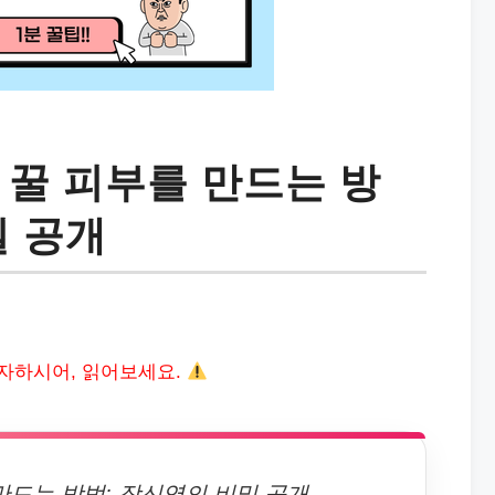
 꿀 피부를 만드는 방
밀 공개
자하시어, 읽어보세요.
만드는 방법: 장신영의 비밀 공개