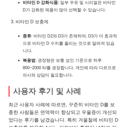
비타민 D 강화식품
: 일부 우유 및 시리얼은 비타민
D가 강화된 제품이 많아 선택할 수 있습니다.
비타민 D 보충제
종류
: 비타민 D2와 D3가 존재하며, D3가 더 효과적
으로 비타민 D 수치를 올리는 것으로 알려져 있습
니다.
복용법
: 권장량은 보통 성인 기준으로 하루
800~2000 IU를 권장합니다. 개인에 따라 다르므로
의사와 상담이 필요합니다.
사용자 후기 및 사례
최근 사용자 사례에 따르면, 꾸준히 비타민 D를 보
충한 사람들은 면역력이 향상되고 우울증이 개선되
었다는 후기를 남겼습니다. 특히 겨울철에 비타민 D