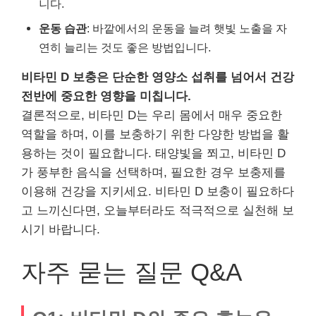
니다.
운동 습관
: 바깥에서의 운동을 늘려 햇빛 노출을 자
연히 늘리는 것도 좋은 방법입니다.
비타민 D 보충은 단순한 영양소 섭취를 넘어서 건강
전반에 중요한 영향을 미칩니다.
결론적으로, 비타민 D는 우리 몸에서 매우 중요한
역할을 하며, 이를 보충하기 위한 다양한 방법을 활
용하는 것이 필요합니다. 태양빛을 쬐고, 비타민 D
가 풍부한 음식을 선택하며, 필요한 경우 보충제를
이용해 건강을 지키세요. 비타민 D 보충이 필요하다
고 느끼신다면, 오늘부터라도 적극적으로 실천해 보
시기 바랍니다.
자주 묻는 질문 Q&A