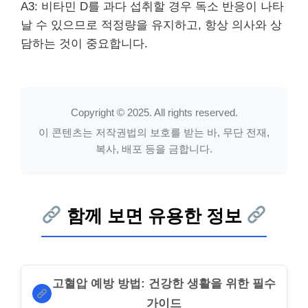
A3: 비타민 D를 과다 섭취할 경우 독소 반응이 나타
날 수 있으므로 적정량을 유지하고, 항상 의사와 상
담하는 것이 중요합니다.
Copyright © 2025. All rights reserved.
이 콘텐츠는 저작권법의 보호를 받는 바, 무단 전재,
복사, 배포 등을 금합니다.
함께 보면 유용한 정보
고혈압 예방 방법: 건강한 생활을 위한 필수
가이드