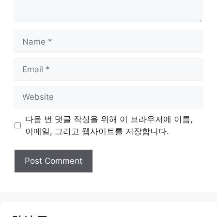
Name
Email
Website
다음 번 댓글 작성을 위해 이 브라우저에 이름,
이메일, 그리고 웹사이트를 저장합니다.