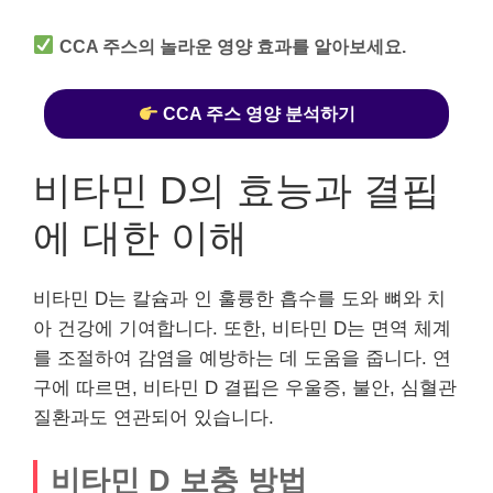
CCA 주스의 놀라운 영양 효과를 알아보세요.
CCA 주스 영양 분석하기
비타민 D의 효능과 결핍
에 대한 이해
비타민 D는 칼슘과 인 훌륭한 흡수를 도와 뼈와 치
아 건강에 기여합니다. 또한, 비타민 D는 면역 체계
를 조절하여 감염을 예방하는 데 도움을 줍니다. 연
구에 따르면, 비타민 D 결핍은 우울증, 불안, 심혈관
질환과도 연관되어 있습니다.
비타민 D 보충 방법