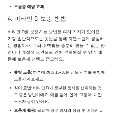
우울증 예방 효과
4. 비타민 D 보충 방법
비타민 D를 보충하는 방법은 여러 가지가 있어요.
가장 일반적으로는 햇빛을 통해 자연스럽게 생성하
는 방법이죠. 그러나 햇빛을 충분히 받을 수 없는 환
경이나 계절적 요인으로 인해 부족해질 수 있기 때
문에 보충제 선택도 중요해요.
햇빛 노출
: 하루에 최소 15-30분 정도 피부를 햇빛에
노출시켜 보세요.
식이 요법
: 비타민 D가 풍부한 음식을 섭취하는 것
도 좋은 방법이에요. 예를 들어, 연어, 고등어, 계란
노른자 등이 있어요.
보충제 활용
: 필요한 경우 의사와 상담 후 비타민 D