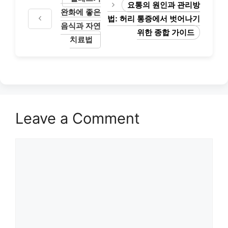
요통의 원인과 관리방
완화에 좋은
법: 허리 통증에서 벗어나기
음식과 자연
위한 종합 가이드
치료법
Leave a Comment
Comment