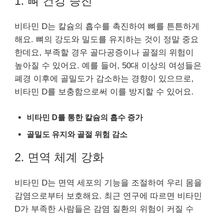
1. 뼈 건강 증진
비타민 D는 칼슘의 흡수를 촉진하여 뼈를 튼튼하게
해요. 뼈의 강도와 밀도를 유지하는 것이 정말 중요
한데요, 부족할 경우 골다공증이나 골절의 위험이
높아질 수 있어요. 예를 들어, 50대 이상의 여성들은
폐경 이후에 골밀도가 감소하는 경향이 있으므로,
비타민 D를 보충함으로써 이를 방지할 수 있어요.
비타민 D를 통한 칼슘의 흡수 증가
골밀도 유지와 골절 위험 감소
2. 면역 체계 강화
비타민 D는 면역 세포의 기능을 조절하여 우리 몸을
감염으로부터 보호해요. 최근 연구에 따르면 비타민
D가 부족한 사람들은 감염 질환의 위험이 커질 수