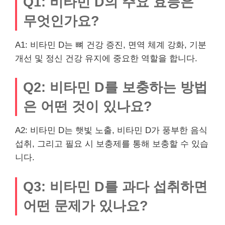
Q1: 비타민 D의 주요 효능은
무엇인가요?
A1: 비타민 D는 뼈 건강 증진, 면역 체계 강화, 기분
개선 및 정신 건강 유지에 중요한 역할을 합니다.
Q2: 비타민 D를 보충하는 방법
은 어떤 것이 있나요?
A2: 비타민 D는 햇빛 노출, 비타민 D가 풍부한 음식
섭취, 그리고 필요 시 보충제를 통해 보충할 수 있습
니다.
Q3: 비타민 D를 과다 섭취하면
어떤 문제가 있나요?