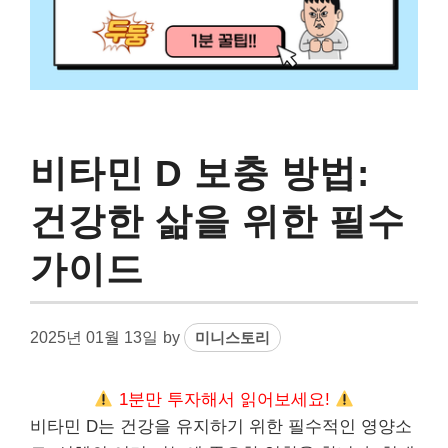
비타민 D 보충 방법:
건강한 삶을 위한 필수
가이드
2025년 01월 13일
by
미니스토리
1분만 투자해서 읽어보세요!
비타민 D는 건강을 유지하기 위한 필수적인 영양소