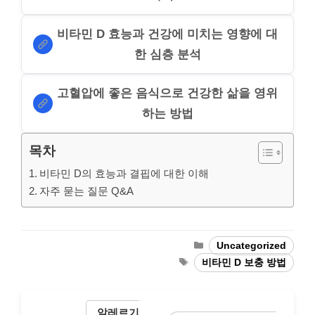
비타민 D 효능과 건강에 미치는 영향에 대
한 심층 분석
고혈압에 좋은 음식으로 건강한 삶을 영위
하는 방법
목차
비타민 D의 효능과 결핍에 대한 이해
자주 묻는 질문 Q&A
Categories
Uncategorized
Tags
비타민 D 보충 방법
알레르기