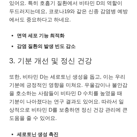
있어요. 특히 호흡기 질환에서 비타민 D의 역할이
두드러지는데요, 코로나19와 같은 신종 감염병 예방
에서도 중요하다고 하네요.
면역 세포 기능 최적화
감염 질환의 발생 빈도 감소
3. 기분 개선 및 정신 건강
또한, 비타민 D는 세로토닌 생성을 돕고, 이는 우리
기분에 긍정적인 영향을 미쳐요. 우울감이나 불안감
을 호소하는 사람들이 비타민 D 수치를 높였을 때
기분이 나아졌다는 연구 결과도 있어요. 따라서 일
상적으로 비타민 D를 보충하면 정신 건강 관리에 큰
도움을 줄 수 있어요.
세로토닌 생성 촉진