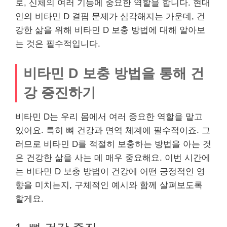
로, 신체의 여러 기능에 중요한 역할을 합니다. 현대
인의 비타민 D 결핍 문제가 심각해지는 가운데, 건
강한 삶을 위해 비타민 D 보충 방법에 대해 알아보
는 것은 필수적입니다.
비타민 D 보충 방법을 통해 건
강 증진하기
비타민 D는 우리 몸에서 여러 중요한 역할을 맡고
있어요. 특히 뼈 건강과 면역 체계에 필수적이죠. 그
러므로 비타민 D를 적절히 보충하는 방법을 아는 것
은 건강한 삶을 사는 데 매우 중요해요. 이번 시간에
는 비타민 D 보충 방법이 건강에 어떤 긍정적인 영
향을 미치는지, 구체적인 예시와 함께 살펴보도록
할게요.