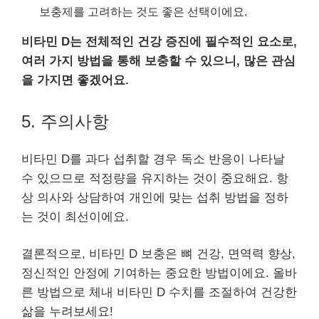
보충제를 고려하는 것도 좋은 선택이에요.
비타민 D는 전체적인 건강 증진에 필수적인 요소로,
여러 가지 방법을 통해 보충할 수 있으니, 많은 관심
을 가지면 좋겠어요.
5. 주의사항
비타민 D를 과다 섭취할 경우 독소 반응이 나타날
수 있으므로 적정량을 유지하는 것이 중요해요. 항
상 의사와 상담하여 개인에 맞는 섭취 방법을 정하
는 것이 최선이에요.
결론적으로, 비타민 D 보충은 뼈 건강, 면역력 향상,
정신적인 안정에 기여하는 중요한 방법이에요. 올바
른 방법으로 체내 비타민 D 수치를 조절하여 건강한
삶을 누려보세요!