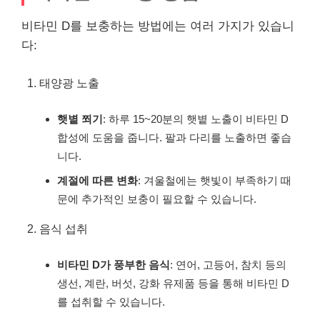
비타민 D를 보충하는 방법에는 여러 가지가 있습니
다:
태양광 노출
햇볕 쬐기
: 하루 15~20분의 햇볕 노출이 비타민 D
합성에 도움을 줍니다. 팔과 다리를 노출하면 좋습
니다.
계절에 따른 변화
: 겨울철에는 햇빛이 부족하기 때
문에 추가적인 보충이 필요할 수 있습니다.
음식 섭취
비타민 D가 풍부한 음식
: 연어, 고등어, 참치 등의
생선, 계란, 버섯, 강화 유제품 등을 통해 비타민 D
를 섭취할 수 있습니다.