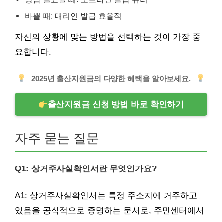
바쁠 때: 대리인 발급 효율적
자신의 상황에 맞는 방법을 선택하는 것이 가장 중
요합니다.
2025년 출산지원금의 다양한 혜택을 알아보세요.
출산지원금 신청 방법 바로 확인하기
자주 묻는 질문
Q1: 상거주사실확인서란 무엇인가요?
A1: 상거주사실확인서는 특정 주소지에 거주하고
있음을 공식적으로 증명하는 문서로, 주민센터에서