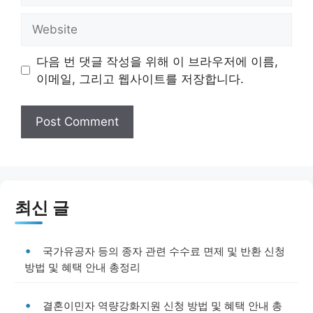
Website
다음 번 댓글 작성을 위해 이 브라우저에 이름,
이메일, 그리고 웹사이트를 저장합니다.
최신 글
국가유공자 등의 종자 관련 수수료 면제 및 반환 신청
방법 및 혜택 안내 총정리
결혼이민자 역량강화지원 신청 방법 및 혜택 안내 총