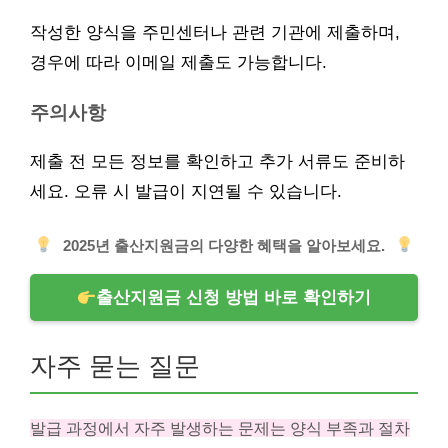
작성한 양식을 주민센터나 관련 기관에 제출하며,
경우에 따라 이메일 제출도 가능합니다.
주의사항
제출 전 모든 정보를 확인하고 추가 서류도 준비하
세요. 오류 시 발급이 지연될 수 있습니다.
2025년 출산지원금의 다양한 혜택을 알아보세요.
출산지원금 신청 방법 바로 확인하기
자주 묻는 질문
발급 과정에서 자주 발생하는 문제는 양식 부족과 절차