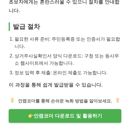
초보자에게는 혼란스러울 수 있으니 절차를 안내합
니다.
발급 절차
필요한 서류 준비: 주민등록증 또는 인증서가 필요합
니다.
상거주사실확인서 양식 다운로드: 구청 또는 동사무
소 웹사이트에서 가능합니다.
정보 입력 후 제출: 온라인 제출도 가능합니다.
이 과정을 통해 쉽게 발급받을 수 있습니다.
안캠코더를 통해 손쉬운 녹화 방법을 알아보세요.
안캠코더 다운로드 및 활용하기