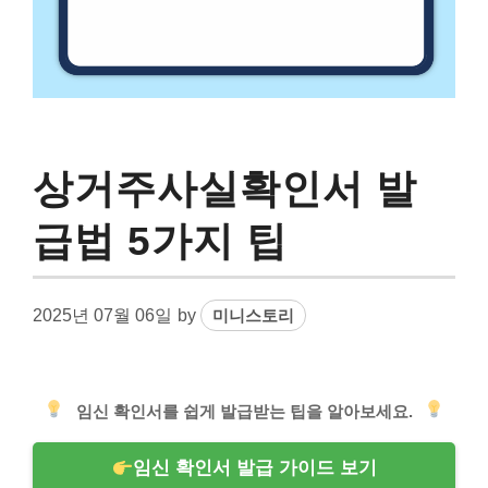
상거주사실확인서 발
급법 5가지 팁
2025년 07월 06일
by
미니스토리
임신 확인서를 쉽게 발급받는 팁을 알아보세요.
임신 확인서 발급 가이드 보기