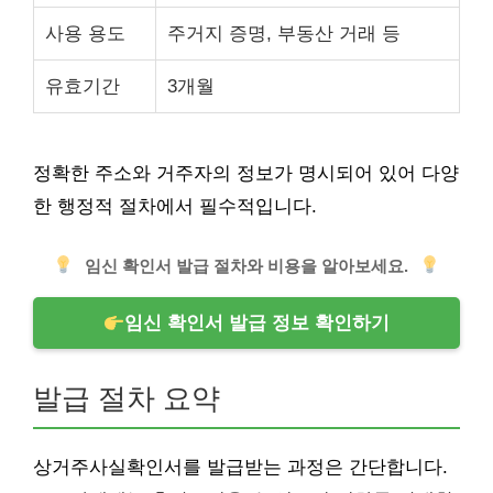
사용 용도
주거지 증명, 부동산 거래 등
유효기간
3개월
정확한 주소와 거주자의 정보가 명시되어 있어 다양
한 행정적 절차에서 필수적입니다.
임신 확인서 발급 절차와 비용을 알아보세요.
임신 확인서 발급 정보 확인하기
발급 절차 요약
상거주사실확인서를 발급받는 과정은 간단합니다.