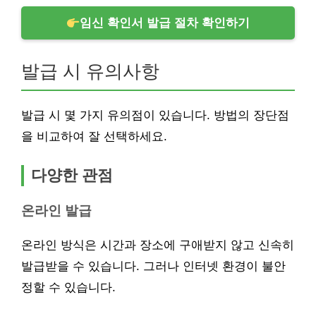
임신 확인서 발급 절차 확인하기
발급 시 유의사항
발급 시 몇 가지 유의점이 있습니다. 방법의 장단점
을 비교하여 잘 선택하세요.
다양한 관점
온라인 발급
온라인 방식은 시간과 장소에 구애받지 않고 신속히
발급받을 수 있습니다. 그러나 인터넷 환경이 불안
정할 수 있습니다.