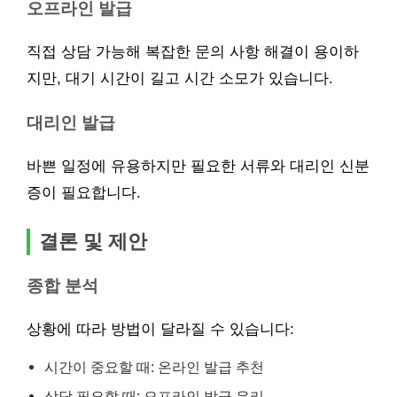
오프라인 발급
직접 상담 가능해 복잡한 문의 사항 해결이 용이하
지만, 대기 시간이 길고 시간 소모가 있습니다.
대리인 발급
바쁜 일정에 유용하지만 필요한 서류와 대리인 신분
증이 필요합니다.
결론 및 제안
종합 분석
상황에 따라 방법이 달라질 수 있습니다:
시간이 중요할 때: 온라인 발급 추천
상담 필요할 때: 오프라인 발급 유리