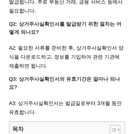
발급됩니다. 주로 부동산 거래, 금융 서비스 등에서
필요합니다.
Q2: 상거주사실확인서를 발급받기 위한 절차는 어
떻게 되나요?
A2: 필요한 서류를 준비한 후, 상거주사실확인서 양
식을 다운로드하고, 정보를 기입하여 관련 기관에
제출하면 됩니다.
Q3: 상거주사실확인서의 유효기간은 얼마나 되나
요?
A3: 상거주사실확인서는 발급일로부터 3개월 동안
유효합니다.
목차