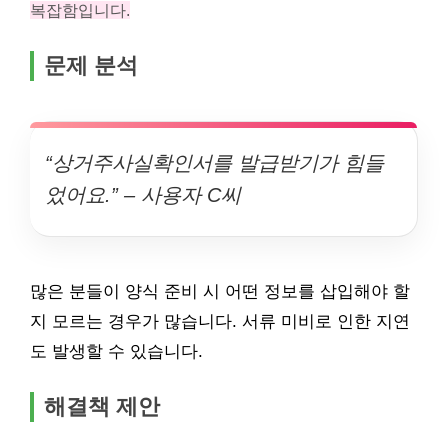
복잡함입니다.
문제 분석
“상거주사실확인서를 발급받기가 힘들
었어요.” – 사용자 C씨
많은 분들이 양식 준비 시 어떤 정보를 삽입해야 할
지 모르는 경우가 많습니다. 서류 미비로 인한 지연
도 발생할 수 있습니다.
해결책 제안