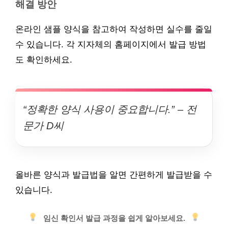
해결 방안
온라인 샘플 양식을 참고하여 작성하면 실수를 줄일
수 있습니다. 각 지자체의 홈페이지에서 발급 방법
도 확인하세요.
“정확한 양식 사용이 중요합니다.” – 전
문가 D씨
올바른 양식과 발급법을 알면 간편하게 발급받을 수
있습니다.
임신 확인서 발급 과정을 쉽게 알아보세요.