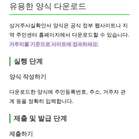
유용한 양식 다운로드
상거주사실확인서 양식은 공식 정부 웹사이트나 지
역 주민센터 홈페이지에서 다운로드할 수 있습니다.
거주지를 기준으로 사이트에 접속하세요.
실행 단계
양식 작성하기
다운로드한 양식에 주민등록번호, 주소, 거주자 관
계 등을 정확히 입력합니다.
제출 및 발급 단계
제출하기