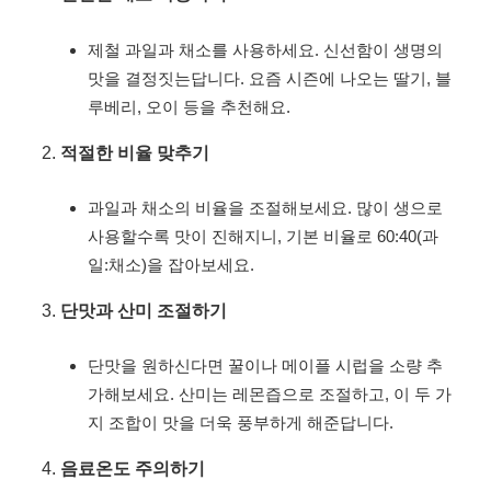
제철 과일과 채소를 사용하세요. 신선함이 생명의
맛을 결정짓는답니다. 요즘 시즌에 나오는 딸기, 블
루베리, 오이 등을 추천해요.
적절한 비율 맞추기
과일과 채소의 비율을 조절해보세요. 많이 생으로
사용할수록 맛이 진해지니, 기본 비율로 60:40(과
일:채소)을 잡아보세요.
단맛과 산미 조절하기
단맛을 원하신다면 꿀이나 메이플 시럽을 소량 추
가해보세요. 산미는 레몬즙으로 조절하고, 이 두 가
지 조합이 맛을 더욱 풍부하게 해준답니다.
음료온도 주의하기