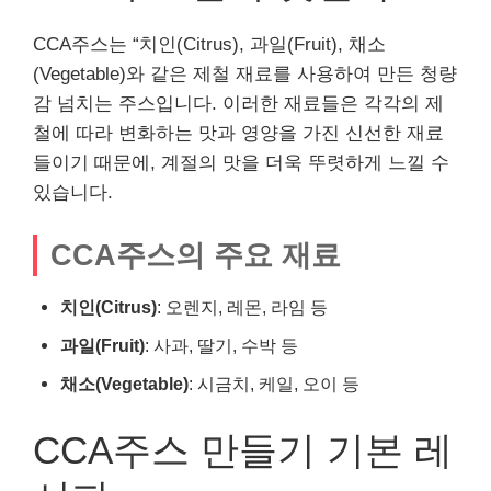
CCA주스는 “치인(Citrus), 과일(Fruit), 채소
(Vegetable)와 같은 제철 재료를 사용하여 만든 청량
감 넘치는 주스입니다. 이러한 재료들은 각각의 제
철에 따라 변화하는 맛과 영양을 가진 신선한 재료
들이기 때문에, 계절의 맛을 더욱 뚜렷하게 느낄 수
있습니다.
CCA주스의 주요 재료
치인(Citrus)
: 오렌지, 레몬, 라임 등
과일(Fruit)
: 사과, 딸기, 수박 등
채소(Vegetable)
: 시금치, 케일, 오이 등
CCA주스 만들기 기본 레