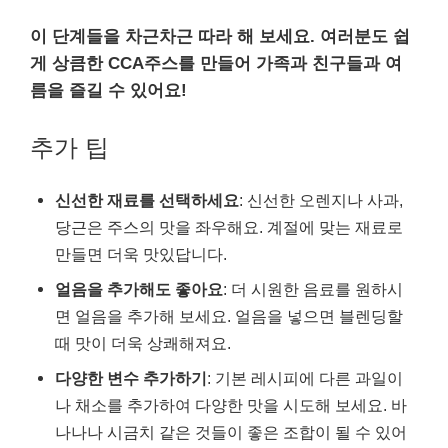
이 단계들을 차근차근 따라 해 보세요. 여러분도 쉽
게 상큼한 CCA주스를 만들어 가족과 친구들과 여
름을 즐길 수 있어요!
추가 팁
신선한 재료를 선택하세요
: 신선한 오렌지나 사과,
당근은 주스의 맛을 좌우해요. 계절에 맞는 재료로
만들면 더욱 맛있답니다.
얼음을 추가해도 좋아요
: 더 시원한 음료를 원하시
면 얼음을 추가해 보세요. 얼음을 넣으면 블렌딩할
때 맛이 더욱 상쾌해져요.
다양한 변수 추가하기
: 기본 레시피에 다른 과일이
나 채소를 추가하여 다양한 맛을 시도해 보세요. 바
나나나 시금치 같은 것들이 좋은 조합이 될 수 있어