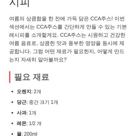
시피
여름의 상큼함을 한 잔에 가득 담은 CCA주스! 이번
섹션에서는 CCA주스를 간단하게 만들 수 있는 기본
레시피를 소개할게요. CCA주스는 시원하고 건강한
여름 음료로, 상큼한 맛과 풍부한 영양을 동시에 제
공합니다. 그럼 어떤 재료가 필요한지, 어떻게 만드
는지 자세히 알아볼까요?
필요 재료
오렌지
: 2개
당근
: 중간 크기 1개
사과
: 1개
레몬
: 1/2 개
물
: 200ml