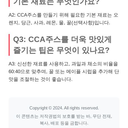
기본 재료는 무엇인가요?
A2: CCA주스를 만들기 위해 필요한 기본 재료는 오
렌지, 당근, 사과, 레몬, 물, 꿀(선택사항)입니다.
Q3: CCA주스를 더욱 맛있게
즐기는 팁은 무엇이 있나요?
A3: 신선한 재료를 사용하고, 과일과 채소의 비율을
60:40으로 맞추며, 꿀 또는 메이플 시럽을 추가해 단
맛을 조절하는 것이 좋습니다.
Copyright © 2024. All rights reserved.
이 콘텐츠는 저작권법의 보호를 받는 바, 무단 전재,
복사, 배포 등을 금합니다.