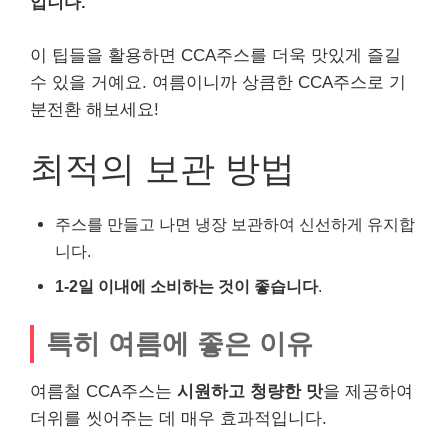
입니다.
이 팁들을 활용하면 CCA주스를 더욱 맛있게 즐길
수 있을 거예요. 여름이니까 상큼한 CCA주스로 기
분전환 해보세요!
최적의 보관 방법
주스를 만들고 나면 냉장 보관하여 신선하게 유지합
니다.
1-2일 이내에 소비하는 것이 좋습니다
.
특히 여름에 좋은 이유
여름철 CCA주스는
시원하고 청량한 맛
을 제공하여
더위를 씻어주는 데 매우 효과적입니다.