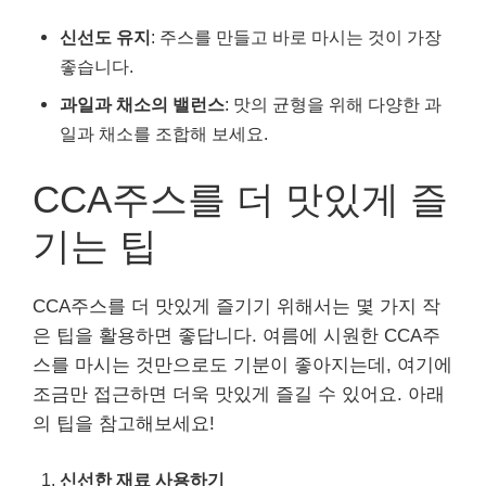
신선도 유지
: 주스를 만들고 바로 마시는 것이 가장
좋습니다.
과일과 채소의 밸런스
: 맛의 균형을 위해 다양한 과
일과 채소를 조합해 보세요.
CCA주스를 더 맛있게 즐
기는 팁
CCA주스를 더 맛있게 즐기기 위해서는 몇 가지 작
은 팁을 활용하면 좋답니다. 여름에 시원한 CCA주
스를 마시는 것만으로도 기분이 좋아지는데, 여기에
조금만 접근하면 더욱 맛있게 즐길 수 있어요. 아래
의 팁을 참고해보세요!
신선한 재료 사용하기