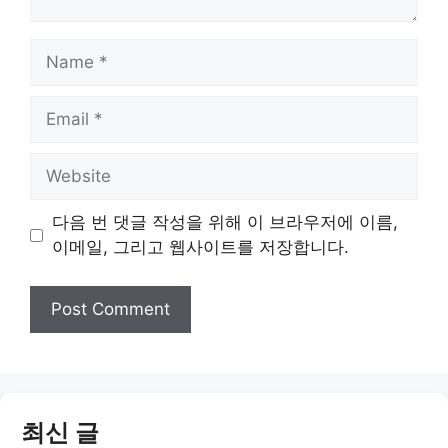
Name
Email
Website
다음 번 댓글 작성을 위해 이 브라우저에 이름,
이메일, 그리고 웹사이트를 저장합니다.
최신 글