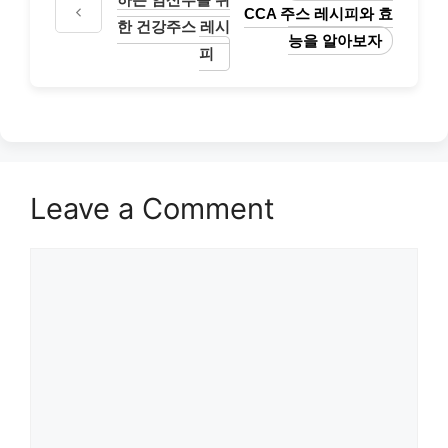
CCA 주스 레시피와 효
한 건강주스 레시
능을 알아보자
피
Leave a Comment
Comment