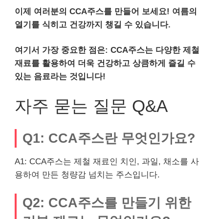
이제 여러분의 CCA주스를 만들어 보세요! 여름의
열기를 식히고 건강까지 챙길 수 있습니다.
여기서 가장 중요한 점은:
CCA주스는 다양한 제철
재료를 활용하여 더욱 건강하고 상큼하게 즐길 수
있는 음료라는 것입니다!
자주 묻는 질문 Q&A
Q1: CCA주스란 무엇인가요?
A1: CCA주스는 제철 재료인 치인, 과일, 채소를 사
용하여 만든 청량감 넘치는 주스입니다.
Q2: CCA주스를 만들기 위한