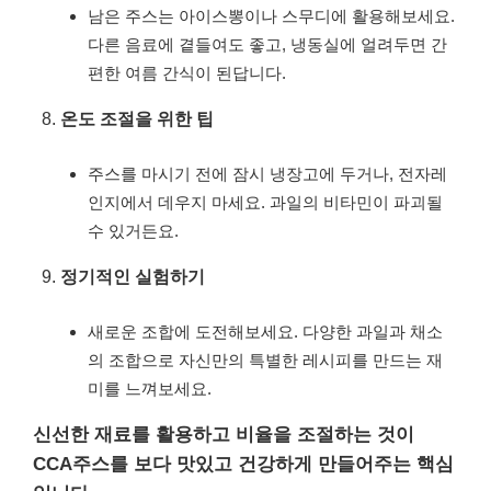
남은 주스는 아이스뽕이나 스무디에 활용해보세요.
다른 음료에 곁들여도 좋고, 냉동실에 얼려두면 간
편한 여름 간식이 된답니다.
온도 조절을 위한 팁
주스를 마시기 전에 잠시 냉장고에 두거나, 전자레
인지에서 데우지 마세요. 과일의 비타민이 파괴될
수 있거든요.
정기적인 실험하기
새로운 조합에 도전해보세요. 다양한 과일과 채소
의 조합으로 자신만의 특별한 레시피를 만드는 재
미를 느껴보세요.
신선한 재료를 활용하고 비율을 조절하는 것이
CCA주스를 보다 맛있고 건강하게 만들어주는 핵심