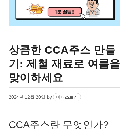
상큼한 CCA주스 만들
기: 제철 재료로 여름을
맞이하세요
2024년 12월 20일
by
미니스토리
CCA주스란 무엇인가?