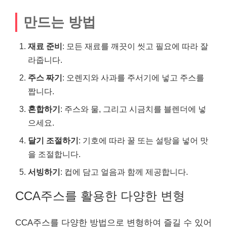
만드는 방법
재료 준비
: 모든 재료를 깨끗이 씻고 필요에 따라 잘
라줍니다.
주스 짜기
: 오렌지와 사과를 주서기에 넣고 주스를
짭니다.
혼합하기
: 주스와 물, 그리고 시금치를 블렌더에 넣
으세요.
달기 조절하기
: 기호에 따라 꿀 또는 설탕을 넣어 맛
을 조절합니다.
서빙하기
: 컵에 담고 얼음과 함께 제공합니다.
CCA주스를 활용한 다양한 변형
CCA주스를 다양한 방법으로 변형하여 즐길 수 있어