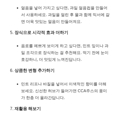
얼음을 넣어 가지고 싶다면, 과일 얼음컵을 만들어
서 사용하세요. 과일을 얼린 후 물과 함께 믹서에 갈
면 더욱 맛있는 얼음이 만들어져요.
장식으로 시각적 효과 더하기
음료를 예쁘게 보이게 하고 싶다면, 민트 잎이나 과
일 조각으로 장식하는 걸 추천해요. 먹기 전에 눈이
호강하니, 더 맛있게 느껴진답니다.
상큼한 변형 추가하기
민트 리프나 바질을 넣어서 이색적인 향미를 더해
보세요. 신선한 허브가 들어가면 CCA주스의 풍미
가 한층 더 올라간답니다.
재활용 해보기