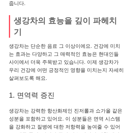
줍니다.
생강차의 효능을 깊이 파헤치
기
생강차는 단순한 음료 그 이상이에요. 건강에 미치
는 효과는 다양하고 그 매력적인 효능은 현대인들
사이에서 더욱 주목받고 있습니다. 이제 생강차가
우리 건강에 어떤 긍정적인 영향을 미치는지 자세히
살펴보도록 해요.
1. 면역력 증진
생강차는 강력한 항산화제인 진저롤과 쇼가올 같은
성분을 포함하고 있어요. 이 성분들은 면역 시스템
을 강화하고 질병에 대한 저항력을 높여줄 수 있어