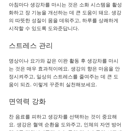
아침마다 생강차를 마시는 것은 소화 시스템을 활성
화하고 장 기능을 개선하는 데 큰 도움이 돼요. 생강
의 따뜻한 성질이 몸을 데워주고, 하루를 상쾌하게
시작할 수 있도록 도와준답니다.
스트레스 관리
명상이나 요가와 같은 이완 활동 후 생강차를 마시
는 것은 매우 효과적이에요. 생강의 향은 마음을 안
정시켜주고, 일상의 스트레스를 줄여주는 데 큰 도
움이 되죠. 이렇게 꾸준히 실천해보세요.
면역력 강화
찬 음료를 피하고 생강차를 선택하는 것이 중요해
요. 생강은 혈액 순환을 도와주고, 인체의 자연 방어