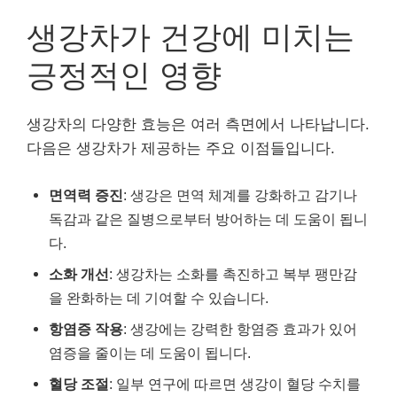
생강차가 건강에 미치는
긍정적인 영향
생강차의 다양한 효능은 여러 측면에서 나타납니다.
다음은 생강차가 제공하는 주요 이점들입니다.
면역력 증진
: 생강은 면역 체계를 강화하고 감기나
독감과 같은 질병으로부터 방어하는 데 도움이 됩니
다.
소화 개선
: 생강차는 소화를 촉진하고 복부 팽만감
을 완화하는 데 기여할 수 있습니다.
항염증 작용
: 생강에는 강력한 항염증 효과가 있어
염증을 줄이는 데 도움이 됩니다.
혈당 조절
: 일부 연구에 따르면 생강이 혈당 수치를