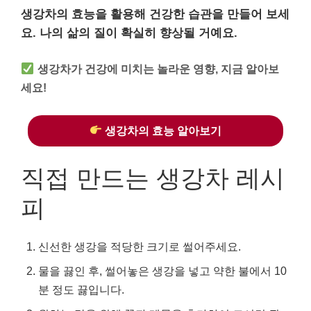
생강차의 효능을 활용해 건강한 습관을 만들어 보세
요. 나의 삶의 질이 확실히 향상될 거예요.
생강차가 건강에 미치는 놀라운 영향, 지금 알아보
세요!
생강차의 효능 알아보기
직접 만드는 생강차 레시
피
신선한 생강을 적당한 크기로 썰어주세요.
물을 끓인 후, 썰어놓은 생강을 넣고 약한 불에서 10
분 정도 끓입니다.