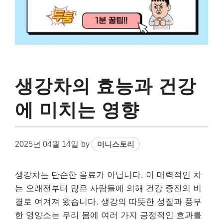
생강차의 효능과 건강
에 미치는 영향
2025년 04월 14일
by
미니스토리
생강차는 단순한 음료가 아닙니다. 이 매력적인 차
는 오래전부터 많은 사람들에 의해 건강 증진의 비
결로 여겨져 왔습니다. 생강의 따뜻한 성질과 풍부
한 영양소는 우리 몸에 여러 가지 긍정적인 효과를