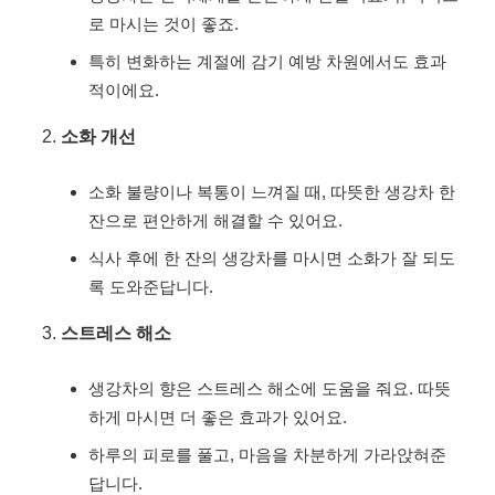
로 마시는 것이 좋죠.
특히 변화하는 계절에 감기 예방 차원에서도 효과
적이에요.
소화 개선
소화 불량이나 복통이 느껴질 때, 따뜻한 생강차 한
잔으로 편안하게 해결할 수 있어요.
식사 후에 한 잔의 생강차를 마시면 소화가 잘 되도
록 도와준답니다.
스트레스 해소
생강차의 향은 스트레스 해소에 도움을 줘요. 따뜻
하게 마시면 더 좋은 효과가 있어요.
하루의 피로를 풀고, 마음을 차분하게 가라앉혀준
답니다.