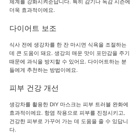
체계를 강화시켜준답니다. 특히 감기나 독감 시즌에
더욱 효과적이에요.
다이어트 보조
식사 전에 생강차를 한 잔 마시면 식욕을 조절하는
데 큰 도움이 돼요. 생강의 매운 맛이 포만감을 주기
때문에 과식을 방지할 수 있어요. 다이어트하는 분
들에게 추천하는 방법이에요.
피부 건강 개선
생강차를 활용한 DIY 마스크는 피부 트러블 완화에
효과적이에요. 항염 작용으로 피부를 진정시키고,
건강한 피부로 가꾸어 가는 데 도움을 줄 수 있답니
다.