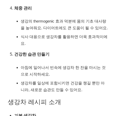
체중 관리
생강의 thermogenic 효과 덕분에 몸의 기초 대사량
을 높여줘요. 다이어트에도 큰 도움이 될 수 있어요.
식사 대용으로 생강차를 활용하면 더욱 효과적이에
요.
건강한 습관 만들기
아침에 일어나서 빈속에 생강차 한 잔을 마시는 것
으로 시작하세요.
생강차를 일상에 포함시키면 건강을 챙길 뿐만 아
니라, 새로운 습관도 만들 수 있어요.
생강차 레시피 소개
기본 생강차