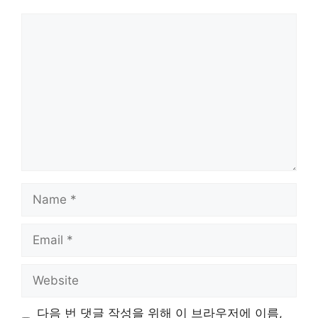
Comment
Name
Email
Website
다음 번 댓글 작성을 위해 이 브라우저에 이름,