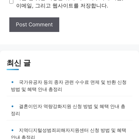
이메일, 그리고 웹사이트를 저장합니다.
최신 글
국가유공자 등의 종자 관련 수수료 면제 및 반환 신청
방법 및 혜택 안내 총정리
결혼이민자 역량강화지원 신청 방법 및 혜택 안내 총
정리
지역디지털성범죄피해자지원센터 신청 방법 및 혜택
안내 총정리