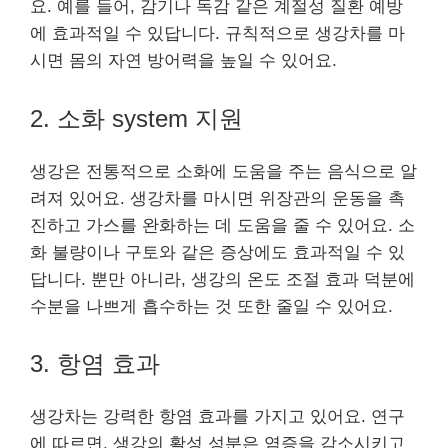
요. 예를 들어, 감기나 독감 같은 계절성 질환 예방
에 효과적일 수 있답니다. 규칙적으로 생강차를 마
시면 몸의 자연 방어력을 높일 수 있어요.
2. 소화 system 지원
생강은 전통적으로 소화에 도움을 주는 음식으로 알
려져 있어요. 생강차를 마시면 위장관의 운동을 촉
진하고 가스를 완화하는 데 도움을 줄 수 있어요. 소
화 불량이나 구토와 같은 증상에도 효과적일 수 있
답니다. 뿐만 아니라, 생강의 온도 조절 효과 덕분에
수분을 나쁘게 흡수하는 것 또한 줄일 수 있어요.
3. 항염 효과
생강차는 강력한 항염 효과를 가지고 있어요. 연구
에 따르면, 생강의 활성 성분은 염증을 감소시키고