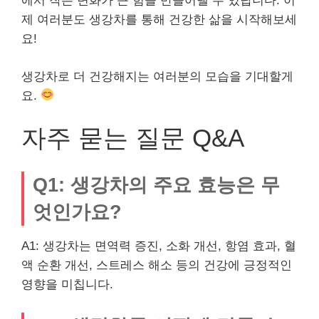
에서 작은 변화가 큰 힘을 만들어낼 수 있답니다. 이
제 여러분도 생강차를 통해 건강한 삶을 시작해보세
요!
생강차로 더 건강해지는 여러분의 모습을 기대할게
요.
자주 묻는 질문 Q&A
Q1: 생강차의 주요 효능은 무
엇인가요?
A1: 생강차는 면역력 증진, 소화 개선, 항염 효과, 혈
액 순환 개선, 스트레스 해소 등의 건강에 긍정적인
영향을 미칩니다.