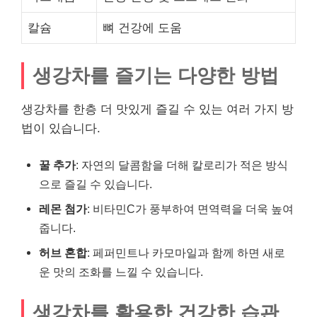
칼슘
뼈 건강에 도움
생강차를 즐기는 다양한 방법
생강차를 한층 더 맛있게 즐길 수 있는 여러 가지 방
법이 있습니다.
꿀 추가
: 자연의 달콤함을 더해 칼로리가 적은 방식
으로 즐길 수 있습니다.
레몬 첨가
: 비타민C가 풍부하여 면역력을 더욱 높여
줍니다.
허브 혼합
: 페퍼민트나 카모마일과 함께 하면 새로
운 맛의 조화를 느낄 수 있습니다.
생강차를 활용한 건강한 습관