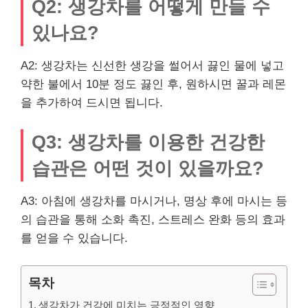
Q2: 생강차를 어떻게 만들 수
있나요?
A2: 생강차는 신선한 생강을 썰어서 끓인 물에 넣고
약한 불에서 10분 정도 끓인 후, 원하시면 꿀과 레몬
을 추가하여 드시면 됩니다.
Q3: 생강차를 이용한 건강한
습관은 어떤 것이 있을까요?
A3: 아침에 생강차를 마시거나, 명상 후에 마시는 등
의 습관을 통해 소화 촉진, 스트레스 완화 등의 효과
를 얻을 수 있습니다.
목차
생강차가 건강에 미치는 긍정적인 영향