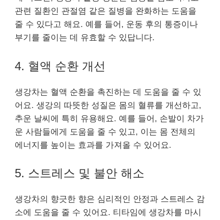
관련 질환인 관절염 같은 질병을 완화하는 도움을
줄 수 있다고 해요. 예를 들어, 운동 후의 통증이나
부기를 줄이는 데 유효할 수 있답니다.
4. 혈액 순환 개선
생강차는 혈액 순환을 촉진하는 데 도움을 줄 수 있
어요. 생강의 따뜻한 성질은 몸의 혈류를 개선하고,
추운 날씨에 특히 유용해요. 예를 들어, 손발이 차가
운 사람들에게 도움을 줄 수 있고, 이는 몸 전체의
에너지를 높이는 효과를 가져올 수 있어요.
5. 스트레스 및 불안 해소
생강차의 향긋한 향은 심리적인 안정과 스트레스 감
소에 도움을 줄 수 있어요. 티타임에 생강차를 마시