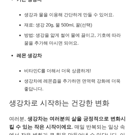
생강과 물을 이용해 간단하게 만들 수 있어요.
재료: 생강 20g, 물 500ml, 꿀(선택)
방법: 생강을 얇게 썰어 물에 끓이고, 기호에 따라
꿀을 추가해 마시면 되어요.
레몬 생강차
비타민C를 더해서 더욱 상큼하게!
생강차에 레몬즙을 추가하면 면역력 강화에 더욱
좋답니다.
생강차로 시작하는 건강한 변화
여러분,
생강차는 여러분의 삶을 긍정적으로 변화시
킬 수 있는 작은 시작이에요.
매일 반복되는 일상 속