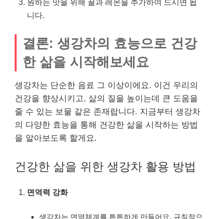
원하는 맛을 위해 꿀과 레몬을 추가하여 드시면 됩
니다.
결론: 생강차의 효능으로 건강
한 삶을 시작해보세요
생강차는 단순한 음료 그 이상이에요. 이건 우리의
건강을 향상시키고, 삶의 질을 높이는데 큰 도움을
줄 수 있는 보물 같은 존재랍니다. 지금부터 생강차
의 다양한 효능을 통해 건강한 삶을 시작하는 방법
을 알아보도록 할게요.
건강한 삶을 위한 생강차 활용 방법
면역력 강화
생강차는 면역체계를 튼튼하게 만들어요. 규칙적으