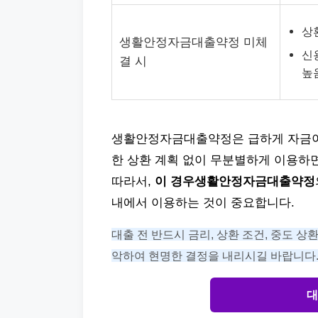
상
생활안정자금대출약정 미체
신
결 시
높
생활안정자금대출약정은 급하게 자금이 
한 상환 계획 없이 무분별하게 이용하
따라서,
이 경우생활안정자금대출약정
내에서 이용하는 것이 중요합니다.
대출 전 반드시 금리, 상환 조건, 중도 상
악하여 현명한 결정을 내리시길 바랍니다
대