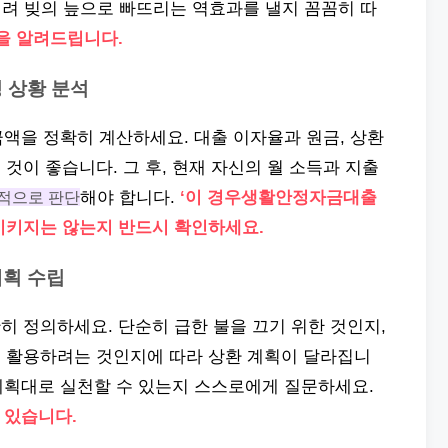
오히려 빚의 늪으로 빠뜨리는 역효과를 낼지 꼼꼼히 따
을 알려드립니다.
정 상황 분석
 금액을 정확히 계산하세요. 대출 이자율과 원금, 상환
것이 좋습니다. 그 후, 현재 자신의 월 소득과 지출
적으로 판단
해야 합니다.
‘이 경우생활안정자금대출
시키지는 않는지 반드시 확인하세요.
계획 수립
 정의하세요. 단순히 급한 불을 끄기 위한 것인지,
 활용하려는 것인지에 따라 상환 계획이 달라집니
 계획대로 실천할 수 있는지 스스로에게 질문하세요.
 있습니다.