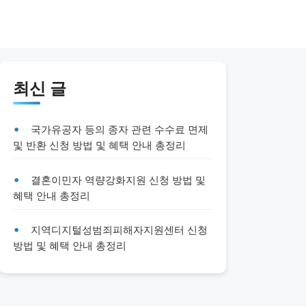
최신 글
국가유공자 등의 종자 관련 수수료 면제
및 반환 신청 방법 및 혜택 안내 총정리
결혼이민자 역량강화지원 신청 방법 및
혜택 안내 총정리
지역디지털성범죄피해자지원센터 신청
방법 및 혜택 안내 총정리