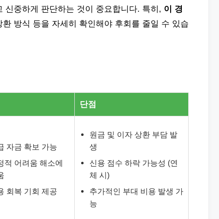
고 신중하게 판단하는 것이 중요합니다. 특히,
이 경
 상환 방식 등을 자세히 확인해야 후회를 줄일 수 있습
단점
원금 및 이자 상환 부담 발
급 자금 확보 가능
생
정적 어려움 해소에
신용 점수 하락 가능성 (연
움
체 시)
용 회복 기회 제공
추가적인 부대 비용 발생 가
능