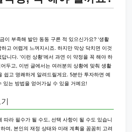
금이 부족해 발만 동동 구른 적 있으신가요? ‘생활
잡하고 어렵게 느껴지시죠. 하지만 막상 닥치면 이것
니다. ‘이런 상황’에서 과연 이 약정을 꼭 해야 하
접어두고, 이번 글에서는 여러분의 상황에 맞춰 생활
쉽고 명쾌하게 알려드릴게요. 5분만 투자하면 예
 있는 방법을 얻어가실 수 있을 거예요!
보기
따라 필수가 될 수도, 선택 사항이 될 수도 있습니
 하며, 본인의 재정 상태와 미래 계획을 꼼꼼히 고려