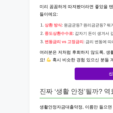
미리 꼼꼼하게 따져봤더라면 좋았을 텐
들이에요:
상환 방식
: 원금균등? 원리금균등? 뭐
중도상환수수료
: 갑자기 돈이 생겨서
변동금리 vs 고정금리
: 금리 변동에 
여러분은 저처럼 후회하지 않도록, 
요!
혹시 비슷한 경험 있으신 분들 
신
진짜 ‘생활 안정’될까? 역
생활안정자금대출약정, 이름만 들으면