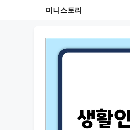
Skip
미니스토리
to
content