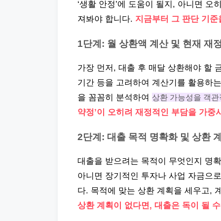
‘생활 안정’에 도움이 될지, 아니면 
져봐야 합니다.
지금부터 그 판단 기준
1단계: 월 상환액 계산 및 현재 재
가장 먼저, 대출 후 매달 상환해야 할
기간 등을 고려하여 계산기를 활용하는 
을 꼼꼼히 분석하여
상환 가능성을 객관
약정’이 오히려 재정적인 부담을 가중
2단계: 대출 목적 명확화 및 상환 
대출을 받으려는 목적이 무엇인지 명확히
아니면 장기적인 투자나 사업 자금으로
다. 목적에 맞는 상환 계획을 세우고,
상환 계획이 없다면, 대출은 독이 될 수