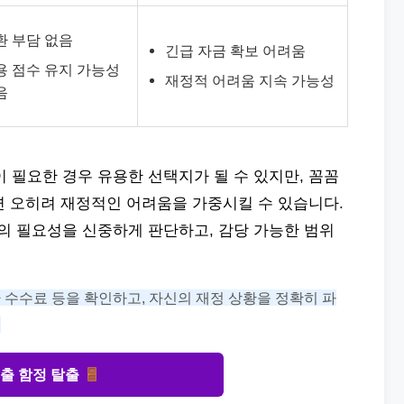
환 부담 없음
긴급 자금 확보 어려움
용 점수 유지 가능성
재정적 어려움 지속 가능성
음
필요한 경우 유용한 선택지가 될 수 있지만, 꼼꼼
면 오히려 재정적인 어려움을 가중시킬 수 있습니다.
의 필요성을 신중하게 판단하고, 감당 가능한 범위
환 수수료 등을 확인하고, 자신의 재정 상황을 정확히 파
.
출 함정 탈출