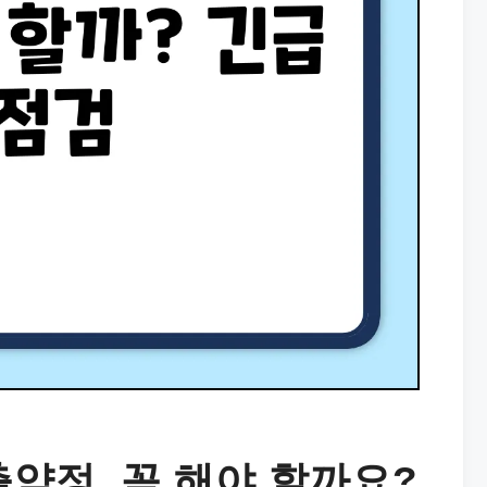
정, 꼭 해야 할까요?