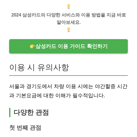
2024 삼성카드의 다양한 서비스와 이용 방법을 지금 바로
알아보세요.
삼성카드 이용 가이드 확인하기
이용 시 유의사항
서울과 경기도에서 차량 이용 시에는 야간할증 시간
과 기본요금에 대한 이해가 필수적입니다.
다양한 관점
첫 번째 관점