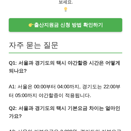
보세요.
출산지원금 신청 방법 확인하기
자주 묻는 질문
Q1: 서울과 경기도의 택시 야간할증 시간은 어떻게
되나요?
A1: 서울은 00:00부터 04:00까지, 경기도는 22:00부
터 05:00까지 야간할증이 적용됩니다.
Q2: 서울과 경기도의 택시 기본요금 차이는 얼마인
가요?