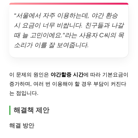
“서울에서 자주 이용하는데, 야간 환승
시 요금이 너무 비쌉니다. 친구들과 나갈
때 늘 고민이에요.”라는 사용자 C씨의 목
소리가 이를 잘 보여줍니다.
이 문제의 원인은
야간할증 시간
에 따라 기본요금이
증가하며, 여러 번 이용해야 할 경우 부담이 커진다
는 점입니다.
해결책 제안
해결 방안