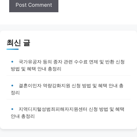
최신 글
국가유공자 등의 종자 관련 수수료 면제 및 반환 신청
방법 및 혜택 안내 총정리
결혼이민자 역량강화지원 신청 방법 및 혜택 안내 총
정리
지역디지털성범죄피해자지원센터 신청 방법 및 혜택
안내 총정리