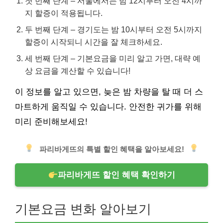
첫 번째 단계 – 서울에서는 밤 12시부터 오전 4시까
지 할증이 적용됩니다.
두 번째 단계 – 경기도는 밤 10시부터 오전 5시까지
할증이 시작되니 시간을 잘 체크하세요.
세 번째 단계 – 기본요금을 미리 알고 가면, 대략 예
상 요금을 계산할 수 있습니다!
이 정보를 알고 있으면, 늦은 밤 차량을 탈 때 더 스
마트하게 움직일 수 있습니다. 안전한 귀가를 위해
미리 준비해보세요!
파리바게뜨의 특별 할인 혜택을 알아보세요!
파리바게뜨 할인 혜택 확인하기
기본요금 변화 알아보기