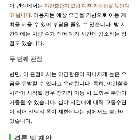
이 관점에서는
야간할증이 요금 예측 가능성을 높인다
고 봅니다.
이용자는 예상 요금을 기반으로 이동 계
획을 세울 수 있어 부담을 줄일 수 있습니다. 밤 시
간대에는 차량 수가 적어 대기 시간이 감소하는 장
점도 있습니다.
두 번째 관점
반면, 이 관점에서는 야간할증이 지나치게 높은 요
금을 유발할 수 있다고 우려합니다. 특히, 야간할증
시간이 시작될 경우 장거리 이동 시 느끼는 부담이
가중될 수 있습니다. 심야 시간대에 대체 교통수단
이 적어 선택의 폭이 제한된다는 점에서도 불만이
있습니다.
결론 및 제안