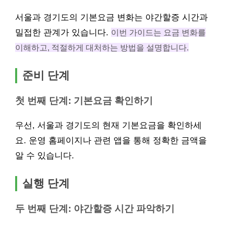
서울과 경기도의 기본요금 변화는 야간할증 시간과
밀접한 관계가 있습니다.
이번 가이드는 요금 변화를
이해하고, 적절하게 대처하는 방법을 설명합니다.
준비 단계
첫 번째 단계: 기본요금 확인하기
우선, 서울과 경기도의 현재 기본요금을 확인하세
요. 운영 홈페이지나 관련 앱을 통해 정확한 금액을
알 수 있습니다.
실행 단계
두 번째 단계: 야간할증 시간 파악하기