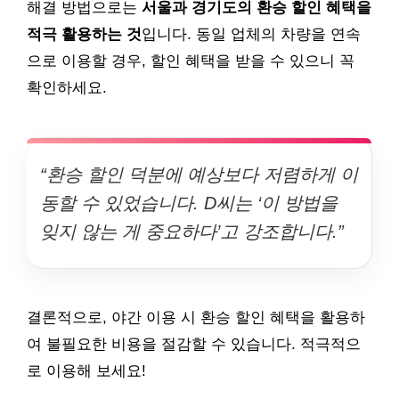
해결 방법으로는
서울과 경기도의 환승 할인 혜택을
적극 활용하는 것
입니다. 동일 업체의 차량을 연속
으로 이용할 경우, 할인 혜택을 받을 수 있으니 꼭
확인하세요.
“환승 할인 덕분에 예상보다 저렴하게 이
동할 수 있었습니다. D씨는 ‘이 방법을
잊지 않는 게 중요하다’고 강조합니다.”
결론적으로, 야간 이용 시 환승 할인 혜택을 활용하
여 불필요한 비용을 절감할 수 있습니다. 적극적으
로 이용해 보세요!