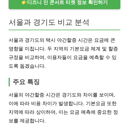
디즈니 인 콘서트 티켓 정보 확인하기
서울과 경기도 비교 분석
서울과 경기도의 택시 야간할증 시간은 요금에 큰
영향을 미칩니다. 두 지역의 기본요금 체계 및 할증
규정을 비교하여, 이용자들이 요금을 예측할 수 있
도록 돕겠습니다.
주요 특징
서울의 야간할증 시간은 경기도와 차이를 보이며,
이에 따라 비용 차이가 발생합니다. 기본요금 또한
지역에 따라 상이하여, 이는 요금 예측에 중요한 정
보를 제공합니다.