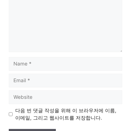
Name
Email
Website
다음 번 댓글 작성을 위해 이 브라우저에 이름,
이메일, 그리고 웹사이트를 저장합니다.