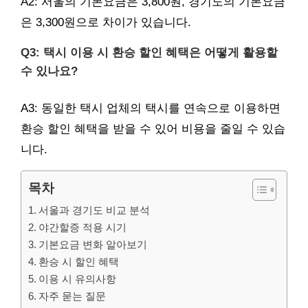
A2: 서울의 기본요금은 3,800원, 경기도의 기본요금
은 3,300원으로 차이가 있습니다.
Q3: 택시 이용 시 환승 할인 혜택은 어떻게 활용할
수 있나요?
A3: 동일한 택시 업체의 택시를 연속으로 이용하면
환승 할인 혜택을 받을 수 있어 비용을 줄일 수 있습
니다.
목차
서울과 경기도 비교 분석
야간할증 적용 시기
기본요금 변화 알아보기
환승 시 할인 혜택
이용 시 유의사항
자주 묻는 질문