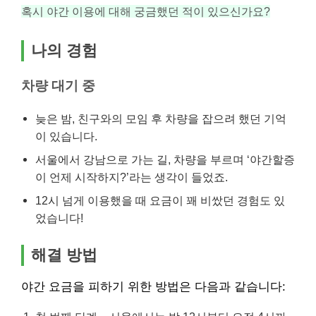
혹시 야간 이용에 대해 궁금했던 적이 있으신가요?
나의 경험
차량 대기 중
늦은 밤, 친구와의 모임 후 차량을 잡으려 했던 기억
이 있습니다.
서울에서 강남으로 가는 길, 차량을 부르며 ‘야간할증
이 언제 시작하지?’라는 생각이 들었죠.
12시 넘게 이용했을 때 요금이 꽤 비쌌던 경험도 있
었습니다!
해결 방법
야간 요금을 피하기 위한 방법은 다음과 같습니다: