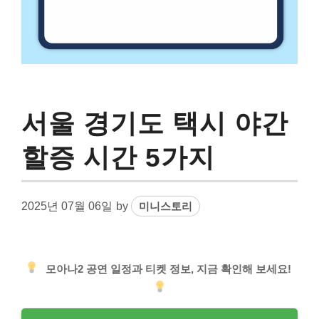
서울 경기도 택시 야간
할증 시간 5가지
2025년 07월 06일
by
미니스토리
모아나2 공연 일정과 티켓 정보, 지금 확인해 보세요!