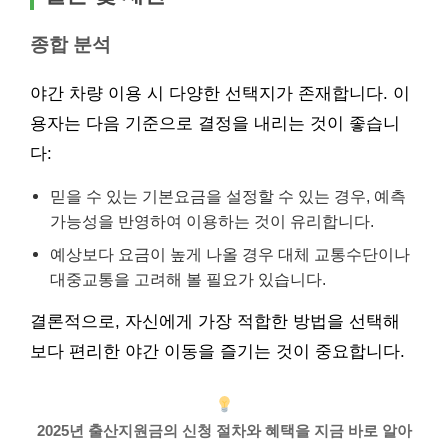
종합 분석
야간 차량 이용 시 다양한 선택지가 존재합니다. 이
용자는 다음 기준으로 결정을 내리는 것이 좋습니
다:
믿을 수 있는 기본요금을 설정할 수 있는 경우, 예측
가능성을 반영하여 이용하는 것이 유리합니다.
예상보다 요금이 높게 나올 경우 대체 교통수단이나
대중교통을 고려해 볼 필요가 있습니다.
결론적으로, 자신에게 가장 적합한 방법을 선택해
보다 편리한 야간 이동을 즐기는 것이 중요합니다.
2025년 출산지원금의 신청 절차와 혜택을 지금 바로 알아