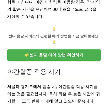
향을 미칩니다. 야간에 차량을 이용할 경우, 각 지역
의 할증 시간을 유념하여 보다 효율적으로 요금을
계산할 수 있습니다.
센디 용달 서비스의 간편한 예약 방법을 지금 알아보세요!
센디 용달 예약 방법 확인하기
야간할증 적용 시기
서울과 경기도에서 탑승 시, 야간할증 적용 시기를
아는 것은 필요합니다. 특히 외출 후 늦은 시간에 귀
가할 때 요금 변화에 대해 알고 있으면 좋습니다!