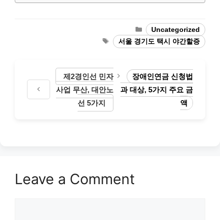
Categories
Uncategorized
Tags
서울 경기도 택시 야간할증
제2경인선 민자
장애인연금 신청법
사업 무산, 대안노
과 대상, 5가지 주요 금
선 5가지
액
Leave a Comment
Comment