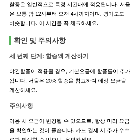
할증은 일반적으로 특정 시간대에 적용됩니다. 서울
은 보통 밤 12시부터 오전 4시까지이며, 경기도도
비슷합니다. 이 시간을 꼭 체크하세요.
확인 및 주의사항
세 번째 단계: 할증액 계산하기
야간할증이 적용될 경우, 기본요금에 할증률이 추가
됩니다. 서울은 20% 할증을 참고하여 예상 요금을
계산하세요.
주의사항
이용 시 요금이 변경될 수 있으므로, 항상 미리 요금
을 확인하는 것이 좋습니다. 카드 결제 시 추가 수수
료가 발생할 수 있으니, 유의하세요.