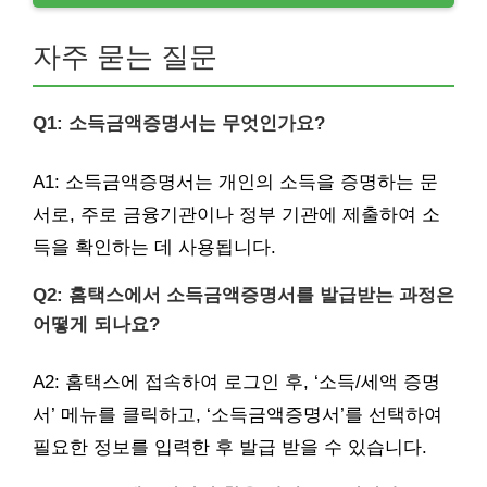
자주 묻는 질문
Q1: 소득금액증명서는 무엇인가요?
A1: 소득금액증명서는 개인의 소득을 증명하는 문
서로, 주로 금융기관이나 정부 기관에 제출하여 소
득을 확인하는 데 사용됩니다.
Q2: 홈택스에서 소득금액증명서를 발급받는 과정은
어떻게 되나요?
A2: 홈택스에 접속하여 로그인 후, ‘소득/세액 증명
서’ 메뉴를 클릭하고, ‘소득금액증명서’를 선택하여
필요한 정보를 입력한 후 발급 받을 수 있습니다.