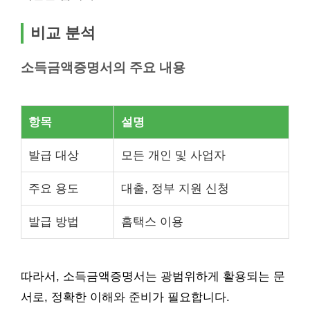
비교 분석
소득금액증명서의 주요 내용
항목
설명
발급 대상
모든 개인 및 사업자
주요 용도
대출, 정부 지원 신청
발급 방법
홈택스 이용
따라서, 소득금액증명서는 광범위하게 활용되는 문
서로, 정확한 이해와 준비가 필요합니다.