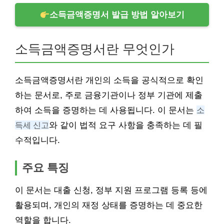
소득금액증명서 발급 방법 알아보기
소득금액증명서란 무엇인가
소득금액증명서란 개인의 소득을 공식적으로 확인
하는 문서로, 주로 금융기관이나 정부 기관에 제출
하여 소득을 증명하는 데 사용됩니다. 이 문서는
소
득세 신고
와 같이 법적 요구 사항을 충족하는 데 필
수적입니다.
주요 특징
이 문서는 대출 신청, 정부 지원 프로그램 등록 등에
활용되며, 개인의 재정 상태를 증명하는 데 중요한
역할을 합니다.