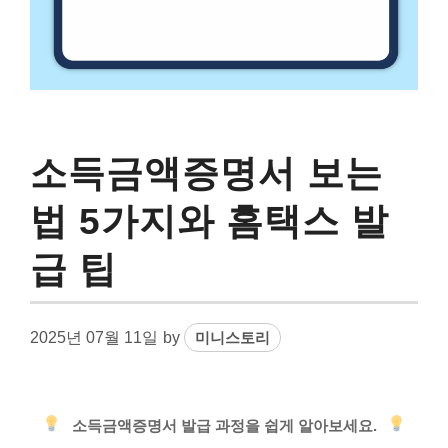
소득금액증명서 보는
법 5가지와 홈택스 발
급 팁
2025년 07월 11일
by
미니스토리
소득금액증명서 발급 과정을 쉽게 알아보세요.