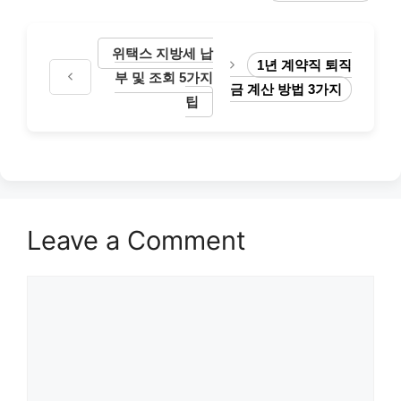
위택스 지방세 납
1년 계약직 퇴직
부 및 조회 5가지
금 계산 방법 3가지
팁
Leave a Comment
Comment