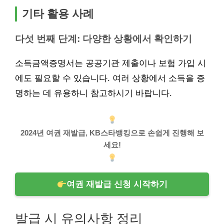
기타 활용 사례
다섯 번째 단계: 다양한 상황에서 확인하기
소득금액증명서는 공공기관 제출이나 보험 가입 시
에도 필요할 수 있습니다. 여러 상황에서 소득을 증
명하는 데 유용하니 참고하시기 바랍니다.
2024년 여권 재발급, KB스타뱅킹으로 손쉽게 진행해 보
세요!
여권 재발급 신청 시작하기
발급 시 유의사항 정리