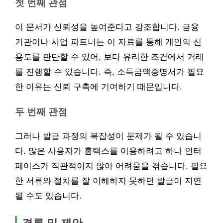
첫 번째 관점
이 문서가 신뢰성을 높여준다고 강조합니다. 금융
기관이나 사업 파트너는 이 자료를 통해 개인의 신
용도를 판단할 수 있어, 보다 유리한 조건에서 거래
를 진행할 수 있습니다. 즉, 소득금액증명서가 필요
한 이유는 신뢰 구축에 기여하기 때문입니다.
두 번째 관점
그러나 발급 과정의 복잡성이 문제가 될 수 있습니
다. 많은 사용자가 홈택스를 이용하려고 하나 인터
페이스가 직관적이지 않아 어려움을 겪습니다. 필요
한 서류와 절차를 잘 이해하지 못하면 발급이 지연
될 수도 있습니다.