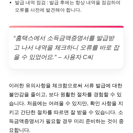
발급 내역 점검 : 발급 후에는 항상 내역을 점검하여
오류를 사전에 발견해야 합니다.
“홈택스에서 소득금액증명서를 발급받
고 나서 내역을 체크하니 오류를 바로 잡
을 수 있었어요.” – 사용자 C씨
이러한 유의사항을 체크함으로써 서류 발급에 대한
불안감을 줄이고, 보다 원활한 절차를 경험할 수 있
습니다. 처음에는 어려울 수 있지만, 확인 사항을 지
키고 간단한 절차를 따르면 잘 받을 수 있습니다. 소
득금액증명서가 필요할 경우 미리 준비하는 것이 중
요합니다.