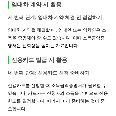
임대차 계약 시 활용
세 번째 단계: 임대차 계약 체결 전 점검하기
임대차 계약을 체결할 때, 임대인 또는 임차인은 소
득을 증명해야 할 수도 있습니다. 이때 소득금액증
명서는 신뢰성을 높이는 자료입니다.
신용카드 발급 시 활용
네 번째 단계: 신용카드 신청 준비하기
신용카드를 신청할 때 소득금액증명서가 필요할 수
있습니다. 카드사는 신청자의 소득을 기반으로 신용
한도를 결정합니다. 따라서 미리 준비하는 것이 중
요합니다.