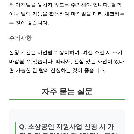
청 마감일을 놓치지 않도록 주의해야 합니다. 달력
이나 알람 기능을 활용하여 마감일을 미리 체크해두
는 것이 좋습니다.
주의사항
신청 기간은 사업별로 상이하며, 예산 소진 시 조기
마감될 수 있습니다. 따라서, 관심 있는 사업이 있다
면 가능한 한 빨리 신청하는 것이 좋습니다.
자주 묻는 질문
Q. 소상공인 지원사업 신청 시 가