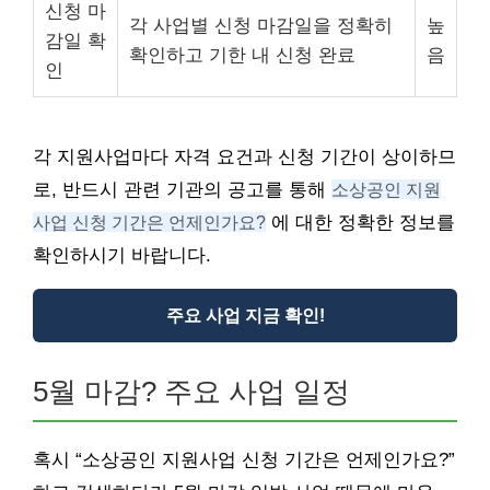
신청 마
각 사업별 신청 마감일을 정확히
높
감일 확
확인하고 기한 내 신청 완료
음
인
각 지원사업마다 자격 요건과 신청 기간이 상이하므
로, 반드시 관련 기관의 공고를 통해
소상공인 지원
사업 신청 기간은 언제인가요?
에 대한 정확한 정보를
확인하시기 바랍니다.
주요 사업 지금 확인!
5월 마감? 주요 사업 일정
혹시 “소상공인 지원사업 신청 기간은 언제인가요?”