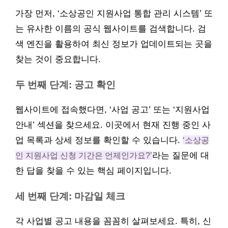
가장 먼저, ‘소상공인 지원사업 통합 관리 시스템’ 또
는 유사한 이름의 공식 웹사이트를 검색합니다. 검
색 엔진을 활용하여 최신 정보가 업데이트되는 곳을
찾는 것이 중요합니다.
두 번째 단계: 공고 확인
웹사이트에 접속했다면, ‘사업 공고’ 또는 ‘지원사업
안내’ 섹션을 찾으세요. 이곳에서 현재 진행 중인 사
업 목록과 상세 정보를 확인할 수 있습니다.
‘소상공
인 지원사업 신청 기간은 언제인가요?’
라는 질문에 대
한 답을 찾을 수 있는 핵심 페이지입니다.
세 번째 단계: 마감일 체크
각 사업별 공고 내용을 꼼꼼히 살펴보세요. 특히, 신