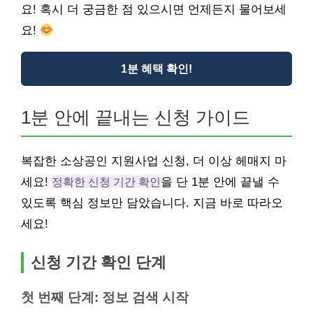
요! 혹시 더 궁금한 점 있으시면 언제든지 물어보세
요!
1분 혜택 확인!
1분 안에 끝내는 신청 가이드
복잡한 소상공인 지원사업 신청, 더 이상 헤매지 마
세요!
정확한 신청 기간 확인
을 단 1분 안에 끝낼 수
있도록 핵심 정보만 담았습니다. 지금 바로 따라오
세요!
신청 기간 확인 단계
첫 번째 단계: 정보 검색 시작