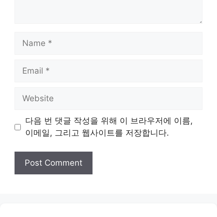
Name
Email
Website
다음 번 댓글 작성을 위해 이 브라우저에 이름,
이메일, 그리고 웹사이트를 저장합니다.