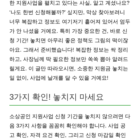
한 지원사업을 펼치고 있다는 사실, 알고 계셨나요?
‘나도 한번 신청해볼까?’ 싶지만, 막상 찾아보려니
너무 복잡하고 정보도 여기저기 흩어져 있어서 엄두
가 안 나셨을 거예요. 특히 가장 중요한 건, 바로 신
청 기간! 놓치면 아무리 좋은 정책도 그림의 떡이잖
아요. 그래서 준비했습니다! 복잡한 정보는 싹 정리
하고, 사장님께 딱 필요한 정보만 쏙쏙 뽑아 알려드
릴게요. 이 글만 따라오시면, 소중한 지원금 놓치는
일 없이, 사업에 날개를 달 수 있을 거예요!
3가지 확인! 놓치지 마세요
소상공인 지원사업 신청 기간을 놓치지 않으려면 다
음 3가지 사항을 꼼꼼히 확인해야 합니다. 사업 공
고 확인, 자격 요건 확인, 그리고 신청 마감일 확인