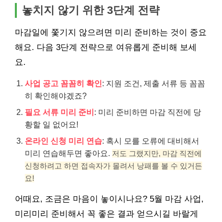
놓치지 않기 위한 3단계 전략
마감일에 쫓기지 않으려면 미리 준비하는 것이 중요
해요. 다음 3단계 전략으로 여유롭게 준비해 보세
요.
사업 공고 꼼꼼히 확인
: 지원 조건, 제출 서류 등 꼼꼼
히 확인해야겠죠?
필요 서류 미리 준비
: 미리 준비하면 마감 직전에 당
황할 일 없어요!
온라인 신청 미리 연습
: 혹시 모를 오류에 대비해서
미리 연습해두면 좋아요.
저도 그랬지만, 마감 직전에
신청하려고 하면 접속자가 몰려서 낭패를 볼 수 있거든
요!
어때요, 조금은 마음이 놓이시나요? 5월 마감 사업,
미리미리 준비해서 꼭 좋은 결과 얻으시길 바랄게