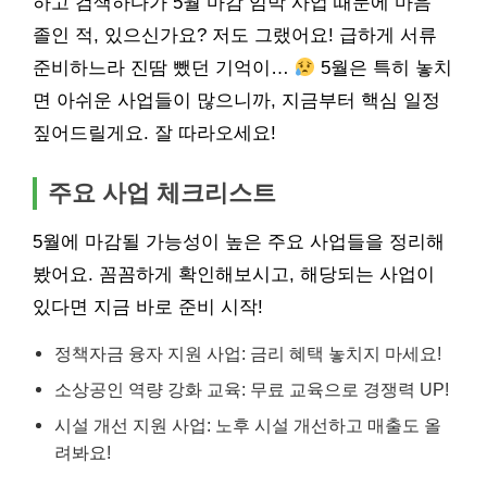
하고 검색하다가 5월 마감 임박 사업 때문에 마음
졸인 적, 있으신가요? 저도 그랬어요! 급하게 서류
준비하느라 진땀 뺐던 기억이…
5월은 특히 놓치
면 아쉬운 사업들이 많으니까, 지금부터 핵심 일정
짚어드릴게요. 잘 따라오세요!
주요 사업 체크리스트
5월에 마감될 가능성이 높은 주요 사업들을 정리해
봤어요. 꼼꼼하게 확인해보시고, 해당되는 사업이
있다면 지금 바로 준비 시작!
정책자금 융자 지원 사업: 금리 혜택 놓치지 마세요!
소상공인 역량 강화 교육: 무료 교육으로 경쟁력 UP!
시설 개선 지원 사업: 노후 시설 개선하고 매출도 올
려봐요!