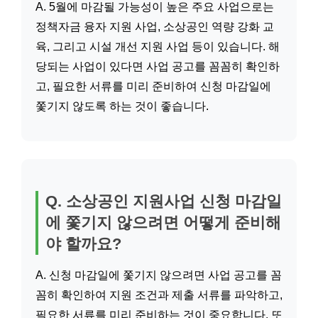
A. 5월에 마감될 가능성이 높은 주요 사업으로는
정책자금 융자 지원 사업, 소상공인 역량 강화 교
육, 그리고 시설 개선 지원 사업 등이 있습니다. 해
당되는 사업이 있다면 사업 공고를 꼼꼼히 확인하
고, 필요한 서류를 미리 준비하여 신청 마감일에
쫓기지 않도록 하는 것이 좋습니다.
Q. 소상공인 지원사업 신청 마감일
에 쫓기지 않으려면 어떻게 준비해
야 할까요?
A. 신청 마감일에 쫓기지 않으려면 사업 공고를 꼼
꼼히 확인하여 지원 조건과 제출 서류를 파악하고,
필요한 서류를 미리 준비하는 것이 중요합니다. 또