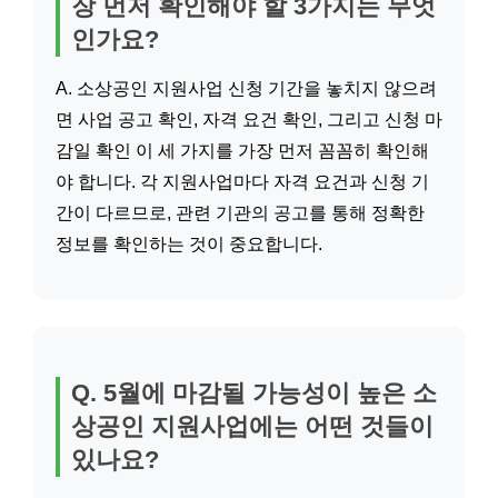
장 먼저 확인해야 할 3가지는 무엇
인가요?
A. 소상공인 지원사업 신청 기간을 놓치지 않으려
면 사업 공고 확인, 자격 요건 확인, 그리고 신청 마
감일 확인 이 세 가지를 가장 먼저 꼼꼼히 확인해
야 합니다. 각 지원사업마다 자격 요건과 신청 기
간이 다르므로, 관련 기관의 공고를 통해 정확한
정보를 확인하는 것이 중요합니다.
Q. 5월에 마감될 가능성이 높은 소
상공인 지원사업에는 어떤 것들이
있나요?