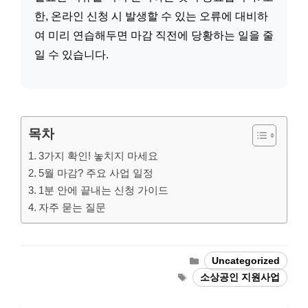
한, 온라인 신청 시 발생할 수 있는 오류에 대비하
여 미리 연습해두면 마감 직전에 당황하는 일을 줄
일 수 있습니다.
목차
3가지 확인! 놓치지 마세요
5월 마감? 주요 사업 일정
1분 안에 끝내는 신청 가이드
자주 묻는 질문
Categories
Uncategorized
Tags
소상공인 지원사업