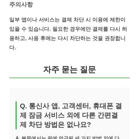
주의사항
일부 앱이나 서비스는 결제 차단 시 이용에 제한이
있을 수 있습니다. 필요한 경우에만 결제를 다시 허
용하고, 사용 후에는 다시 차단하는 것을 권장합니
다.
자주 묻는 질문
Q. 통신사 앱, 고객센터, 휴대폰 결
제 잠금 서비스 외에 다른 간편결
제 차단 방법은 없나요?
A. 본문에서는 위에 언급된 세 가지 방법 외에 다