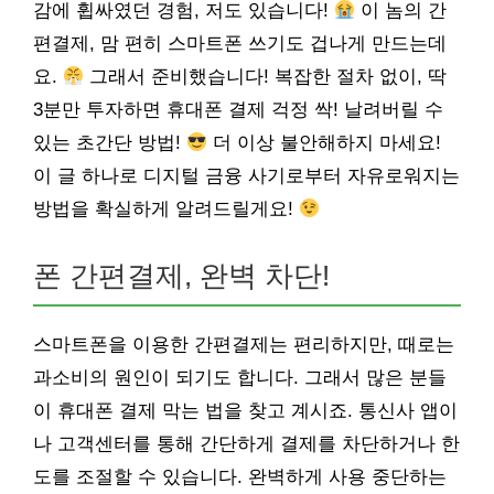
감에 휩싸였던 경험, 저도 있습니다!
이 놈의 간
편결제, 맘 편히 스마트폰 쓰기도 겁나게 만드는데
요.
그래서 준비했습니다! 복잡한 절차 없이, 딱
3분만 투자하면 휴대폰 결제 걱정 싹! 날려버릴 수
있는 초간단 방법!
더 이상 불안해하지 마세요!
이 글 하나로 디지털 금융 사기로부터 자유로워지는
방법을 확실하게 알려드릴게요!
폰 간편결제, 완벽 차단!
스마트폰을 이용한 간편결제는 편리하지만, 때로는
과소비의 원인이 되기도 합니다. 그래서 많은 분들
이 휴대폰 결제 막는 법을 찾고 계시죠. 통신사 앱이
나 고객센터를 통해 간단하게 결제를 차단하거나 한
도를 조절할 수 있습니다. 완벽하게 사용 중단하는