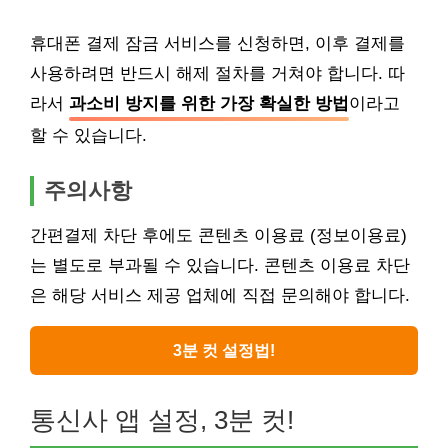
휴대폰 결제 잠금 서비스를 신청하면, 이후 결제를
사용하려면 반드시 해제 절차를 거쳐야 합니다. 따
라서
과소비 방지를 위한 가장 확실한 방법
이라고
할 수 있습니다.
주의사항
간편결제 차단 후에도 콘텐츠 이용료 (정보이용료)
는 별도로 부과될 수 있습니다. 콘텐츠 이용료 차단
은 해당 서비스 제공 업체에 직접 문의해야 합니다.
3분 컷 설정법!
통신사 앱 설정, 3분 컷!