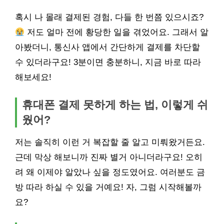
혹시 나 몰래 결제된 경험, 다들 한 번쯤 있으시죠?
저도 얼마 전에 황당한 일을 겪었어요. 그래서 알
아봤더니, 통신사 앱에서 간단하게 결제를 차단할
수 있더라구요! 3분이면 충분하니, 지금 바로 따라
해보세요!
휴대폰 결제 못하게 하는 법, 이렇게 쉬
웠어?
저는 솔직히 이런 거 복잡할 줄 알고 미뤄왔거든요.
근데 막상 해보니까 진짜 별거 아니더라구요! 오히
려 왜 이제야 알았나 싶을 정도였어요. 여러분도 금
방 따라 하실 수 있을 거예요! 자, 그럼 시작해볼까
요?