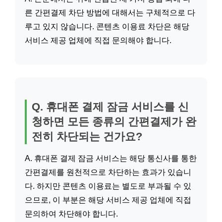
른 간편결제 차단 방법에 대해서는 구체적으로 다
루고 있지 않습니다. 콘텐츠 이용료 차단은 해당
서비스 제공 업체에 직접 문의해야 합니다.
Q. 휴대폰 결제 잠금 서비스를 신
청하면 모든 종류의 간편결제가 완
전히 차단되는 건가요?
A. 휴대폰 결제 잠금 서비스는 해당 통신사를 통한
간편결제를 원천적으로 차단하는 효과가 있습니
다. 하지만 콘텐츠 이용료는 별도로 부과될 수 있
으므로, 이 부분은 해당 서비스 제공 업체에 직접
문의하여 차단해야 합니다.