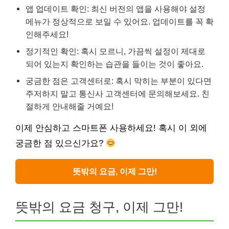
앱 업데이트 확인: 최신 버전의 앱을 사용해야 설정
메뉴가 정상적으로 보일 수 있어요. 업데이트를 꼭 확
인해주세요!
정기적인 확인: 혹시 모르니, 가끔씩 설정이 제대로
되어 있는지 확인하는 습관을 들이는 것이 좋아요.
궁금한 점은 고객센터로: 혹시 막히는 부분이 있다면
주저하지 말고 통신사 고객센터에 문의해보세요. 친
절하게 안내해줄 거예요!
이제 안심하고 스마트폰 사용하세요! 혹시 이 외에
궁금한 점 있으신가요?
뜻밖의 요금, 이제 그만!
뜻밖의 요금 청구, 이제 그만!