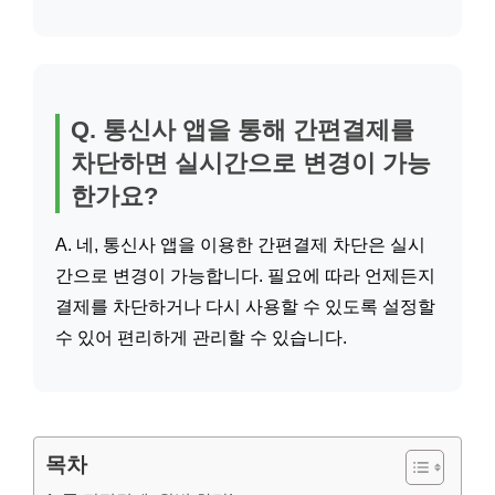
Q. 통신사 앱을 통해 간편결제를
차단하면 실시간으로 변경이 가능
한가요?
A. 네, 통신사 앱을 이용한 간편결제 차단은 실시
간으로 변경이 가능합니다. 필요에 따라 언제든지
결제를 차단하거나 다시 사용할 수 있도록 설정할
수 있어 편리하게 관리할 수 있습니다.
목차