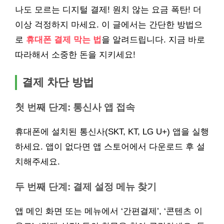
나도 모르는 디지털 결제! 원치 않는 요금 폭탄! 더
이상 걱정하지 마세요. 이 글에서는 간단한 방법으
로
휴대폰 결제 막는 법
을 알려드립니다. 지금 바로
따라해서 소중한 돈을 지키세요!
결제 차단 방법
첫 번째 단계: 통신사 앱 접속
휴대폰에 설치된 통신사(SKT, KT, LG U+) 앱을 실행
하세요. 앱이 없다면 앱 스토어에서 다운로드 후 설
치해주세요.
두 번째 단계: 결제 설정 메뉴 찾기
앱 메인 화면 또는 메뉴에서 ‘간편결제’, ‘콘텐츠 이