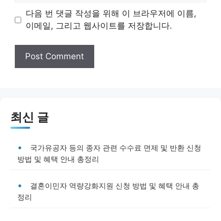
다음 번 댓글 작성을 위해 이 브라우저에 이름,
이메일, 그리고 웹사이트를 저장합니다.
최신 글
국가유공자 등의 종자 관련 수수료 면제 및 반환 신청
방법 및 혜택 안내 총정리
결혼이민자 역량강화지원 신청 방법 및 혜택 안내 총
정리