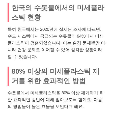
한국의 수돗물에서의 미세플라
스틱 현황
특히 한국에서는 2020년에 실시된 조사에 따르면,
수도 시스템에서 공급되는 수돗물의 94%에서 미세
플라스틱이 검출되었습니다. 이는 환경 문제뿐만 아
니라 건강 문제로 이어질 수 있어 심각한 상황이라
할 수 있습니다.
80% 이상의 미세플라스틱 제
거를 위한 효과적인 방법
수돗물에서 미세플라스틱을 80% 이상 제거하기 위
한 효과적인 방법에 대해 알아보도록 할게요. 다음
의 방법들이 높은 효율을 보인다고 해요.