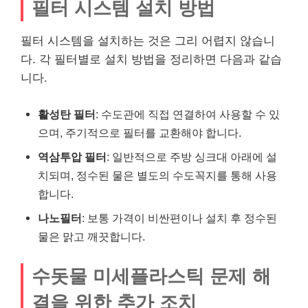
필터 시스템 설치 방법
필터 시스템을 설치하는 것은 그리 어렵지 않습니
다. 각 필터별로 설치 방법을 정리하면 다음과 같습
니다.
활성탄 필터
: 수도관에 직접 연결하여 사용할 수 있
으며, 주기적으로 필터를 교환해야 합니다.
역삼투압 필터
: 일반적으로 주방 싱크대 아래에 설
치되며, 정수된 물은 별도의 수도꼭지를 통해 사용
합니다.
나노필터
: 보통 가격이 비싼편이나 설치 후 정수된
물은 맑고 깨끗합니다.
수돗물 미세플라스틱 문제 해
결을 위한 추가 조치