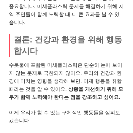
중요합니다. 미세플라스틱 문제를 해결하기 위해 지
역 주민들이 함께 노력할 때 더 큰 효과를 볼 수 있
습니다.
결론: 건강과 환경을 위해 행동
합시다
수돗물에 포함된 미세플라스틱은 단순히 눈에 보이
지 않는 문제로 국한되지 않아요. 우리의 건강과 환
경에 미치는 영향을 생각해 보면, 이제 행동을 취할
때라는 것을 알 수 있어요.
상황을 개선하기 위해 모
두가 함께 노력해야 한다는 점을 강조하고 싶어요.
이제 우리가 할 수 있는 구체적인 행동들을 살펴보
겠습니다: