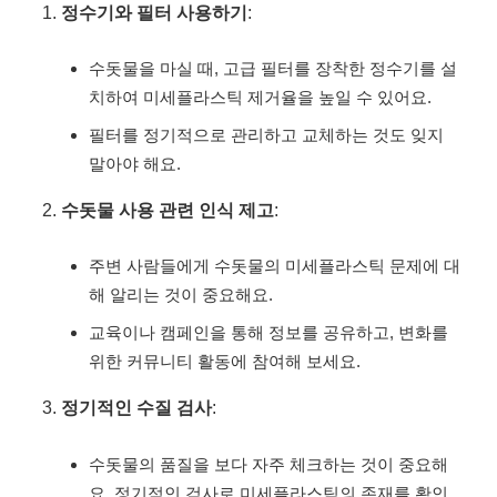
정수기와 필터 사용하기
:
수돗물을 마실 때, 고급 필터를 장착한 정수기를 설
치하여 미세플라스틱 제거율을 높일 수 있어요.
필터를 정기적으로 관리하고 교체하는 것도 잊지
말아야 해요.
수돗물 사용 관련 인식 제고
:
주변 사람들에게 수돗물의 미세플라스틱 문제에 대
해 알리는 것이 중요해요.
교육이나 캠페인을 통해 정보를 공유하고, 변화를
위한 커뮤니티 활동에 참여해 보세요.
정기적인 수질 검사
:
수돗물의 품질을 보다 자주 체크하는 것이 중요해
요. 정기적인 검사로 미세플라스틱의 존재를 확인