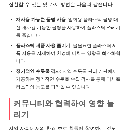
실천할 수 있는 몇 가지 방법은 다음과 같습니다.
재사용 가능한 물병 사용
: 일회용 플라스틱 물병 대
신 재사용 가능한 물병을 사용하여 플라스틱 쓰레기
를 줄입니다.
플라스틱 제품 사용 줄이기
: 불필요한 플라스틱 제
품 사용을 자제하여 환경에 미치는 영향을 최소화합
니다.
정기적인 수돗물 검사
: 지역 수돗물 관리 기관에서
제공하는 정기적인 수돗물 수질 검사를 통해 미세플
라스틱의 농도를 파악할 수 있습니다.
커뮤니티와 협력하여 영향 늘
리기
지역 사회에서의 환경 보호 활동에 참여하는 것도