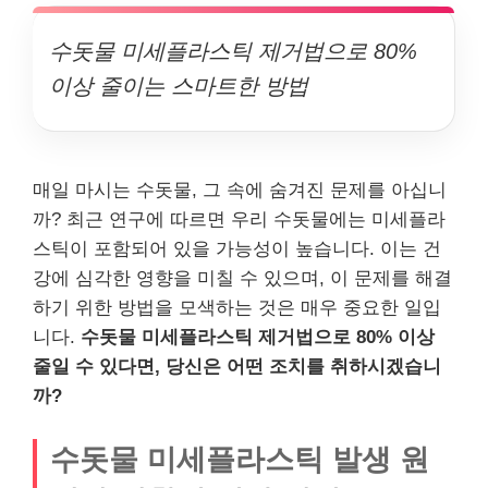
수돗물 미세플라스틱 제거법으로 80%
이상 줄이는 스마트한 방법
매일 마시는 수돗물, 그 속에 숨겨진 문제를 아십니
까? 최근 연구에 따르면 우리 수돗물에는 미세플라
스틱이 포함되어 있을 가능성이 높습니다. 이는 건
강에 심각한 영향을 미칠 수 있으며, 이 문제를 해결
하기 위한 방법을 모색하는 것은 매우 중요한 일입
니다.
수돗물 미세플라스틱 제거법으로 80% 이상
줄일 수 있다면, 당신은 어떤 조치를 취하시겠습니
까?
수돗물 미세플라스틱 발생 원