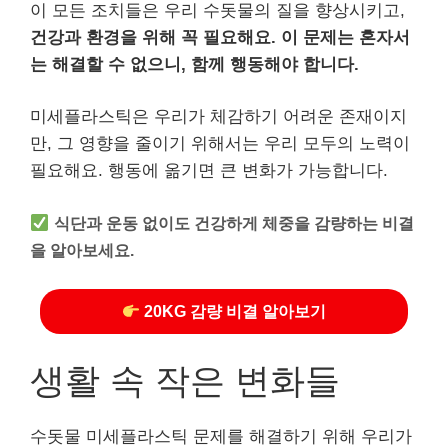
이 모든 조치들은 우리 수돗물의 질을 향상시키고,
건강과 환경을 위해 꼭 필요해요.
이 문제는 혼자서
는 해결할 수 없으니, 함께 행동해야 합니다.
미세플라스틱은 우리가 체감하기 어려운 존재이지
만, 그 영향을 줄이기 위해서는 우리 모두의 노력이
필요해요. 행동에 옮기면 큰 변화가 가능합니다.
식단과 운동 없이도 건강하게 체중을 감량하는 비결
을 알아보세요.
20KG 감량 비결 알아보기
생활 속 작은 변화들
수돗물 미세플라스틱 문제를 해결하기 위해 우리가