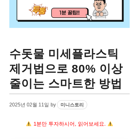
수돗물 미세플라스틱
제거법으로 80% 이상
줄이는 스마트한 방법
2025년 02월 11일
by
미니스토리
1분만 투자하시어, 읽어보세요.