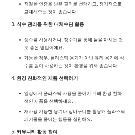
적절한 인증을 받은 필터를 선택하고, 정기적으로
교체해주는 것이 좋습니다.
식수 관리를 위한 대체수단 활용
생수를 사용하거나, 정수기를 통해 물을 마시는 것
도 좋은 방법이에요.
가능한 경우, 플라스틱 용기가 아닌 유리 용기에 식
수를 담아 사용하는 것이 환경을 위해 좋습니다.
환경 친화적인 제품 선택하기
일상에서 플라스틱 사용을 줄이기 위해 환경 친화
적인 제품을 선택하세요.
재사용 가능한 용기나 장바구니를 활용해 플라스틱
폐기물을 줄이는 행동을 실천해요.
커뮤니티 활동 참여