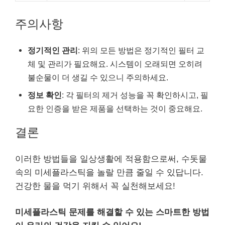
주의사항
정기적인 관리
: 위의 모든 방법은 정기적인 필터 교
체 및 관리가 필요해요. 시스템이 오래되면 오히려
불순물이 더 생길 수 있으니 주의하세요.
정보 확인
: 각 필터의 제거 성능을 꼭 확인하시고, 필
요한 인증을 받은 제품을 선택하는 것이 중요해요.
결론
이러한 방법들을 일상생활에 적용함으로써, 수돗물
속의 미세플라스틱을 놀랄 만큼 줄일 수 있답니다.
건강한 물을 먹기 위해서 꼭 실천해보세요!
미세플라스틱 문제를 해결할 수 있는 스마트한 방법