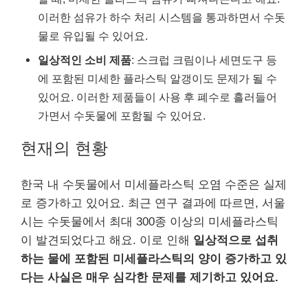
이러한 섬유가 하수 처리 시스템을 통과하면서 수돗
물로 유입될 수 있어요.
일상적인 소비 제품
: 스크럽 크림이나 세면도구 등
에 포함된 미세한 플라스틱 알갱이도 문제가 될 수
있어요. 이러한 제품들이 사용 후 폐수로 흘러들어
가면서 수돗물에 포함될 수 있어요.
현재의 현황
한국 내 수돗물에서 미세플라스틱 오염 수준은 실제
로 증가하고 있어요. 최근 연구 결과에 따르면, 서울
시는 수돗물에서 최대 300종 이상의 미세플라스틱
이 발견되었다고 해요. 이로 인해
일상적으로 섭취
하는 물에 포함된 미세플라스틱의 양이 증가하고 있
다는 사실은 매우 심각한 문제를 제기하고 있어요.