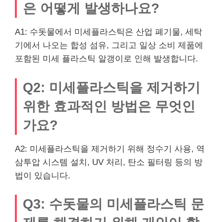
은 어떻게 발생하나요?
A1: 수돗물에서 미세플라스틱은 산업 폐기물, 세탁
기에서 나오는 합성 섬유, 그리고 일상 소비 제품에
포함된 미세 플라스틱 알갱이로 인해 발생합니다.
Q2: 미세플라스틱을 제거하기
위한 효과적인 방법은 무엇인
가요?
A2: 미세플라스틱을 제거하기 위해 정수기 사용, 역
삼투압 시스템 설치, UV 처리, 탄소 필터링 등의 방
법이 있습니다.
Q3: 수돗물의 미세플라스틱 문