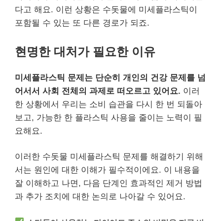
다고 해요. 이런 상황은 수돗물에 미세플라스틱이
포함될 수 있는 또 다른 경로가 되죠.
현명한 대처가 필요한 이유
미세플라스틱 문제는 단순히 개인의 건강 문제를 넘
어서서 사회 전체의 과제로 떠오르고 있어요.
이러
한 상황에서 우리는 소비 습관을 다시 한 번 되돌아
보고, 가능한 한 플라스틱 사용을 줄이는 노력이 필
요해요.
이러한 수돗물 미세플라스틱 문제를 해결하기 위해
서는 원인에 대한 이해가 필수적이에요. 이 내용을
잘 이해하고 나면, 다음 단계인 효과적인 제거 방법
과 추가 조치에 대한 논의로 나아갈 수 있어요.