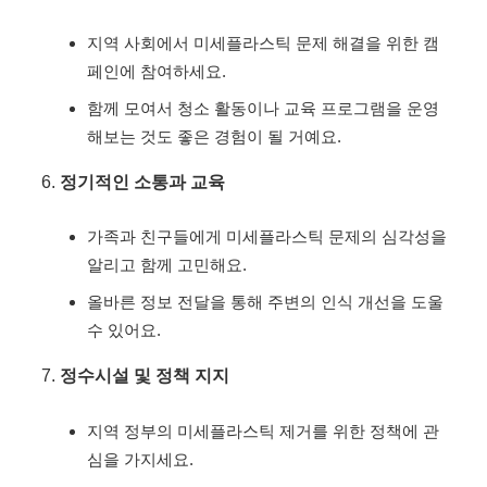
지역 사회에서 미세플라스틱 문제 해결을 위한 캠
페인에 참여하세요.
함께 모여서 청소 활동이나 교육 프로그램을 운영
해보는 것도 좋은 경험이 될 거예요.
정기적인 소통과 교육
가족과 친구들에게 미세플라스틱 문제의 심각성을
알리고 함께 고민해요.
올바른 정보 전달을 통해 주변의 인식 개선을 도울
수 있어요.
정수시설 및 정책 지지
지역 정부의 미세플라스틱 제거를 위한 정책에 관
심을 가지세요.