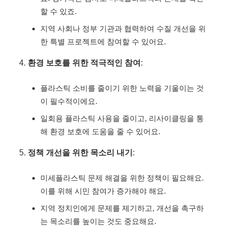
할 수 있죠.
지역 사회나 정부 기관과 협력하여 수질 개선을 위
한 특별 프로젝트에 참여할 수 있어요.
환경 보호를 위한 적극적인 참여
:
플라스틱 소비를 줄이기 위한 노력을 기울이는 것
이 필수적이에요.
일회용 플라스틱 사용을 줄이고, 리사이클링을 통
해 환경 보호에 도움을 줄 수 있어요.
정책 개선을 위한 목소리 내기
:
미세플라스틱 문제 해결을 위한 정책이 필요해요.
이를 위해 시민 참여가 증가해야 해요.
지역 정치인에게 문제를 제기하고, 개선을 촉구하
는 목소리를 높이는 것도 중요해요.