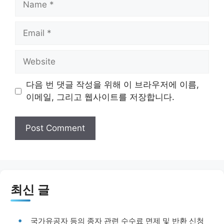
Email
Website
다음 번 댓글 작성을 위해 이 브라우저에 이름,
이메일, 그리고 웹사이트를 저장합니다.
최신 글
국가유공자 등의 종자 관련 수수료 면제 및 반환 신청