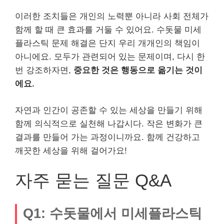
이러한 조치들은 개인의 노력뿐 아니라 사회 전체가
함께 할 때 큰 효과를 거둘 수 있어요. 수돗물 미세
플라스틱 문제 해결은 단지 우리 개개인의 책임이
아니에요. 모두가 관련되어 있는 문제이며, 다시 한
번 강조하자면,
중요한 것은 행동으로 옮기는 것이
에요.
자연과 인간이 공존할 수 있는 세상을 만들기 위해
함께 의식적으로 실천해 나갑시다. 작은 변화가 큰
결과를 만들어 가는 과정이니까요. 함께 건강하고
깨끗한 세상을 위해 걸어가요!
자주 묻는 질문 Q&A
Q1: 수돗물에서 미세플라스틱