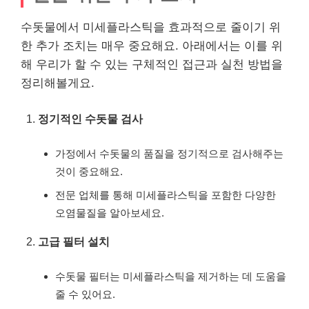
수돗물에서 미세플라스틱을 효과적으로 줄이기 위
한 추가 조치는 매우 중요해요. 아래에서는 이를 위
해 우리가 할 수 있는 구체적인 접근과 실천 방법을
정리해볼게요.
정기적인 수돗물 검사
가정에서 수돗물의 품질을 정기적으로 검사해주는
것이 중요해요.
전문 업체를 통해 미세플라스틱을 포함한 다양한
오염물질을 알아보세요.
고급 필터 설치
수돗물 필터는 미세플라스틱을 제거하는 데 도움을
줄 수 있어요.