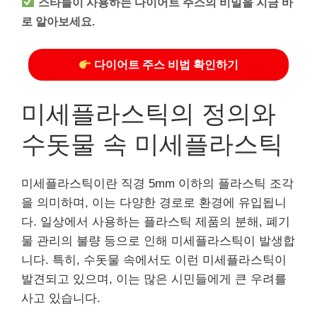
스타들이 사용하는 다이어트 주스의 비밀을 지금 바
로 알아보세요.
다이어트 주스 비법 확인하기
미세플라스틱의 정의와
수돗물 속 미세플라스틱
미세플라스틱이란 직경 5mm 이하의 플라스틱 조각
을 의미하며, 이는 다양한 경로로 환경에 유입됩니
다. 일상에서 사용하는 플라스틱 제품의 분해, 폐기
물 관리의 불량 등으로 인해 미세플라스틱이 발생합
니다. 특히, 수돗물 속에서도 이런 미세플라스틱이
발견되고 있으며, 이는 많은 시민들에게 큰 우려를
사고 있습니다.