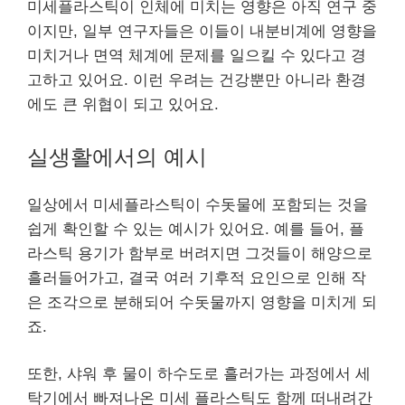
미세플라스틱이 인체에 미치는 영향은 아직 연구 중
이지만, 일부 연구자들은 이들이 내분비계에 영향을
미치거나 면역 체계에 문제를 일으킬 수 있다고 경
고하고 있어요. 이런 우려는 건강뿐만 아니라 환경
에도 큰 위협이 되고 있어요.
실생활에서의 예시
일상에서 미세플라스틱이 수돗물에 포함되는 것을
쉽게 확인할 수 있는 예시가 있어요. 예를 들어, 플
라스틱 용기가 함부로 버려지면 그것들이 해양으로
흘러들어가고, 결국 여러 기후적 요인으로 인해 작
은 조각으로 분해되어 수돗물까지 영향을 미치게 되
죠.
또한, 샤워 후 물이 하수도로 흘러가는 과정에서 세
탁기에서 빠져나온 미세 플라스틱도 함께 떠내려간