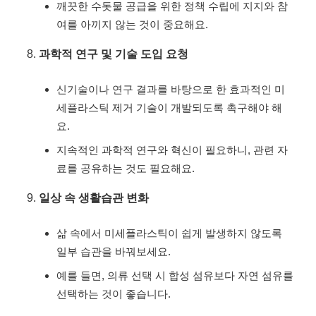
깨끗한 수돗물 공급을 위한 정책 수립에 지지와 참
여를 아끼지 않는 것이 중요해요.
과학적 연구 및 기술 도입 요청
신기술이나 연구 결과를 바탕으로 한 효과적인 미
세플라스틱 제거 기술이 개발되도록 촉구해야 해
요.
지속적인 과학적 연구와 혁신이 필요하니, 관련 자
료를 공유하는 것도 필요해요.
일상 속 생활습관 변화
삶 속에서 미세플라스틱이 쉽게 발생하지 않도록
일부 습관을 바꿔보세요.
예를 들면, 의류 선택 시 합성 섬유보다 자연 섬유를
선택하는 것이 좋습니다.