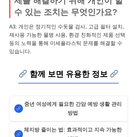
제를 해결하기 위해 개인이 할
수 있는 조치는 무엇인가요?
A3: 개인은 정기적인 수돗물 검사, 고급 필터 설치,
재사용 가능한 물병 사용, 환경 친화적인 제품 선택
등의 노력을 통해 미세플라스틱 문제를 해결할 수
있습니다.
함께 보면 유용한 정보
중년 여성에게 필요한 간암 예방 생활 관리
방법
체지방 줄이는 법: 효과적이고 지속 가능한