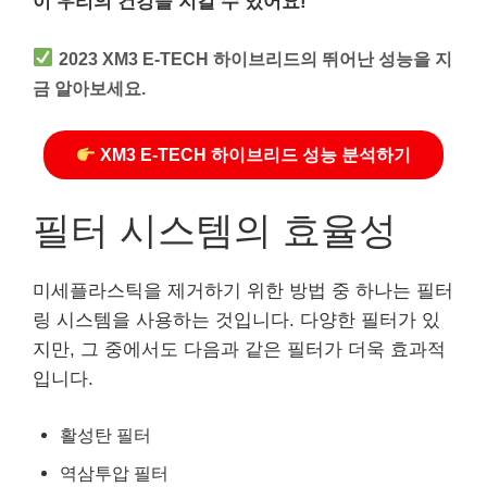
이 우리의 건강을 지킬 수 있어요!
2023 XM3 E-TECH 하이브리드의 뛰어난 성능을 지
금 알아보세요.
XM3 E-TECH 하이브리드 성능 분석하기
필터 시스템의 효율성
미세플라스틱을 제거하기 위한 방법 중 하나는 필터
링 시스템을 사용하는 것입니다. 다양한 필터가 있
지만, 그 중에서도 다음과 같은 필터가 더욱 효과적
입니다.
활성탄 필터
역삼투압 필터