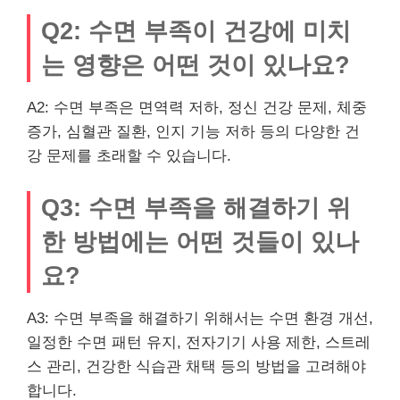
Q2: 수면 부족이 건강에 미치
는 영향은 어떤 것이 있나요?
A2: 수면 부족은 면역력 저하, 정신 건강 문제, 체중
증가, 심혈관 질환, 인지 기능 저하 등의 다양한 건
강 문제를 초래할 수 있습니다.
Q3: 수면 부족을 해결하기 위
한 방법에는 어떤 것들이 있나
요?
A3: 수면 부족을 해결하기 위해서는 수면 환경 개선,
일정한 수면 패턴 유지, 전자기기 사용 제한, 스트레
스 관리, 건강한 식습관 채택 등의 방법을 고려해야
합니다.