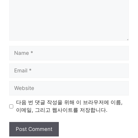
Name
Email
Website
다음 번 댓글 작성을 위해 이 브라우저에 이름,
이메일, 그리고 웹사이트를 저장합니다.