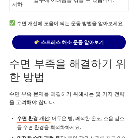
업무에 어려움을 겪을 수 있습니다.
저하
수면 개선에 도움이 되는 운동 방법을 알아보세요.
스트레스 해소 운동 알아보기
수면 부족을 해결하기 위
한 방법
수면 부족 문제를 해결하기 위해서는 몇 가지 전략
을 고려해야 합니다.
수면 환경 개선:
어두운 방, 쾌적한 온도, 소음 감소
등 수면 환경을 최적화하세요.