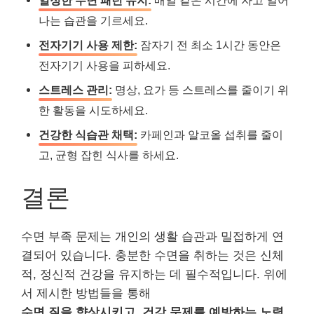
일정한 수면 패턴 유지:
매일 같은 시간에 자고 일어
나는 습관을 기르세요.
전자기기 사용 제한:
잠자기 전 최소 1시간 동안은
전자기기 사용을 피하세요.
스트레스 관리:
명상, 요가 등 스트레스를 줄이기 위
한 활동을 시도하세요.
건강한 식습관 채택:
카페인과 알코올 섭취를 줄이
고, 균형 잡힌 식사를 하세요.
결론
수면 부족 문제는 개인의 생활 습관과 밀접하게 연
결되어 있습니다. 충분한 수면을 취하는 것은 신체
적, 정신적 건강을 유지하는 데 필수적입니다. 위에
서 제시한 방법들을 통해
수면 질을 향상시키고, 건강 문제를 예방하는 노력