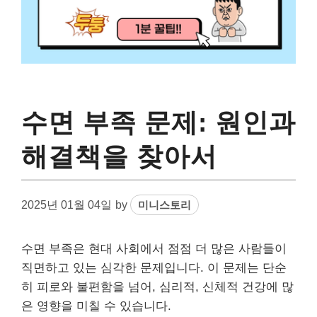
수면 부족 문제: 원인과
해결책을 찾아서
2025년 01월 04일
by
미니스토리
수면 부족은 현대 사회에서 점점 더 많은 사람들이
직면하고 있는 심각한 문제입니다. 이 문제는 단순
히 피로와 불편함을 넘어, 심리적, 신체적 건강에 많
은 영향을 미칠 수 있습니다.