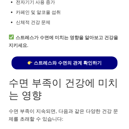
전자기기 사용 증가
카페인 및 알코올 섭취
신체적 건강 문제
스트레스가 수면에 미치는 영향을 알아보고 건강을
지키세요.
스트레스와 수면의 관계 확인하기
수면 부족이 건강에 미치
는 영향
수면 부족이 지속되면, 다음과 같은 다양한 건강 문
제를 초래할 수 있습니다: