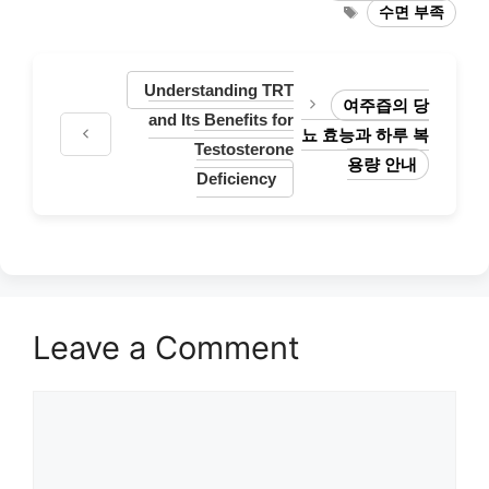
Tags
수면 부족
Understanding TRT
여주즙의 당
and Its Benefits for
뇨 효능과 하루 복
Testosterone
용량 안내
Deficiency
Leave a Comment
Comment