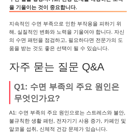
을 기울이는 것이 중요합니다.
지속적인 수면 부족으로 인한 부작용을 피하기 위
해, 실질적인 변화와 노력을 기울여야 합니다. 자신
의 수면 패턴을 점검하고, 필요하다면 전문가의 도
움을 받는 것도 좋은 선택이 될 수 있습니다.
자주 묻는 질문 Q&A
Q1: 수면 부족의 주요 원인은
무엇인가요?
A1: 수면 부족의 주요 원인으로는 스트레스와 불안,
불규칙한 생활 패턴, 전자기기 사용 증가, 카페인 및
알코올 섭취, 신체적 건강 문제가 있습니다.