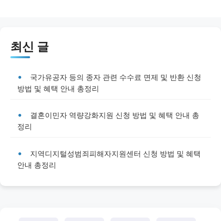
최신 글
국가유공자 등의 종자 관련 수수료 면제 및 반환 신청
방법 및 혜택 안내 총정리
결혼이민자 역량강화지원 신청 방법 및 혜택 안내 총
정리
지역디지털성범죄피해자지원센터 신청 방법 및 혜택
안내 총정리