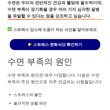
수면은 우리의 전반적인 건강과 웰빙에 필수적이며,
수면 부족이 장기화될 경우 여러 가지 심각한 질병
을 유발할 수 있다는 점을 강조하고 싶습니다.
스트레스 감소에 도움이 되는 식단을 알아보세요.
스트레스 완화식단 확인하기
수면 부족의 원인
수면 부족의 원인은 매우 다양합니다. 다음은 수면
부족의 주요 원인으로 자주 언급되는 사항들입니다:
스트레스와 불안
불규칙한 생활 패턴