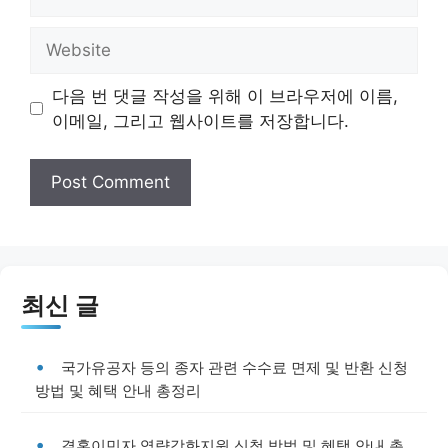
Website
다음 번 댓글 작성을 위해 이 브라우저에 이름,
이메일, 그리고 웹사이트를 저장합니다.
최신 글
국가유공자 등의 종자 관련 수수료 면제 및 반환 신청
방법 및 혜택 안내 총정리
결혼이민자 역량강화지원 신청 방법 및 혜택 안내 총