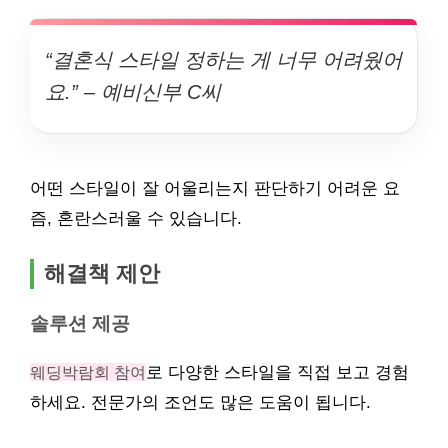
“결혼식 스타일 정하는 게 너무 어려웠어
요.” – 예비신부 C씨
어떤 스타일이 잘 어울리는지 판단하기 어려운 요
즘, 혼란스러울 수 있습니다.
해결책 제안
솔루션 제공
웨딩박람회 참여
로 다양한 스타일을 직접 보고 경험
하세요. 전문가의 조언도 많은 도움이 됩니다.