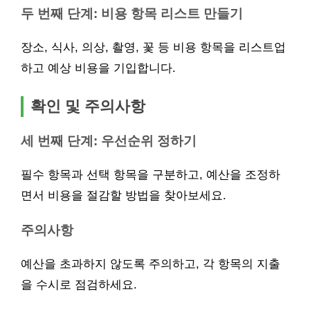
두 번째 단계: 비용 항목 리스트 만들기
장소, 식사, 의상, 촬영, 꽃 등 비용 항목을 리스트업
하고 예상 비용을 기입합니다.
확인 및 주의사항
세 번째 단계: 우선순위 정하기
필수 항목과 선택 항목을 구분하고, 예산을 조정하
면서 비용을 절감할 방법을 찾아보세요.
주의사항
예산을 초과하지 않도록 주의하고, 각 항목의 지출
을 수시로 점검하세요.