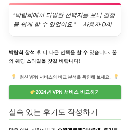
“박람회에서 다양한 선택지를 보니 결정
을 쉽게 할 수 있었어요.” – 사용자 D씨
박람회 참석 후 더 나은 선택을 할 수 있습니다. 꿈
의 웨딩 스타일을 찾길 바랍니다!
최신 VPN 서비스의 비교 분석을 확인해 보세요.
2024년 VPN 서비스 비교하기
실속 있는 후기도 작성하기