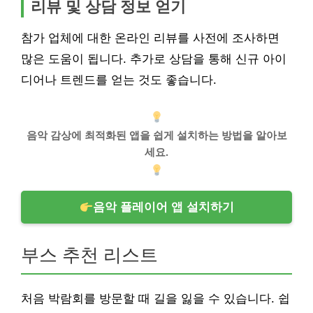
리뷰 및 상담 정보 얻기
참가 업체에 대한 온라인 리뷰를 사전에 조사하면
많은 도움이 됩니다. 추가로 상담을 통해 신규 아이
디어나 트렌드를 얻는 것도 좋습니다.
음악 감상에 최적화된 앱을 쉽게 설치하는 방법을 알아보
세요.
음악 플레이어 앱 설치하기
부스 추천 리스트
처음 박람회를 방문할 때 길을 잃을 수 있습니다. 쉽