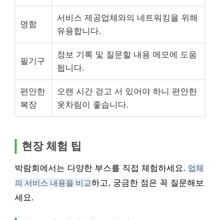
서비스 제공업체와의 네트워킹을 위해
명함
유용합니다.
정보 기록 및 질문할 내용 메모에 도움
필기구
됩니다.
편안한
오랜 시간 걷고 서 있어야 하니 편안한
복장
옷차림이 좋습니다.
현장 체험 팁
박람회에서는 다양한 부스를 직접 체험하세요.
업체
의 서비스 내용을 비교
하고, 궁금한 점은 꼭 질문해보
세요.