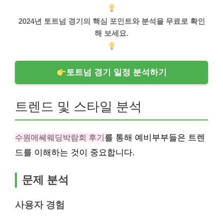
2024년 토트넘 경기의 핵심 포인트와 분석을 무료로 확인
해 보세요.
토트넘 경기 일정 분석하기
트렌드 및 스타일 분석
수원메쎄웨딩박람회 후기
를 통해 예비부부들은 트렌
드를 이해하는 것이 중요합니다.
문제 분석
사용자 경험