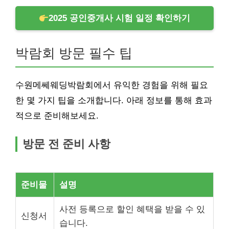
2025 공인중개사 시험 일정 확인하기
박람회 방문 필수 팁
수원메쎄웨딩박람회에서 유익한 경험을 위해 필요
한 몇 가지 팁을 소개합니다. 아래 정보를 통해 효과
적으로 준비해보세요.
방문 전 준비 사항
준비물
설명
사전 등록으로 할인 혜택을 받을 수 있
신청서
습니다.