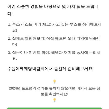
이런 소중한 경험을 바탕으로 몇 가지 팁을 드립니
다:
부스 리스트 미리 체크: 가고 싶은 부스를 정리해보세
요!
실제로 체험해보기: 직접 해보면 오래 기억에 남습니
다!
설문이나 이벤트 참여: 혜택과 재미를 동시에 누리세
요.
수원메쎄웨딩박람회에서 즐겁게 준비해보세요!
2024년 토트넘의 경기를 놓치지 않으려면 여기서 모든 정
보를 확인하세요!