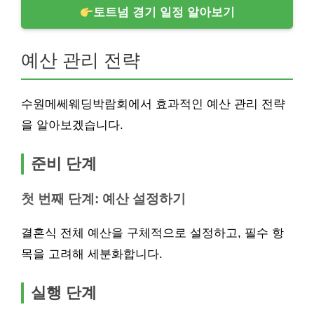
토트넘 경기 일정 알아보기
예산 관리 전략
수원메쎄웨딩박람회에서 효과적인 예산 관리 전략
을 알아보겠습니다.
준비 단계
첫 번째 단계: 예산 설정하기
결혼식 전체 예산을 구체적으로 설정하고, 필수 항
목을 고려해 세분화합니다.
실행 단계