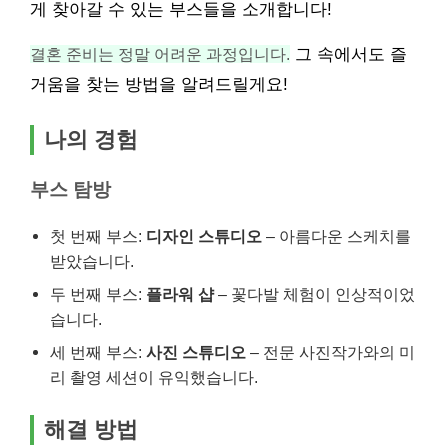
게 찾아갈 수 있는 부스들을 소개합니다!
결혼 준비는 정말 어려운 과정입니다.
그 속에서도 즐
거움을 찾는 방법을 알려드릴게요!
나의 경험
부스 탐방
첫 번째 부스:
디자인 스튜디오
– 아름다운 스케치를
받았습니다.
두 번째 부스:
플라워 샵
– 꽃다발 체험이 인상적이었
습니다.
세 번째 부스:
사진 스튜디오
– 전문 사진작가와의 미
리 촬영 세션이 유익했습니다.
해결 방법