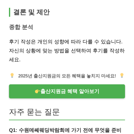
결론 및 제안
종합 분석
후기 작성은 개인의 성향에 따라 다를 수 있습니다.
자신의 상황에 맞는 방법을 선택하여 후기를 작성하
세요.
2025년 출산지원금의 모든 혜택을 놓치지 마세요!
출산지원금 혜택 알아보기
자주 묻는 질문
Q1: 수원메쎄웨딩박람회에 가기 전에 무엇을 준비