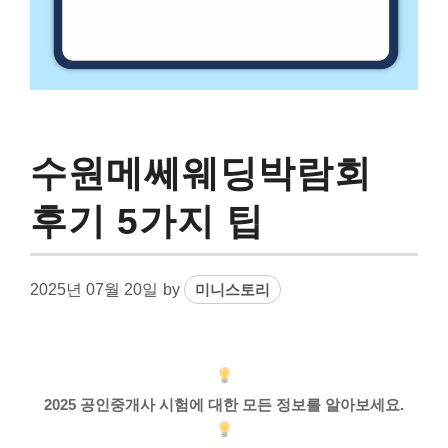
수원메쎄웨딩박람회
후기 5가지 팁
2025년 07월 20일
by
미니스토리
2025 공인중개사 시험에 대한 모든 정보를 알아보세요.