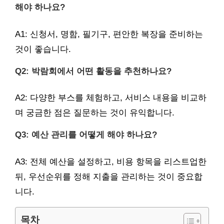
해야 하나요?
A1: 신청서, 명함, 필기구, 편안한 복장을 준비하는
것이 좋습니다.
Q2: 박람회에서 어떤 활동을 추천하나요?
A2: 다양한 부스를 체험하고, 서비스 내용을 비교하
며 궁금한 점은 질문하는 것이 유익합니다.
Q3: 예산 관리를 어떻게 해야 하나요?
A3: 전체 예산을 설정하고, 비용 항목을 리스트업한
뒤, 우선순위를 정해 지출을 관리하는 것이 중요합
니다.
목차