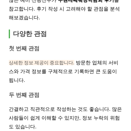
많은 예비 신랑신부가
수원메쎄웨딩박람회 후기
를
참고합니다. 후기 작성 시 고려해야 할 관점을 분석
해보겠습니다.
다양한 관점
첫 번째 관점
상세한 정보 제공이 중요합니다.
방문한 업체의 서비
스와 가격 정보를 구체적으로 기록하면 큰 도움이
됩니다.
두 번째 관점
간결하고 직관적으로 작성하는 것도 좋습니다. 많은
사람들이 쉽게 이해할 수 있지만, 정보 누락의 위험
도 있습니다.