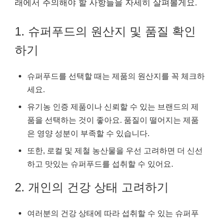
래에서 주의해야 할 사항들을 자세히 살펴볼게요.
1. 슈퍼푸드의 원산지 및 품질 확인
하기
슈퍼푸드를 선택할 때는 제품의 원산지를 꼭 체크하
세요.
유기농 인증 제품이나 신뢰할 수 있는 브랜드의 제
품을 선택하는 것이 좋아요. 품질이 떨어지는 제품
은 영양 성분이 부족할 수 있습니다.
또한, 로컬 및 제철 농산물을 우선 고려하면 더 신선
하고 맛있는 슈퍼푸드를 섭취할 수 있어요.
2. 개인의 건강 상태 고려하기
여러분의 건강 상태에 따라 섭취할 수 있는 슈퍼푸