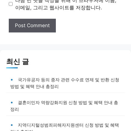
다음 번 댓글 작성을 위해 이 브라우저에 이름,
이메일, 그리고 웹사이트를 저장합니다.
최신 글
국가유공자 등의 종자 관련 수수료 면제 및 반환 신청
방법 및 혜택 안내 총정리
결혼이민자 역량강화지원 신청 방법 및 혜택 안내 총
정리
지역디지털성범죄피해자지원센터 신청 방법 및 혜택