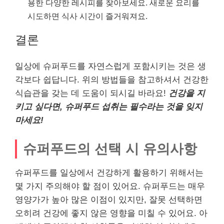
용한 다양한 레시피를 찾아보세요. 새로운 요리를
시도하면 식사 시간이 즐거워져요.
결론
일상에 슈퍼푸드를 자연스럽게 포함시키는 것은 생
각보다 쉽답니다. 위의 방법들을 참고하셔서 건강한
식습관을 갖는 데 도움이 되시길 바라요!
건강을 지
키고 싶다면, 슈퍼푸드 섭취는 필수라는 것을 잊지
마세요!
슈퍼푸드의 선택 시 유의사항
슈퍼푸드를 일상에서 건강하게 활용하기 위해서는
몇 가지 주의해야 할 점이 있어요. 슈퍼푸드는 매우
영양가가 높아 많은 이점이 있지만, 잘못 선택하면
오히려 건강에 좋지 않은 영향을 미칠 수 있어요. 아