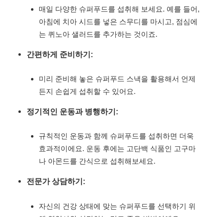
매일 다양한 슈퍼푸드를 섭취해 보세요. 예를 들어,
아침에 치아 시드를 넣은 스무디를 마시고, 점심에
는 퀴노아 샐러드를 추가하는 것이죠.
간편하게 준비하기:
미리 준비해 놓은 슈퍼푸드 스낵을 활용해서 언제
든지 손쉽게 섭취할 수 있어요.
정기적인 운동과 병행하기:
규칙적인 운동과 함께 슈퍼푸드를 섭취하면 더욱
효과적이에요. 운동 후에는 고단백 식품인 고구마
나 아몬드를 간식으로 섭취해보세요.
전문가 상담하기:
자신의 건강 상태에 맞는 슈퍼푸드를 선택하기 위