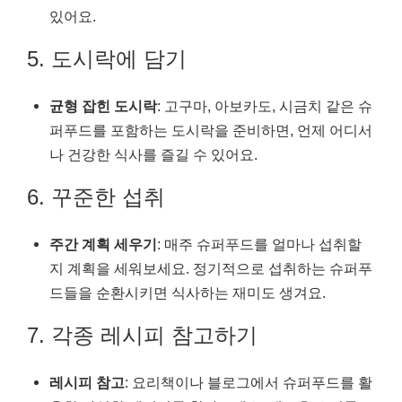
있어요.
5. 도시락에 담기
균형 잡힌 도시락
: 고구마, 아보카도, 시금치 같은 슈
퍼푸드를 포함하는 도시락을 준비하면, 언제 어디서
나 건강한 식사를 즐길 수 있어요.
6. 꾸준한 섭취
주간 계획 세우기
: 매주 슈퍼푸드를 얼마나 섭취할
지 계획을 세워보세요. 정기적으로 섭취하는 슈퍼푸
드들을 순환시키면 식사하는 재미도 생겨요.
7. 각종 레시피 참고하기
레시피 참고
: 요리책이나 블로그에서 슈퍼푸드를 활