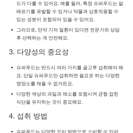
드가 다를 수 있어요. 예를 들어, 특정 슈퍼푸드는 알
레르기를 유발할 수 있거나 약물과 상호작용할 수
있는 성분이 포함되어 있을 수 있어요.
그러므로, 만약 기저 질환이 있다면 전문가와 상담
후 선택하는 게 안전해요.
3. 다양성의 중요성
슈퍼푸드는 반드시 여러 가지를 골고루 섭취해야 해
요. 단일 슈퍼푸드만 섭취하면 필요로 하는 다양한
영양소를 채울 수 없거든요.
다양한 색상의 과일과 채소를 포함시켜 균형 잡힌
식단을 유지하는 것이 중요해요.
4. 섭취 방법
슈퍼푸드는 다양한 요리 방법으로 소비할 수 있어