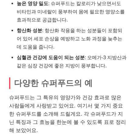
높은 영양 밀도
: 슈퍼푸드는 칼로리가 낮으면서도
비타민과 미네랄이 풍부하여 몸에 필요한 영양소를
효과적으로 공급합니다.
항산화 성분
: 항산화 작용을 하는 성분들이 포함되
어 있어 세포 손상을 예방하고 노화 과정을 늦추는
데 도움을 줍니다.
심혈관 건강에 도움이 되는 성분
: 오메가-3 지방산과
같은 심장 건강에 좋은 지방이 풍부합니다.
다양한 슈퍼푸드의 예
슈퍼푸드는 그 특유의 영양가와 건강 효과로 많은
사람들에게 사랑받고 있어요. 여기서 몇 가지 중요
한 슈퍼푸드를 소개해 드릴게요. 각 슈퍼푸드가 지
닌 특징과 그 효능을 한눈에 볼 수 있도록 표로 정리
해 보았어요.