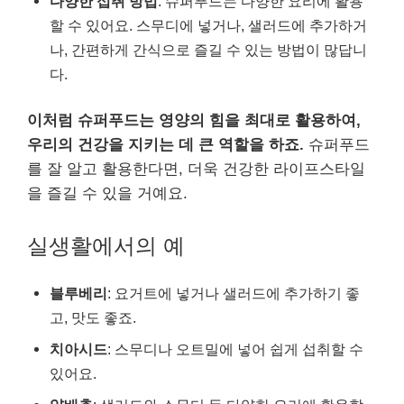
다양한 섭취 방법
: 슈퍼푸드는 다양한 요리에 활용
할 수 있어요. 스무디에 넣거나, 샐러드에 추가하거
나, 간편하게 간식으로 즐길 수 있는 방법이 많답니
다.
이처럼 슈퍼푸드는 영양의 힘을 최대로 활용하여,
우리의 건강을 지키는 데 큰 역할을 하죠.
슈퍼푸드
를 잘 알고 활용한다면, 더욱 건강한 라이프스타일
을 즐길 수 있을 거예요.
실생활에서의 예
블루베리
: 요거트에 넣거나 샐러드에 추가하기 좋
고, 맛도 좋죠.
치아시드
: 스무디나 오트밀에 넣어 쉽게 섭취할 수
있어요.