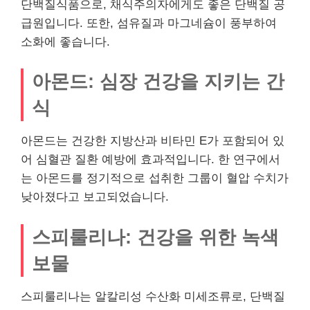
단백질식품으로, 채식주의자에게도 좋은 단백질 공
급원입니다. 또한, 섬유질과 마그네슘이 풍부하여
소화에 좋습니다.
아몬드: 심장 건강을 지키는 간
식
아몬드는 건강한 지방산과 비타민 E가 포함되어 있
어 심혈관 질환 예방에 효과적입니다. 한 연구에서
는 아몬드를 정기적으로 섭취한 그룹이 혈압 수치가
낮아졌다고 보고되었습니다.
스피룰리나: 건강을 위한 녹색
보물
스피룰리나는 알칼리성 수산화 미세조류로, 단백질