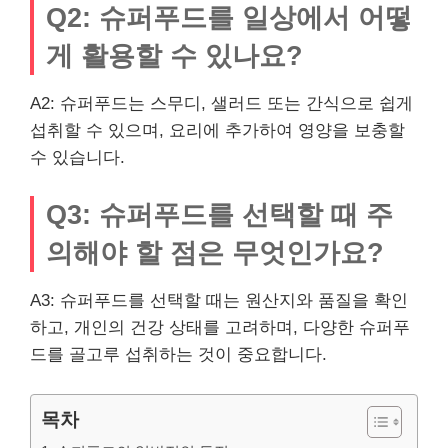
Q2: 슈퍼푸드를 일상에서 어떻
게 활용할 수 있나요?
A2: 슈퍼푸드는 스무디, 샐러드 또는 간식으로 쉽게
섭취할 수 있으며, 요리에 추가하여 영양을 보충할
수 있습니다.
Q3: 슈퍼푸드를 선택할 때 주
의해야 할 점은 무엇인가요?
A3: 슈퍼푸드를 선택할 때는 원산지와 품질을 확인
하고, 개인의 건강 상태를 고려하며, 다양한 슈퍼푸
드를 골고루 섭취하는 것이 중요합니다.
목차