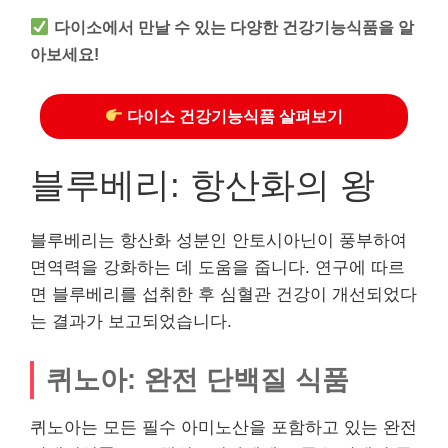
다이소에서 만날 수 있는 다양한 건강기능식품을 알
아보세요!
다이소 건강기능식품 살펴보기
블루베리: 항산화의 왕
블루베리는 항산화 성분인 안토시아닌이 풍부하여
면역력을 강화하는 데 도움을 줍니다. 연구에 따르
면 블루베리를 섭취한 후 심혈관 건강이 개선되었다
는 결과가 보고되었습니다.
퀴노아: 완전 단백질 식품
퀴노아는 모든 필수 아미노산을 포함하고 있는 완전