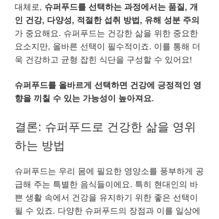
대체로,
슈퍼푸드를 선택하는 과정에서는 품질, 개
인 건강, 다양성, 적절한 섭취 방법, 유해 성분 주의
가 중요해요. 슈퍼푸드는 건강한 삶을 위한 중요한
요소지만, 올바른 선택이 필수적이죠. 이를 통해 더
욱 건강하고 균형 잡힌 식단을 구성할 수 있어요!
슈퍼푸드를 올바르게 선택하면 건강에 긍정적인 영
향을 끼칠 수 있는 가능성이 높아져요.
결론: 슈퍼푸드로 건강한 삶을 영위
하는 방법
슈퍼푸드는 우리 몸에 필요한 영양소를 풍부하게 공
급해 주는 특별한 음식들이에요. 특히 현대인의 바
쁜 생활 속에서 건강을 유지하기 위한 좋은 선택이
될 수 있죠. 다양한 슈퍼푸드의 장점과 이를 일상에