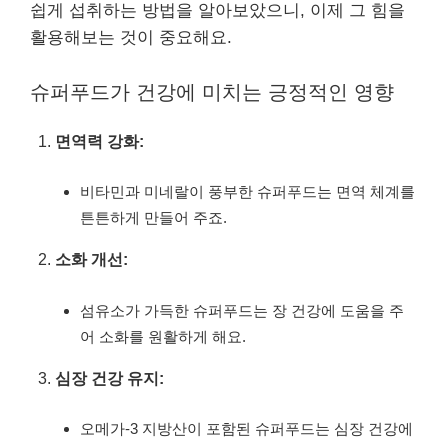
쉽게 섭취하는 방법을 알아보았으니, 이제 그 힘을
활용해보는 것이 중요해요.
슈퍼푸드가 건강에 미치는 긍정적인 영향
면역력 강화:
비타민과 미네랄이 풍부한 슈퍼푸드는 면역 체계를
튼튼하게 만들어 주죠.
소화 개선:
섬유소가 가득한 슈퍼푸드는 장 건강에 도움을 주
어 소화를 원활하게 해요.
심장 건강 유지:
오메가-3 지방산이 포함된 슈퍼푸드는 심장 건강에