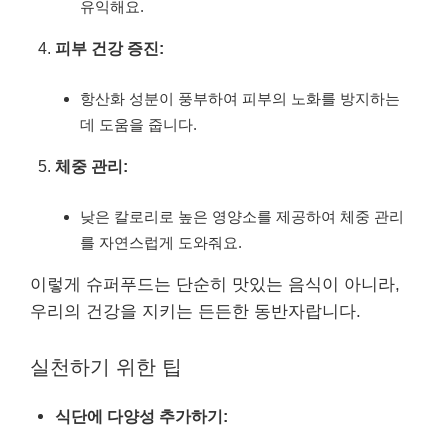
유익해요.
피부 건강 증진:
항산화 성분이 풍부하여 피부의 노화를 방지하는
데 도움을 줍니다.
체중 관리:
낮은 칼로리로 높은 영양소를 제공하여 체중 관리
를 자연스럽게 도와줘요.
이렇게 슈퍼푸드는 단순히 맛있는 음식이 아니라,
우리의 건강을 지키는 든든한 동반자랍니다.
실천하기 위한 팁
식단에 다양성 추가하기: