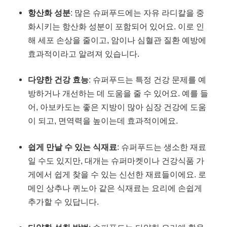
항산화 성분
: 많은 슈퍼푸드에는 자유 라디칼을 중
화시키는 항산화 성분이 포함되어 있어요. 이로 인
해 세포 손상을 줄이고, 암이나 심혈관 질환 예방에
효과적이라고 알려져 있습니다.
다양한 건강 효능
: 슈퍼푸드는 특정 건강 문제를 예
방하거나 개선하는 데 도움을 줄 수 있어요. 예를 들
어, 아보카도는 좋은 지방이 많아 심장 건강에 도움
이 되고, 면역력을 높이는데 효과적이에요.
쉽게 만날 수 있는 식재료
: 슈퍼푸드는 생소한 재료
일 수도 있지만, 대개는 슈퍼마켓이나 건강식품 가
게에서 쉽게 찾을 수 있는 신선한 재료들이에요. 로
메인 상추나 퀴노아 같은 식재료는 요리에 손쉽게
추가할 수 있답니다.