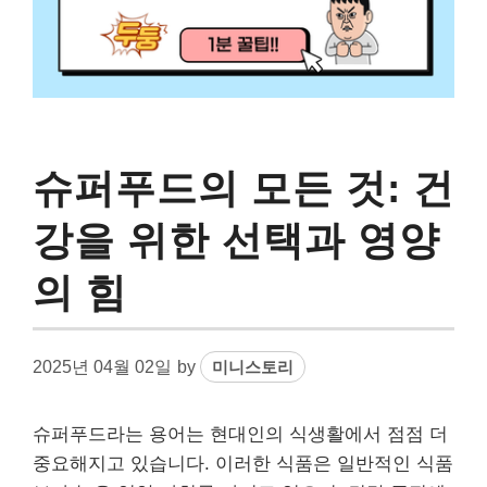
슈퍼푸드의 모든 것: 건
강을 위한 선택과 영양
의 힘
2025년 04월 02일
by
미니스토리
슈퍼푸드라는 용어는 현대인의 식생활에서 점점 더
중요해지고 있습니다. 이러한 식품은 일반적인 식품