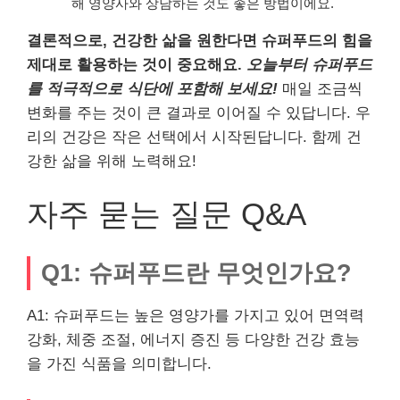
해 영양사와 상담하는 것도 좋은 방법이에요.
결론적으로, 건강한 삶을 원한다면 슈퍼푸드의 힘을
제대로 활용하는 것이 중요해요.
오늘부터 슈퍼푸드
를 적극적으로 식단에 포함해 보세요!
매일 조금씩
변화를 주는 것이 큰 결과로 이어질 수 있답니다. 우
리의 건강은 작은 선택에서 시작된답니다. 함께 건
강한 삶을 위해 노력해요!
자주 묻는 질문 Q&A
Q1: 슈퍼푸드란 무엇인가요?
A1: 슈퍼푸드는 높은 영양가를 가지고 있어 면역력
강화, 체중 조절, 에너지 증진 등 다양한 건강 효능
을 가진 식품을 의미합니다.