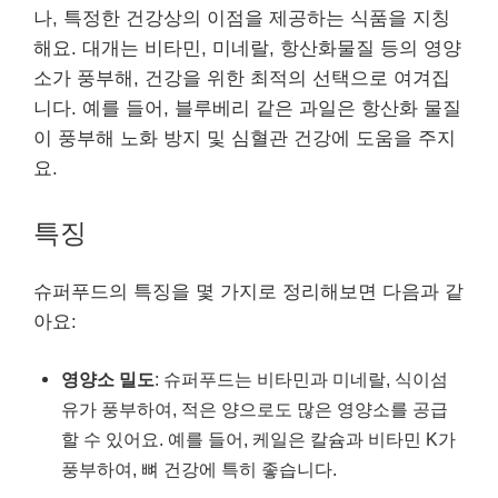
나, 특정한 건강상의 이점을 제공하는 식품을 지칭
해요. 대개는 비타민, 미네랄, 항산화물질 등의 영양
소가 풍부해, 건강을 위한 최적의 선택으로 여겨집
니다. 예를 들어, 블루베리 같은 과일은 항산화 물질
이 풍부해 노화 방지 및 심혈관 건강에 도움을 주지
요.
특징
슈퍼푸드의 특징을 몇 가지로 정리해보면 다음과 같
아요:
영양소 밀도
: 슈퍼푸드는 비타민과 미네랄, 식이섬
유가 풍부하여, 적은 양으로도 많은 영양소를 공급
할 수 있어요. 예를 들어, 케일은 칼슘과 비타민 K가
풍부하여, 뼈 건강에 특히 좋습니다.