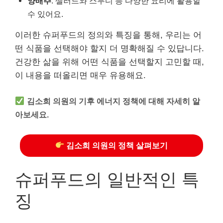
양배추
: 샐러드와 스무디 등 다양한 요리에 활용할
수 있어요.
이러한 슈퍼푸드의 정의와 특징을 통해, 우리는 어
떤 식품을 선택해야 할지 더 명확해질 수 있답니다.
건강한 삶을 위해 어떤 식품을 선택할지 고민할 때,
이 내용을 떠올리면 매우 유용해요.
김소희 의원의 기후 에너지 정책에 대해 자세히 알
아보세요.
김소희 의원의 정책 살펴보기
슈퍼푸드의 일반적인 특
징