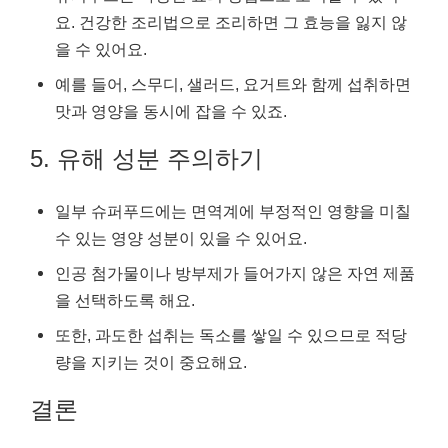
요. 건강한 조리법으로 조리하면 그 효능을 잃지 않
을 수 있어요.
예를 들어, 스무디, 샐러드, 요거트와 함께 섭취하면
맛과 영양을 동시에 잡을 수 있죠.
5. 유해 성분 주의하기
일부 슈퍼푸드에는 면역계에 부정적인 영향을 미칠
수 있는 영양 성분이 있을 수 있어요.
인공 첨가물이나 방부제가 들어가지 않은 자연 제품
을 선택하도록 해요.
또한, 과도한 섭취는 독소를 쌓일 수 있으므로 적당
량을 지키는 것이 중요해요.
결론