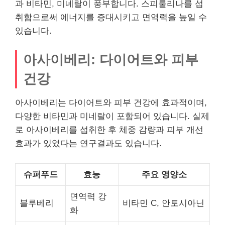
과 비타민, 미네랄이 풍부합니다. 스피룰리나를 섭
취함으로써 에너지를 증대시키고 면역력을 높일 수
있습니다.
아사이베리: 다이어트와 피부
건강
아사이베리는 다이어트와 피부 건강에 효과적이며,
다양한 비타민과 미네랄이 포함되어 있습니다. 실제
로 아사이베리를 섭취한 후 체중 감량과 피부 개선
효과가 있었다는 연구결과도 있습니다.
슈퍼푸드
효능
주요 영양소
면역력 강
블루베리
비타민 C, 안토시아닌
화