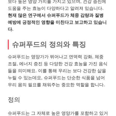
보다 높은 영양 가치를 가지고 있으며, 건강 증진에
도움을 주는 효능이 다양하다고 알려져 있습니다.
현재 많은 연구에서 슈퍼푸드가 체중 감량과 질병
예방에 긍정적인 영향을 미친다고 보고하고 있습니
다.
슈퍼푸드의 정의와 특징
슈퍼푸드는 영양가가 뛰어나고 면역력 강화, 체중
조절, 에너지 증진 등 다양한 건강 효능을 가진 음식
들을 의미해요. 이를 통해 우리는 보다 건강한 삶을
누릴 수 있는데요, 슈퍼푸드는 단순한 식품을 넘어
우리 몸의 필요를 채워주는 중요한 역할을 합니다.
정의
슈퍼푸드는 그 자체로 높은 영양가를 포함하고 있거