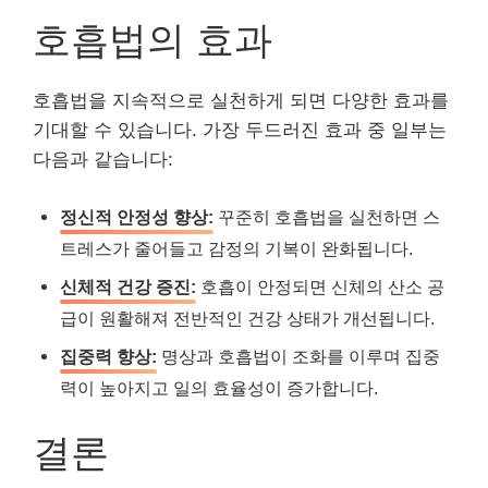
호흡법의 효과
호흡법을 지속적으로 실천하게 되면 다양한 효과를
기대할 수 있습니다. 가장 두드러진 효과 중 일부는
다음과 같습니다:
정신적 안정성 향상:
꾸준히 호흡법을 실천하면 스
트레스가 줄어들고 감정의 기복이 완화됩니다.
신체적 건강 증진:
호흡이 안정되면 신체의 산소 공
급이 원활해져 전반적인 건강 상태가 개선됩니다.
집중력 향상:
명상과 호흡법이 조화를 이루며 집중
력이 높아지고 일의 효율성이 증가합니다.
결론