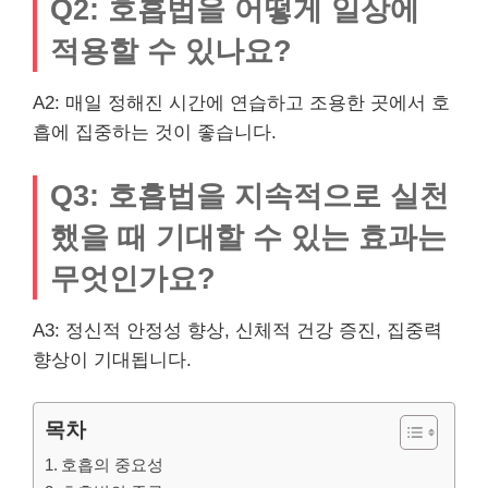
Q2: 호흡법을 어떻게 일상에
적용할 수 있나요?
A2: 매일 정해진 시간에 연습하고 조용한 곳에서 호
흡에 집중하는 것이 좋습니다.
Q3: 호흡법을 지속적으로 실천
했을 때 기대할 수 있는 효과는
무엇인가요?
A3: 정신적 안정성 향상, 신체적 건강 증진, 집중력
향상이 기대됩니다.
목차
호흡의 중요성