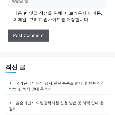
다음 번 댓글 작성을 위해 이 브라우저에 이름,
이메일, 그리고 웹사이트를 저장합니다.
최신 글
국가유공자 등의 종자 관련 수수료 면제 및 반환 신청
방법 및 혜택 안내 총정리
결혼이민자 역량강화지원 신청 방법 및 혜택 안내 총
정리