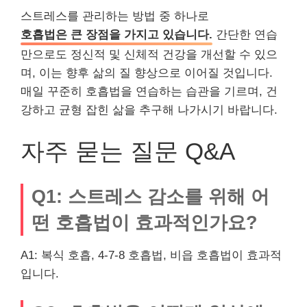
스트레스를 관리하는 방법 중 하나로
호흡법은 큰 장점을 가지고 있습니다.
간단한 연습
만으로도 정신적 및 신체적 건강을 개선할 수 있으
며, 이는 향후 삶의 질 향상으로 이어질 것입니다.
매일 꾸준히 호흡법을 연습하는 습관을 기르며, 건
강하고 균형 잡힌 삶을 추구해 나가시기 바랍니다.
자주 묻는 질문 Q&A
Q1: 스트레스 감소를 위해 어
떤 호흡법이 효과적인가요?
A1: 복식 호흡, 4-7-8 호흡법, 비읍 호흡법이 효과적
입니다.