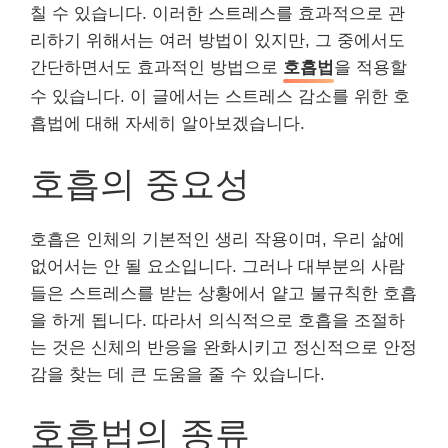
칠 수 있습니다. 이러한 스트레스를 효과적으로 관
리하기 위해서는 여러 방법이 있지만, 그 중에서도
간단하면서도 효과적인 방법으로
호흡법
을 적용할
수 있습니다. 이 글에서는 스트레스 감소를 위한 호
흡법에 대해 자세히 알아보겠습니다.
호흡의 중요성
호흡은 인체의 기본적인 생리 작용이며, 우리 삶에
없어서는 안 될 요소입니다. 그러나 대부분의 사람
들은 스트레스를 받는 상황에서 얕고 불규칙한 호흡
을 하게 됩니다. 따라서 의식적으로 호흡을 조절하
는 것은 신체의 반응을 완화시키고 정신적으로 안정
감을 찾는 데 큰 도움을 줄 수 있습니다.
호흡법의 종류