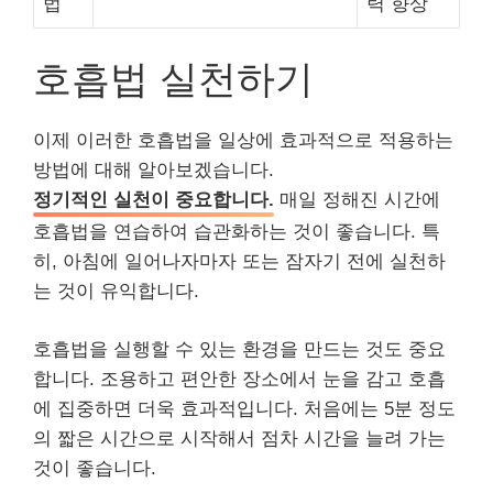
법
력 향상
호흡법 실천하기
이제 이러한 호흡법을 일상에 효과적으로 적용하는
방법에 대해 알아보겠습니다.
정기적인 실천이 중요합니다.
매일 정해진 시간에
호흡법을 연습하여 습관화하는 것이 좋습니다. 특
히, 아침에 일어나자마자 또는 잠자기 전에 실천하
는 것이 유익합니다.
호흡법을 실행할 수 있는 환경을 만드는 것도 중요
합니다. 조용하고 편안한 장소에서 눈을 감고 호흡
에 집중하면 더욱 효과적입니다. 처음에는 5분 정도
의 짧은 시간으로 시작해서 점차 시간을 늘려 가는
것이 좋습니다.