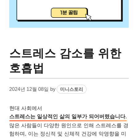
스트레스 감소를 위한
호흡법
2024년 12월 08일
by
미니스토리
현대 사회에서
스트레스는 일상적인 삶의 일부가 되어버렸습니다.
많은 사람들이 다양한 원인으로 인해 스트레스를 경
험하며, 이는 정신적 및 신체적 건강에 악영향을 미