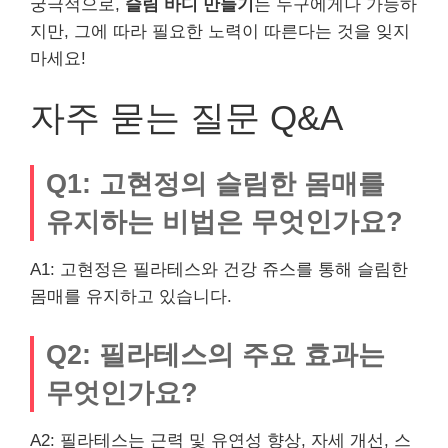
궁극적으로,
슬림 바디 만들기
는 누구에게나 가능하
지만, 그에 따라 필요한 노력이 따른다는 것을 잊지
마세요!
자주 묻는 질문 Q&A
Q1: 고현정의 슬림한 몸매를
유지하는 비법은 무엇인가요?
A1: 고현정은 필라테스와 건강 쥬스를 통해 슬림한
몸매를 유지하고 있습니다.
Q2: 필라테스의 주요 효과는
무엇인가요?
A2: 필라테스는 근력 및 유연성 향상, 자세 개선, 스