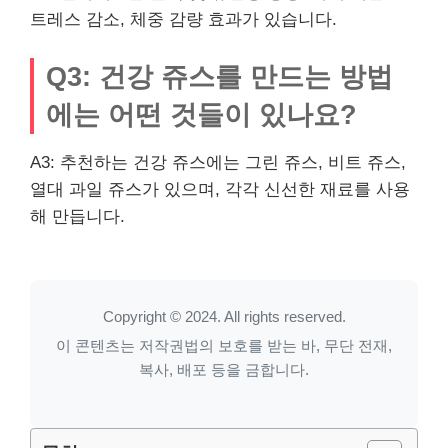
트레스 감소, 체중 감량 효과가 있습니다.
Q3: 건강 쥬스를 만드는 방법
에는 어떤 것들이 있나요?
A3: 추천하는 건강 쥬스에는 그린 쥬스, 비트 쥬스,
열대 과일 쥬스가 있으며, 각각 신선한 재료를 사용
해 만듭니다.
Copyright © 2024. All rights reserved.
이 콘텐츠는 저작권법의 보호를 받는 바, 무단 전재,
복사, 배포 등을 금합니다.