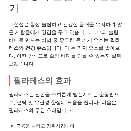
기
고현정은 항상 슬림하고 건강한 몸매를 유지하며 많
은 사람들에게 영감을 주고 있습니다. 그녀의 슬림
바디를 만드는 비법 중 중요한 두 가지 요소는
필라
테스
와
건강 쥬스
입니다. 이 두 가지 요소를 알아보
며, 어떤 방식으로 슬림 바디를 만들 수 있는지 살펴
보겠습니다.
필라테스의 효과
필라테스는 전신을 조화롭게 발전시키는 운동법으
로, 근력 및 유연성 향상에 도움을 줍니다. 다음은
필라테스의 주된 효과입니다:
근육을 늘리고 강화시킵니다.