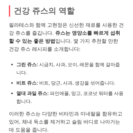
건강 쥬스의 역할
필라테스와 함께 고현정은 신선한 재료를 사용한 건
강 쥬스를 즐깁니다.
쥬스는 영양소를 빠르게 섭취
할 수 있는 좋은 방법
입니다. 몇 가지 추천할 만한
건강 쥬스 레시피를 소개합니다:
그린 쥬스:
시금치, 사과, 오이, 레몬을 함께 갈아줍
니다.
비트 쥬스:
비트, 당근, 사과, 생강을 섞어줍니다.
열대 과일 쥬스:
파인애플, 망고, 코코넛 워터를 사용
합니다.
이러한 쥬스는 다양한 비타민과 미네랄을 함유하고
있어, 체내 독소를 제거하고 슬림 바디로 나아가는
데 도움을 줍니다.