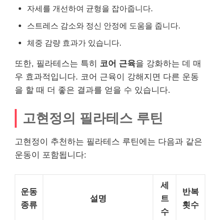
자세를 개선하여 균형을 잡아줍니다.
스트레스 감소와 정신 안정에 도움을 줍니다.
체중 감량 효과가 있습니다.
또한, 필라테스는 특히
코어 근육
을 강화하는 데 매
우 효과적입니다. 코어 근육이 강해지면 다른 운동
을 할 때 더 좋은 결과를 얻을 수 있습니다.
고현정의 필라테스 루틴
고현정이 추천하는 필라테스 루틴에는 다음과 같은
운동이 포함됩니다:
세
운동
반복
설명
트
종류
횟수
수