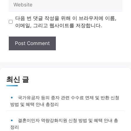
Website
다음 번 댓글 작성을 위해 이 브라우저에 이름,
이메일, 그리고 웹사이트를 저장합니다.
최신 글
국가유공자 등의 종자 관련 수수료 면제 및 반환 신청
방법 및 혜택 안내 총정리
결혼이민자 역량강화지원 신청 방법 및 혜택 안내 총
정리