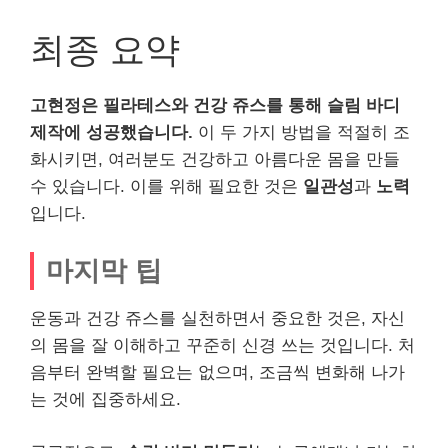
최종 요약
고현정은 필라테스와 건강 쥬스를 통해 슬림 바디
제작에 성공했습니다.
이 두 가지 방법을 적절히 조
화시키면, 여러분도 건강하고 아름다운 몸을 만들
수 있습니다. 이를 위해 필요한 것은
일관성
과
노력
입니다.
마지막 팁
운동과 건강 쥬스를 실천하면서 중요한 것은, 자신
의 몸을 잘 이해하고 꾸준히 신경 쓰는 것입니다. 처
음부터 완벽할 필요는 없으며, 조금씩 변화해 나가
는 것에 집중하세요.