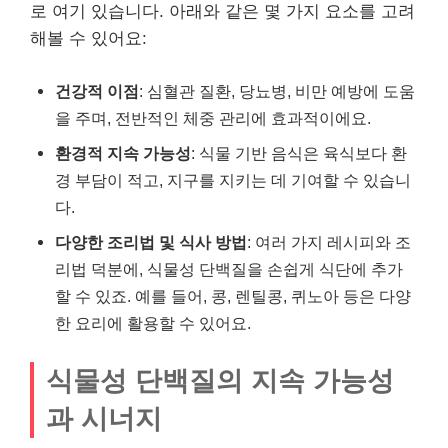
로 여기 있습니다. 아래와 같은 몇 가지 요소를 고려
해볼 수 있어요:
건강적 이점
: 심혈관 질환, 당뇨병, 비만 예방에 도움
을 주며, 전반적인 체중 관리에 효과적이에요.
환경적 지속 가능성
: 식물 기반 음식은 육식보다 환
경 부담이 적고, 지구를 지키는 데 기여할 수 있습니
다.
다양한 조리법 및 식사 방법
: 여러 가지 레시피와 조
리법 덕분에, 식물성 단백질을 손쉽게 식단에 추가
할 수 있죠. 예를 들어, 콩, 렌틸콩, 퀴노아 등은 다양
한 요리에 활용할 수 있어요.
식물성 단백질의 지속 가능성
과 시너지