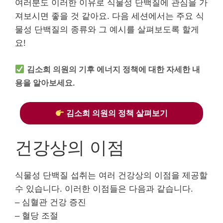
여러분도 이러한 이유로 식물성 단백질에 관심을 가
져보시면 좋을 것 같아요. 다음 세션에서는 주요 식
물성 단백질의 종류와 그 예시를 살펴보도록 할게
요!
김소희 의원의 기후 에너지 정책에 대한 자세한 내
용을 알아보세요.
김소희 의원의 정책 살펴보기
건강상의 이점
식물성 단백질 섭취는 여러 건강상의 이점을 제공할
수 있습니다. 이러한 이점들은 다음과 같습니다.
– 심혈관 건강 증진
– 혈당 조절