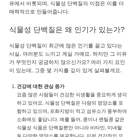
유에서 비롯되며, 식물성 단백질의 이점은 이를 더
매력적으로 만들어줍니다.
식물성 단백질은 왜 인기가 있는가?
식물성 단백질이 최근에 많은 인기를 끌고 있다는
사실, 여러분도 느끼고 계실 거예요. 하지만 그 이유
가 무엇인지 궁금하지 않으신가요? 여러 가지 요인
이 있는데, 그중 몇 가지를 깊이 있게 살펴볼게요.
건강에 대한 관심 증가
요즘 많은 사람들이 건강한 식생활을 중요하게 생각
하고 있어요. 식물성 단백질은 다량의 영양소를 포
함하고 있으며, 포화지방이 적고 섬유소가 풍부하여
소화에도 좋답니다. 예를 들어, 콩이나 렌틸콩 같은
식물성 식품은 단백질뿐만 아니라 비타민, 미네랄
등 다양한 영양소를 제공합니다. 이런 건강적인 요