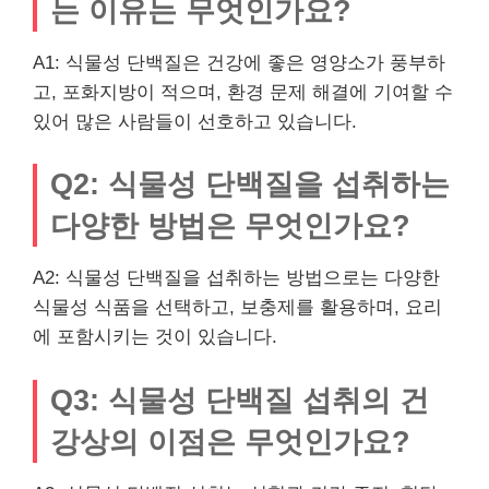
는 이유는 무엇인가요?
A1: 식물성 단백질은 건강에 좋은 영양소가 풍부하
고, 포화지방이 적으며, 환경 문제 해결에 기여할 수
있어 많은 사람들이 선호하고 있습니다.
Q2: 식물성 단백질을 섭취하는
다양한 방법은 무엇인가요?
A2: 식물성 단백질을 섭취하는 방법으로는 다양한
식물성 식품을 선택하고, 보충제를 활용하며, 요리
에 포함시키는 것이 있습니다.
Q3: 식물성 단백질 섭취의 건
강상의 이점은 무엇인가요?