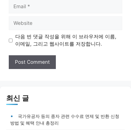
Email
Website
다음 번 댓글 작성을 위해 이 브라우저에 이름,
이메일, 그리고 웹사이트를 저장합니다.
최신 글
국가유공자 등의 종자 관련 수수료 면제 및 반환 신청
방법 및 혜택 안내 총정리