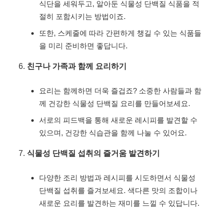
식단을 세워두고, 알아둔 식물성 단백질 식품을 적
절히 포함시키는 방법이죠.
또한, 스케줄에 따라 간편하게 챙길 수 있는 식품들
을 미리 준비하면 좋답니다.
친구나 가족과 함께 요리하기
요리는 함께하면 더욱 즐겁죠? 소중한 사람들과 함
께 건강한 식물성 단백질 요리를 만들어보세요.
서로의 피드백을 통해 새로운 레시피를 발견할 수
있으며, 건강한 식습관을 함께 나눌 수 있어요.
식물성 단백질 섭취의 즐거움 발견하기
다양한 조리 방법과 레시피를 시도하면서 식물성
단백질 섭취를 즐겨보세요. 색다른 맛의 조합이나
새로운 요리를 발견하는 재미를 느낄 수 있답니다.