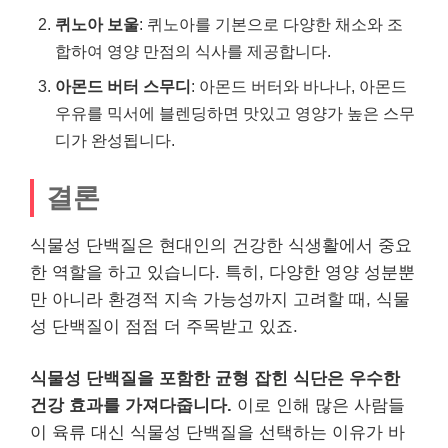
퀴노아 보울
: 퀴노아를 기본으로 다양한 채소와 조
합하여 영양 만점의 식사를 제공합니다.
아몬드 버터 스무디
: 아몬드 버터와 바나나, 아몬드
우유를 믹서에 블렌딩하면 맛있고 영양가 높은 스무
디가 완성됩니다.
결론
식물성 단백질은 현대인의 건강한 식생활에서 중요
한 역할을 하고 있습니다. 특히, 다양한 영양 성분뿐
만 아니라 환경적 지속 가능성까지 고려할 때, 식물
성 단백질이 점점 더 주목받고 있죠.
식물성 단백질을 포함한 균형 잡힌 식단은 우수한
건강 효과를 가져다줍니다.
이로 인해 많은 사람들
이 육류 대신 식물성 단백질을 선택하는 이유가 바