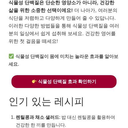
식물성 단백질은 단순한 영양소가 아니라, 건강한
삶을 위한 소중한 선택이에요!
더 나아가, 여러분의
식단을 저렴하고 다양하게 만들어 줄 수 있답니다.
이러한 다양한 방법들을 통해 식물성 단백질을 여러
분의 일상에서 쉽게 섭취해 보세요. 건강한 영어를
위한 첫 걸음을 떼세요!
식물성 단백질이 몸에 미치는 놀라운 효과를 알아보
세요.
식물성 단백질 효과 확인하기
인기 있는 레시피
렌틸콩과 채소 샐러드
: 밥 대신 렌틸콩을 활용하여
건강한 한 끼를 만듭니다.