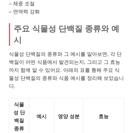
– 체중 조절
– 면역력 강화
주요 식물성 단백질 종류와 예
시
식물성 단백질의 종류와 그 예시를 알아보면, 각 단
백질이 어떤 식품에서 발견되는지, 그리고 그 효능
까지 함께 알 수 있어요. 아래의 표를 통해 주요 식
물성 단백질의 종류와 식품 예시를 정리해 보았습니
다.
식물
성 단
예시
영양 성분
효능
백질
종류