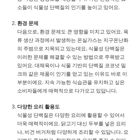
소들이 식물성 단백질의 인기를 높이고 있어요.
환경 문제
다음으로, 환경 문제도 큰 영향을 미치고 있어요. 육
류 생산 과정에서 발생하는 온실가스는 지구온난화
의 주범으로 지목되고 있는데요, 식물성 단백질은
이러한 문제를 해결할 수 있는 방법으로 주목받고
있어요. 대체육이나 식물 기반의 단백질 코코넛 밀
크와 같은 제품이 인기를 얻고 있는 이유도 바로 이
부분이에요. 지속 가능한 식습관을 유지하고 싶은
소비자들에게 매력적으로 다가오고 있답니다.
다양한 요리 활용도
식물성 단백질은 다양한 요리에 활용할 수 있어서
더욱 매력적이에요. 닭고기 대신 두부를 넣은 요리
나, 비건 버거처럼 다양하게 조리할 수 있답니다. 요