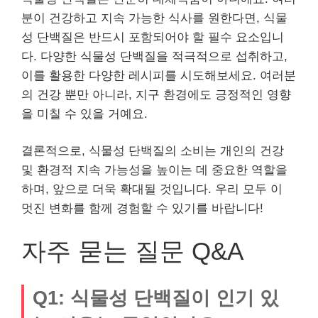
분이 건강하고 지속 가능한 식사를 원한다면, 식물
성 단백질은 반드시 포함되어야 할 필수 요소입니
다. 다양한 식물성 단백질을 적극적으로 섭취하고,
이를 활용한 다양한 레시피를 시도해보세요. 여러분
의 건강 뿐만 아니라, 지구 환경에도 긍정적인 영향
을 미칠 수 있을 거예요.
결론적으로, 식물성 단백질의 소비는 개인의 건강
및 환경적 지속 가능성을 높이는 데 중요한 역할을
하며, 앞으로 더욱 확대될 것입니다. 우리 모두 이
멋진 변화를 함께 경험할 수 있기를 바랍니다!
자주 묻는 질문 Q&A
Q1: 식물성 단백질이 인기 있