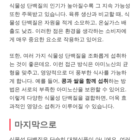
식물성 단백질의 인기가 높아질수록 그 지속 가능성
또한 주목받고 있습니다. 육류 생산과 비교할 때, 식
물성 단백질은 자원을 적게 소모하고, 온실가스 배
출도 낮죠. 이러한 점은 환경을 생각하는 소비자에
게 매우 중요한 요소로 작용하고 있어요.
또한, 여러 가지 식물성 단백질을 조화롭게 섭취하
는 것이 좋은데요. 이런 접근 방식은 아미노산의 균
형을 맞추고, 영양적으로 더 풍부한 식사를 가능하
게 합니다. 예를 들어,
콩과 쌀을 함께 섭취
하는 방
법은 서로의 부족한 아미노산을 보완할 수 있어요.
이렇게 다양한 식물성 단백질을 결합하면, 더욱 효
과적인 영양소 섭취가 이루어질 수 있습니다.
마지막으로
식물성 단백질은 단순히 대체식품이 아니에요. 여러