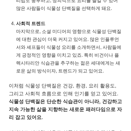
리법도 풍부하고, 창의적으로 요리를 즐길 수 있어
많은 사람들이 식물성 단백질을 선택하게 돼요.
사회적 트렌드
마지막으로, 소셜 미디어의 영향으로 식물성 단백질
에 대한 관심이 더욱 커지고 있어요. 많은 인플루언
서와 셰프들이 식물성 요리를 소개하면서, 사람들에
게 긍정적인 영향을 미치고 있죠. 특히 비건이나 플
렉시타리안 식습관을 추구하는 젊은 세대에게는 새
로운 삶의 방식이자, 트렌드가 되고 있어요.
이처럼 식물성 단백질은 건강, 환경, 요리 활용도,
그리고 사회적 흐름으로 인해 인기를 얻고 있어요.
식물성 단백질은 단순한 식습관이 아니라, 건강하고
지속 가능한 삶을 지향하는 새로운 패러다임으로 자
리 잡고 있어요.