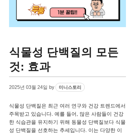
식물성 단백질의 모든
것: 효과
2025년 03월 24일
by
미니스토리
식물성 단백질은 최근 여러 연구와 건강 트렌드에서
주목받고 있습니다. 예를 들어, 많은 사람들이 건강
한 식습관을 유지하기 위해 동물성 단백질보다 식물
성 단백질을 선호하는 추세입니다. 이는 다양한 이