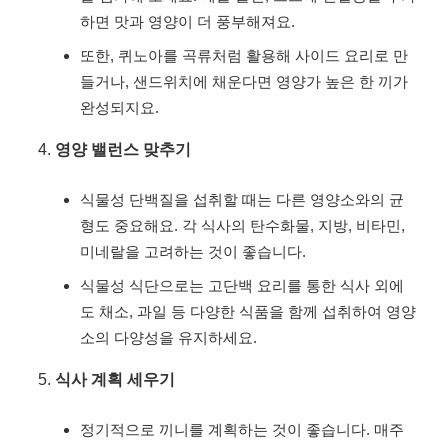
하면 맛과 영양이 더 풍부해져요.
또한, 퀴노아를 곡류처럼 활용해 사이드 요리로 만
들거나, 샌드위치에 채운다면 영양가 높은 한 끼가
완성되지요.
영양 밸런스 맞추기
식물성 단백질을 섭취할 때는 다른 영양소와의 균
형도 중요해요. 각 식사의 탄수화물, 지방, 비타민,
미네랄을 고려하는 것이 좋습니다.
식물성 식단으로는 고단백 요리를 통한 식사 외에
도 채소, 과일 등 다양한 식품을 함께 섭취하여 영양
소의 다양성을 유지하세요.
식사 계획 세우기
정기적으로 끼니를 계획하는 것이 좋습니다. 매주