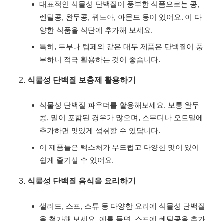
대표적인 식물성 단백질이 풍부한 식품으로는 콩,
렌틸콩, 완두콩, 퀴노아, 아몬드 등이 있어요. 이 다
양한 식품을 식단에 추가해 보세요.
특히, 두부나 템페와 같은 대두 제품은 단백질이 풍
부하니 적극 활용하는 것이 좋습니다.
식물성 단백질 보충제 활용하기
식물성 단백질 파우더를 활용해보세요. 보통 완두
콩, 밀이 포함된 경우가 많으며, 스무디나 오트밀에
추가하면 맛있게 섭취할 수 있답니다.
이 제품들은 텍스처가 부드럽고 다양한 맛이 있어
쉽게 즐기실 수 있어요.
식물성 단백질 음식을 요리하기
샐러드, 스프, 스튜 등 다양한 요리에 식물성 단백질
을 첨가해 보세요. 예를 들면, 스프에 렌틸콩을 추가