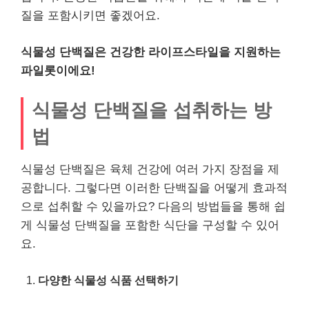
질을 포함시키면 좋겠어요.
식물성 단백질은 건강한 라이프스타일을 지원하는
파일롯이에요!
식물성 단백질을 섭취하는 방
법
식물성 단백질은 육체 건강에 여러 가지 장점을 제
공합니다. 그렇다면 이러한 단백질을 어떻게 효과적
으로 섭취할 수 있을까요? 다음의 방법들을 통해 쉽
게 식물성 단백질을 포함한 식단을 구성할 수 있어
요.
다양한 식물성 식품 선택하기