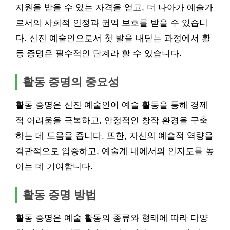
지원을 받을 수 있는 자격을 얻고, 더 나아가 예술가
로서의 사회적 인정과 권익 보호를 받을 수 있습니
다. 신진 예술인으로서 첫 발을 내딛는 과정에서 활
동 증명은 필수적인 단계라 할 수 있습니다.
활동 증명의 중요성
활동 증명은 신진 예술인이 예술 활동을 통해 경제
적 어려움을 극복하고, 안정적인 창작 환경을 구축
하는 데 도움을 줍니다. 또한, 자신의 예술적 역량을
객관적으로 입증하고, 예술계 내에서의 인지도를 높
이는 데 기여합니다.
활동 증명 방법
활동 증명은 예술 활동의 종류와 형태에 따라 다양