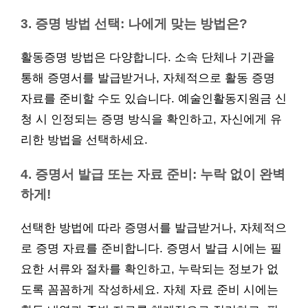
3. 증명 방법 선택: 나에게 맞는 방법은?
활동증명 방법은 다양합니다. 소속 단체나 기관을
통해 증명서를 발급받거나, 자체적으로 활동 증명
자료를 준비할 수도 있습니다. 예술인활동지원금 신
청 시 인정되는 증명 방식을 확인하고, 자신에게 유
리한 방법을 선택하세요.
4. 증명서 발급 또는 자료 준비: 누락 없이 완벽
하게!
선택한 방법에 따라 증명서를 발급받거나, 자체적으
로 증명 자료를 준비합니다. 증명서 발급 시에는 필
요한 서류와 절차를 확인하고, 누락되는 정보가 없
도록 꼼꼼하게 작성하세요. 자체 자료 준비 시에는