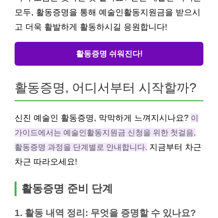
모두, 활동증명을 통해 예술인활동지원금을 받으시
고 더욱 활발하게 활동하시길 응원합니다!
활동증명 쉬워진다!
활동증명, 어디서부터 시작할까?
신진 예술인 활동증명, 막막하게 느껴지시나요?
이
가이드에서는 예술인활동지원금 신청을 위한 첫걸음,
활동증명 과정을 단계별로 안내합니다.
지금부터 차근
차근 따라오세요!
활동증명 준비 단계
1. 활동 내역 정리: 무엇을 증명할 수 있나요?