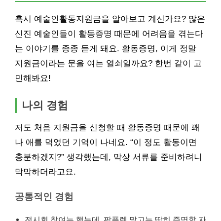
혹시 예술인활동지원금을 알아보고 계신가요? 많은
신진 예술인들이 활동증명 때문에 어려움을 겪는다
는 이야기를 종종 듣게 돼요. 활동증명, 이게 정말
지원금이라는 문을 여는 열쇠일까요? 한번 같이 고
민해봐요!
나의 경험
저도 처음 지원금을 신청할 때 활동증명 때문에 꽤
나 애를 먹었던 기억이 나네요. “이 정도 활동이면
충분하겠지?” 생각했는데, 막상 서류를 준비하려니
막막하더라고요.
공통적인 경험
전시회 참여는 했는데, 팜플렛 말고는 딱히 증명할 자