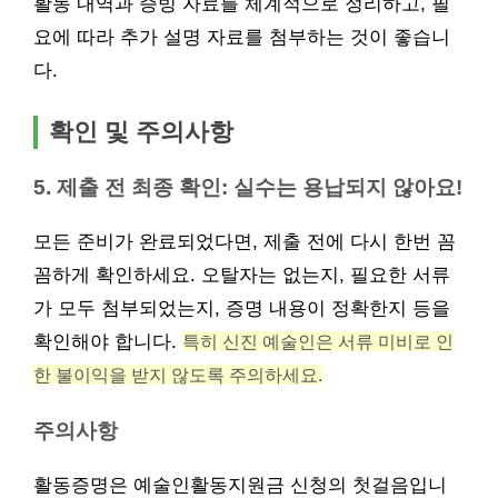
활동 내역과 증빙 자료를 체계적으로 정리하고, 필
요에 따라 추가 설명 자료를 첨부하는 것이 좋습니
다.
확인 및 주의사항
5. 제출 전 최종 확인: 실수는 용납되지 않아요!
모든 준비가 완료되었다면, 제출 전에 다시 한번 꼼
꼼하게 확인하세요. 오탈자는 없는지, 필요한 서류
가 모두 첨부되었는지, 증명 내용이 정확한지 등을
확인해야 합니다.
특히 신진 예술인은 서류 미비로 인
한 불이익을 받지 않도록 주의하세요.
주의사항
활동증명은 예술인활동지원금 신청의 첫걸음입니