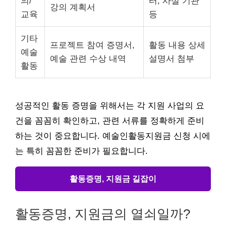
의/
터, 사설 기관
강의 계획서
교육
등
기타
프로젝트 참여 증명서,
활동 내용 상세
예술
예술 관련 수상 내역
설명서 첨부
활동
성공적인 활동 증명을 위해서는 각 지원 사업의 요
건을 꼼꼼히 확인하고, 관련 서류를 정확하게 준비
하는 것이 중요합니다. 예술인활동지원금 신청 시에
는 특히 꼼꼼한 준비가 필요합니다.
활동증명, 지원금 길잡이
활동증명, 지원금의 열쇠일까?