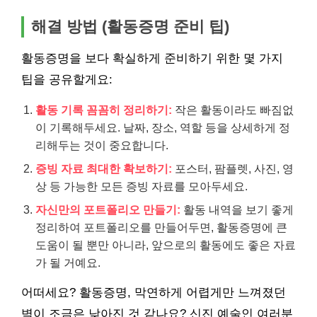
해결 방법 (활동증명 준비 팁)
활동증명을 보다 확실하게 준비하기 위한 몇 가지
팁을 공유할게요:
활동 기록 꼼꼼히 정리하기:
작은 활동이라도 빠짐없
이 기록해두세요. 날짜, 장소, 역할 등을 상세하게 정
리해두는 것이 중요합니다.
증빙 자료 최대한 확보하기:
포스터, 팜플렛, 사진, 영
상 등 가능한 모든 증빙 자료를 모아두세요.
자신만의 포트폴리오 만들기:
활동 내역을 보기 좋게
정리하여 포트폴리오를 만들어두면, 활동증명에 큰
도움이 될 뿐만 아니라, 앞으로의 활동에도 좋은 자료
가 될 거예요.
어떠세요? 활동증명, 막연하게 어렵게만 느껴졌던
벽이 조금은 낮아진 것 같나요? 신진 예술인 여러분