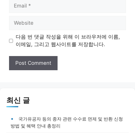
Email
Website
다음 번 댓글 작성을 위해 이 브라우저에 이름,
이메일, 그리고 웹사이트를 저장합니다.
최신 글
국가유공자 등의 종자 관련 수수료 면제 및 반환 신청
방법 및 혜택 안내 총정리