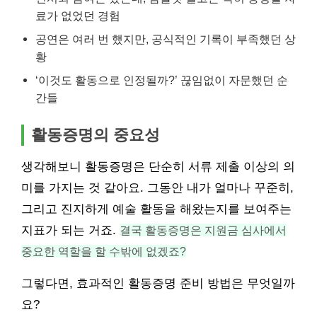
료가 없었던 경험
공연은 여러 번 했지만, 공식적인 기록이 부족했던 상
황
‘이것도 활동으로 인정될까?’ 끊임없이 자문했던 순
간들
활동증명의 중요성
생각해보니 활동증명은 단순히 서류 제출 이상의 의
미를 가지는 것 같아요. 그동안 내가 얼마나 꾸준히,
그리고 진지하게 예술 활동을 해왔는지를 보여주는
지표가 되는 거죠.
결국 활동증명은 지원금 심사에서
중요한 역할을 할 수밖에 없겠죠?
그렇다면, 효과적인 활동증명 준비 방법은 무엇일까
요?