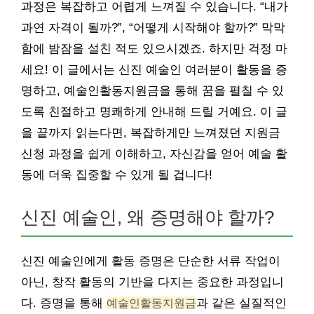
과정은 복잡하고 어렵게 느껴질 수 있습니다. “내가
과연 자격이 될까?”, “어떻게 시작해야 할까?” 막막
함에 밤잠을 설친 적도 있으시겠죠. 하지만 걱정 마
세요! 이 글에서는 신진 예술인 여러분이 활동을 증
명하고, 예술인활동지원금을 통해 꿈을 펼칠 수 있
도록 친절하고 명쾌하게 안내해 드릴 거예요. 이 글
을 끝까지 읽는다면, 복잡하게만 느껴졌던 지원금
신청 과정을 쉽게 이해하고, 자신감을 얻어 예술 활
동에 더욱 집중할 수 있게 될 겁니다!
신진 예술인, 왜 증명해야 할까?
신진 예술인에게 활동 증명은 단순한 서류 작업이
아닌, 창작 활동의 기반을 다지는 중요한 과정입니
다. 증명을 통해
예술인활동지원금
과 같은 실질적인