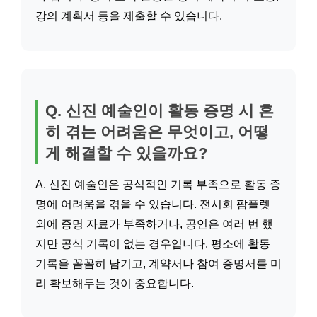
강의 계획서 등을 제출할 수 있습니다.
Q. 신진 예술인이 활동 증명 시 흔
히 겪는 어려움은 무엇이고, 어떻
게 해결할 수 있을까요?
A. 신진 예술인은 공식적인 기록 부족으로 활동 증
명에 어려움을 겪을 수 있습니다. 전시회 팜플렛
외에 증명 자료가 부족하거나, 공연은 여러 번 했
지만 공식 기록이 없는 경우입니다. 평소에 활동
기록을 꼼꼼히 남기고, 계약서나 참여 증명서를 미
리 확보해두는 것이 중요합니다.