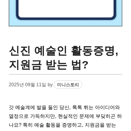
신진 예술인 활동증명,
지원금 받는 법?
2025년 09월 11일
by
미니스토리
갓 예술계에 발을 들인 당신, 톡톡 튀는 아이디어와
열정으로 가득하지만, 현실적인 문제에 부딪히곤 하
나요? 특히 예술 활동을 증명하고, 지원금을 받는