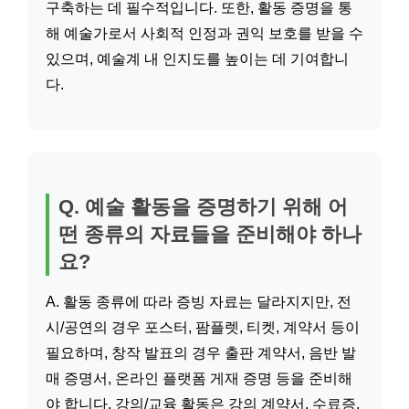
구축하는 데 필수적입니다. 또한, 활동 증명을 통
해 예술가로서 사회적 인정과 권익 보호를 받을 수
있으며, 예술계 내 인지도를 높이는 데 기여합니
다.
Q. 예술 활동을 증명하기 위해 어
떤 종류의 자료들을 준비해야 하나
요?
A. 활동 종류에 따라 증빙 자료는 달라지지만, 전
시/공연의 경우 포스터, 팜플렛, 티켓, 계약서 등이
필요하며, 창작 발표의 경우 출판 계약서, 음반 발
매 증명서, 온라인 플랫폼 게재 증명 등을 준비해
야 합니다. 강의/교육 활동은 강의 계약서, 수료증,