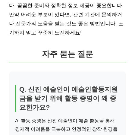
다. 꼼꼼한 준비와 정확한 정보 제공이 중요합니다.
만약 어려운 부분이 있다면, 관련 기관에 문의하거
나 전문가의 도움을 받는 것도 좋은 방법입니다. 포
기하지 말고 꾸준히 도전하세요!
자주 묻는 질문
Q. 신진 예술인이 예술인활동지원
금을 받기 위해 활동 증명이 왜 중
요한가요?
A. 활동 증명은 신진 예술인이 예술 활동을 통해
경제적 어려움을 극복하고 안정적인 창작 환경을