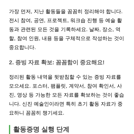
가장 먼저, 지난 활동들을 꼼꼼히 정리해야 합니다.
전시 참여, 공연, 프로젝트, 워크숍 진행 등 예술 활
동과 관련된 모든 것을 기록하세요. 날짜, 장소, 역
할, 참여 인원, 내용 등을 구체적으로 작성하는 것이
중요합니다.
2. 증빙 자료 확보: 꼼꼼함이 중요해요!
정리된 활동 내역을 뒷받침할 수 있는 증빙 자료를
모으세요. 포스터, 팸플릿, 계약서, 참여 확인서, 사
진, 영상 등 가능한 모든 자료를 확보하는 것이 좋습
니다. 신진 예술인이라면 특히 초기 활동 자료가 중
요하니 꼼꼼히 챙기세요.
활동증명 실행 단계