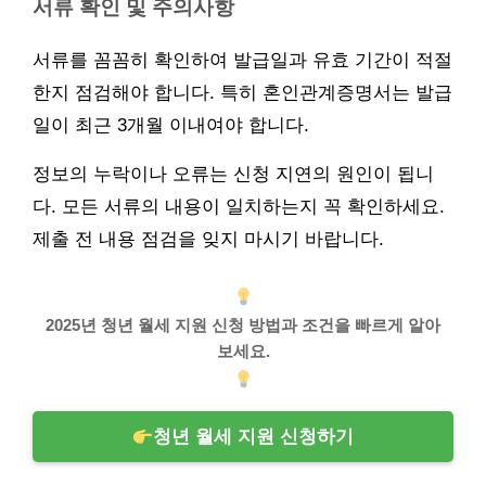
서류 확인 및 주의사항
서류를 꼼꼼히 확인하여 발급일과 유효 기간이 적절
한지 점검해야 합니다. 특히 혼인관계증명서는 발급
일이 최근 3개월 이내여야 합니다.
정보의 누락이나 오류는 신청 지연의 원인이 됩니
다. 모든 서류의 내용이 일치하는지 꼭 확인하세요.
제출 전 내용 점검을 잊지 마시기 바랍니다.
2025년 청년 월세 지원 신청 방법과 조건을 빠르게 알아
보세요.
청년 월세 지원 신청하기