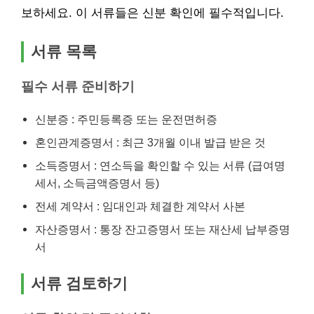
보하세요. 이 서류들은 신분 확인에 필수적입니다.
서류 목록
필수 서류 준비하기
신분증 : 주민등록증 또는 운전면허증
혼인관계증명서 : 최근 3개월 이내 발급 받은 것
소득증명서 : 연소득을 확인할 수 있는 서류 (급여명
세서, 소득금액증명서 등)
전세 계약서 : 임대인과 체결한 계약서 사본
자산증명서 : 통장 잔고증명서 또는 재산세 납부증명
서
서류 검토하기