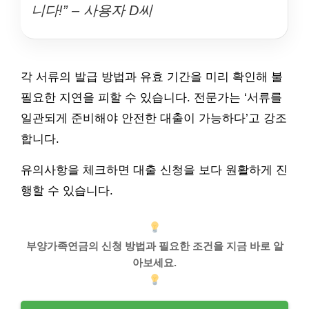
니다!” – 사용자 D씨
각 서류의 발급 방법과 유효 기간을 미리 확인해 불
필요한 지연을 피할 수 있습니다. 전문가는 ‘서류를
일관되게 준비해야 안전한 대출이 가능하다’고 강조
합니다.
유의사항을 체크하면 대출 신청을 보다 원활하게 진
행할 수 있습니다.
부양가족연금의 신청 방법과 필요한 조건을 지금 바로 알
아보세요.