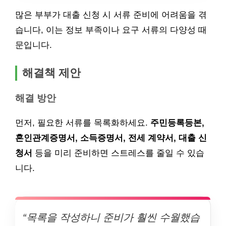
많은 부부가 대출 신청 시 서류 준비에 어려움을 겪
습니다, 이는 정보 부족이나 요구 서류의 다양성 때
문입니다.
해결책 제안
해결 방안
먼저, 필요한 서류를 목록화하세요.
주민등록등본,
혼인관계증명서, 소득증명서, 전세 계약서, 대출 신
청서
등을 미리 준비하면 스트레스를 줄일 수 있습
니다.
“목록을 작성하니 준비가 훨씬 수월했습