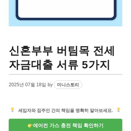
신혼부부 버팀목 전세
자금대출 서류 5가지
2025년 07월 18일
by
미니스토리
세입자와 집주인 간의 책임을 명확히 알아보세요.
에어컨 가스 충전 책임 확인하기