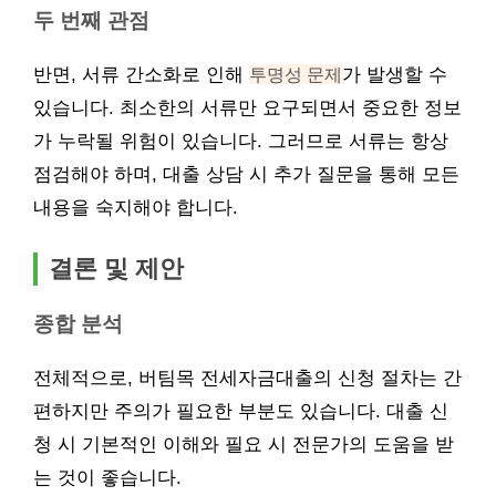
두 번째 관점
반면, 서류 간소화로 인해
투명성 문제
가 발생할 수
있습니다. 최소한의 서류만 요구되면서 중요한 정보
가 누락될 위험이 있습니다. 그러므로 서류는 항상
점검해야 하며, 대출 상담 시 추가 질문을 통해 모든
내용을 숙지해야 합니다.
결론 및 제안
종합 분석
전체적으로, 버팀목 전세자금대출의 신청 절차는 간
편하지만 주의가 필요한 부분도 있습니다. 대출 신
청 시 기본적인 이해와 필요 시 전문가의 도움을 받
는 것이 좋습니다.