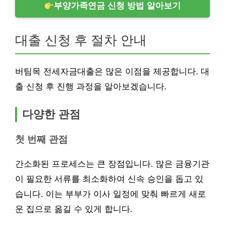
부양가족연금 신청 방법 알아보기
대출 신청 후 절차 안내
버팀목 전세자금대출은 많은 이점을 제공합니다. 대
출 신청 후 진행 과정을 알아보겠습니다.
다양한 관점
첫 번째 관점
간소화된 프로세스는 큰 장점입니다. 많은 금융기관
이 필요한 서류를 최소화하여 신속 승인을 돕고 있
습니다. 이는 부부가 이사 일정에 맞춰 빠르게 새로
운 집으로 옮길 수 있게 합니다.