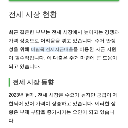
전세 시장 현황
최근 결혼한 부부는 전세 시장에서 높아지는 경쟁과
가격 상승으로 어려움을 겪고 있습니다. 주거 안정
성을 위해
버팀목 전세자금대출
을 이용한 자금 지원
이 필수적입니다. 이 대출은 주거 마련에 큰 도움이
되고 있습니다.
전세 시장 동향
2023년 현재, 전세 시장은 수요가 높지만 공급이 제
한되어 있어 가격이 상승하고 있습니다. 이러한 상
황은 부채 부담을 증가시키는 요인이 되고 있습니
다.