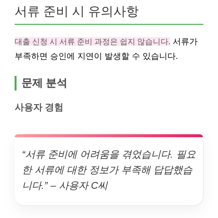
서류 준비 시 유의사항
대출 신청 시 서류 준비 과정은 쉽지 않습니다.
서류가
부족하면 승인에 지연이 발생할 수 있습니다.
문제 분석
사용자 경험
“서류 준비에 어려움을 겪었습니다. 필요
한 서류에 대한 정보가 부족해 답답했습
니다.” – 사용자 C씨