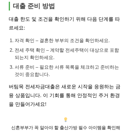
대출 준비 방법
대출 한도 및 조건을 확인하기 위해 다음 단계를 따
르세요:
자격 확인 – 결혼한 부부의 조건을 확인하세요.
전세 주택 확인 – 계약할 전세주택이 대상으로 포함
되는지 확인하세요.
서류 준비 – 필요한 서류 목록을 체크하고 준비하는
것이 중요합니다.
버팀목 전세자금대출은 새로운 시작을 응원하는 금
융 상품입니다. 이 기회를 통해 안정적인 주거 환경
을 만들어가세요!
신혼부부가 꼭 알아야 할 출산가방 필수 아이템을 확인해