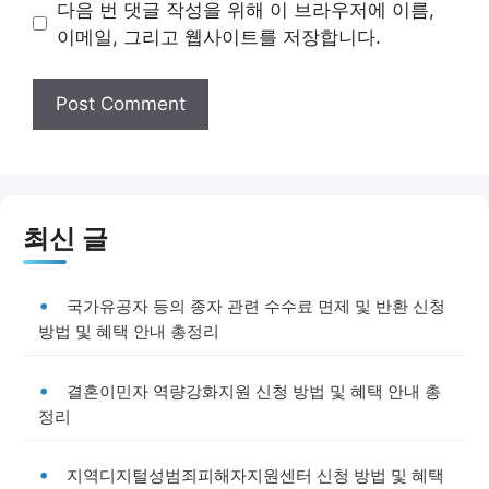
다음 번 댓글 작성을 위해 이 브라우저에 이름,
이메일, 그리고 웹사이트를 저장합니다.
최신 글
국가유공자 등의 종자 관련 수수료 면제 및 반환 신청
방법 및 혜택 안내 총정리
결혼이민자 역량강화지원 신청 방법 및 혜택 안내 총
정리
지역디지털성범죄피해자지원센터 신청 방법 및 혜택