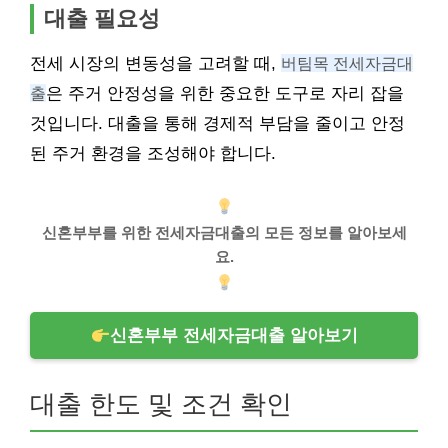
대출 필요성
전세 시장의 변동성을 고려할 때,
버팀목 전세자금대
출
은 주거 안정성을 위한 중요한 도구로 자리 잡을
것입니다. 대출을 통해 경제적 부담을 줄이고 안정
된 주거 환경을 조성해야 합니다.
신혼부부를 위한 전세자금대출의 모든 정보를 알아보세
요.
신혼부부 전세자금대출 알아보기
대출 한도 및 조건 확인