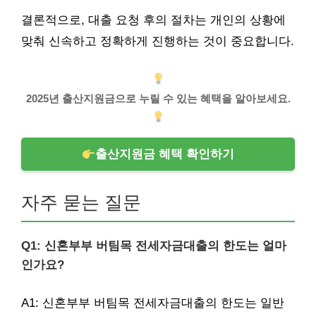
결론적으로, 대출 요청 후의 절차는 개인의 상황에
맞춰 신속하고 정확하게 진행하는 것이 중요합니다.
2025년 출산지원금으로 누릴 수 있는 혜택을 알아보세요.
출산지원금 혜택 확인하기
자주 묻는 질문
Q1: 신혼부부 버팀목 전세자금대출의 한도는 얼마
인가요?
A1: 신혼부부 버팀목 전세자금대출의 한도는 일반