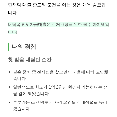
현재의 대출 한도와 조건을 아는 것은 매우 중요합
니다.
버팀목 전세자금대출은 주거안정을 위한 필수 아이템입
니다!
나의 경험
첫 발을 내딛던 순간
결혼 준비 중 전세집을 찾으면서 대출에 대해 고민했
습니다.
일반적으로 한도가 1억 2천만 원까지 가능하다는 점
을 알게 되었습니다.
부부라는 조건 덕분에 자격 요건도 상대적으로 유리
했습니다.