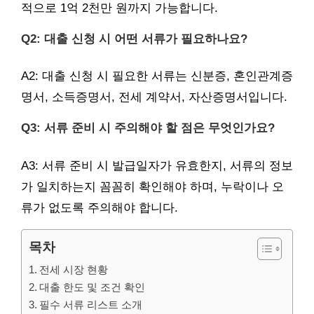
적으로 1억 2천만 원까지 가능합니다.
Q2: 대출 신청 시 어떤 서류가 필요하나요?
A2: 대출 신청 시 필요한 서류는 신분증, 혼인관계증
명서, 소득증명서, 전세 계약서, 자산증명서입니다.
Q3: 서류 준비 시 주의해야 할 점은 무엇인가요?
A3: 서류 준비 시 발급일자가 유효한지, 서류의 정보
가 일치하는지 꼼꼼히 확인해야 하며, 누락이나 오
류가 없도록 주의해야 합니다.
목차
전세 시장 현황
대출 한도 및 조건 확인
필수 서류 리스트 소개