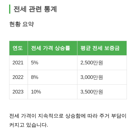
전세 관련 통계
현황 요약
연도
전세 가격 상승률
평균 전세 보증금
2021
5%
2,500만원
2022
8%
3,000만원
2023
10%
3,500만원
전세 가격이 지속적으로 상승함에 따라 주거 부담이
커지고 있습니다.