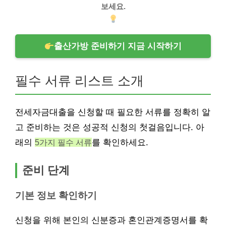
보세요.
출산가방 준비하기 지금 시작하기
필수 서류 리스트 소개
전세자금대출을 신청할 때 필요한 서류를 정확히 알
고 준비하는 것은 성공적 신청의 첫걸음입니다. 아
래의
5가지 필수 서류
를 확인하세요.
준비 단계
기본 정보 확인하기
신청을 위해 본인의 신분증과 혼인관계증명서를 확