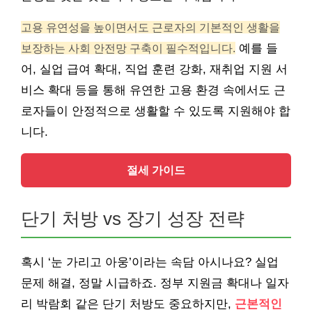
고용 유연성을 높이면서도 근로자의 기본적인 생활을
보장하는 사회 안전망 구축이 필수적입니다.
예를 들
어, 실업 급여 확대, 직업 훈련 강화, 재취업 지원 서
비스 확대 등을 통해 유연한 고용 환경 속에서도 근
로자들이 안정적으로 생활할 수 있도록 지원해야 합
니다.
절세 가이드
단기 처방 vs 장기 성장 전략
혹시 ‘눈 가리고 아웅’이라는 속담 아시나요? 실업
문제 해결, 정말 시급하죠. 정부 지원금 확대나 일자
리 박람회 같은 단기 처방도 중요하지만,
근본적인