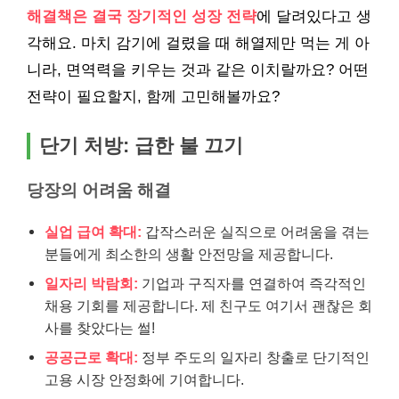
해결책은 결국 장기적인 성장 전략
에 달려있다고 생
각해요. 마치 감기에 걸렸을 때 해열제만 먹는 게 아
니라, 면역력을 키우는 것과 같은 이치랄까요? 어떤
전략이 필요할지, 함께 고민해볼까요?
단기 처방: 급한 불 끄기
당장의 어려움 해결
실업 급여 확대:
갑작스러운 실직으로 어려움을 겪는
분들에게 최소한의 생활 안전망을 제공합니다.
일자리 박람회:
기업과 구직자를 연결하여 즉각적인
채용 기회를 제공합니다. 제 친구도 여기서 괜찮은 회
사를 찾았다는 썰!
공공근로 확대:
정부 주도의 일자리 창출로 단기적인
고용 시장 안정화에 기여합니다.