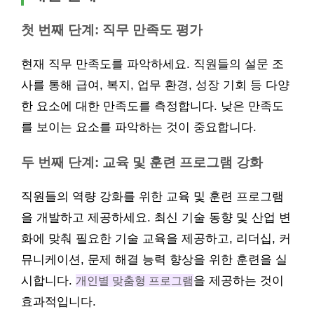
첫 번째 단계: 직무 만족도 평가
현재 직무 만족도를 파악하세요. 직원들의 설문 조
사를 통해 급여, 복지, 업무 환경, 성장 기회 등 다양
한 요소에 대한 만족도를 측정합니다. 낮은 만족도
를 보이는 요소를 파악하는 것이 중요합니다.
두 번째 단계: 교육 및 훈련 프로그램 강화
직원들의 역량 강화를 위한 교육 및 훈련 프로그램
을 개발하고 제공하세요. 최신 기술 동향 및 산업 변
화에 맞춰 필요한 기술 교육을 제공하고, 리더십, 커
뮤니케이션, 문제 해결 능력 향상을 위한 훈련을 실
시합니다.
개인별 맞춤형 프로그램
을 제공하는 것이
효과적입니다.