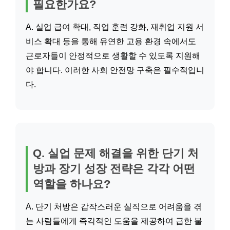
필요한가요?
A. 실업 급여 확대, 직업 훈련 강화, 재취업 지원 서
비스 확대 등을 통해 유연한 고용 환경 속에서도
근로자들이 안정적으로 생활할 수 있도록 지원해
야 합니다. 이러한 사회 안전망 구축은 필수적입니
다.
Q. 실업 문제 해결을 위한 단기 처
방과 장기 성장 전략은 각각 어떤
역할을 하나요?
A. 단기 처방은 갑작스러운 실직으로 어려움을 겪
는 사람들에게 즉각적인 도움을 제공하여 급한 불