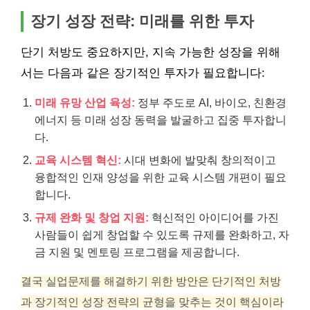
장기 성장 전략: 미래를 위한 투자
단기 처방도 중요하지만, 지속 가능한 성장을 위해
서는 다음과 같은 장기적인 투자가 필요합니다:
미래 유망 산업 육성:
정부 주도로 AI, 바이오, 친환경
에너지 등 미래 성장 동력을 발굴하고 집중 투자합니
다.
교육 시스템 혁신:
시대 변화에 발맞춰 창의적이고
융합적인 인재 양성을 위한 교육 시스템 개편이 필요
합니다.
규제 완화 및 창업 지원:
혁신적인 아이디어를 가진
사람들이 쉽게 창업할 수 있도록 규제를 완화하고, 자
금 지원 및 멘토링 프로그램을 제공합니다.
결국 실업문제를 해결하기 위한 방안은 단기적인 처방
과 장기적인 성장 전략의 균형을 맞추는 것이 핵심이라