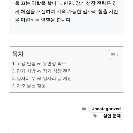
을 끄는 역할을 합니다. 반면, 장기 성장 전략은 경
제 체질을 개선하여 지속 가능한 일자리 창출 기반
을 마련하는 역할을 합니다.
목차
고용 안정 vs 유연성 확보
단기 처방 vs 장기 성장 전략
일자리 수 vs 일자리 질 개선
자주 묻는 질문
Categories
Uncategorized
Tags
실업 문제