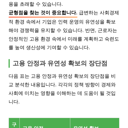
용을 초래할 수 있습니다.
균형점을 찾는 것이 중요합니다.
급변하는 사회경제
적 환경 속에서 기업은 인력 운영의 유연성을 확보
해야 경쟁력을 유지할 수 있습니다. 반면, 근로자는
안정적인 고용 환경 속에서 미래를 계획하고 숙련도
를 높여 생산성에 기여할 수 있습니다.
고용 안정과 유연성 확보의 장단점
다음 표는 고용 안정과 유연성 확보의 장단점을 비
교 분석한 내용입니다. 각각의 정책 방향이 경제와
사회에 미치는 영향을 이해하는 데 도움이 될 것입
니다.
구