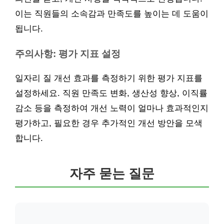
이는 직원들의 소속감과 만족도를 높이는 데 도움이
됩니다.
주의사항: 평가 지표 설정
일자리 질 개선 효과를 측정하기 위한 평가 지표를
설정하세요. 직원 만족도 변화, 생산성 향상, 이직률
감소 등을 측정하여 개선 노력이 얼마나 효과적인지
평가하고, 필요한 경우 추가적인 개선 방안을 모색
합니다.
자주 묻는 질문