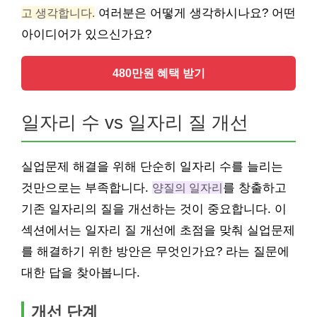
고 생각합니다.
여러분은 어떻게 생각하시나요? 어떤
아이디어가 있으신가요?
480만원 혜택 받기
일자리 수 vs 일자리 질 개선
실업문제 해결을 위해 단순히 일자리 수를 늘리는
것만으로는 부족합니다.
양질의 일자리
를 창출하고
기존 일자리의 질을 개선하는 것이 중요합니다. 이
섹션에서는 일자리 질 개선에 초점을 맞춰 실업문제
를 해결하기 위한 방안은 무엇인가요? 라는 질문에
대한 답을 찾아봅니다.
개선 단계