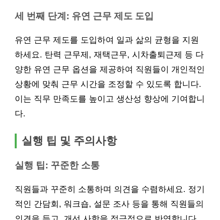
세 번째 단계: 유연 근무 제도 도입
유연 근무 제도를 도입하여 일과 삶의 균형을 지원
하세요. 탄력 근무제, 재택근무, 시차출퇴근제 등 다
양한 유연 근무 옵션을 제공하여 직원들이 개인적인
상황에 맞춰 근무 시간을 조정할 수 있도록 합니다.
이는 직무 만족도를 높이고 생산성 향상에 기여합니
다.
실행 팁 및 주의사항
실행 팁: 꾸준한 소통
직원들과 꾸준히 소통하며 의견을 수렴하세요. 정기
적인 간담회, 워크숍, 설문 조사 등을 통해 직원들의
의견을 듣고, 개선 사항을 적극적으로 반영합니다.