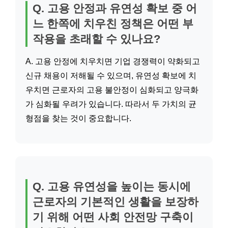
Q. 고용 안정과 유연성 확보 중 어
느 한쪽에 치우친 정책은 어떤 부
작용을 초래할 수 있나요?
A. 고용 안정에 치우치면 기업 경쟁력이 약화되고
신규 채용이 저해될 수 있으며, 유연성 확보에 치
우치면 근로자의 고용 불안정이 심화되고 양극화
가 심화될 우려가 있습니다. 따라서 두 가치의 균
형점을 찾는 것이 중요합니다.
Q. 고용 유연성을 높이는 동시에
근로자의 기본적인 생활을 보장하
기 위해 어떤 사회 안전망 구축이