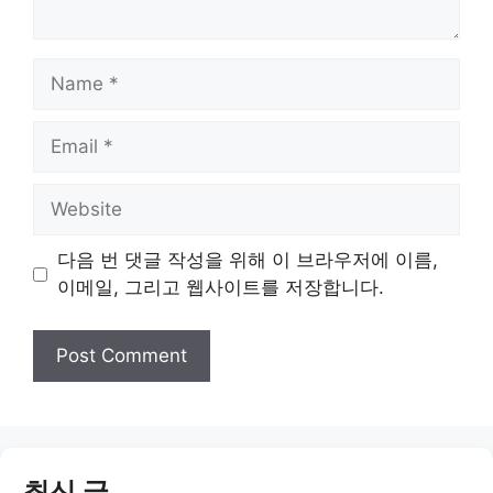
Name
Email
Website
다음 번 댓글 작성을 위해 이 브라우저에 이름,
이메일, 그리고 웹사이트를 저장합니다.
최신 글