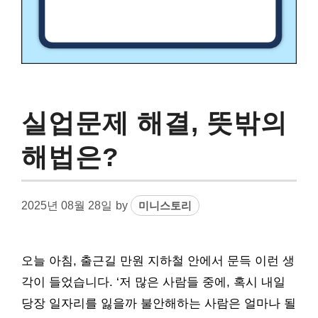
실업문제 해결, 뜻밖의
해법은?
2025년 08월 28일
by
미니스토리
오늘 아침, 출근길 만원 지하철 안에서 문득 이런 생
각이 들었습니다. ‘저 많은 사람들 중에, 혹시 내일
당장 일자리를 잃을까 불안해하는 사람은 얼마나 될