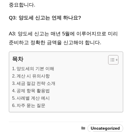
중요합니다.
Q3: 양도세 신고는 언제 하나요?
A3: 양도세 신고는 매년 5월에 이루어지므로 미리
준비하고 정확한 금액을 신고해야 합니다.
목차
양도세의 기본 이해
계산 시 유의사항
세금 절감 전략 소개
공제 항목 활용법
사례별 계산 예시
자주 묻는 질문
Categories
Uncategorized