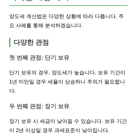
양도세 계산법은 다양한 상황에 따라 다릅니다. 주
요 사례를 통해 분석하겠습니다.
다양한 관점
첫 번째 관점: 단기 보유
단기 보유의 경우, 양도세가 높습니다. 보유 기간이
1년 미만일 경우 세율이 상승하니 주의가 필요합니
다.
두 번째 관점: 장기 보유
장기 보유 시 세금이 낮아질 수 있습니다. 보유 기간
이 2년 이상일 경우 과세표준이 낮아집니다.