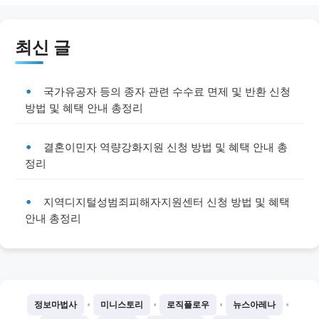
최신 글
국가유공자 등의 종자 관련 수수료 면제 및 반환 신청
방법 및 혜택 안내 총정리
결혼이민자 역량강화지원 신청 방법 및 혜택 안내 총
정리
지역디지털성범죄피해자지원센터 신청 방법 및 혜택
안내 총정리
•
•
•
•
정보마법사
미니스토리
로직플로우
뉴스아레나