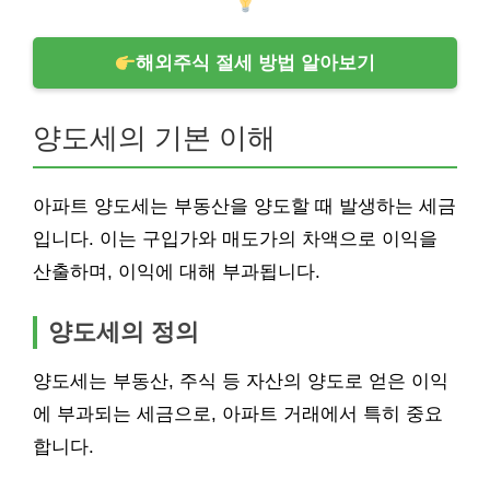
해외주식 절세 방법 알아보기
양도세의 기본 이해
아파트 양도세는 부동산을 양도할 때 발생하는 세금
입니다. 이는 구입가와 매도가의 차액으로 이익을
산출하며, 이익에 대해 부과됩니다.
양도세의 정의
양도세는 부동산, 주식 등 자산의 양도로 얻은 이익
에 부과되는 세금으로, 아파트 거래에서 특히 중요
합니다.