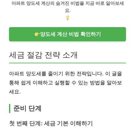
아파트 양도세 계산의 숨겨진 비법을 지금 바로 알아보세
요.
양도세 계산 비법 확인하기
세금 절감 전략 소개
아파트 양도세를 줄이기 위한 전략입니다. 이 글을
통해 쉽게 이해하고 실행할 수 있는 방법을 알아보
세요.
준비 단계
첫 번째 단계: 세금 기본 이해하기