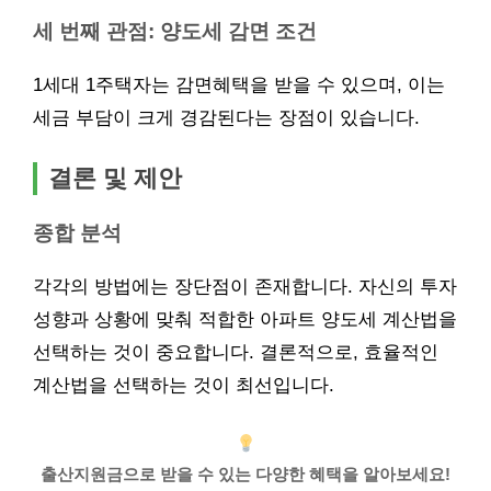
세 번째 관점: 양도세 감면 조건
1세대 1주택자는 감면혜택을 받을 수 있으며, 이는
세금 부담이 크게 경감된다는 장점이 있습니다.
결론 및 제안
종합 분석
각각의 방법에는 장단점이 존재합니다. 자신의 투자
성향과 상황에 맞춰 적합한 아파트 양도세 계산법을
선택하는 것이 중요합니다. 결론적으로, 효율적인
계산법을 선택하는 것이 최선입니다.
출산지원금으로 받을 수 있는 다양한 혜택을 알아보세요!