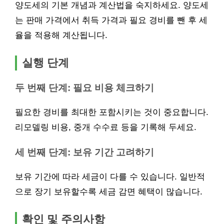
양도세의 기본 개념과 계산법을 숙지하세요. 양도세
는 판매 가격에서 취득 가격과 필요 경비를 뺀 후 세
율을 적용해 계산됩니다.
실행 단계
두 번째 단계: 필요 비용 체크하기
필요한 경비를 최대한 포함시키는 것이 중요합니다.
리모델링 비용, 중개 수수료 등을 기록해 두세요.
세 번째 단계: 보유 기간 고려하기
보유 기간에 따라 세금이 다를 수 있습니다. 일반적
으로 장기 보유할수록 세금 감면 혜택이 많습니다.
확인 및 주의사항