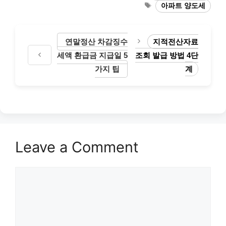
Tags
아파트 양도세
연말정산 차감징수
지적전산자료
세액 환급금 지급일 5
조회 발급 방법 4단
가지 팁
계
Leave a Comment
Comment