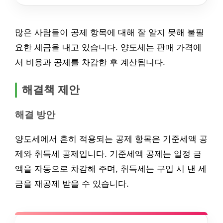
많은 사람들이 공제 항목에 대해 잘 알지 못해 불필
요한 세금을 내고 있습니다. 양도세는 판매 가격에
서 비용과 공제를 차감한 후 계산됩니다.
해결책 제안
해결 방안
양도세에서 흔히 적용되는 공제 항목은 기준세액 공
제와 취득세 공제입니다. 기준세액 공제는 일정 금
액을 자동으로 차감해 주며, 취득세는 구입 시 낸 세
금을 재공제 받을 수 있습니다.