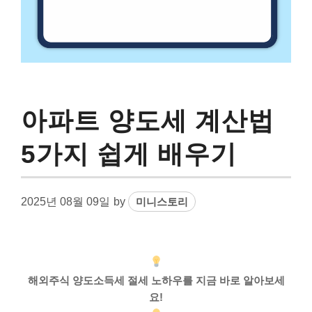
아파트 양도세 계산법
5가지 쉽게 배우기
2025년 08월 09일
by
미니스토리
해외주식 양도소득세 절세 노하우를 지금 바로 알아보세
요!