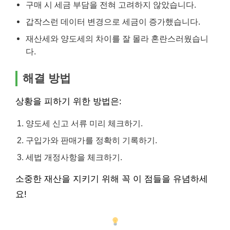
구매 시 세금 부담을 전혀 고려하지 않았습니다.
갑작스런 데이터 변경으로 세금이 증가했습니다.
재산세와 양도세의 차이를 잘 몰라 혼란스러웠습니
다.
해결 방법
상황을 피하기 위한 방법은:
양도세 신고 서류 미리 체크하기.
구입가와 판매가를 정확히 기록하기.
세법 개정사항을 체크하기.
소중한 재산을 지키기 위해 꼭 이 점들을 유념하세
요!