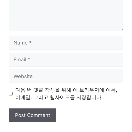
Name
Email
Website
다음 번 댓글 작성을 위해 이 브라우저에 이름,
이메일, 그리고 웹사이트를 저장합니다.