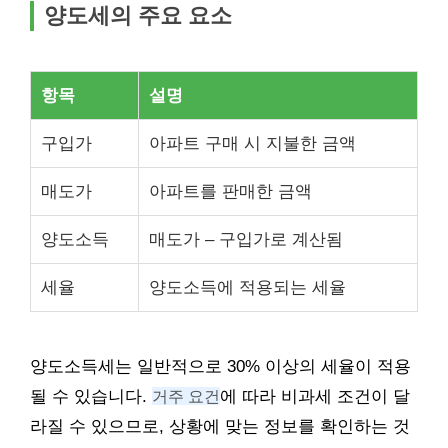
양도세의 주요 요소
항목
설명
구입가
아파트 구매 시 지불한 금액
매도가
아파트를 판매한 금액
양도소득
매도가 – 구입가로 계산됨
세율
양도소득에 적용되는 세율
양도소득세는 일반적으로 30% 이상의 세율이 적용
될 수 있습니다.
거주 요건
에 따라 비과세 조건이 달
라질 수 있으므로, 상황에 맞는 정보를 확인하는 것