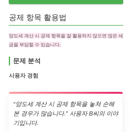
공제 항목 활용법
양도세 계산 시 공제 항목을 잘 활용하지 않으면 많은 세
금을 부담할 수 있습니다.
문제 분석
사용자 경험
“양도세 계산 시 공제 항목을 놓쳐 손해
본 경우가 많습니다.” 사용자 B씨의 이야
기입니다.