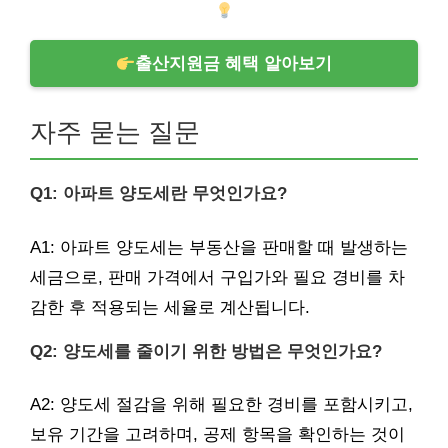
출산지원금 혜택 알아보기
자주 묻는 질문
Q1: 아파트 양도세란 무엇인가요?
A1: 아파트 양도세는 부동산을 판매할 때 발생하는
세금으로, 판매 가격에서 구입가와 필요 경비를 차
감한 후 적용되는 세율로 계산됩니다.
Q2: 양도세를 줄이기 위한 방법은 무엇인가요?
A2: 양도세 절감을 위해 필요한 경비를 포함시키고,
보유 기간을 고려하며, 공제 항목을 확인하는 것이