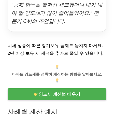
“공제 항목을 철저히 체크했더니 내가 내
야 할 양도세가 많이 줄어들었어요.” 전
문가 C씨의 조언입니다.
시세 상승에 따른 장기보유 공제도 놓치지 마세요.
2년 이상 보유 시 세금을 추가로 줄일 수 있습니다.
아파트 양도세를 정확히 계산하는 방법을 알아보세요.
양도세 계산법 배우기
사례별 계산 예시