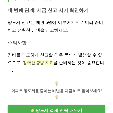
네 번째 단계: 세금 신고 시기 확인하기
양도세 신고는 매년 5월에 이루어지므로 미리 준비
하고 정확한 금액을 신고하세요.
주의사항
경비를 과도하게 신고할 경우 문제가 발생할 수 있
으므로,
정확한 증빙 자료
를 준비하는 것이 중요합니
다.
아파트 양도세를 줄이는 비법을 지금 바로 알아보세요!
양도세 절세 전략 배우기