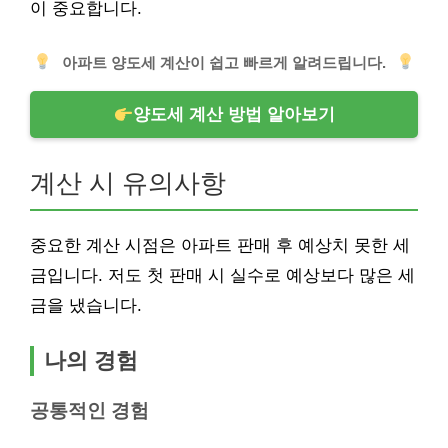
이 중요합니다.
아파트 양도세 계산이 쉽고 빠르게 알려드립니다.
양도세 계산 방법 알아보기
계산 시 유의사항
중요한 계산 시점은 아파트 판매 후 예상치 못한 세
금입니다. 저도 첫 판매 시 실수로 예상보다 많은 세
금을 냈습니다.
나의 경험
공통적인 경험