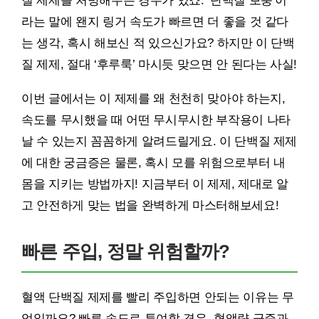
질 제제를 처방해주는 경우가 있죠. ‘단백질 보충’이
라는 말에 왠지 링거 속도가 빠르면 더 좋을 것 같다
는 생각, 혹시 해보신 적 있으신가요? 하지만 이 단백
질 제제, 절대 ‘후루룩’ 마시듯 맞으면 안 된다는 사실!
이번 글에서는 이 제제를 왜 천천히 맞아야 하는지,
속도를 무시했을 때 어떤 무시무시한 부작용이 나타
날 수 있는지 꼼꼼하게 알려드릴게요. 이 단백질 제제
에 대한 궁금증은 물론, 혹시 모를 위험으로부터 내
몸을 지키는 방법까지! 지금부터 이 제제, 제대로 알
고 안전하게 맞는 법을 완벽하게 마스터해보세요!
빠른 주입, 정말 위험할까?
혈액 단백질 제제를 빨리 주입하면 안되는 이유는 무
엇일까요? 빠른 속도로 투여할 경우, 혈액량 급증과