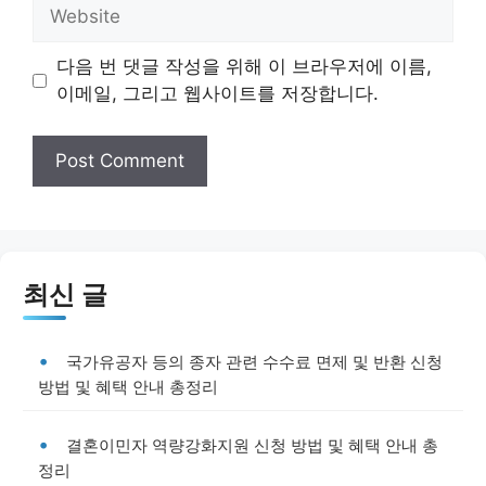
Website
다음 번 댓글 작성을 위해 이 브라우저에 이름,
이메일, 그리고 웹사이트를 저장합니다.
최신 글
국가유공자 등의 종자 관련 수수료 면제 및 반환 신청
방법 및 혜택 안내 총정리
결혼이민자 역량강화지원 신청 방법 및 혜택 안내 총
정리