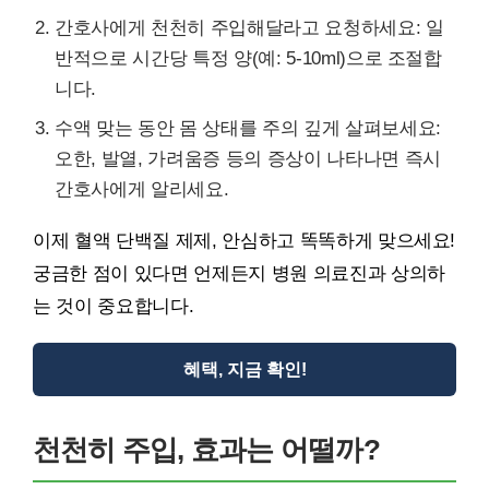
간호사에게 천천히 주입해달라고 요청하세요: 일
반적으로 시간당 특정 양(예: 5-10ml)으로 조절합
니다.
수액 맞는 동안 몸 상태를 주의 깊게 살펴보세요:
오한, 발열, 가려움증 등의 증상이 나타나면 즉시
간호사에게 알리세요.
이제 혈액 단백질 제제, 안심하고 똑똑하게 맞으세요!
궁금한 점이 있다면 언제든지 병원 의료진과 상의하
는 것이 중요합니다.
혜택, 지금 확인!
천천히 주입, 효과는 어떨까?