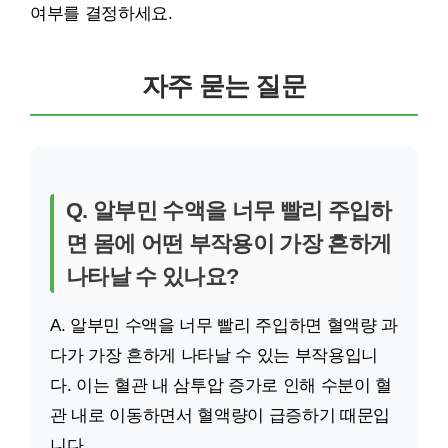
여부를 결정하세요.
자주 묻는 질문
Q. 알부민 수액을 너무 빨리 주입하
면 몸에 어떤 부작용이 가장 흔하게
나타날 수 있나요?
A. 알부민 수액을 너무 빨리 주입하면 혈액량 과
다가 가장 흔하게 나타날 수 있는 부작용입니
다. 이는 혈관 내 삼투압 증가로 인해 수분이 혈
관 내로 이동하면서 혈액량이 급증하기 때문입
니다.