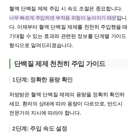
혈액 단백질 제제 주입 시 속도 조절은 중요합니다.
너무 빠르게 주입하면 부작용 위험이 높아지기 때문
입니
다. 이제부터 혈액 단백질 제제를 천천히 주입했을 때
기대할 수 있는 효과와 관련된 정보를 단계별 가이드
형식으로 알려드리겠습니다.
단백질 제제 천천히 주입 가이드
1단계: 정확한 용량 확인
처방받은 혈액 단백질 제제의 용량을 정확히 확인하
세요. 환자의 상태에 따라 용량이 다르므로, 반드시
전문가의 지시에 따라야 합니다.
2단계: 주입 속도 설정