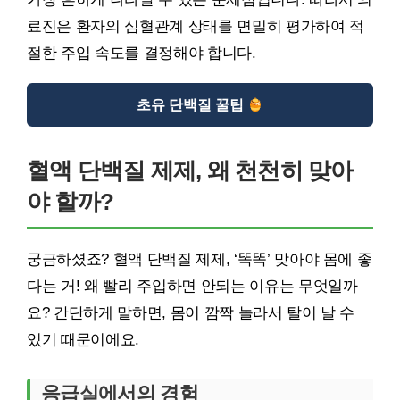
료진은 환자의 심혈관계 상태를 면밀히 평가하여 적
절한 주입 속도를 결정해야 합니다.
초유 단백질 꿀팁
혈액 단백질 제제, 왜 천천히 맞아
야 할까?
궁금하셨죠? 혈액 단백질 제제, ‘똑똑’ 맞아야 몸에 좋
다는 거! 왜 빨리 주입하면 안되는 이유는 무엇일까
요? 간단하게 말하면, 몸이 깜짝 놀라서 탈이 날 수
있기 때문이에요.
응급실에서의 경험