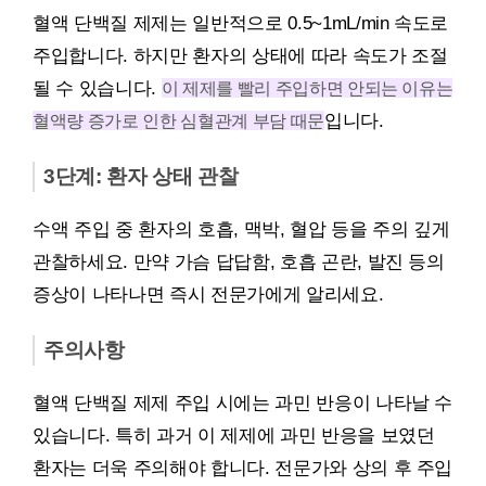
혈액 단백질 제제는 일반적으로 0.5~1mL/min 속도로
주입합니다. 하지만 환자의 상태에 따라 속도가 조절
될 수 있습니다.
이 제제를 빨리 주입하면 안되는 이유는
혈액량 증가로 인한 심혈관계 부담 때문
입니다.
3단계: 환자 상태 관찰
수액 주입 중 환자의 호흡, 맥박, 혈압 등을 주의 깊게
관찰하세요. 만약 가슴 답답함, 호흡 곤란, 발진 등의
증상이 나타나면 즉시 전문가에게 알리세요.
주의사항
혈액 단백질 제제 주입 시에는 과민 반응이 나타날 수
있습니다. 특히 과거 이 제제에 과민 반응을 보였던
환자는 더욱 주의해야 합니다. 전문가와 상의 후 주입