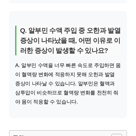
Q. 알부민 수액 주입 중 오한과 발열
증상이 나타났을 때, 어떤 이유로 이
러한 증상이 발생할 수 있나요?
A. 알부민 수액을 너무 빠른 속도로 주입하면 몸
이 혈액량 변화에 적응하지 못해 오한과 발열
증상이 나타날 수 있습니다. 알부민은 혈액과
삼투압이 비슷하므로 혈액량 변화를 천천히 줘
야 몸이 적응할 수 있습니다.