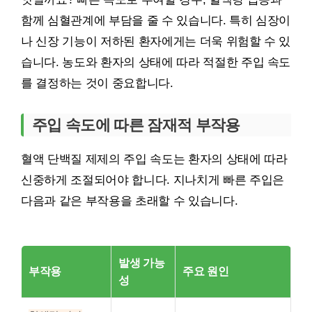
함께 심혈관계에 부담을 줄 수 있습니다. 특히 심장이
나 신장 기능이 저하된 환자에게는 더욱 위험할 수 있
습니다. 농도와 환자의 상태에 따라 적절한 주입 속도
를 결정하는 것이 중요합니다.
주입 속도에 따른 잠재적 부작용
혈액 단백질 제제의 주입 속도는 환자의 상태에 따라
신중하게 조절되어야 합니다. 지나치게 빠른 주입은
다음과 같은 부작용을 초래할 수 있습니다.
발생 가능
부작용
주요 원인
성