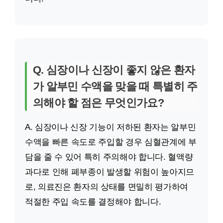
Q. 심장이나 신장이 좋지 않은 환자
가 알부민 수액을 맞을 때 특별히 주
의해야 할 점은 무엇인가요?
A. 심장이나 신장 기능이 저하된 환자는 알부민
수액을 빠른 속도로 주입할 경우 심혈관계에 부
담을 줄 수 있어 특히 주의해야 합니다. 혈액량
과다로 인해 폐부종이 발생할 위험이 높아지므
로, 의료진은 환자의 상태를 면밀히 평가하여
적절한 주입 속도를 결정해야 합니다.