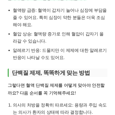
혈액량 급증: 혈액이 갑자기 늘어나 심장에 부담을
줄 수 있어요. 특히 심장이 약한 분들은 더욱 조심
해야 해요.
혈압 상승: 혈액량 증가로 인해 혈압이 갑자기 올
라갈 수 있습니다.
알레르기 반응: 드물지만 이 제제에 대한 알레르기
반응이 나타날 수도 있어요.
단백질 제제, 똑똑하게 맞는 방법
그렇다면 혈액 단백질 제제를 어떻게 맞아야 안전할
까요? 다음 순서를 꼭 기억해주세요!
의사의 처방을 정확히 따르세요: 용량과 주입 속도
는 의사가 환자의 상태에 따라 결정합니다.