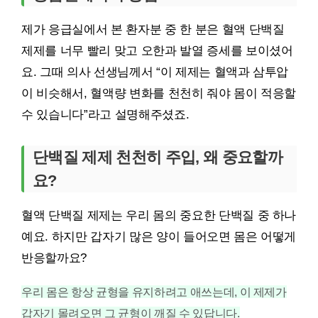
제가 응급실에서 본 환자분 중 한 분은 혈액 단백질
제제를 너무 빨리 맞고 오한과 발열 증세를 보이셨어
요. 그때 의사 선생님께서 “이 제제는 혈액과 삼투압
이 비슷해서, 혈액량 변화를 천천히 줘야 몸이 적응할
수 있습니다”라고 설명해주셨죠.
단백질 제제 천천히 주입, 왜 중요할까
요?
혈액 단백질 제제는 우리 몸의 중요한 단백질 중 하나
예요. 하지만 갑자기 많은 양이 들어오면 몸은 어떻게
반응할까요?
우리 몸은 항상 균형을 유지하려고 애쓰는데, 이 제제가
갑자기 몰려오면 그 균형이 깨질 수 있답니다.