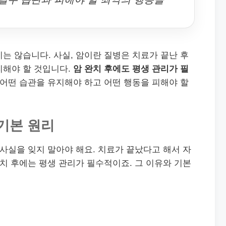
는 않습니다. 사실, 암이란 질병은 치료가 끝난 후
리해야 할 것입니다.
암 완치 후에도 평생 관리가 필
 어떤 습관을 유지해야 하고 어떤 행동을 피해야 할
기본 원리
 사실을 잊지 말아야 해요. 치료가 끝났다고 해서 자
완치 후에는 평생 관리가 필수적이죠. 그 이유와 기본