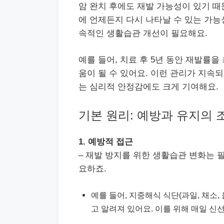
암 완치 후에도 재발 가능성이 있기 때
에 언제든지 다시 나타날 수 있는 가능
속적인 생활습관 개선이 필요해요.
예를 들어, 치료 후 5년 동안 재발률
움이 될 수 있어요. 이런 관리가 지속
는 심리적 안정감에도 크게 기여해요.
기본 원리: 예방과 유지의 
1. 예방적 접근
– 재발 방지를 위한 생활습관 변화는 
요하죠.
예를 들어, 지중해식 식단(과일, 채소,
고 알려져 있어요. 이를 위해 매일 