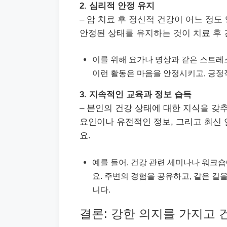
2. 심리적 안정 유지
– 암 치료 후 정신적 건강이 어느 정
안정된 상태를 유지하는 것이 치료 후 
이를 위해 요가나 명상과 같은 스트레
이런 활동은 마음을 안정시키고, 긍정
3. 지속적인 교육과 정보 습득
– 본인의 건강 상태에 대한 지식을 갖
요인이나 유전적인 정보, 그리고 최신 
요.
예를 들어, 건강 관련 세미나나 워크숍
요. 주변의 경험을 공유하고, 같은 길
니다.
결론: 강한 의지를 가지고