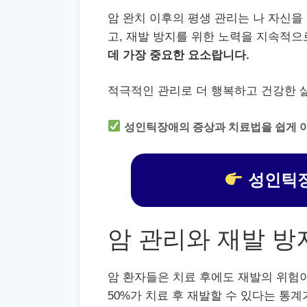
암 완치 이후의 평생 관리는 나 자신을
고, 재발 방지를 위한 노력을 지속적으
데 가장 중요한 요소랍니다.
적극적인 관리로 더 행복하고 건강한 삶
성인틱장애의 증상과 치료법을 쉽게 
성인틱장
암 관리와 재발 방
암 환자들은 치료 후에도 재발의 위험이
50%가 치료 후 재발할 수 있다는 통