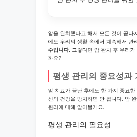
암을 완치했다고 해서 모든 것이 끝나지
에도 우리의 생활 속에서 계속해서 관
수입니다.
그렇다면 암 완치 후 우리가
까요?
평생 관리의 중요성과 
암 치료가 끝난 후에도 한 가지 중요한
신의 건강을 방치하면 안 됩니다. 암 
원리에 대해 알아볼게요.
평생 관리의 필요성