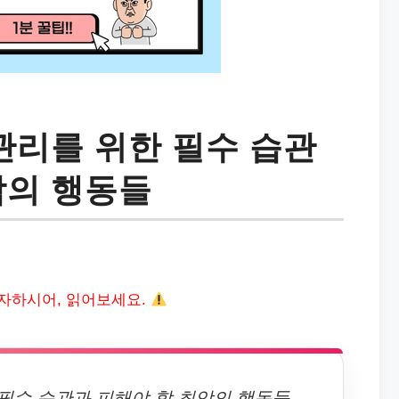
 관리를 위한 필수 습관
악의 행동들
자하시어, 읽어보세요.
 필수 습관과 피해야 할 최악의 행동들