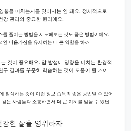
도 영향을 미치는지를 잊어서는 안 돼요. 정서적으로
건강 관리의 중요한 원리예요.
스를 줄이는 방법을 시도해보는 것도 좋은 방법이에요.
적인 마음가짐을 유지하는 데 큰 역할을 하죠.
추는 것이 중요해요. 암 발생에 영향을 미치는 환경적
연구 결과를 꾸준히 학습하는 것이 도움이 될 거예
에 참석하는 것이 이런 정보 습득의 좋은 방법일 수 있어
을 걷는 사람들과 소통하면서 더 큰 지혜를 얻을 수 있답
 건강한 삶을 영위하자