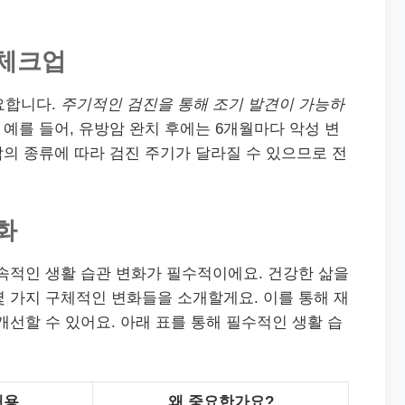
 체크업
요합니다.
주기적인 검진을 통해 조기 발견이 가능하
예를 들어, 유방암 완치 후에는 6개월마다 악성 변
 암의 종류에 따라 검진 주기가 달라질 수 있으므로 전
화
속적인 생활 습관 변화가 필수적이에요. 건강한 삶을
 가지 구체적인 변화들을 소개할게요. 이를 통해 재
개선할 수 있어요. 아래 표를 통해 필수적인 생활 습
내용
왜 중요한가요?