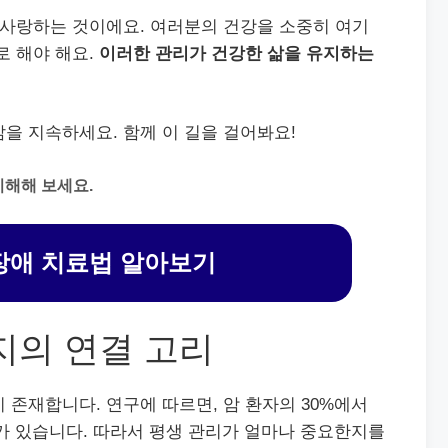
 사랑하는 것이에요. 여러분의 건강을 소중히 여기
로 해야 해요.
이러한 관리가 건강한 삶을 유지하는
을 지속하세요. 함께 이 길을 걸어봐요!
이해해 보세요.
애 치료법 알아보기
지의 연결 고리
 존재합니다. 연구에 따르면, 암 환자의 30%에서
계가 있습니다. 따라서 평생 관리가 얼마나 중요한지를