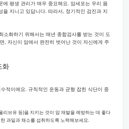
문에 평생 관리가 매우 중요해요. 암세포는 우리 몸
성을 지니고 있답니다. 따라서, 정기적인 검진과 지
을 최소화하기 위해서는 매년 종합검사를 받는 것이 도
되면, 자신이 암에서 완전히 벗어난 것이 자신에게 주
조화
필수적이에요. 규칙적인 운동과 균형 잡힌 식단이 중
 올리브유 등)을 지키는 것이 암 재발을 예방하는 데 좋다
신선한 과일과 채소를 섭취하도록 노력해보세요.