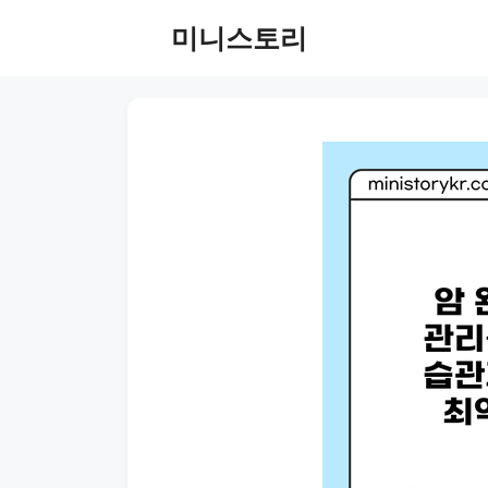
Skip
미니스토리
to
content