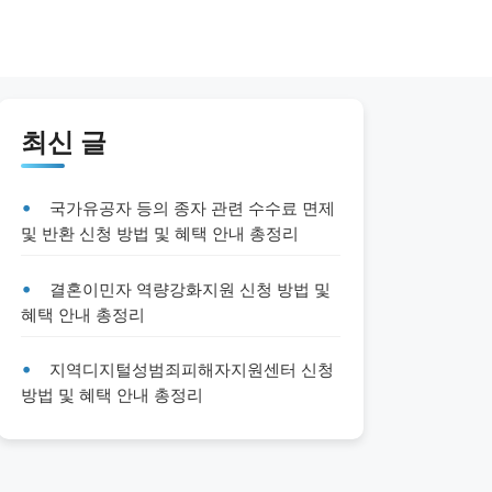
최신 글
국가유공자 등의 종자 관련 수수료 면제
및 반환 신청 방법 및 혜택 안내 총정리
결혼이민자 역량강화지원 신청 방법 및
혜택 안내 총정리
지역디지털성범죄피해자지원센터 신청
방법 및 혜택 안내 총정리