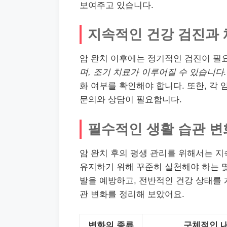
보여주고 있습니다.
지속적인 건강 검진과
암 완치 이후에는 정기적인 검진이 필
며, 조기 치료가 이루어질 수 있습니다.
화 여부를 확인해야 합니다. 또한, 각
문의와 상담이 필요합니다.
필수적인 생활 습관 변
암 완치 후의 평생 관리를 위해서는 지
유지하기 위해 꾸준히 실천해야 하는 몇
발을 예방하고, 전반적인 건강 상태를 
관 변화를 정리해 보았어요.
변화의 종류
구체적인 