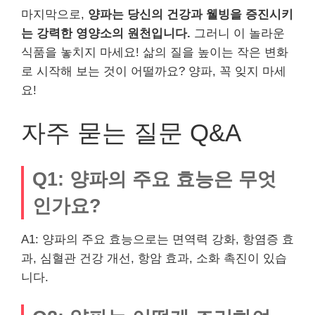
마지막으로,
양파는 당신의 건강과 웰빙을 증진시키
는 강력한 영양소의 원천입니다.
그러니 이 놀라운
식품을 놓치지 마세요! 삶의 질을 높이는 작은 변화
로 시작해 보는 것이 어떨까요? 양파, 꼭 잊지 마세
요!
자주 묻는 질문 Q&A
Q1: 양파의 주요 효능은 무엇
인가요?
A1: 양파의 주요 효능으로는 면역력 강화, 항염증 효
과, 심혈관 건강 개선, 항암 효과, 소화 촉진이 있습
니다.