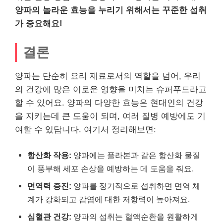
양파의 놀라운 효능을 누리기 위해서는 꾸준한 섭취
가 중요해요!
결론
양파는 단순히 요리 재료로서의 역할을 넘어, 우리
의 건강에 많은 이로운 영향을 미치는 슈퍼푸드라고
할 수 있어요. 양파의 다양한 효능은 현대인의 건강
을 지키는데 큰 도움이 되며, 여러 질병 예방에도 기
여할 수 있답니다. 여기서 정리해보면:
항산화 작용:
양파에는 플라본과 같은 항산화 물질
이 풍부해 세포 손상을 예방하는 데 도움을 줘요.
면역력 증진:
양파를 정기적으로 섭취하면 면역 체
계가 강화되고 감염에 대한 저항력이 높아져요.
심혈관 건강:
양파의 섭취는 혈액순환을 원활하게