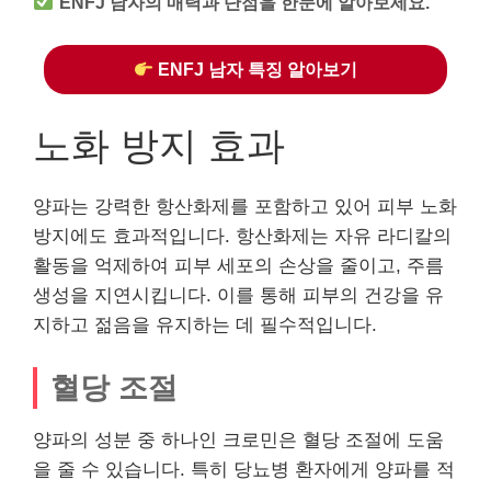
ENFJ 남자의 매력과 단점을 한눈에 알아보세요.
ENFJ 남자 특징 알아보기
노화 방지 효과
양파는 강력한 항산화제를 포함하고 있어 피부 노화
방지에도 효과적입니다. 항산화제는 자유 라디칼의
활동을 억제하여 피부 세포의 손상을 줄이고, 주름
생성을 지연시킵니다. 이를 통해 피부의 건강을 유
지하고 젊음을 유지하는 데 필수적입니다.
혈당 조절
양파의 성분 중 하나인 크로민은 혈당 조절에 도움
을 줄 수 있습니다. 특히 당뇨병 환자에게 양파를 적