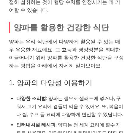
절히 섭취하는 것이 혈당 수치를 안정시키는 데 기
여할 수 있습니다.
양파를 활용한 건강한 식단
양파는 우리 식단에서 다양하게 활용될 수 있는 매
우 유용한 재료예요. 그 효능과 영양성분을 최대한
이끌어내기 위해 양파를 활용한 건강한 식단을 구성
하는 방법을 아래에서 자세히 알아보아요.
1. 양파의 다양성 이용하기
다양한 조리법
: 양파는 생으로 샐러드에 넣거나, 구
워서 고기 요리에 곁들여 먹을 수 있어요. 또, 볶음이
나 찜, 수프 등 요리에 다양하게 변신할 수 있답니다.
인터내셔널 레시피
: 양파는 전 세계 요리에 필수 재
료로 사용돼요. 이탈리아의 카라멜라이즈드 양파 피