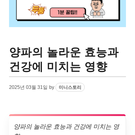
양파의 놀라운 효능과
건강에 미치는 영향
2025년 03월 31일
by
미니스토리
양파의 놀라운 효능과 건강에 미치는 영