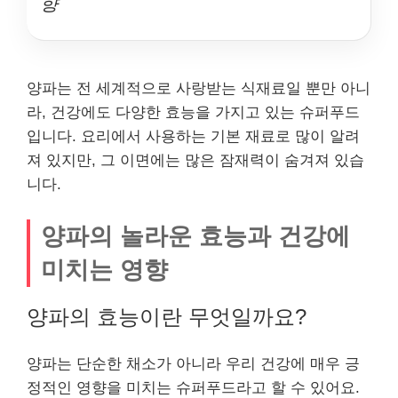
향
양파는 전 세계적으로 사랑받는 식재료일 뿐만 아니
라, 건강에도 다양한 효능을 가지고 있는 슈퍼푸드
입니다. 요리에서 사용하는 기본 재료로 많이 알려
져 있지만, 그 이면에는 많은 잠재력이 숨겨져 있습
니다.
양파의 놀라운 효능과 건강에
미치는 영향
양파의 효능이란 무엇일까요?
양파는 단순한 채소가 아니라 우리 건강에 매우 긍
정적인 영향을 미치는 슈퍼푸드라고 할 수 있어요.