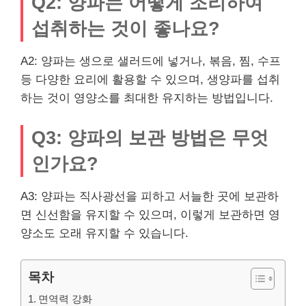
Q2: 양파는 어떻게 조리하여
섭취하는 것이 좋나요?
A2: 양파는 생으로 샐러드에 넣거나, 볶음, 찜, 수프
등 다양한 요리에 활용할 수 있으며, 생양파를 섭취
하는 것이 영양소를 최대한 유지하는 방법입니다.
Q3: 양파의 보관 방법은 무엇
인가요?
A3: 양파는 직사광선을 피하고 서늘한 곳에 보관하
면 신선함을 유지할 수 있으며, 이렇게 보관하면 영
양소도 오래 유지할 수 있습니다.
목차
면역력 강화