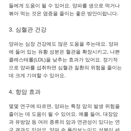
들에게 도움이 될 수 있어요. 양파를 생으로 먹거나
볶아 먹는 것은 염증을 줄이는 좋은 방안이랍니다.
3. 심혈관 건강
양파는 심장 건강에도 많은 도움을 주는데요. 양파
에 들어 있는 유황 성분은 혈관을 확장시키고, 나쁜
콜레스테롤(LDL)을 낮추는 효과가 있어요. 정기적
으로 양파를 섭취하면 심혈관 질환의 위험을 줄이는
데 크게 기여할 수 있어요.
4. 항암 효과
몇몇 연구에 따르면, 양파는 특정 암의 발생 위험을
줄이는 데 도움이 될 수 있어요. 예를 들어, 대장암
과 유방암 등 여러 종류의 암과 연관성이 있다는 연
구 결과도 있어요. 양파 속 플라보노이드 성분이 세