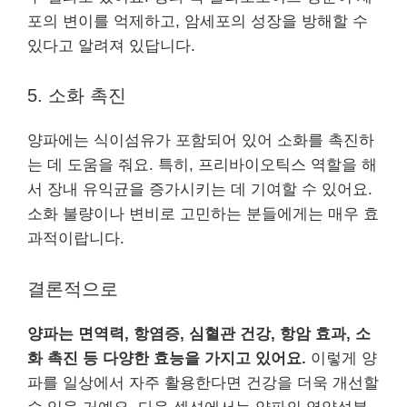
포의 변이를 억제하고, 암세포의 성장을 방해할 수
있다고 알려져 있답니다.
5. 소화 촉진
양파에는 식이섬유가 포함되어 있어 소화를 촉진하
는 데 도움을 줘요. 특히, 프리바이오틱스 역할을 해
서 장내 유익균을 증가시키는 데 기여할 수 있어요.
소화 불량이나 변비로 고민하는 분들에게는 매우 효
과적이랍니다.
결론적으로
양파는 면역력, 항염증, 심혈관 건강, 항암 효과, 소
화 촉진 등 다양한 효능을 가지고 있어요.
이렇게 양
파를 일상에서 자주 활용한다면 건강을 더욱 개선할