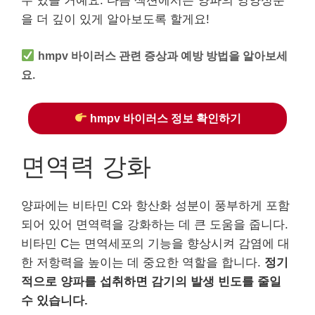
수 있을 거예요. 다음 섹션에서는 양파의 영양성분
을 더 깊이 있게 알아보도록 할게요!
hmpv 바이러스 관련 증상과 예방 방법을 알아보세
요.
hmpv 바이러스 정보 확인하기
면역력 강화
양파에는 비타민 C와 항산화 성분이 풍부하게 포함
되어 있어 면역력을 강화하는 데 큰 도움을 줍니다.
비타민 C는 면역세포의 기능을 향상시켜 감염에 대
한 저항력을 높이는 데 중요한 역할을 합니다.
정기
적으로 양파를 섭취하면 감기의 발생 빈도를 줄일
수 있습니다.