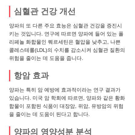
심혈관 건강 개선
양파의 또 다른 주요 효능은 심혈관 건강을 증진시
키는 것입니다. 연구에 따르면 양파에 들어 있는 폴
리페놀 화합물인 퀘르세틴은 혈압을 낮추고, 나쁜
콜레스테롤(LDL)의 수치를 감소시켜 심혈관 질환의
위험을 줄이는 데 도움을 줍니다.
항암 효과
양파는 특히 암 예방에 효과적이라는 연구 결과가
있습니다. 미국 암 학회에 따르면, 양파와 같은 황화
합물이 포함된 식품이 대장암, 위암, 유방암의 위험
을 줄이는 데 도움이 된다고 합니다.
양파의 영양성분 분석