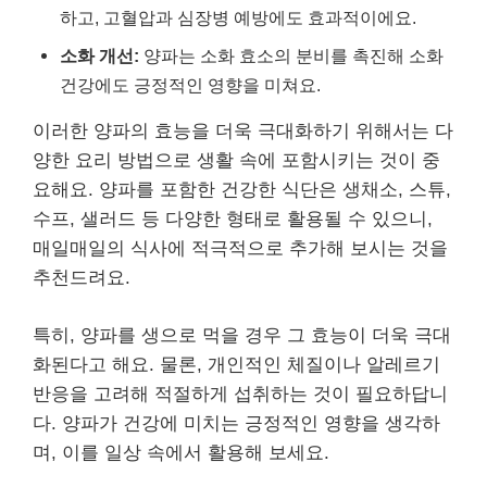
하고, 고혈압과 심장병 예방에도 효과적이에요.
소화 개선:
양파는 소화 효소의 분비를 촉진해 소화
건강에도 긍정적인 영향을 미쳐요.
이러한 양파의 효능을 더욱 극대화하기 위해서는 다
양한 요리 방법으로 생활 속에 포함시키는 것이 중
요해요. 양파를 포함한 건강한 식단은 생채소, 스튜,
수프, 샐러드 등 다양한 형태로 활용될 수 있으니,
매일매일의 식사에 적극적으로 추가해 보시는 것을
추천드려요.
특히, 양파를 생으로 먹을 경우 그 효능이 더욱 극대
화된다고 해요. 물론, 개인적인 체질이나 알레르기
반응을 고려해 적절하게 섭취하는 것이 필요하답니
다. 양파가 건강에 미치는 긍정적인 영향을 생각하
며, 이를 일상 속에서 활용해 보세요.