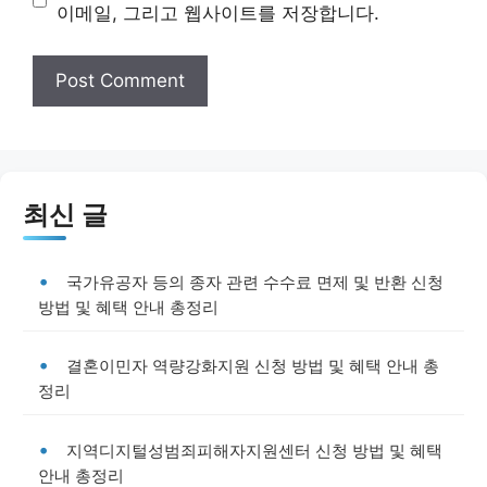
이메일, 그리고 웹사이트를 저장합니다.
최신 글
국가유공자 등의 종자 관련 수수료 면제 및 반환 신청
방법 및 혜택 안내 총정리
결혼이민자 역량강화지원 신청 방법 및 혜택 안내 총
정리
지역디지털성범죄피해자지원센터 신청 방법 및 혜택
안내 총정리