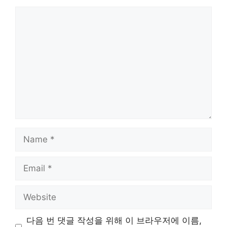
Comment
Name
Email
Website
다음 번 댓글 작성을 위해 이 브라우저에 이름,