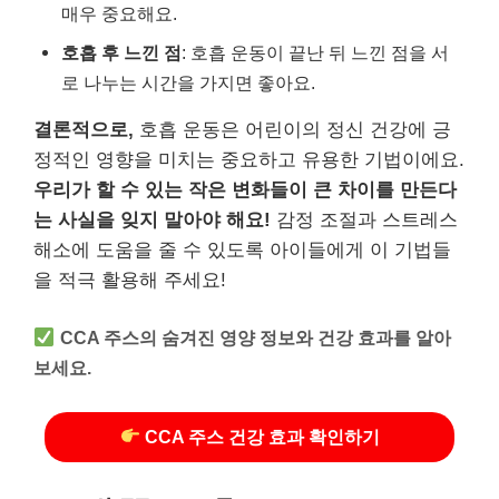
매우 중요해요.
호흡 후 느낀 점
: 호흡 운동이 끝난 뒤 느낀 점을 서
로 나누는 시간을 가지면 좋아요.
결론적으로,
호흡 운동은 어린이의 정신 건강에 긍
정적인 영향을 미치는 중요하고 유용한 기법이에요.
우리가 할 수 있는 작은 변화들이 큰 차이를 만든다
는 사실을 잊지 말아야 해요!
감정 조절과 스트레스
해소에 도움을 줄 수 있도록 아이들에게 이 기법들
을 적극 활용해 주세요!
CCA 주스의 숨겨진 영양 정보와 건강 효과를 알아
보세요.
CCA 주스 건강 효과 확인하기