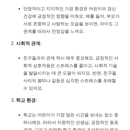
안정적이고 지지적인 가정 환경은 어린이의 정신
건강에 긍정적인 영향을 미쳐요. 예를 들어, 부모가
서로 존중하고 사랑하는 모습을 보이면, 아이도 그
관계를 따라서 안정감을 느껴요.
사회적 관계
:
친구들과의 관계 역시 매우 중요해요. 긍정적인 사
회적 상호작용은 스트레스를 줄이고, 사회적 기술
을 발달시키는 데 큰 도움이 되지요. 반면, 친구들
사이의 왕따나 갈등은 심각한 스트레스를 초래할
수 있어요.
학교 환경
:
학교는 어린이가 가장 많은 시간을 보내는 장소 중
하나예요. 따라서 지원적인 선생님, 긍정적인 동료
관계, 그리고 안전한 학교 환경이 조성되어야 해요.