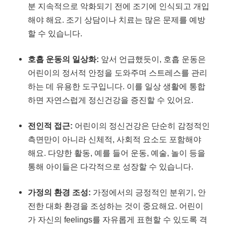
분 지속적으로 악화되기 전에 조기에 인식되고 개입
해야 해요. 조기 상담이나 치료는 많은 문제를 예방
할 수 있습니다.
호흡 운동의 일상화:
앞서 언급했듯이, 호흡 운동은
어린이의 정서적 안정을 도와주며 스트레스를 관리
하는 데 유용한 도구입니다. 이를 일상 생활에 통합
하면 자연스럽게 정신건강을 증진할 수 있어요.
전인적 접근:
어린이의 정신건강은 단순히 감정적인
측면만이 아니라 신체적, 사회적 요소도 포함해야
해요. 다양한 활동, 예를 들어 운동, 예술, 놀이 등을
통해 아이들은 다각적으로 성장할 수 있습니다.
가정의 환경 조성:
가정에서의 긍정적인 분위기, 안
전한 대화 환경을 조성하는 것이 중요해요. 어린이
가 자신의 feelings를 자유롭게 표현할 수 있도록 격