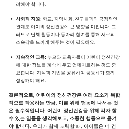
려해야 합니다.
사회적 지원:
학교, 지역사회, 친구들과의 긍정적인
관계도 아이의 정신건강에 큰 영향을 미칩니다. 그
러므로 단체 활동이나 동아리 참여를 통해 서로의
소속감을 느끼게 해주는 것이 필요해요.
지속적인 교육:
부모와 교육자들이 어린이 정신건강
에 대한 정보를 계속 배우고 업데이트하는 것도 중
요합니다. 지식과 기법을 공유하여 공동체가 함께
성장해야 해요.
결론적으로, 어린이의 정신건강은 여러 요소가 복합
적으로 작용하는 만큼, 이를 위해 행동에 나서는 것
은 필수적입니다.
어린이 정신건강을 위해 각자 할
수 있는 일들을 생각해보고, 소중한 행동으로 옮겨
야 합니다.
우리가 함께 노력할 때, 아이들은 더 건