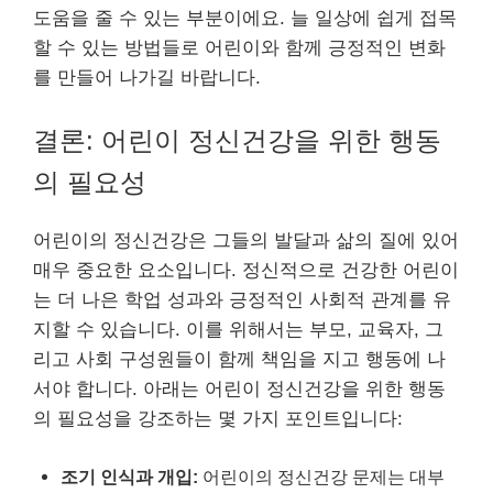
도움을 줄 수 있는 부분이에요. 늘 일상에 쉽게 접목
할 수 있는 방법들로 어린이와 함께 긍정적인 변화
를 만들어 나가길 바랍니다.
결론: 어린이 정신건강을 위한 행동
의 필요성
어린이의 정신건강은 그들의 발달과 삶의 질에 있어
매우 중요한 요소입니다. 정신적으로 건강한 어린이
는 더 나은 학업 성과와 긍정적인 사회적 관계를 유
지할 수 있습니다. 이를 위해서는 부모, 교육자, 그
리고 사회 구성원들이 함께 책임을 지고 행동에 나
서야 합니다. 아래는 어린이 정신건강을 위한 행동
의 필요성을 강조하는 몇 가지 포인트입니다:
조기 인식과 개입:
어린이의 정신건강 문제는 대부