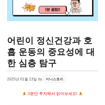
어린이 정신건강과 호
흡 운동의 중요성에 대
한 심층 탐구
2025년 01월 13일
by
미니스토리
1분만 투자해서 읽어보세요!