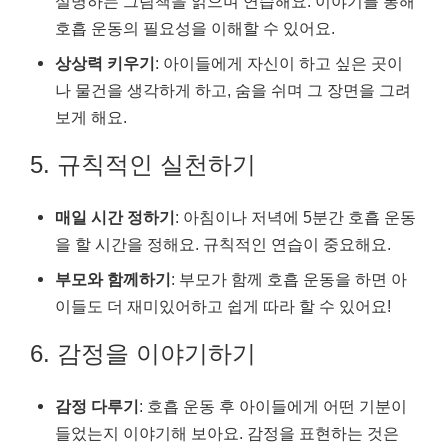
설명하는 그림책을 읽으며 연습해요. 이야기를 통해
호흡 운동의 필요성을 이해할 수 있어요.
상상력 키우기
: 아이들에게 자신이 하고 싶은 곳이
나 물건을 생각하게 하고, 숨을 쉬며 그 장면을 그려
보게 해요.
5. 규칙적인 실천하기
매일 시간 정하기
: 아침이나 저녁에 5분간 호흡 운동
을 할 시간을 정해요. 규칙적인 연습이 중요해요.
부모와 함께하기
: 부모가 함께 호흡 운동을 하면 아
이들도 더 재미있어하고 쉽게 따라 할 수 있어요!
6. 감정을 이야기하기
감정 다루기
: 호흡 운동 후 아이들에게 어떤 기분이
들었는지 이야기해 보아요. 감정을 표현하는 것은