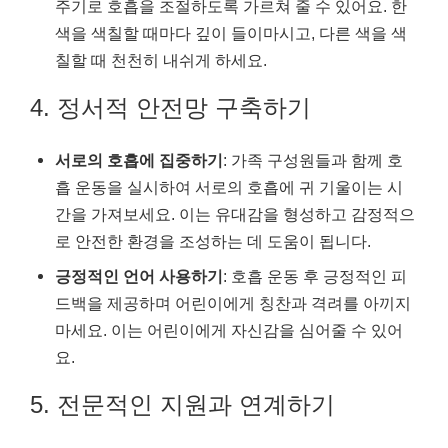
주기로 호흡을 조절하도록 가르쳐 줄 수 있어요. 한
색을 색칠할 때마다 깊이 들이마시고, 다른 색을 색
칠할 때 천천히 내쉬게 하세요.
4. 정서적 안전망 구축하기
서로의 호흡에 집중하기
: 가족 구성원들과 함께 호
흡 운동을 실시하여 서로의 호흡에 귀 기울이는 시
간을 가져보세요. 이는 유대감을 형성하고 감정적으
로 안전한 환경을 조성하는 데 도움이 됩니다.
긍정적인 언어 사용하기
: 호흡 운동 후 긍정적인 피
드백을 제공하며 어린이에게 칭찬과 격려를 아끼지
마세요. 이는 어린이에게 자신감을 심어줄 수 있어
요.
5. 전문적인 지원과 연계하기