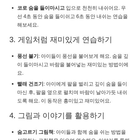
코로 숨을 들이마시고
입으로 천천히 내쉬어요. 우
선 4초 동안 숨을 들이쉬고 6초 동안 내쉬는 연습을
해보세요.
3. 게임처럼 재미있게 연습하기
풍선 불기
: 아이들이 풍선을 불어보게 해요. 숨을 깊
이 들이마시고 바람을 불어넣는 재미있는 방법이에
요.
빨래 건조기
: 아이에게 팔을 벌리고 깊이 숨을 들이
마신 후, 팔을 옆으로 펼치며 바람이 날아가듯 내쉬
도록 해요. 이 동작은 흥미있고 재미있어요.
4. 그림과 이야기를 활용하기
숨고르기 그림책
: 아이들과 함께 숨을 쉬는 방법을