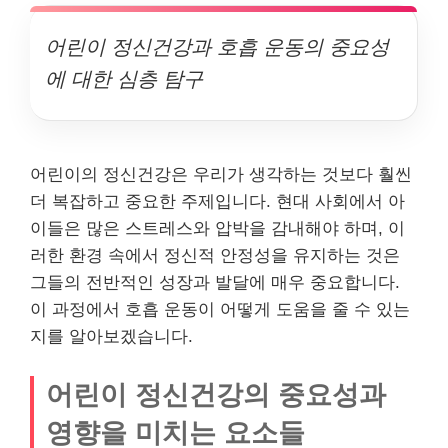
어린이 정신건강과 호흡 운동의 중요성
에 대한 심층 탐구
어린이의 정신건강은 우리가 생각하는 것보다 훨씬
더 복잡하고 중요한 주제입니다. 현대 사회에서 아
이들은 많은 스트레스와 압박을 감내해야 하며, 이
러한 환경 속에서 정신적 안정성을 유지하는 것은
그들의 전반적인 성장과 발달에 매우 중요합니다.
이 과정에서 호흡 운동이 어떻게 도움을 줄 수 있는
지를 알아보겠습니다.
어린이 정신건강의 중요성과
영향을 미치는 요소들