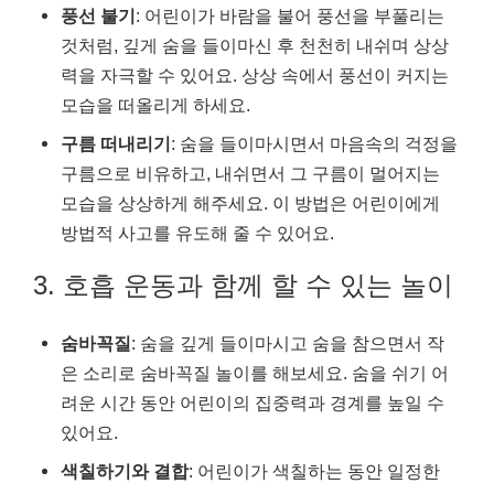
풍선 불기
: 어린이가 바람을 불어 풍선을 부풀리는
것처럼, 깊게 숨을 들이마신 후 천천히 내쉬며 상상
력을 자극할 수 있어요. 상상 속에서 풍선이 커지는
모습을 떠올리게 하세요.
구름 떠내리기
: 숨을 들이마시면서 마음속의 걱정을
구름으로 비유하고, 내쉬면서 그 구름이 멀어지는
모습을 상상하게 해주세요. 이 방법은 어린이에게
방법적 사고를 유도해 줄 수 있어요.
3. 호흡 운동과 함께 할 수 있는 놀이
숨바꼭질
: 숨을 깊게 들이마시고 숨을 참으면서 작
은 소리로 숨바꼭질 놀이를 해보세요. 숨을 쉬기 어
려운 시간 동안 어린이의 집중력과 경계를 높일 수
있어요.
색칠하기와 결합
: 어린이가 색칠하는 동안 일정한