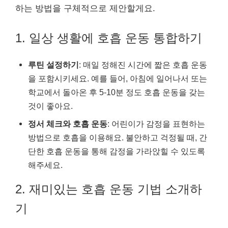
하는 방법을 구체적으로 제안할게요.
1. 일상 생활에 호흡 운동 통합하기
루틴 설정하기
: 매일 정해진 시간에 짧은 호흡 운동
을 포함시키세요. 예를 들어, 아침에 일어나서 또는
학교에서 돌아온 후 5-10분 정도 호흡 운동을 갖는
것이 좋아요.
정서 체크와 호흡 운동
: 어린이가 감정을 표현하는
방법으로 호흡을 이용해요. 불안하고 걱정될 때, 간
단한 호흡 운동을 통해 감정을 가라앉힐 수 있도록
해주세요.
2. 재미있는 호흡 운동 기법 소개하
기