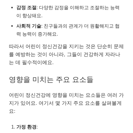
감정 조절
: 다양한 감정을 이해하고 조절하는 능력
이 향상돼요.
사회적 기술
: 친구들과의 관계가 더 원활해지고 협
력 능력이 증가해요.
따라서 어린이 정신건강을 지키는 것은 단순히 문제
를 예방하는 것이 아니라, 그들이 건강하게 자라나
는 데 필수적이에요.
영향을 미치는 주요 요소들
어린이 정신건강에 영향을 미치는 요소들은 여러 가
지가 있어요. 여기서 몇 가지 주요 요소를 살펴볼게
요:
가정 환경
: