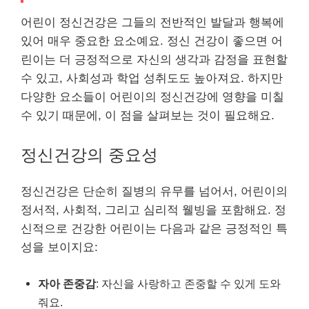
어린이 정신건강은 그들의 전반적인 발달과 행복에
있어 매우 중요한 요소예요. 정신 건강이 좋으면 어
린이는 더 긍정적으로 자신의 생각과 감정을 표현할
수 있고, 사회성과 학업 성취도도 높아져요. 하지만
다양한 요소들이 어린이의 정신건강에 영향을 미칠
수 있기 때문에, 이 점을 살펴보는 것이 필요해요.
정신건강의 중요성
정신건강은 단순히 질병의 유무를 넘어서, 어린이의
정서적, 사회적, 그리고 심리적 웰빙을 포함해요. 정
신적으로 건강한 어린이는 다음과 같은 긍정적인 특
성을 보이지요:
자아 존중감
: 자신을 사랑하고 존중할 수 있게 도와
줘요.