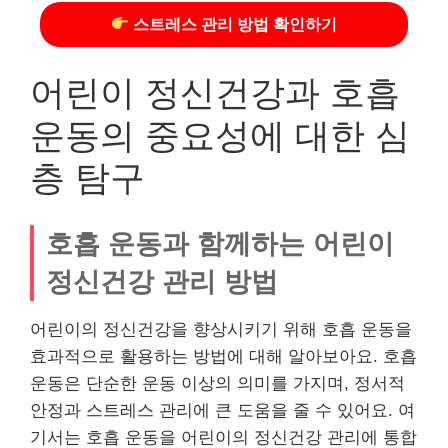
스트레스 관리 방법 확인하기
어린이 정신건강과 호흡
운동의 중요성에 대한 심
층 탐구
호흡 운동과 함께하는 어린이
정신건강 관리 방법
어린이의 정신건강을 향상시키기 위해 호흡 운동을
효과적으로 활용하는 방법에 대해 알아보아요. 호흡
운동은 단순한 운동 이상의 의미를 가지며, 정서적
안정과 스트레스 관리에 큰 도움을 줄 수 있어요. 여
기서는 호흡 운동을 어린이의 정신건강 관리에 통합