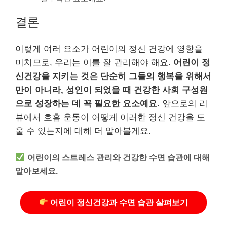
결론
이렇게 여러 요소가 어린이의 정신 건강에 영향을
미치므로, 우리는 이를 잘 관리해야 해요.
어린이 정
신건강을 지키는 것은 단순히 그들의 행복을 위해서
만이 아니라, 성인이 되었을 때 건강한 사회 구성원
으로 성장하는 데 꼭 필요한 요소예요.
앞으로의 리
뷰에서 호흡 운동이 어떻게 이러한 정신 건강을 도
울 수 있는지에 대해 더 알아볼게요.
어린이의 스트레스 관리와 건강한 수면 습관에 대해
알아보세요.
어린이 정신건강과 수면 습관 살펴보기