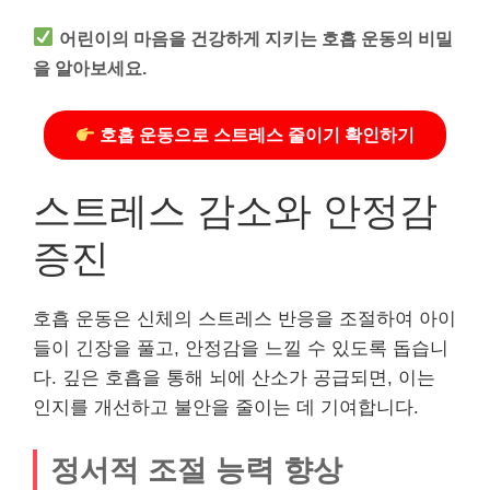
어린이의 마음을 건강하게 지키는 호흡 운동의 비밀
을 알아보세요.
호흡 운동으로 스트레스 줄이기 확인하기
스트레스 감소와 안정감
증진
호흡 운동은 신체의 스트레스 반응을 조절하여 아이
들이 긴장을 풀고, 안정감을 느낄 수 있도록 돕습니
다. 깊은 호흡을 통해 뇌에 산소가 공급되면, 이는
인지를 개선하고 불안을 줄이는 데 기여합니다.
정서적 조절 능력 향상