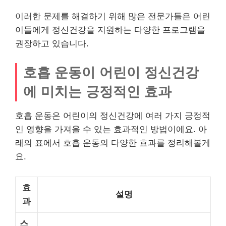
이러한 문제를 해결하기 위해 많은 전문가들은 어린
이들에게 정신건강을 지원하는 다양한 프로그램을
권장하고 있습니다.
호흡 운동이 어린이 정신건강
에 미치는 긍정적인 효과
호흡 운동은 어린이의 정신건강에 여러 가지 긍정적
인 영향을 가져올 수 있는 효과적인 방법이에요. 아
래의 표에서 호흡 운동의 다양한 효과를 정리해볼게
요.
효
설명
과
스