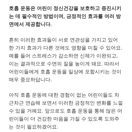
호흡 운동은 어린이 정신건강을 보호하고 증진시키
는 데 필수적인 방법이며, 긍정적인 효과를 여러 방
면에서 제공합니다.
흔히 이러한 효과들이 서로 연관성을 가지고 있어
한 가지 효과가 다른 것에도 영향을 미칠 수 있어요.
예를 들어 스트레스가 감소하면 신체가 이완되고,
이는 결과적으로 수면의 질을 높이게 돼요. 따라서
어린이들에게 호흡 운동을 일상에 포함시키는 것이
매우 중요하답니다.
아직 호흡 운동에 대한 경험이 없는 어린이들도 차
근차근 연습해 보면서 이러한 긍정적인 변화를 느낄
수 있을 거예요. 앞으로도 호흡 운동을 통해 많은 어
린이들이 더 건강한 마음을 가질 수 있도록 도와주
는 것이 필요하겠어요.