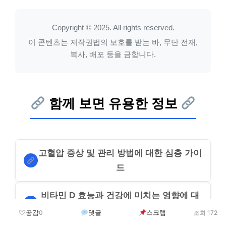
Copyright © 2025. All rights reserved.
이 콘텐츠는 저작권법의 보호를 받는 바, 무단 전재,
복사, 배포 등을 금합니다.
함께 보면 유용한 정보
고혈압 증상 및 관리 방법에 대한 심층 가이
드
비타민 D 효능과 건강에 미치는 영향에 대
한 심층 분석
공감
댓글
스크랩
0
조회 172