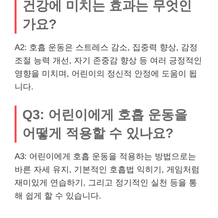
건강에 미치는 효과는 무엇인
가요?
A2: 호흡 운동은 스트레스 감소, 집중력 향상, 감정
조절 능력 개선, 자기 존중감 향상 등 여러 긍정적인
영향을 미치며, 어린이의 정신적 안정에 도움이 됩
니다.
Q3: 어린이에게 호흡 운동을
어떻게 적용할 수 있나요?
A3: 어린이에게 호흡 운동을 적용하는 방법으로는
바른 자세 유지, 기본적인 호흡법 익히기, 게임처럼
재미있게 연습하기, 그리고 정기적인 실천 등을 통
해 쉽게 할 수 있습니다.