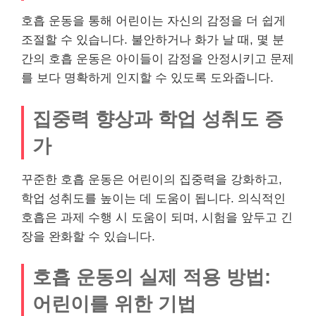
호흡 운동을 통해 어린이는 자신의 감정을 더 쉽게
조절할 수 있습니다. 불안하거나 화가 날 때, 몇 분
간의 호흡 운동은 아이들이 감정을 안정시키고 문제
를 보다 명확하게 인지할 수 있도록 도와줍니다.
집중력 향상과 학업 성취도 증
가
꾸준한 호흡 운동은 어린이의 집중력을 강화하고,
학업 성취도를 높이는 데 도움이 됩니다. 의식적인
호흡은 과제 수행 시 도움이 되며, 시험을 앞두고 긴
장을 완화할 수 있습니다.
호흡 운동의 실제 적용 방법:
어린이를 위한 기법