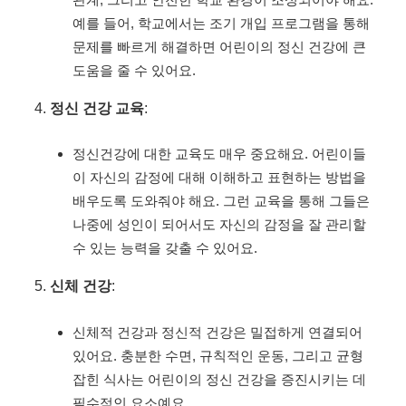
예를 들어, 학교에서는 조기 개입 프로그램을 통해
문제를 빠르게 해결하면 어린이의 정신 건강에 큰
도움을 줄 수 있어요.
정신 건강 교육
:
정신건강에 대한 교육도 매우 중요해요. 어린이들
이 자신의 감정에 대해 이해하고 표현하는 방법을
배우도록 도와줘야 해요. 그런 교육을 통해 그들은
나중에 성인이 되어서도 자신의 감정을 잘 관리할
수 있는 능력을 갖출 수 있어요.
신체 건강
:
신체적 건강과 정신적 건강은 밀접하게 연결되어
있어요. 충분한 수면, 규칙적인 운동, 그리고 균형
잡힌 식사는 어린이의 정신 건강을 증진시키는 데
필수적인 요소예요.