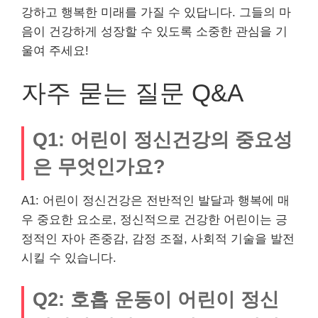
강하고 행복한 미래를 가질 수 있답니다. 그들의 마
음이 건강하게 성장할 수 있도록 소중한 관심을 기
울여 주세요!
자주 묻는 질문 Q&A
Q1: 어린이 정신건강의 중요성
은 무엇인가요?
A1: 어린이 정신건강은 전반적인 발달과 행복에 매
우 중요한 요소로, 정신적으로 건강한 어린이는 긍
정적인 자아 존중감, 감정 조절, 사회적 기술을 발전
시킬 수 있습니다.
Q2: 호흡 운동이 어린이 정신