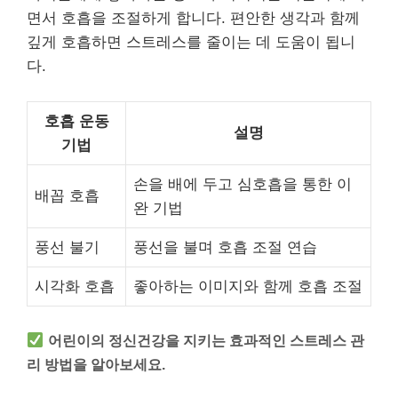
면서 호흡을 조절하게 합니다. 편안한 생각과 함께
깊게 호흡하면 스트레스를 줄이는 데 도움이 됩니
다.
호흡 운동
설명
기법
손을 배에 두고 심호흡을 통한 이
배꼽 호흡
완 기법
풍선 불기
풍선을 불며 호흡 조절 연습
시각화 호흡
좋아하는 이미지와 함께 호흡 조절
어린이의 정신건강을 지키는 효과적인 스트레스 관
리 방법을 알아보세요.