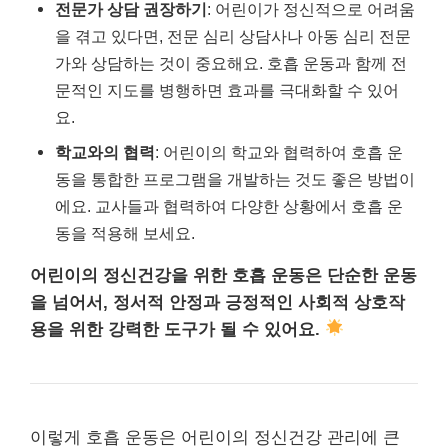
전문가 상담 권장하기
: 어린이가 정신적으로 어려움
을 겪고 있다면, 전문 심리 상담사나 아동 심리 전문
가와 상담하는 것이 중요해요. 호흡 운동과 함께 전
문적인 지도를 병행하면 효과를 극대화할 수 있어
요.
학교와의 협력
: 어린이의 학교와 협력하여 호흡 운
동을 통합한 프로그램을 개발하는 것도 좋은 방법이
에요. 교사들과 협력하여 다양한 상황에서 호흡 운
동을 적용해 보세요.
어린이의 정신건강을 위한 호흡 운동은 단순한 운동
을 넘어서, 정서적 안정과 긍정적인 사회적 상호작
용을 위한 강력한 도구가 될 수 있어요.
이렇게 호흡 운동은 어린이의 정신건강 관리에 큰