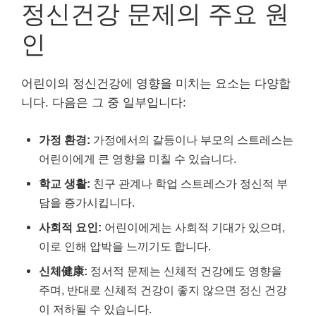
정신건강 문제의 주요 원
인
어린이의 정신건강에 영향을 미치는 요소는 다양합
니다. 다음은 그 중 일부입니다:
가정 환경:
가정에서의 갈등이나 부모의 스트레스는
어린이에게 큰 영향을 미칠 수 있습니다.
학교 생활:
친구 관계나 학업 스트레스가 정신적 부
담을 증가시킵니다.
사회적 요인:
어린이에게는 사회적 기대가 있으며,
이로 인해 압박을 느끼기도 합니다.
신체健康:
정서적 문제는 신체적 건강에도 영향을
주며, 반대로 신체적 건강이 좋지 않으면 정신 건강
이 저하될 수 있습니다.