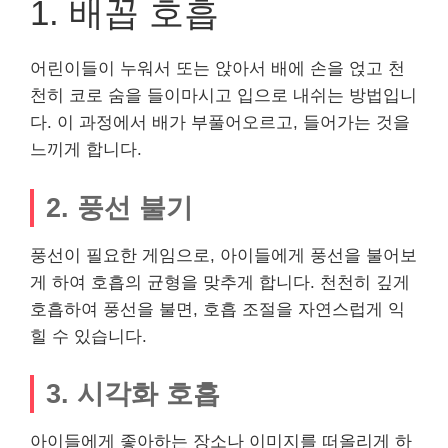
1. 배꼽 호흡
어린이들이 누워서 또는 앉아서 배에 손을 얹고 천
천히 코로 숨을 들이마시고 입으로 내쉬는 방법입니
다. 이 과정에서 배가 부풀어오르고, 들어가는 것을
느끼게 합니다.
2. 풍선 불기
풍선이 필요한 게임으로, 아이들에게 풍선을 불어보
게 하여 호흡의 균형을 맞추게 합니다. 천천히 깊게
호흡하여 풍선을 불면, 호흡 조절을 자연스럽게 익
힐 수 있습니다.
3. 시각화 호흡
아이들에게 좋아하는 장소나 이미지를 떠올리게 하