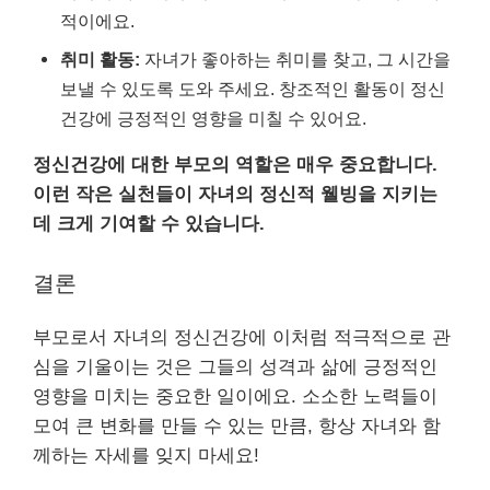
적이에요.
취미 활동:
자녀가 좋아하는 취미를 찾고, 그 시간을
보낼 수 있도록 도와 주세요. 창조적인 활동이 정신
건강에 긍정적인 영향을 미칠 수 있어요.
정신건강에 대한 부모의 역할은 매우 중요합니다.
이런 작은 실천들이 자녀의 정신적 웰빙을 지키는
데 크게 기여할 수 있습니다.
결론
부모로서 자녀의 정신건강에 이처럼 적극적으로 관
심을 기울이는 것은 그들의 성격과 삶에 긍정적인
영향을 미치는 중요한 일이에요. 소소한 노력들이
모여 큰 변화를 만들 수 있는 만큼, 항상 자녀와 함
께하는 자세를 잊지 마세요!