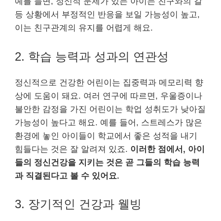
예를 들면, 정신적 문제가 있는 아이는 친구와의 갈
등 상황에서 부정적인 반응을 보일 가능성이 높고,
이는 친구관계의 유지를 어렵게 해요.
2. 학습 능력과 성과의 연관성
정신적으로 건강한 어린이는 집중력과 메모리력 향
상에 도움이 돼요. 여러 연구에 따르면, 우울증이나
불안한 감정을 가진 어린이는 학업 성취도가 낮아질
가능성이 높다고 해요. 예를 들어, 스트레스가 많은
환경에 놓인 아이들이 학교에서 좋은 성적을 내기
힘들다는 것은 잘 알려져 있죠.
이러한 점에서, 아이
들의 정신건강을 지키는 것은 곧 그들의 학습 능력
과 직결된다고 볼 수 있어요.
3. 장기적인 건강과 웰빙