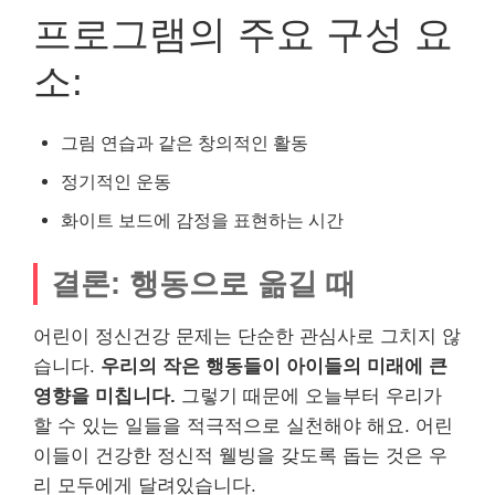
프로그램의 주요 구성 요
소:
그림 연습과 같은 창의적인 활동
정기적인 운동
화이트 보드에 감정을 표현하는 시간
결론: 행동으로 옮길 때
어린이 정신건강 문제는 단순한 관심사로 그치지 않
습니다.
우리의 작은 행동들이 아이들의 미래에 큰
영향을 미칩니다.
그렇기 때문에 오늘부터 우리가
할 수 있는 일들을 적극적으로 실천해야 해요. 어린
이들이 건강한 정신적 웰빙을 갖도록 돕는 것은 우
리 모두에게 달려있습니다.