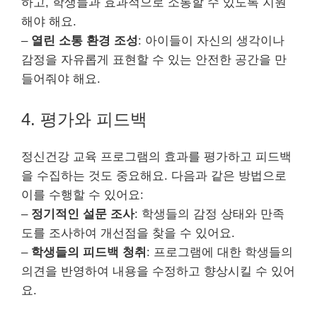
하고, 학생들과 효과적으로 소통할 수 있도록 지원
해야 해요.
–
열린 소통 환경 조성
: 아이들이 자신의 생각이나
감정을 자유롭게 표현할 수 있는 안전한 공간을 만
들어줘야 해요.
4. 평가와 피드백
정신건강 교육 프로그램의 효과를 평가하고 피드백
을 수집하는 것도 중요해요. 다음과 같은 방법으로
이를 수행할 수 있어요:
–
정기적인 설문 조사
: 학생들의 감정 상태와 만족
도를 조사하여 개선점을 찾을 수 있어요.
–
학생들의 피드백 청취
: 프로그램에 대한 학생들의
의견을 반영하여 내용을 수정하고 향상시킬 수 있어
요.