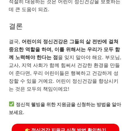
적절히 대응하는 것은 어린이 정신건강을 보호하는
데 큰 도움이 되죠.
결론
결국,
어린이의 정신건강은 그들의 삶 전반에 걸쳐
중요한 역할을 하며, 이를 위해서는 우리가 모두 함
께 노력해야 한다는 점
을 잊지 말아야 해요. 부모님,
교사, 지역 사회가 함께 힘써서 건강한 환경을 만들
어 준다면, 우리 어린이들은 행복하고 건강하게 성
장할 수 있을 거예요. 어린이 정신건강을 향상시키
는 것은 모두의 책임이에요!
정신적 웰빙을 위한 지원금을 신청하는 방법을 알아
보세요.
정신건강 지원금 신청 방법 확인하기