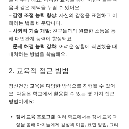
음과 같은 혜택을 누릴 수 있어요:
–
감정 조절 능력 향상
: 자신의 감정을 표현하고 이
해하는 법을 배운답니다.
–
사회적 기술 개발
: 친구들과의 원활한 소통을 통
해 대인관계 능력이 향상돼요.
–
문제 해결 능력 강화
: 어려운 상황에 직면했을 때
대처하는 방법을 학습해요.
2. 교육적 접근 방법
정신건강 교육은 다양한 방식으로 진행될 수 있어
요. 다음은 학교에서 활용할 수 있는 몇 가지 접근
방법이에요:
정서 교육 프로그램
: 여러 학교에서는 정서 교육 과
정을 통해 아이들에게 감정의 이름, 표현 방법, 그리