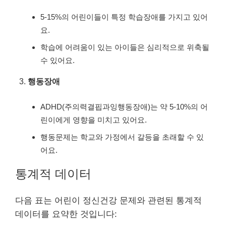
5-15%의 어린이들이 특정 학습장애를 가지고 있어
요.
학습에 어려움이 있는 아이들은 심리적으로 위축될
수 있어요.
행동장애
ADHD(주의력결핍과잉행동장애)는 약 5-10%의 어
린이에게 영향을 미치고 있어요.
행동문제는 학교와 가정에서 갈등을 초래할 수 있
어요.
통계적 데이터
다음 표는 어린이 정신건강 문제와 관련된 통계적
데이터를 요약한 것입니다: