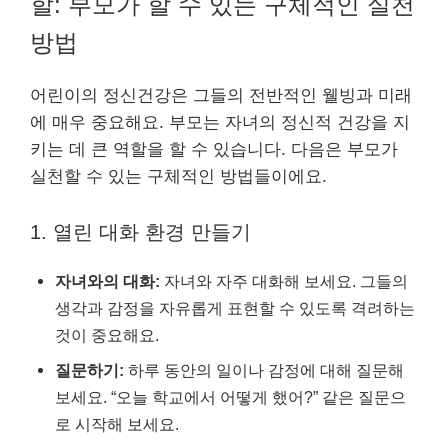
할: 부모가 할 수 있는 구체적인 실천
방법
어린이의 정신건강은 그들의 전반적인 웰빙과 미래
에 매우 중요해요. 부모는 자녀의 정신적 건강을 지
키는 데 큰 역할을 할 수 있습니다. 다음은 부모가
실천할 수 있는 구체적인 방법들이에요.
1. 열린 대화 환경 만들기
자녀와의 대화:
자녀와 자주 대화해 보세요. 그들의
생각과 감정을 자유롭게 표현할 수 있도록 격려하는
것이 중요해요.
질문하기:
하루 동안의 일이나 감정에 대해 질문해
보세요. “오늘 학교에서 어떻게 했어?” 같은 질문으
로 시작해 보세요.