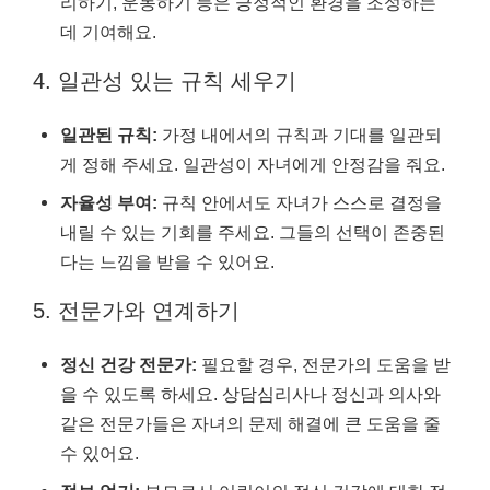
리하기, 운동하기 등은 긍정적인 환경을 조성하는
데 기여해요.
4. 일관성 있는 규칙 세우기
일관된 규칙:
가정 내에서의 규칙과 기대를 일관되
게 정해 주세요. 일관성이 자녀에게 안정감을 줘요.
자율성 부여:
규칙 안에서도 자녀가 스스로 결정을
내릴 수 있는 기회를 주세요. 그들의 선택이 존중된
다는 느낌을 받을 수 있어요.
5. 전문가와 연계하기
정신 건강 전문가:
필요할 경우, 전문가의 도움을 받
을 수 있도록 하세요. 상담심리사나 정신과 의사와
같은 전문가들은 자녀의 문제 해결에 큰 도움을 줄
수 있어요.