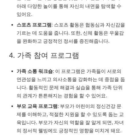
아래 다양한 놀이를 통해 자신의 내면을 탐색할 수
있어요.
스포츠 프로그램
: 스포츠 활동은 협동심과 자신감을
기르는 데 도움을 줍니다. 또한, 신체 활동은 우울감
을 완화하고 긍정적인 정서를 증진해줍니다.
4. 가족 참여 프로그램
가족 소통 워크숍
: 이 프로그램은 가족들이 서로의
연관성을 느끼고 의사소통을 강화하는 데 중점을 둡
니다. 활동적인 문제 해결과 실습을 통해 가족 단위
의 관계가 튼튼해지는 경험을 할 수 있어요.
부모 교육 프로그램
: 부모가 어린이의 정신건강 문
제를 이해하고, 적절한 지원을 할 수 있도록 돕는 교
육입니다. 부모가 자신의 역할을 잘 알게 되면, 자녀
의 정서적 웰빙에도 긍정적인 영향을 미치게 돼요.