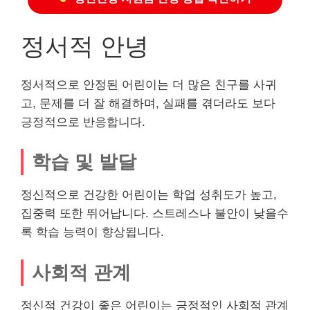
정서적 안녕
정서적으로 안정된 어린이는 더 많은 친구를 사귀
고, 문제를 더 잘 해결하며, 실패를 겪더라도 보다
긍정적으로 반응합니다.
학습 및 발달
정신적으로 건강한 어린이는 학업 성취도가 높고,
집중력 또한 뛰어납니다. 스트레스나 불안이 낮을수
록 학습 능력이 향상됩니다.
사회적 관계
정신적 건강이 좋은 어린이는 긍정적인 사회적 관계