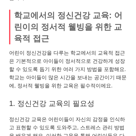
학교에서의 정신건강 교육: 어
린이의 정서적 웰빙을 위한 교
육적 접근
어린이 정신건강을 다루는 학교에서의 교육적 접근
은 기본적으로 아이들이 정서적으로 건강하게 성장
할 수 있도록 돕기 위한 여러 가지 방법을 포함해요.
학교는 아이들이 많은 시간을 보내는 공간이기 때문
에, 정서적 웰빙을 위한 교육은 필수적이에요.
1. 정신건강 교육의 필요성
정신건강 교육은 어린이들이 자신의 감정을 인식하
고 표현할 수 있도록 도와주고, 스트레스 관리 방법
을 배우게 해요. 이러한 교육을 통해 어린이들은 다