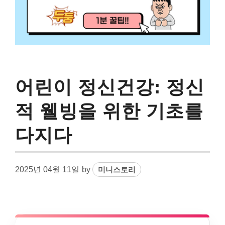
어린이 정신건강: 정신
적 웰빙을 위한 기초를
다지다
2025년 04월 11일
by
미니스토리