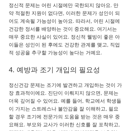
정신적 문제는 어린 시절에만 국한되지 않아요. 만
약 적절한 지원이 없다면, 이러한 문제가 성인이 되
어도 계속될 가능성이 높아요. 따라서, 어린 시절에
건강한 정서를 배양하는 것이 중요해요. 여기서는
매우 중요한 사실이 있어요. 정신적 웰빙이 좋은 아
이들은 성인이 된 후에도 건강한 관계를 맺고, 직업
적 성공을 추구할 가능성이 높다는 거예요.
4. 예방과 조기 개입의 필요성
정신건강 문제는 조기에 발견하고 개입하는 것이 가
장 효과적이에요. 진단이 이뤄지지 않으면, 문제는
더욱 깊어질 수 있어요. 예를 들어, 학교에서 학생들
이 가지는 스트레스나 불안감을 잘 이해하고, 필요
할 경우 조기에 전문가의 도움을 받는 것은 매우 중
요해요. 부모와 교사가 이러한 신호를 잘 포착하고,