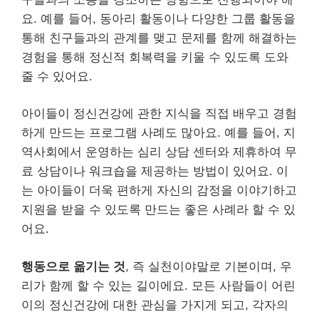
요. 예를 들어, 동아리 활동이나 다양한 그룹 활동을
통해 친구들과의 관계를 맺고 문제를 함께 해결하는
경험을 통해 정신적 회복력을 키울 수 있도록 도와
줄 수 있어요.
아이들이 정신건강에 관한 지식을 직접 배우고 경험
하게 만드는 프로그램 사례도 많아요. 예를 들어, 지
역사회에서 운영하는 심리 상담 센터와 제휴하여 무
료 상담이나 워크숍을 제공하는 방법이 있어요. 이
는 아이들이 더욱 편하게 자신의 감정을 이야기하고
지원을 받을 수 있도록 만드는 좋은 사례라 할 수 있
어요.
행동으로 옮기는 것
, 즉 실천이야말로 기본이며, 우
리가 함께 할 수 있는 길이에요. 모든 사람들이 어린
이의 정신건강에 대한 관심을 가지게 되고, 각자의