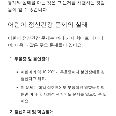
통계와 실태를 아는 것은 그 문제를 해결하는 첫걸
음이 될 수 있습니다.
어린이 정신건강 문제의 실태
어린이 정신건강 문제는 여러 가지 형태로 나타나
며, 다음과 같은 주요 문제들이 있어요:
우울증 및 불안장애
어린이의 약 10-20%가 우울증이나 불안장애를 경
험한다고 해요.
이 문제는 학업 성취도에도 부정적인 영향을 미칠
뿐만 아니라, 사회적 관계에도 문제를 일으킬 수 있
어요.
정신지체 및 학습장애