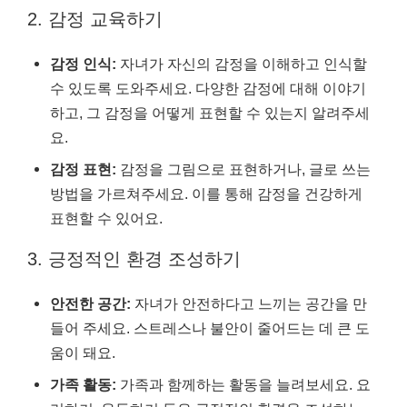
2. 감정 교육하기
감정 인식:
자녀가 자신의 감정을 이해하고 인식할
수 있도록 도와주세요. 다양한 감정에 대해 이야기
하고, 그 감정을 어떻게 표현할 수 있는지 알려주세
요.
감정 표현:
감정을 그림으로 표현하거나, 글로 쓰는
방법을 가르쳐주세요. 이를 통해 감정을 건강하게
표현할 수 있어요.
3. 긍정적인 환경 조성하기
안전한 공간:
자녀가 안전하다고 느끼는 공간을 만
들어 주세요. 스트레스나 불안이 줄어드는 데 큰 도
움이 돼요.
가족 활동:
가족과 함께하는 활동을 늘려보세요. 요