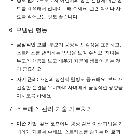
정보 얻기:
부모로서 어린이의 정신 건강에 대한 정
보를 계속해서 업데이트해 주세요. 관련 책이나 자
료를 읽어보는 것도 좋습니다.
6. 모델링 행동
긍정적인 모델:
부모가 긍정적인 감정을 표현하고,
스트레스를 관리하는 방법을 보여 주세요. 자녀는
부모의 행동을 보고 배우기 때문에 샘플이 되는 것
이 중요해요.
자기 관리:
자신의 정신적 웰빙도 중요해요. 부모가
건강한 습관을 유지하며 자녀에게 긍정적인 영향을
미치도록 하세요.
7. 스트레스 관리 기술 가르치기
이완 기법:
깊은 호흡이나 명상 같은 이완 기법을 자
녀에게 가르쳐 주세요. 스트레스를 줄이는 데 효과