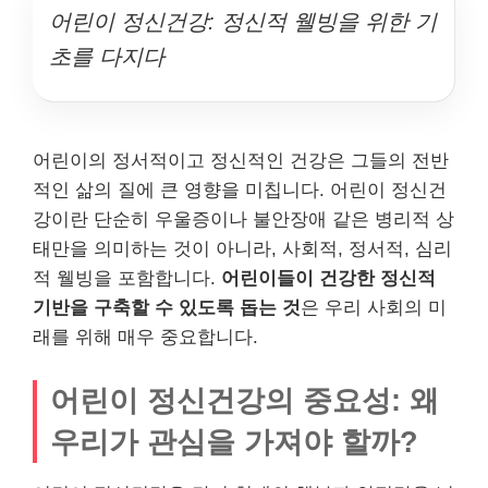
어린이 정신건강: 정신적 웰빙을 위한 기
초를 다지다
어린이의 정서적이고 정신적인 건강은 그들의 전반
적인 삶의 질에 큰 영향을 미칩니다. 어린이 정신건
강이란 단순히 우울증이나 불안장애 같은 병리적 상
태만을 의미하는 것이 아니라, 사회적, 정서적, 심리
적 웰빙을 포함합니다.
어린이들이 건강한 정신적
기반을 구축할 수 있도록 돕는 것
은 우리 사회의 미
래를 위해 매우 중요합니다.
어린이 정신건강의 중요성: 왜
우리가 관심을 가져야 할까?