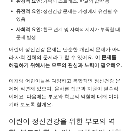
환경적 요인
: 가족의 스트레스, 학교의 압박 등
유전적 요인
: 정신건강 문제는 가정에서 유전될 수
있음
사회적 요인
: 친구 관계 및 사회적 지지가 부족할 때
문제 발생
어린이 정신건강 문제는 단순한 개인의 문제가 아니
라 사회 전체의 문제라고 할 수 있어요.
이 문제를
해결하기 위해서는 모두의 관심과 노력이 필요해요.
이처럼 어린이들은 다양하고 복합적인 정신건강 문
제에 직면해 있으며, 올바른 접근과 지원이 필수적
이에요. 다음에는 부모와 학교의 역할에 대해 이야
기해 보도록 할게요.
어린이 정신건강을 위한 부모의 역