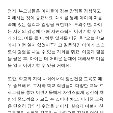
먼저, 부모님들은 아이들이 겪는 감정을 경청하고
이해하는 것이 중요해요. 대화를 통해 아이의 마음
속에 있는 생각과 감정을 표현하게 도와주면, 아이
는 자신의 감정에 대해 자연스럽게 이야기할 수 있
게 돼요. 예를 들어, 하루 일과를 마친 후 “오늘 학교
에서 어떤 일이 있었어?”라고 질문하면 아이가 스스
로의 경험을 나눌 수 있는 기회를 줘요. 이렇게 믿음
을 쌓은 후, 아이는 더 어려운 문제에 대해서도 마음
을 열고 이야기할 수 있을 거예요.
또한, 학교와 지역 사회에서의 정신건강 교육도 매
우 중요해요. 교사와 학교 직원들이 다양한 교육 프
로그램을 통해 어린이들에게 자연스럽게 정신적 웰
빙의 중요성을 가르칠 수 있어야 해요. 이러한 교육
은 단순히 강의식 수업을 넘어서, 실습과 더불어 친
구들과의 소통을 강조하는 방향으로 진행되어야 해