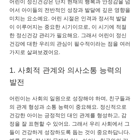
어린이 정신건강은 단지 현재의 행복과 안정감을 넘
어서 아이들의 전반적인 성장과 발달에 깊은 영향을
미치는 요소예요. 어린 시절은 인격과 정서적 발달
이 이루어지는 중요한 시기이므로, 이 시기에 적절
한 정신건강 관리가 필요해요. 그래서 어린이 정신
건강에 대한 우리의 관심이 필수적이라는 점을 여러
가지로 살펴보겠어요.
1. 사회적 관계와 의사소통 능력의
발전
어린이는 사회의 일원으로 성장해야 하며, 친구들과
의 관계 형성과 소통 능력이 중요해요. 정신적으로
건강한 아이는 긍정적인 대인 관계를 형성하고, 감
정을 잘 표현할 수 있어요. 그래서 우리 사회에서 그
들이 건강하게 성장하도록 돕는 것이 중요하답니다.