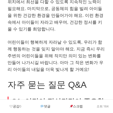
위치에서 최선을 다할 수 있도록 지속적인 노력이
필요해요. 마지막으로, 공동체의 힘을 빌려 아이들
을 위한 건강한 환경을 만들어가야 해요. 이런 환경
속에서 아이들이 자라고 배우며, 건강한 정서를 키
울 수 있기를 희망합니다.
어린이들이 행복하게 자라날 수 있도록, 우리가 함
께 행동하는 것을 잊지 말아야 해요. 지금 즉시 우리
주변의 어린이들을 위해 작지만 의미 있는 변화를
만들어 나가시길 바랍니다. 아마 그 작은 변화가 우
리 아이들의 내일을 더욱 빛나게 할 거예요!
자주 묻는 질문 Q&A
Q1: 어린이 정신건강이 중요한
공감
댓글
스크랩
0
조회 164
이유는 무엇인가요?