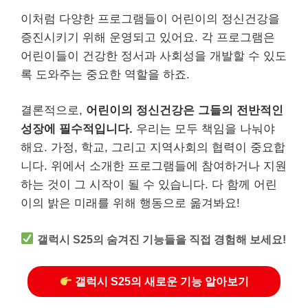
이처럼 다양한 프로그램들이 어린이의 정신건강을
증진시키기 위해 운영되고 있어요. 각 프로그램은
어린이들이 건강한 정서과 사회성을 개발할 수 있도
록 도와주는 중요한 역할을 하죠.
결론적으로,
어린이의 정신건강은 그들의 전반적인
성장에 필수적입니다.
우리는 모두 책임을 나눠야
해요. 가정, 학교, 그리고 지역사회의 협력이 중요합
니다. 위에서 소개한 프로그램들에 참여하거나 지원
하는 것이 그 시작이 될 수 있습니다. 다 함께 어린
이의 밝은 미래를 위해 행동으로 옮겨봐요!
갤럭시 S25의 숨겨진 기능들을 직접 경험해 보세요!
갤럭시 S25의 새로운 기능 알아보기