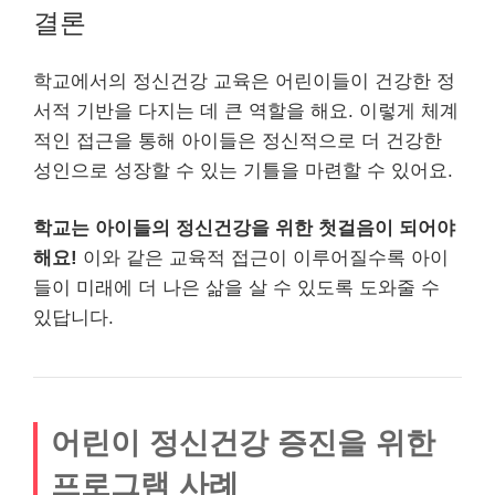
결론
학교에서의 정신건강 교육은 어린이들이 건강한 정
서적 기반을 다지는 데 큰 역할을 해요. 이렇게 체계
적인 접근을 통해 아이들은 정신적으로 더 건강한
성인으로 성장할 수 있는 기틀을 마련할 수 있어요.
학교는 아이들의 정신건강을 위한 첫걸음이 되어야
해요!
이와 같은 교육적 접근이 이루어질수록 아이
들이 미래에 더 나은 삶을 살 수 있도록 도와줄 수
있답니다.
어린이 정신건강 증진을 위한
프로그램 사례