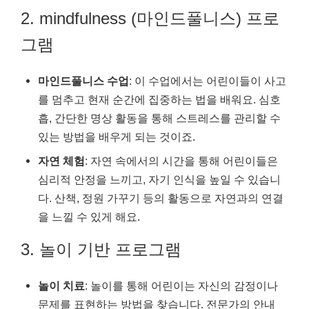
2. mindfulness (마인드풀니스) 프로
그램
마인드풀니스 수업
: 이 수업에서는 어린이들이 사고
를 멈추고 현재 순간에 집중하는 법을 배워요. 심호
흡, 간단한 명상 활동을 통해 스트레스를 관리할 수
있는 방법을 배우게 되는 것이죠.
자연 체험
: 자연 속에서의 시간을 통해 어린이들은
심리적 안정을 느끼고, 자기 인식을 높일 수 있습니
다. 산책, 정원 가꾸기 등의 활동으로 자연과의 연결
을 느낄 수 있게 해요.
3. 놀이 기반 프로그램
놀이 치료
: 놀이를 통해 어린이는 자신의 감정이나
문제를 표현하는 방법을 찾습니다. 전문가의 안내