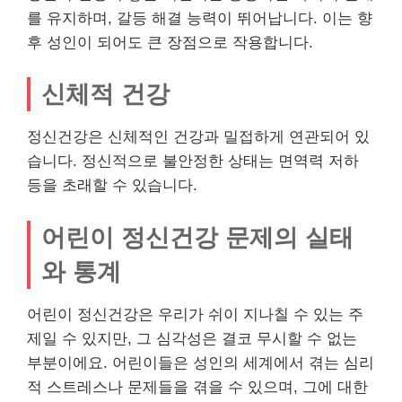
를 유지하며, 갈등 해결 능력이 뛰어납니다. 이는 향
후 성인이 되어도 큰 장점으로 작용합니다.
신체적 건강
정신건강은 신체적인 건강과 밀접하게 연관되어 있
습니다. 정신적으로 불안정한 상태는 면역력 저하
등을 초래할 수 있습니다.
어린이 정신건강 문제의 실태
와 통계
어린이 정신건강은 우리가 쉬이 지나칠 수 있는 주
제일 수 있지만, 그 심각성은 결코 무시할 수 없는
부분이에요. 어린이들은 성인의 세계에서 겪는 심리
적 스트레스나 문제들을 겪을 수 있으며, 그에 대한