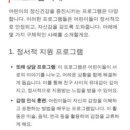
어린이의 정신건강을 증진시키는 프로그램은 다양
합니다. 이러한 프로그램들은 어린이들이 정서적으
로 안정되고, 자신감을 갖도록 도와줍니다. 아래에
몇 가지 구체적인 사례를 소개할게요.
1. 정서적 지원 프로그램
또래 상담 프로그램
: 이 프로그램은 어린이들이 서
로의 이야기를 나누고, 어려운 상황을 함께 해결하
게 돕습니다. 이를 통해 친구 사이의 유대감이 깊어
지고, 정서적으로 지원받는 느낌을 받을 수 있어요.
감정 인식 훈련
: 어린이들이 자신의 감정을 이해하
고 표현하는 방법을 배우는 프로그램입니다. 이 활
동은 미술, 음악, 연극 등을 활용하여 감정을 교류하
게 해요.