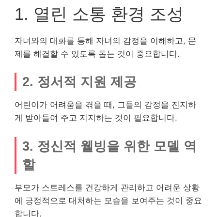
1. 열린 소통 환경 조성
자녀와의 대화를 통해 자녀의 감정을 이해하고, 문
제를 해결할 수 있도록 돕는 것이 중요합니다.
2. 정서적 지원 제공
어린이가 어려움을 겪을 때, 그들의 감정을 진지하
게 받아들여 주고 지지하는 것이 필요합니다.
3. 정신적 웰빙을 위한 모델 역
할
부모가 스트레스를 건강하게 관리하고 어려운 상황
에 긍정적으로 대처하는 모습을 보여주는 것이 중요
합니다.