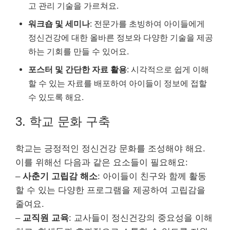
고 관리 기술을 가르쳐요.
워크숍 및 세미나
: 전문가를 초빙하여 아이들에게
정신건강에 대한 올바른 정보와 다양한 기술을 제공
하는 기회를 만들 수 있어요.
포스터 및 간단한 자료 활용
: 시각적으로 쉽게 이해
할 수 있는 자료를 배포하여 아이들이 정보에 접할
수 있도록 해요.
3. 학교 문화 구축
학교는 긍정적인 정신건강 문화를 조성해야 해요.
이를 위해선 다음과 같은 요소들이 필요해요:
–
사춘기 고립감 해소
: 아이들이 친구와 함께 활동
할 수 있는 다양한 프로그램을 제공하여 고립감을
줄여요.
–
교직원 교육
: 교사들이 정신건강의 중요성을 이해