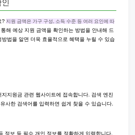
확인
요?
지원 금액은 가구 구성, 소득 수준 등 여러 요인에 따
통해 예상 지원 금액을 확인하는 방법을 안내해 드
청방법을 알면 더욱 효율적으로 혜택을 누릴 수 있습
너지지원금 관련 웹사이트에 접속합니다. 검색 엔진
 유사한 검색어를 입력하면 쉽게 찾을 수 있습니다.
득 정보 등 필수 개인 정보를 정확하게 입력합니다.