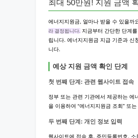
최대 50만원! 지원 금액 
에너지지원금, 얼마나 받을 수 있을까
라 결정됩니다.
지금부터 간단한 단계를 
립니다. 에너지지원금 지급 기준과 신
니다.
예상 지원 금액 확인 단계
첫 번째 단계: 관련 웹사이트 접속
정부 또는 관련 기관에서 제공하는 에
을 이용하여 “에너지지원금 조회” 또는
두 번째 단계: 개인 정보 입력
웹사이트에 접속 후, 주민등록번호, 소