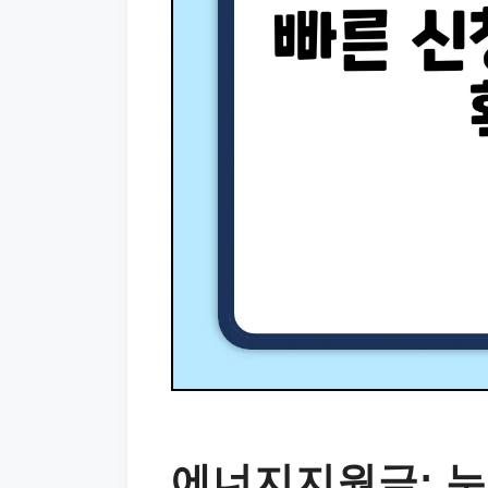
에너지지원금: 누