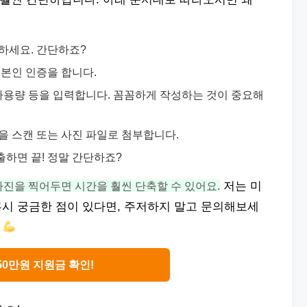
비하세요. 간단하죠?
 본인 인증을 합니다.
지 사용량 등을 입력합니다. 꼼꼼하게 작성하는 것이 중요해
본을 스캔 또는 사진 파일로 첨부합니다.
출하면 끝! 정말 간단하죠?
사진을 찍어두면 시간을 훨씬 단축할 수 있어요.
저는 미
혹시 궁금한 점이 있다면, 주저하지 말고 문의해보세
!
50만원 지원금 확인!