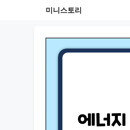
Skip
미니스토리
to
content