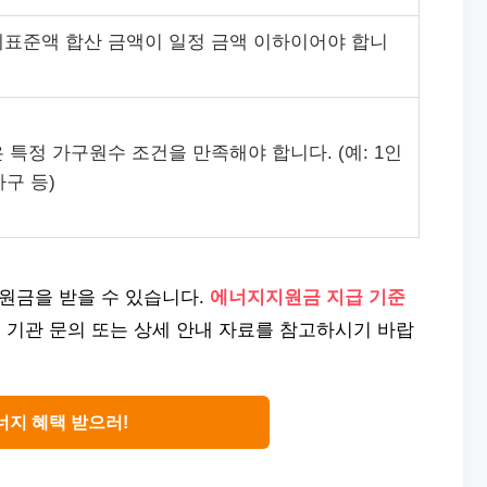
표준액 합산 금액이 일정 금액 이하이어야 합니
 특정 가구원수 조건을 만족해야 합니다. (예: 1인
가구 등)
원금을 받을 수 있습니다.
에너지지원금 지급 기준
 기관 문의 또는 상세 안내 자료를 참고하시기 바랍
너지 혜택 받으러!