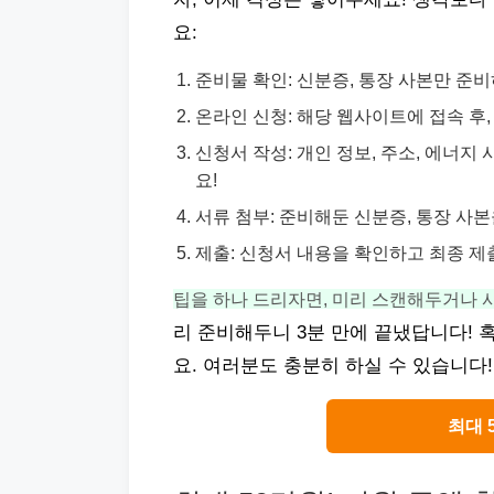
요:
준비물 확인: 신분증, 통장 사본만 준
온라인 신청: 해당 웹사이트에 접속 후,
신청서 작성: 개인 정보, 주소, 에너
요!
서류 첨부: 준비해둔 신분증, 통장 사
제출: 신청서 내용을 확인하고 최종 제
팁을 하나 드리자면, 미리 스캔해두거나 
리 준비해두니 3분 만에 끝냈답니다! 
요. 여러분도 충분히 하실 수 있습니다
최대 