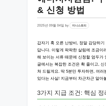
& 신청 방법
2025년 09월 04일
by
미니스토리
갑자기 훅 오른 난방비, 정말 감당하기
답니다. 이렇게 팍팍한 살림에 조금이라도
해 보이는 서류 때문에 신청할 엄두가 
글에서는 복잡한 조건은 확 줄이고, 신
쳐 드릴게요. 딱 5분만 투자하면, 여러
있다는 사실! 지금부터 차근차근 알아
3가지 지급 조건: 핵심 정