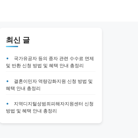
최신 글
국가유공자 등의 종자 관련 수수료 면제
및 반환 신청 방법 및 혜택 안내 총정리
결혼이민자 역량강화지원 신청 방법 및
혜택 안내 총정리
지역디지털성범죄피해자지원센터 신청
방법 및 혜택 안내 총정리