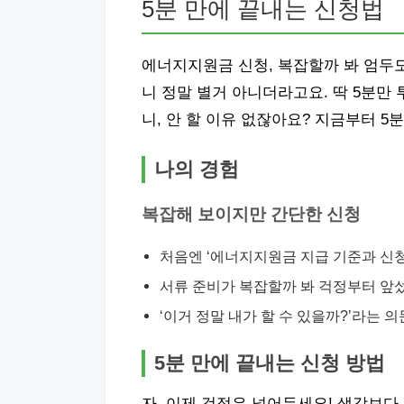
5분 만에 끝내는 신청법
에너지지원금 신청, 복잡할까 봐 엄두도
니 정말 별거 아니더라고요. 딱 5분만
니, 안 할 이유 없잖아요? 지금부터 5분
나의 경험
복잡해 보이지만 간단한 신청
처음엔 ‘에너지지원금 지급 기준과 신청
서류 준비가 복잡할까 봐 걱정부터 앞
‘이거 정말 내가 할 수 있을까?’라는 
5분 만에 끝내는 신청 방법
자, 이제 걱정은 넣어두세요! 생각보다