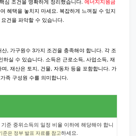
 핵심 조건을 명확하게 정리했습니다.
에너지지원금
여 혜택을 놓치지 마세요. 복잡하게 느껴질 수 있지
 요건을 파악할 수 있습니다.
산, 가구원수 3가지 조건을 충족해야 합니다. 각 조
인하실 수 있습니다. 소득은 근로소득, 사업소득, 재
며, 재산은 토지, 건물, 자동차 등을 포함합니다. 가
가족 구성원 수를 의미합니다.
 기준 중위소득의 일정 비율 이하에 해당해야 합니
기준은 정부 발표 자료를 참고
하세요.