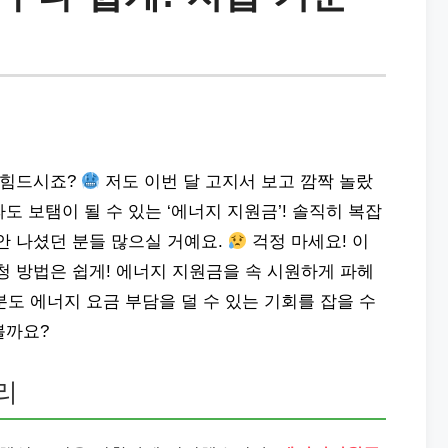
 힘드시죠?
저도 이번 달 고지서 보고 깜짝 놀랐
 보탬이 될 수 있는 ‘에너지 지원금’! 솔직히 복잡
안 나셨던 분들 많으실 거예요.
걱정 마세요! 이
청 방법은 쉽게! 에너지 지원금을 속 시원하게 파헤
분도 에너지 요금 부담을 덜 수 있는 기회를 잡을 수
볼까요?
리