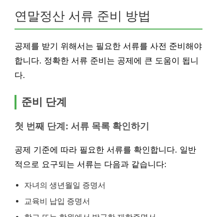
연말정산 서류 준비 방법
공제를 받기 위해서는 필요한 서류를 사전 준비해야
합니다. 정확한 서류 준비는 공제에 큰 도움이 됩니
다.
준비 단계
첫 번째 단계: 서류 목록 확인하기
공제 기준에 따라 필요한 서류를 확인합니다. 일반
적으로 요구되는 서류는 다음과 같습니다:
자녀의 생년월일 증명서
교육비 납입 증명서
학교 또는 학원에서 발급한 재학증명서