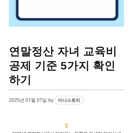
연말정산 자녀 교육비
공제 기준 5가지 확인
하기
2025년 07월 07일
by
미니스토리