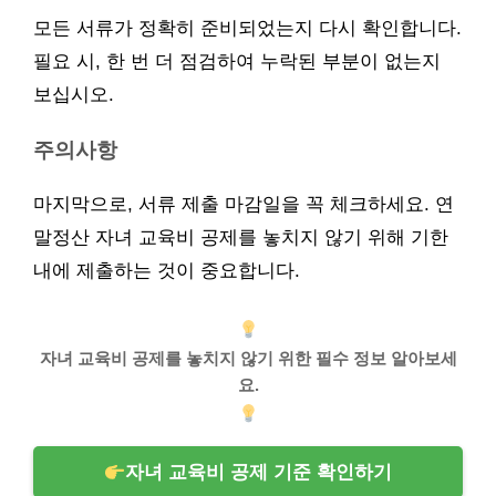
모든 서류가 정확히 준비되었는지 다시 확인합니다.
필요 시, 한 번 더 점검하여 누락된 부분이 없는지
보십시오.
주의사항
마지막으로, 서류 제출 마감일을 꼭 체크하세요. 연
말정산 자녀 교육비 공제를 놓치지 않기 위해 기한
내에 제출하는 것이 중요합니다.
자녀 교육비 공제를 놓치지 않기 위한 필수 정보 알아보세
요.
자녀 교육비 공제 기준 확인하기