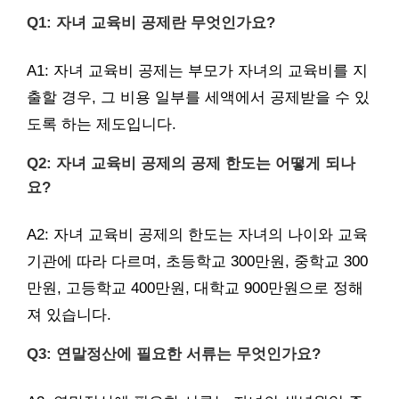
Q1: 자녀 교육비 공제란 무엇인가요?
A1: 자녀 교육비 공제는 부모가 자녀의 교육비를 지
출할 경우, 그 비용 일부를 세액에서 공제받을 수 있
도록 하는 제도입니다.
Q2: 자녀 교육비 공제의 공제 한도는 어떻게 되나
요?
A2: 자녀 교육비 공제의 한도는 자녀의 나이와 교육
기관에 따라 다르며, 초등학교 300만원, 중학교 300
만원, 고등학교 400만원, 대학교 900만원으로 정해
져 있습니다.
Q3: 연말정산에 필요한 서류는 무엇인가요?