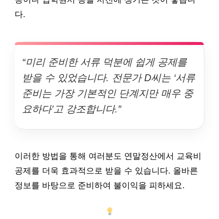
다.
“미리 준비한 서류 덕분에 쉽게 공제를
받을 수 있었습니다. 전문가 D씨는 ‘서류
준비는 가장 기본적인 단계지만 매우 중
요하다’고 강조합니다.”
이러한 방법을 통해 여러분도 연말정산에서 교육비
공제를 더욱 효과적으로 받을 수 있습니다. 올바른
정보를 바탕으로 준비하여 불이익을 피하세요.