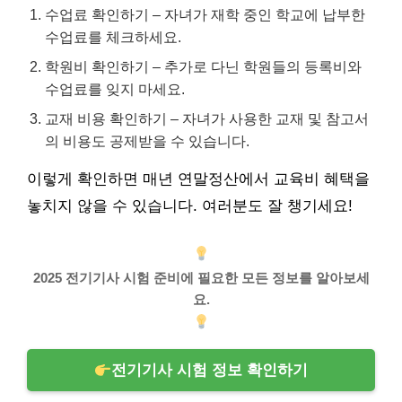
수업료 확인하기 – 자녀가 재학 중인 학교에 납부한
수업료를 체크하세요.
학원비 확인하기 – 추가로 다닌 학원들의 등록비와
수업료를 잊지 마세요.
교재 비용 확인하기 – 자녀가 사용한 교재 및 참고서
의 비용도 공제받을 수 있습니다.
이렇게 확인하면 매년 연말정산에서 교육비 혜택을
놓치지 않을 수 있습니다. 여러분도 잘 챙기세요!
2025 전기기사 시험 준비에 필요한 모든 정보를 알아보세
요.
전기기사 시험 정보 확인하기