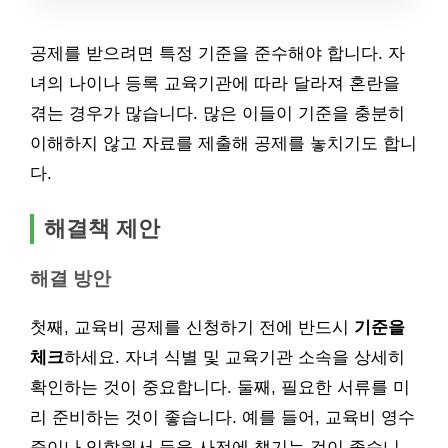
공제를 받으려면 특정 기준을 준수해야 합니다. 자
녀의 나이나 등록 교육기관에 따라 달라져 혼란을
겪는 경우가 많습니다. 많은 이들이 기준을 충분히
이해하지 않고 자료를 제출해 공제를 놓치기도 합니
다.
해결책 제안
해결 방안
첫째, 교육비 공제를 신청하기 전에 반드시
기준을
체크
하세요. 자녀 식별 및 교육기관 소속을 상세히
확인하는 것이 중요합니다. 둘째, 필요한 서류를 미
리 준비하는 것이 좋습니다. 예를 들어, 교육비 영수
증이나 입학원서 등을 사전에 챙기는 것이 좋습니