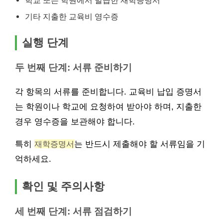
기타 지출한 교육비 영수증
실행 단계
두 번째 단계: 서류 준비하기
각 항목의 서류를 준비합니다. 교육비 납입 증명서
는 학원이나 학교에 요청하여 받아야 하며, 지출한
경우 영수증을 보관해야 합니다.
특히
재학증명서
는 반드시 제출해야 할 서류임을 기
억하세요.
확인 및 주의사항
세 번째 단계: 서류 점검하기