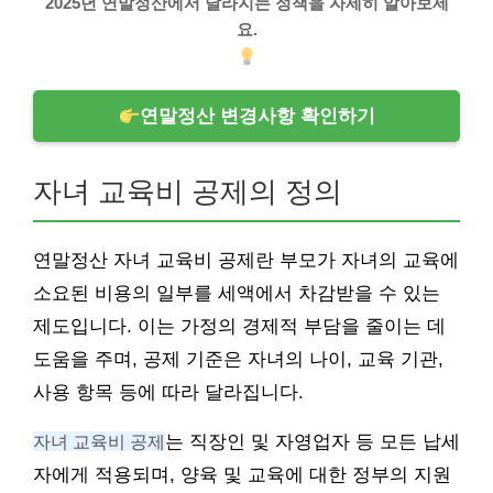
2025년 연말정산에서 달라지는 정책을 자세히 알아보세
요.
연말정산 변경사항 확인하기
자녀 교육비 공제의 정의
연말정산 자녀 교육비 공제란 부모가 자녀의 교육에
소요된 비용의 일부를 세액에서 차감받을 수 있는
제도입니다. 이는 가정의 경제적 부담을 줄이는 데
도움을 주며, 공제 기준은 자녀의 나이, 교육 기관,
사용 항목 등에 따라 달라집니다.
자녀 교육비 공제
는 직장인 및 자영업자 등 모든 납세
자에게 적용되며, 양육 및 교육에 대한 정부의 지원