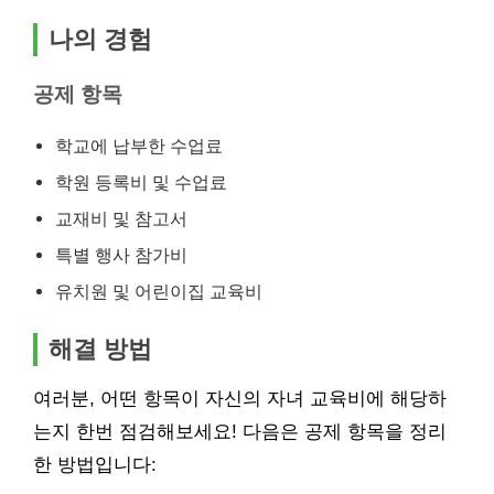
나의 경험
공제 항목
학교에 납부한 수업료
학원 등록비 및 수업료
교재비 및 참고서
특별 행사 참가비
유치원 및 어린이집 교육비
해결 방법
여러분, 어떤 항목이 자신의 자녀 교육비에 해당하
는지 한번 점검해보세요! 다음은 공제 항목을 정리
한 방법입니다: