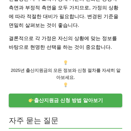
측면과 부정적 측면을 모두 가지므로, 가정의 상황
에 따라 적절한 대비가 필요합니다. 변경된 기준을
면밀히 살펴보는 것이 좋습니다.
결론적으로 각 가정은 자신의 상황에 맞는 정보를
바탕으로 현명한 선택을 하는 것이 중요합니다.
2025년 출산지원금의 모든 정보와 신청 절차를 자세히 알
아보세요.
출산지원금 신청 방법 알아보기
자주 묻는 질문