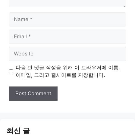
Name
Email
Website
다음 번 댓글 작성을 위해 이 브라우저에 이름,
이메일, 그리고 웹사이트를 저장합니다.
최신 글