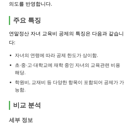
의도를 반영합니다.
주요 특징
연말정산 자녀 교육비 공제의 특징은 다음과 같습니
다:
자녀의 연령에 따라 공제 한도가 상이함.
초·중·고·대학교에 재학 중인 자녀의 교육관련 비용
해당.
학원비, 교재비 등 다양한 항목이 포함되어 공제가 가
능함.
비교 분석
세부 정보