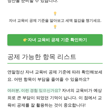
정산을 준비할 수 있습니다.
자녀 교육비 공제 기준을 알아보고 세액 절감을 챙기세요.
자녀 교육비 공제 기준 확인하기
공제 가능한 항목 리스트
연말정산 자녀 교육비 공제 기준에 따라 확인해보세
요. 어떤 항목이 부담을 줄여줄 수 있을까요?
여러분, 이런 경험 있으신가요?
자녀의 교육비가 예상
외로 큰 부담이 되었던 기억이 납니다. 이 점에서 교
육비 공제를 잘 활용하는 것이 중요합니다!