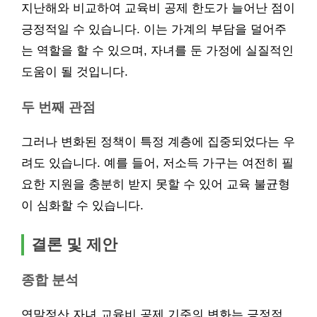
지난해와 비교하여 교육비 공제 한도가 늘어난 점이
긍정적일 수 있습니다. 이는 가계의 부담을 덜어주
는 역할을 할 수 있으며, 자녀를 둔 가정에 실질적인
도움이 될 것입니다.
두 번째 관점
그러나 변화된 정책이 특정 계층에 집중되었다는 우
려도 있습니다. 예를 들어, 저소득 가구는 여전히 필
요한 지원을 충분히 받지 못할 수 있어 교육 불균형
이 심화할 수 있습니다.
결론 및 제안
종합 분석
연말정산 자녀 교육비 공제 기준의 변화는 긍정적