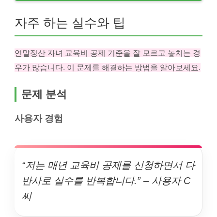
자주 하는 실수와 팁
연말정산 자녀 교육비 공제 기준을 잘 모르고 놓치는 경
우가 많습니다. 이 문제를 해결하는 방법을 알아보세요.
문제 분석
사용자 경험
“저는 매년 교육비 공제를 신청하면서 다
반사로 실수를 반복합니다.” – 사용자 C
씨