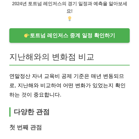
2024년 토트넘 레인저스의 경기 일정과 예측을 알아보세
요!
토트넘 레인저스 중계 일정 확인하기
지난해와의 변화점 비교
연말정산 자녀 교육비 공제 기준은 매년 변동되므
로, 지난해와 비교하여 어떤 변화가 있었는지 확인
하는 것이 중요합니다.
다양한 관점
첫 번째 관점