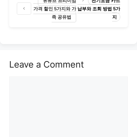
유튜브 프리미엄
전기요금 카드
가격 할인 5가지와 가
납부와 조회 방법 5가
족 공유법
지
Leave a Comment
Comment