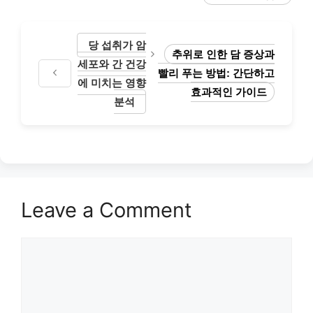
당 섭취가 암
추위로 인한 담 증상과
세포와 간 건강
빨리 푸는 방법: 간단하고
에 미치는 영향
효과적인 가이드
분석
Leave a Comment
Comment