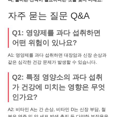
자주 묻는 질문 Q&A
Q1: 영양제를 과다 섭취하면
어떤 위험이 있나요?
A1: 영양제를 과다 섭취하면 대장암과 신장 손상과
같은 심각한 건강 문제가 발생할 수 있습니다.
Q2: 특정 영양소의 과다 섭취
가 건강에 미치는 영향은 무엇
인가요?
A2: 비타민 A는 간 손상, 비타민 D는 신장 부담, 철
분은 염증 및 암 세포 발생 촉진 등 다양한 부작용을