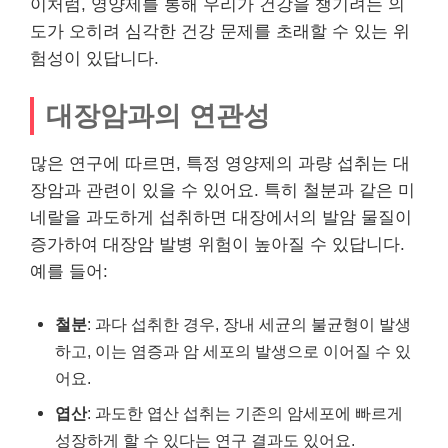
이처럼, 영양제를 통해 우리가 건강을 챙기려는 의
도가 오히려 심각한 건강 문제를 초래할 수 있는 위
험성이 있답니다.
대장암과의 연관성
많은 연구에 따르면, 특정 영양제의 과량 섭취는 대
장암과 관련이 있을 수 있어요. 특히 철분과 같은 미
네랄을 과도하게 섭취하면 대장에서의 발암 물질이
증가하여 대장암 발병 위험이 높아질 수 있답니다.
예를 들어:
철분
: 과다 섭취한 경우, 장내 세균의 불균형이 발생
하고, 이는 염증과 암 세포의 발생으로 이어질 수 있
어요.
엽산
: 과도한 엽산 섭취는 기존의 암세포에 빠르게
성장하게 할 수 있다는 연구 결과도 있어요.