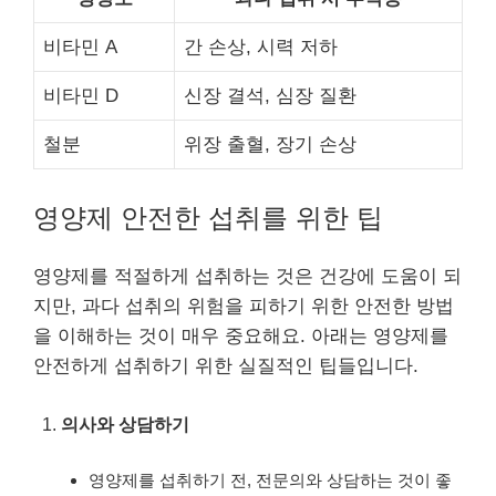
비타민 A
간 손상, 시력 저하
비타민 D
신장 결석, 심장 질환
철분
위장 출혈, 장기 손상
영양제 안전한 섭취를 위한 팁
영양제를 적절하게 섭취하는 것은 건강에 도움이 되
지만, 과다 섭취의 위험을 피하기 위한 안전한 방법
을 이해하는 것이 매우 중요해요. 아래는 영양제를
안전하게 섭취하기 위한 실질적인 팁들입니다.
의사와 상담하기
영양제를 섭취하기 전, 전문의와 상담하는 것이 좋