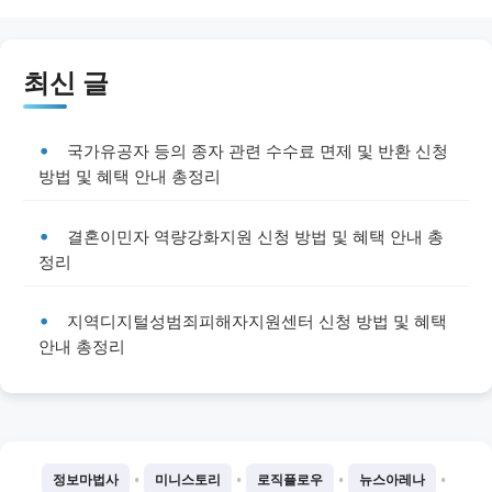
최신 글
국가유공자 등의 종자 관련 수수료 면제 및 반환 신청
방법 및 혜택 안내 총정리
결혼이민자 역량강화지원 신청 방법 및 혜택 안내 총
정리
지역디지털성범죄피해자지원센터 신청 방법 및 혜택
안내 총정리
•
•
•
•
정보마법사
미니스토리
로직플로우
뉴스아레나