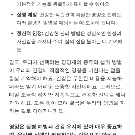
기본적인 기능을 원활하게 유지할 수 있어요.
질병 예방
: 건강한 식습관과 적절한 영양소 섭취는
여러 질병의 발병을 예방하는 데 도움이 됩니다.
정신적 안정
: 건강한 관리 방법은 정신적인 안정과
자신감을 가져다 주며, 삶의 질을 높이는 데 기여해
요.
결국, 우리가 선택하는 영양제의 종류와 섭취 방법
이 우리의 건강에 직접적인 영향을 미친다는 점을
항상 기억해야 해요. 건강은 무한한 비용을 지불하
더라도 얻기 어려운 소중한 자산이에요. 그러므로,
매일 조금씩 하지만 지속적으로 건강한 선택을 해나
가야 해요. 모든 것이 모여 결국은 우리의 생명을 지
키는 길로 이어지니까요.
영양은 질병 예방과 건강 유지에 있어 매우 중요하
며, 올바른 선택이 필요하다는 것을 잊지 마세요.