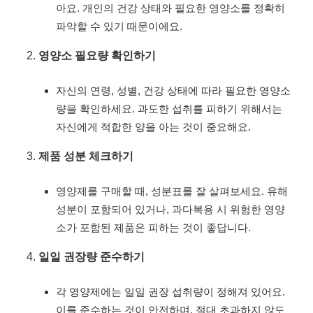
아요. 개인의 건강 상태와 필요한 영양소를 정확히
파악할 수 있기 때문이에요.
영양소 필요량 확인하기
자신의 연령, 성별, 건강 상태에 따라 필요한 영양소
량을 확인하세요. 과도한 섭취를 피하기 위해서는
자신에게 적합한 양을 아는 것이 중요해요.
제품 성분 체크하기
영양제를 구매할 때, 성분표를 잘 살펴보세요. 유해
성분이 포함되어 있거나, 과다복용 시 위험한 영양
소가 포함된 제품은 피하는 것이 좋답니다.
일일 권장량 준수하기
각 영양제에는 일일 권장 섭취량이 정해져 있어요.
이를 준수하는 것이 안전하며, 절대 초과하지 않도