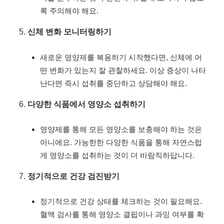
록 주의해야 해요.
신체 변화 모니터링하기
새로운 영양제를 복용하기 시작했다면, 신체에 어
떤 변화가 있는지 잘 관찰하세요. 이상 증상이 나타
난다면 즉시 섭취를 중단하고 상담해야 해요.
다양한 식품에서 영양소 섭취하기
영양제를 통해 모든 영양소를 보충해야 하는 것은
아니에요. 가능한한 다양한 식품을 통해 자연스럽
게 영양소를 섭취하는 것이 더 바람직하답니다.
정기적으로 건강 검진받기
정기적으로 건강 상태를 체크하는 것이 필요해요.
혈액 검사를 통해 영양소 결핍이나 과잉 여부를 확