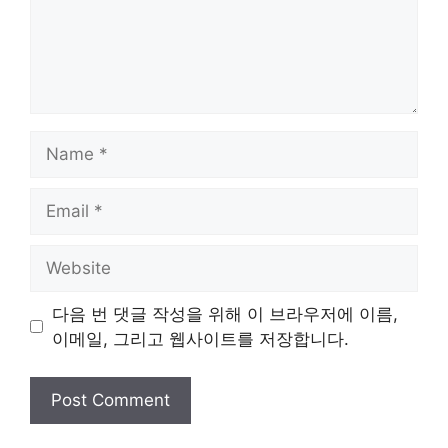
Name
Email
Website
다음 번 댓글 작성을 위해 이 브라우저에 이름,
이메일, 그리고 웹사이트를 저장합니다.