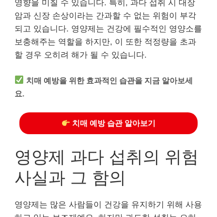
영향을 미칠 수 있습니다. 특히, 과다 섭취 시 대장
암과 신장 손상이라는 간과할 수 없는 위험이 부각
되고 있습니다. 영양제는 건강에 필수적인 영양소를
보충해주는 역할을 하지만, 이 또한 적정량을 초과
할 경우 오히려 해가 될 수 있습니다.
치매 예방을 위한 효과적인 습관을 지금 알아보세
요.
치매 예방 습관 알아보기
영양제 과다 섭취의 위험
사실과 그 함의
영양제는 많은 사람들이 건강을 유지하기 위해 사용