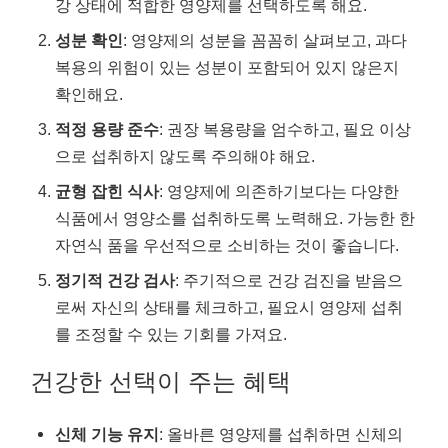
강 상태에 적합한 영양제를 선택하도록 해요.
성분 확인
: 영양제의 성분을 꼼꼼히 살펴보고, 과다
복용의 위험이 있는 성분이 포함되어 있지 않은지
확인해요.
적정 용량 준수
: 권장 복용량을 엄수하고, 필요 이상
으로 섭취하지 않도록 주의해야 해요.
균형 잡힌 식사
: 영양제에 의존하기보다는 다양한
식품에서 영양소를 섭취하도록 노력해요. 가능한 한
자연식 품을 우선적으로 소비하는 것이 좋습니다.
정기적 건강 검사
: 주기적으로 건강 검진을 받음으
로써 자신의 상태를 체크하고, 필요시 영양제 섭취
를 조정할 수 있는 기회를 가져요.
건강한 선택이 주는 혜택
신체 기능 유지
: 올바른 영양제를 섭취하면 신체의