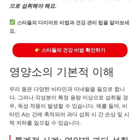
으로 섭취해야 해요.
스타들의 다이어트 비법과 건강 관리 팁을 알아보세
요.
스타들의 건강 비법 확인하기
영양소의 기본적 이해
우리 몸은 다양한 비타민과 미네랄을 필요로 합니
다. 그러나 각성분이 특정 용량 이상으로 섭취될 경
우, 독성 작용이 발생할 수 있습니다. 예를 들어, 비
타민 A는 간에 축적되어 과다 섭취 시 간 손상 및 시
력 저하를 일으킬 수 있습니다.