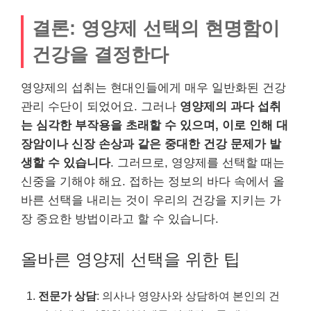
결론: 영양제 선택의 현명함이
건강을 결정한다
영양제의 섭취는 현대인들에게 매우 일반화된 건강
관리 수단이 되었어요. 그러나
영양제의 과다 섭취
는 심각한 부작용을 초래할 수 있으며, 이로 인해 대
장암이나 신장 손상과 같은 중대한 건강 문제가 발
생할 수 있습니다
. 그러므로, 영양제를 선택할 때는
신중을 기해야 해요. 접하는 정보의 바다 속에서 올
바른 선택을 내리는 것이 우리의 건강을 지키는 가
장 중요한 방법이라고 할 수 있습니다.
올바른 영양제 선택을 위한 팁
전문가 상담
: 의사나 영양사와 상담하여 본인의 건