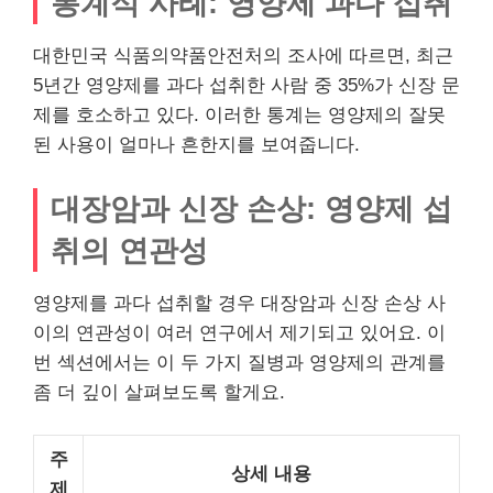
통계적 사례: 영양제 과다 섭취
대한민국 식품의약품안전처의 조사에 따르면, 최근
5년간 영양제를 과다 섭취한 사람 중 35%가 신장 문
제를 호소하고 있다. 이러한 통계는 영양제의 잘못
된 사용이 얼마나 흔한지를 보여줍니다.
대장암과 신장 손상: 영양제 섭
취의 연관성
영양제를 과다 섭취할 경우 대장암과 신장 손상 사
이의 연관성이 여러 연구에서 제기되고 있어요. 이
번 섹션에서는 이 두 가지 질병과 영양제의 관계를
좀 더 깊이 살펴보도록 할게요.
주
상세 내용
제