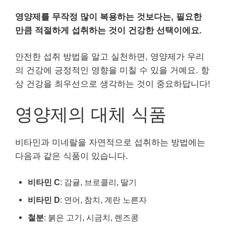
영양제를 무작정 많이 복용하는 것보다는, 필요한
만큼 적절하게 섭취하는 것이 건강한 선택이에요.
안전한 섭취 방법을 알고 실천하면, 영양제가 우리
의 건강에 긍정적인 영향을 미칠 수 있을 거예요. 항
상 건강을 최우선으로 생각하는 것이 중요하답니다!
영양제의 대체 식품
비타민과 미네랄을 자연적으로 섭취하는 방법에는
다음과 같은 식품이 있습니다.
비타민 C
: 감귤, 브로콜리, 딸기
비타민 D
: 연어, 참치, 계란 노른자
철분
: 붉은 고기, 시금치, 렌즈콩