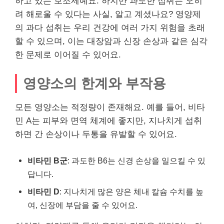
하고 있는 보조제예요. 하지만 과도한 섭취는 오히
려 해로울 수 있다는 사실, 알고 계셨나요? 영양제
의 과다 섭취는 우리 건강에 여러 가지 위험을 초래
할 수 있으며, 이는 대장암과 신장 손상과 같은 심각
한 문제로 이어질 수 있어요.
영양소의 한계와 부작용
모든 영양소는 적정량이 존재해요. 예를 들어, 비타
민 A는 피부와 면역 체계에 좋지만, 지나치게 섭취
하면 간 손상이나 두통을 유발할 수 있어요.
비타민 B군
: 과도한 B6는 신경 손상을 일으킬 수 있
답니다.
비타민 D
: 지나치게 많은 양은 체내 칼슘 수치를 높
여, 신장에 부담을 줄 수 있어요.