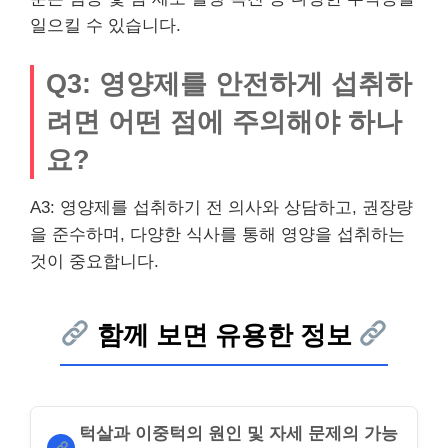
일으킬 수 있습니다.
Q3: 영양제를 안전하게 섭취하
려면 어떤 점에 주의해야 하나
요?
A3: 영양제를 섭취하기 전 의사와 상담하고, 권장량
을 준수하며, 다양한 식사를 통해 영양을 섭취하는
것이 중요합니다.
함께 보면 유용한 정보
턱살과 이중턱의 원인 및 자세 문제의 가능