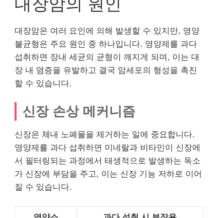
대장암의 원인
대장암은 여러 요인에 의해 발생할 수 있지만, 영양
불균형은 주요 원인 중 하나입니다. 영양제를 과다
섭취하면 장내 세균의 균형이 깨지게 되며, 이는 대
장 내 염증을 유발하고 결국 암세포의 형성을 촉진
할 수 있습니다.
신장 손상 메커니즘
신장은 체내 노폐물을 제거하는 일에 중요합니다.
영양제를 과다 섭취하면 미네랄과 비타민이 신장에
서 필터링되는 과정에서 태생적으로 발생하는 독소
가 신장에 부담을 주고, 이는 신장 기능 저하로 이어
질 수 있습니다.
영양소
과다 섭취 시 부작용