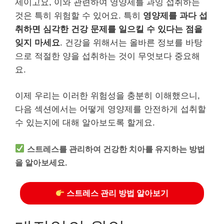
제이고요, 이와 관련하여 영양제를 과잉 섭취하는
것은 특히 위험할 수 있어요. 특히
영양제를 과다 섭
취하면 심각한 건강 문제를 일으킬 수 있다는 점을
잊지 마세요
. 건강을 위해서는 올바른 정보를 바탕
으로 적절한 양을 섭취하는 것이 무엇보다 중요해
요.
이제 우리는 이러한 위험성을 충분히 이해했으니,
다음 섹션에서는 어떻게 영양제를 안전하게 섭취할
수 있는지에 대해 알아보도록 할게요.
스트레스를 관리하여 건강한 치아를 유지하는 방법
을 알아보세요.
스트레스 관리 방법 알아보기