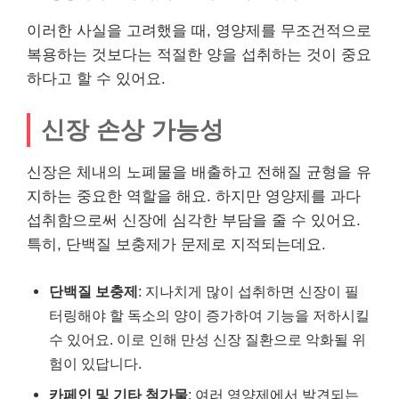
이러한 사실을 고려했을 때, 영양제를 무조건적으로
복용하는 것보다는 적절한 양을 섭취하는 것이 중요
하다고 할 수 있어요.
신장 손상 가능성
신장은 체내의 노폐물을 배출하고 전해질 균형을 유
지하는 중요한 역할을 해요. 하지만 영양제를 과다
섭취함으로써 신장에 심각한 부담을 줄 수 있어요.
특히, 단백질 보충제가 문제로 지적되는데요.
단백질 보충제
: 지나치게 많이 섭취하면 신장이 필
터링해야 할 독소의 양이 증가하여 기능을 저하시킬
수 있어요. 이로 인해 만성 신장 질환으로 악화될 위
험이 있답니다.
카페인 및 기타 첨가물
: 여러 영양제에서 발견되는