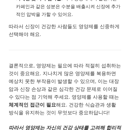
카페인과 같은 성분은 수분을 배출시켜 신장에 추가
적인 압박을 가할 수 있어요.
따라서 신장이 건강한 사람들도 영양제를 신중하게
선택해야 해요.
결론적으로, 영양제는 필요에 따라 적절히 섭취하는
것이 중요해요. 지나치게 많은 영양제를 복용하면
예상치 못한 부작용이 발생할 수 있으며, 이는 대장
암과 신장 손상과 같은 심각한 건강 문제로 이어질
수 있다는 점 기억해 주세요. 영양제를 사용할 때는
체계적인 접근이 필요
해요. 건강한 식습관과 생활
방식을 유지하는 것이 무엇보다 중요하답니다!
따라서 영양제는 자신의 건강 상태를 고려해 합리적