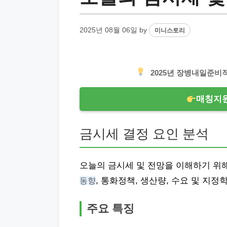
2025년 08월 06일
by
미니스토리
2025년 장병내일준비
매칭지원
금시세 결정 요인 분석
오늘의 금시세 및 전망을 이해하기 위해
동향
, 통화정책, 생산량, 수요 및 지
주요 특징