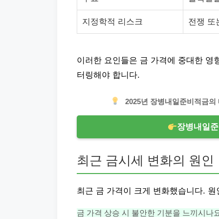
지정학적 리스크
전쟁 또
이러한 요인들은 금 가격에 중대한 영
터링해야 합니다.
2025년 장병내일준비적금의
장병내일준
최근 금시세 변화의 원인
최근 금 가격이 크게 변화했습니다. 
금 가격 상승 시 불안한 기분을 느끼시나