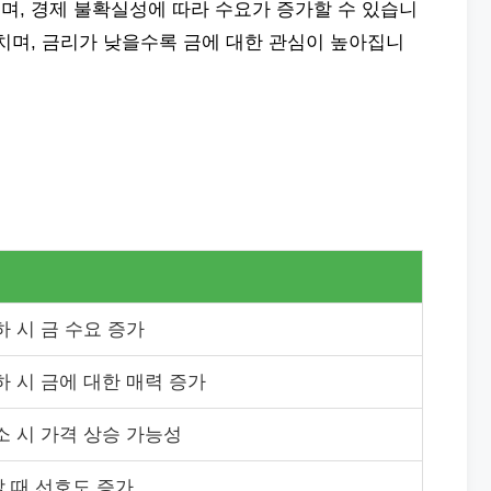
며, 경제 불확실성에 따라 수요가 증가할 수 있습니
치며, 금리가 낮을수록 금에 대한 관심이 높아집니
하 시 금 수요 증가
하 시 금에 대한 매력 증가
소 시 가격 상승 가능성
 때 선호도 증가