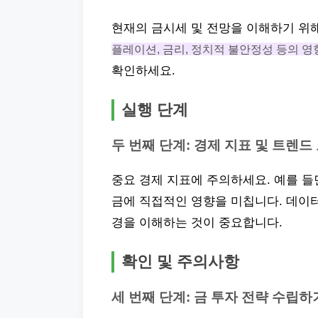
현재의 금시세 및 전망을 이해하기 위
플레이션, 금리, 정치적 불안정성 등의 영
확인하세요.
실행 단계
두 번째 단계: 경제 지표 및 트렌
중요 경제 지표에 주의하세요. 예를 들면
금에 직접적인 영향을 미칩니다. 데이
경을 이해하는 것이 중요합니다.
확인 및 주의사항
세 번째 단계: 금 투자 전략 수립하