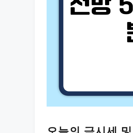
오늘의 금시세 및