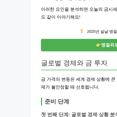
이러한 요인을 분석하면 오늘의 금시세 
도 같이 이야기해요!
2025년 설날 
명절위로
글로벌 경제와 금 투자
금 가격의 변동은 세계 경제 상황에 큰
제가 불안정할 때 선호됩니다.
준비 단계
첫 번째 단계: 글로벌 경제 상황 