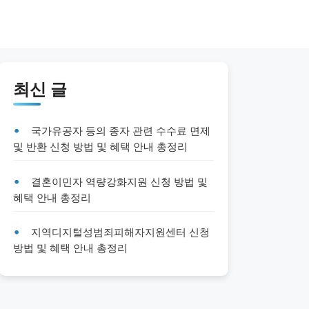
최신 글
국가유공자 등의 종자 관련 수수료 면제
및 반환 신청 방법 및 혜택 안내 총정리
결혼이민자 역량강화지원 신청 방법 및
혜택 안내 총정리
지역디지털성범죄피해자지원센터 신청
방법 및 혜택 안내 총정리