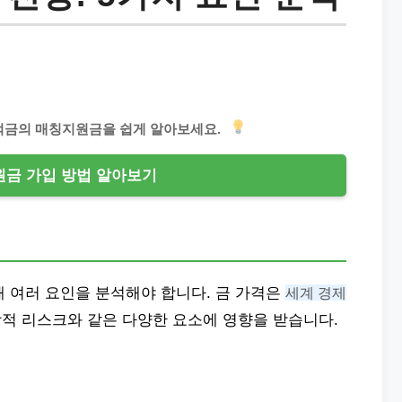
적금의 매칭지원금을 쉽게 알아보세요.
금 가입 방법 알아보기
 여러 요인을 분석해야 합니다. 금 가격은
세계 경제
정학적 리스크와 같은 다양한 요소에 영향을 받습니다.