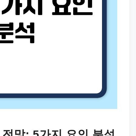
 전망: 5가지 요인 분석