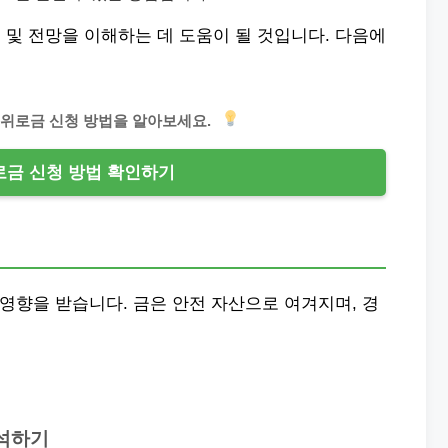
및 전망을 이해하는 데 도움이 될 것입니다. 다음에
명절위로금 신청 방법을 알아보세요.
금 신청 방법 확인하기
 영향을 받습니다. 금은 안전 자산으로 여겨지며, 경
분석하기