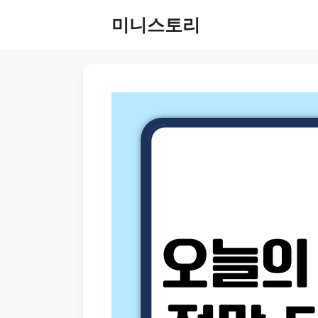
Skip
미니스토리
to
content