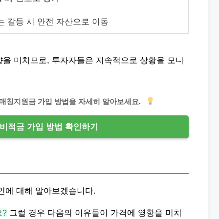
는 갈등 시 안전 자산으로 이동
향을 미치므로, 투자자들은 지속적으로 상황을 모니
 매칭지원금 가입 방법을 자세히 알아보세요.
비적금 가입 방법 확인하기
원인에 대해 알아보겠습니다.
요?
그럴 경우 다음의 이유들이 가격에 영향을 미치