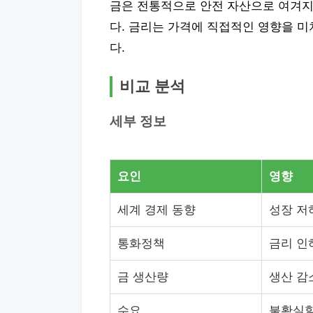
금은 전통적으로 안전 자산으로 여겨지
다. 금리는 가격에 직접적인 영향을 미
다.
비교 분석
세부 정보
요인
영향
세계 경제 동향
성장 저
통화정책
금리 인
금 생산량
생산 감
수요
불확실할