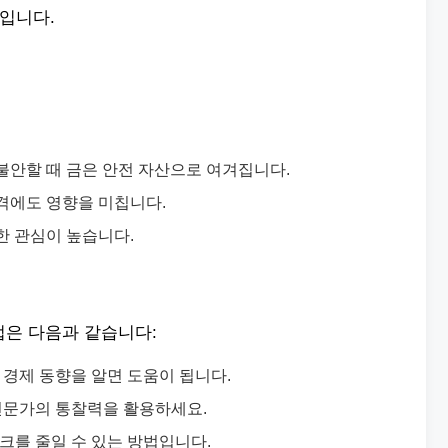
것입니다.
 불안할 때 금은 안전 자산으로 여겨집니다.
가격에도 영향을 미칩니다.
대한 관심이 높습니다.
법은 다음과 같습니다:
계 경제 동향을 알면 도움이 됩니다.
 전문가의 통찰력을 활용하세요.
스크를 줄일 수 있는 방법입니다.