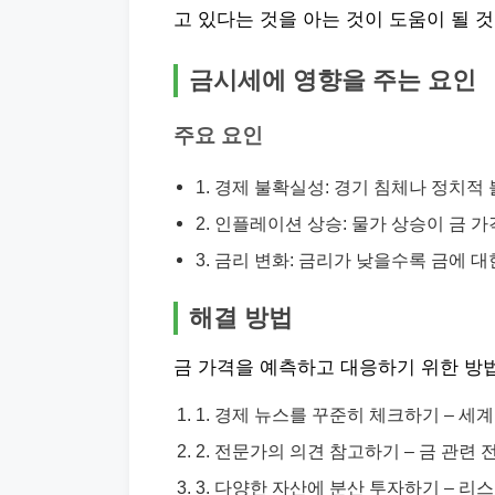
고 있다는 것을 아는 것이 도움이 될 
금시세에 영향을 주는 요인
주요 요인
1. 경제 불확실성: 경기 침체나 정치적
2. 인플레이션 상승: 물가 상승이 금 
3. 금리 변화: 금리가 낮을수록 금에 
해결 방법
금 가격을 예측하고 대응하기 위한 방
1. 경제 뉴스를 꾸준히 체크하기 – 세
2. 전문가의 의견 참고하기 – 금 관련
3. 다양한 자산에 분산 투자하기 – 리