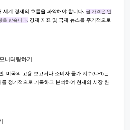
해 세계 경제의 흐름을 파악해야 합니다.
금 가격은 인
향을 받습니다.
경제 지표 및 국제 뉴스를 주기적으로
드 모니터링하기
, 미국의 고용 보고서나 소비자 물가 지수(CPI)는
터를 정기적으로 기록하고 분석하여 현재의 시장 환
기