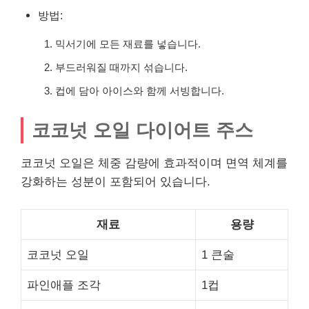
방법:
믹서기에 모든 재료를 넣습니다.
부드러워질 때까지 섞습니다.
컵에 담아 아이스와 함께 서빙합니다.
코코넛 오일 다이어트 주스
코코넛 오일은 체중 감량에 효과적이며 면역 체계를
강화하는 성분이 포함되어 있습니다.
재료
용량
코코넛 오일
1 큰술
파인애플 조각
1컵