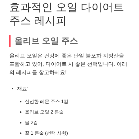
효과적인 오일 다이어트
주스 레시피
올리브 오일 주스
올리브 오일은 건강에 좋은 단일 불포화 지방산을
포함하고 있어, 다이어트 시 좋은 선택입니다. 아래
의 레시피를 참고하세요!
재료:
신선한 레몬 주스 1컵
올리브 오일 2 큰술
물 2컵
꿀 1 큰술 (선택 사항)