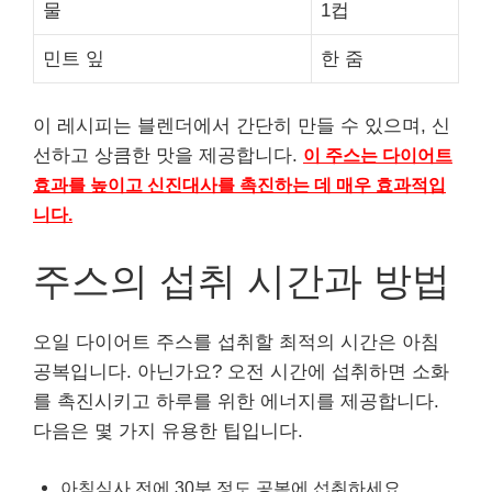
물
1컵
민트 잎
한 줌
이 레시피는 블렌더에서 간단히 만들 수 있으며, 신
선하고 상큼한 맛을 제공합니다.
이 주스는 다이어트
효과를 높이고 신진대사를 촉진하는 데 매우 효과적입
니다.
주스의 섭취 시간과 방법
오일 다이어트 주스를 섭취할 최적의 시간은 아침
공복입니다. 아닌가요? 오전 시간에 섭취하면 소화
를 촉진시키고 하루를 위한 에너지를 제공합니다.
다음은 몇 가지 유용한 팁입니다.
아침식사 전에 30분 정도 공복에 섭취하세요.