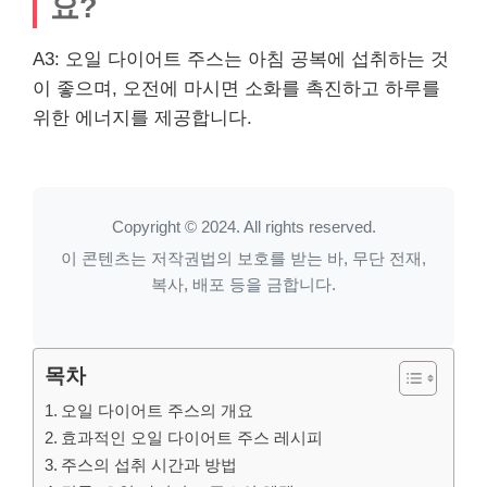
요?
A3: 오일 다이어트 주스는 아침 공복에 섭취하는 것
이 좋으며, 오전에 마시면 소화를 촉진하고 하루를
위한 에너지를 제공합니다.
Copyright © 2024. All rights reserved.
이 콘텐츠는 저작권법의 보호를 받는 바, 무단 전재,
복사, 배포 등을 금합니다.
목차
오일 다이어트 주스의 개요
효과적인 오일 다이어트 주스 레시피
주스의 섭취 시간과 방법