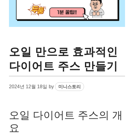
오일 만으로 효과적인
다이어트 주스 만들기
2024년 12월 18일
by
미니스토리
오일 다이어트 주스의 개
요