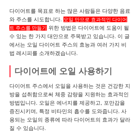
다이어트를 목표로 하는 많은 사람들은 다양한 음료
와 주스를 시도합니다.
오일 만으로 효과적인 다이어
트 주스를 만들기
위한 방법은 다이어트에 도움이 될
수 있는 한 가지 대안으로 주목받고 있습니다. 이 글
에서는 오일 다이어트 주스의 효능과 여러 가지 비
법 레시피를 소개하겠습니다.
다이어트에 오일 사용하기
다이어트 주스에서 오일을 사용하는 것은 건강한 지
방을 섭취함으로써 체중 감량을 지원하는 효과적인
방법입니다. 오일은 에너지를 제공하고, 포만감을
증진시키며, 특정 비타민의 흡수를 도와줍니다. 사
용되는 오일의 종류에 따라 다이어트의 효과가 달라
질 수 있습니다.