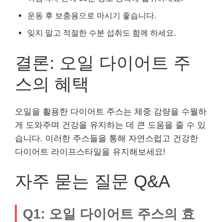
운동 후 보충용으로 마시기 좋습니다.
잊지 말고 적절한 수분 섭취도 함께 하세요.
결론: 오일 다이어트 주
스의 혜택
오일을 활용한 다이어트 주스는 체중 감량을 수월하
게 도와주며 건강을 유지하는 데 큰 도움을 줄 수 있
습니다. 이러한 주스들을 통해 자연스럽고 건강한
다이어트 라이프스타일을 유지해보세요!
자주 묻는 질문 Q&A
Q1: 오일 다이어트 주스의 효