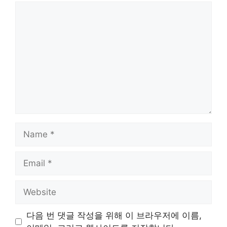
Comment
Name
Email
Website
다음 번 댓글 작성을 위해 이 브라우저에 이름,