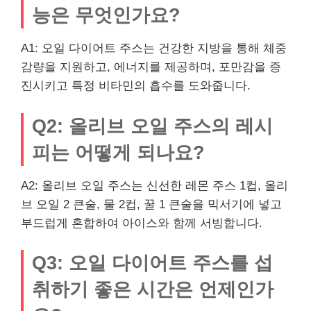
능은 무엇인가요?
A1: 오일 다이어트 주스는 건강한 지방을 통해 체중
감량을 지원하고, 에너지를 제공하며, 포만감을 증
진시키고 특정 비타민의 흡수를 도와줍니다.
Q2: 올리브 오일 주스의 레시
피는 어떻게 되나요?
A2: 올리브 오일 주스는 신선한 레몬 주스 1컵, 올리
브 오일 2 큰술, 물 2컵, 꿀 1 큰술을 믹서기에 넣고
부드럽게 혼합하여 아이스와 함께 서빙합니다.
Q3: 오일 다이어트 주스를 섭
취하기 좋은 시간은 언제인가