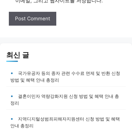
이메일, 그리고 웹사이트를 저장합니다.
최신 글
국가유공자 등의 종자 관련 수수료 면제 및 반환 신청
방법 및 혜택 안내 총정리
결혼이민자 역량강화지원 신청 방법 및 혜택 안내 총
정리
지역디지털성범죄피해자지원센터 신청 방법 및 혜택
안내 총정리