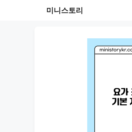
Skip
미니스토리
to
content