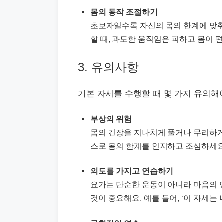
몸의 동작 조절하기
초보자일수록 자신의 몸의 한계에 맞춰 
할 때, 과도한 움직임은 피하고 몸이 
3. 유의사항
기본 자세를 수행할 때 몇 가지 유의해
부상의 위험
몸의 긴장을 지나치게 풀거나 무리하게
스로 몸의 한계를 인지하고 조심하세요
의도를 가지고 연습하기
요가는 단순한 운동이 아니라 마음의 
것이 중요해요. 예를 들어, ‘이 자세는