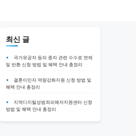
최신 글
국가유공자 등의 종자 관련 수수료 면제
및 반환 신청 방법 및 혜택 안내 총정리
결혼이민자 역량강화지원 신청 방법 및
혜택 안내 총정리
지역디지털성범죄피해자지원센터 신청
방법 및 혜택 안내 총정리