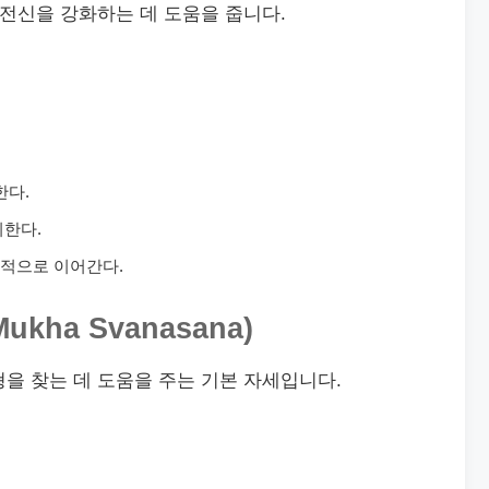
 전신을 강화하는 데 도움을 줍니다.
한다.
취한다.
적으로 이어간다.
ukha Svanasana)
을 찾는 데 도움을 주는 기본 자세입니다.