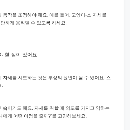
동작을 조정해야 해요. 예를 들어, 고양이-소 자세를
편안하게 움직일 수 있도록 하세요.
야 할 점이 있어요.
 자세를 시도하는 것은 부상의 원인이 될 수 있어요. 스
.
연습이기도 해요. 자세를 취할 때 의도를 가지고 임하는
 나에게 어떤 이점을 줄까?’를 고민해보세요.