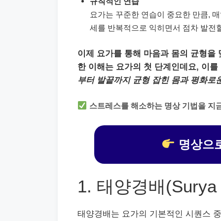
규칙적인 연습
요가는 꾸준한 연습이 중요한 만큼, 매
세를 반복적으로 익히면서 점차 발전할
이제 요가를 통해 마음과 몸의 균형을 
한 이해는 요가의 첫 단계인데요, 이를
부터 발끝까지 균형 잡힌 몸과 평화로운
스트레스를 해소하는 명상 기법을 지금
명상으로
1. 태양경배(Surya 
태양경배는 요가의 기본적인 시퀀스 중