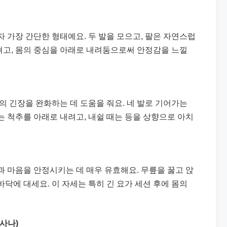
 가장 간단한 형태예요. 두 발을 모으고, 팔은 자연스럽
 펴고, 몸의 중심을 아래로 내려둠으로써 안정감을 느낄
의 긴장을 완화하는 데 도움을 줘요. 네 발로 기어가는
는 척추를 아래로 내려고, 내쉴 때는 등을 상향으로 아치
과 마음을 안정시키는 데 매우 유효해요. 무릎을 꿇고 앉
 바닥에 대세요. 이 자세는 특히 긴 요가 세션 후에 몸의
사나)