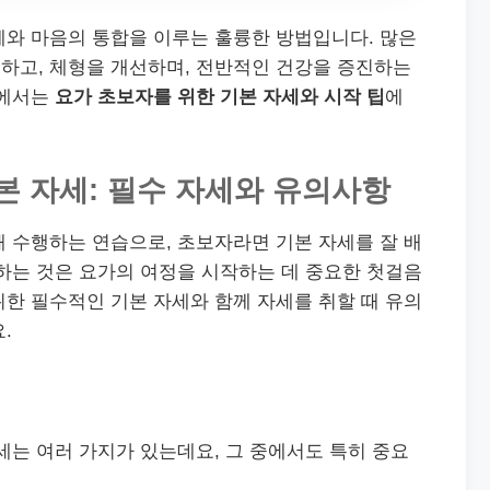
체와 마음의 통합을 이루는 훌륭한 방법입니다. 많은
하고, 체형을 개선하며, 전반적인 건강을 증진하는
트에서는
요가 초보자를 위한 기본 자세와 시작 팁
에
본 자세: 필수 자세와 유의사항
 수행하는 연습으로, 초보자라면 기본 자세를 잘 배
하는 것은 요가의 여정을 시작하는 데 중요한 첫걸음
한 필수적인 기본 자세와 함께 자세를 취할 때 유의
.
세는 여러 가지가 있는데요, 그 중에서도 특히 중요