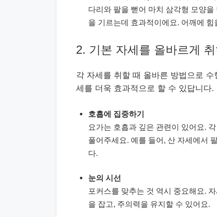
다리와 팔을 뻗어 마치 삼각형 모양을
을 기르는데 효과적이에요. 어깨에 힘을
2. 기본 자세를 올바르게 
각 자세를 취할 때 올바른 방법으로 수
세를 더욱 효과적으로 할 수 있답니다.
호흡에 집중하기
요가는 호흡과 깊은 관련이 있어요. 각
풀어주세요. 예를 들어, 산 자세에서 
다.
눈의 시선
포커스를 맞추는 것 역시 중요해요. 자
을 잡고, 주의력을 유지할 수 있어요.