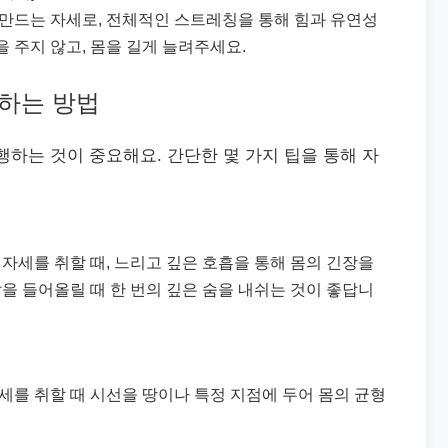
 만드는 자세로, 전체적인 스트레칭을 통해 힘과 유연성
 주지 않고, 몸을 길게 늘려주세요.
취하는 방법
행하는 것이 중요해요. 간단한 몇 가지 팁을 통해 자
 자세를 취할 때, 느리고 깊은 호흡을 통해 몸의 긴장을
팔을 들어올릴 때 한 번의 깊은 숨을 내쉬는 것이 좋답니
세를 취할 때 시선을 땅이나 특정 지점에 두어 몸의 균형