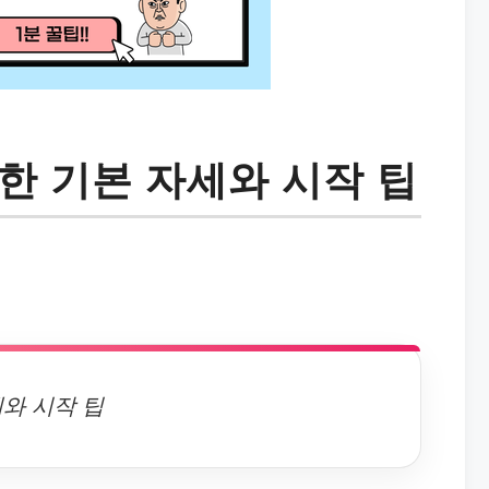
한 기본 자세와 시작 팁
와 시작 팁