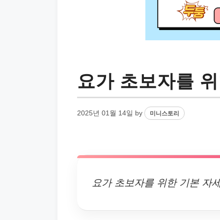
요가 초보자를 위
2025년 01월 14일
by
미니스토리
요가 초보자를 위한 기본 자세