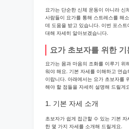
요가는 단순한 신체 운동이 아니라 신
사람들이 요가를 통해 스트레스를 해소
데 도움을 받고 있습니다. 이번 포스
대해 자세히 알아보겠습니다.
요가 초보자를 위한 기
요가는 몸과 마음의 조화를 이루기 위해
워야 해요. 기본 자세를 이해하고 연습
이랍니다. 아래에서는 요가 초보자를 위
해야 할 점들을 자세히 설명해 드릴게요
1. 기본 자세 소개
초보자가 쉽게 접근할 수 있는 기본 자
한 몇 가지 자세를 소개해 드릴게요.