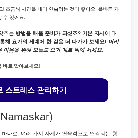
일 조금씩 시간을 내어 연습하는 것이 좋아요. 올바른 자
 수 있어요.
맞추는 방법을 배울 준비가 되셨죠? 기본 자세에 대
 통해 요가의 세계에 한 걸음 더 다가가 보세요!
머리
 마음을 위해 오늘도 요가 매트 위에 서세요.
 바로 알아보세요!
 스트레스 관리하기
Namaskar)
 하나로, 여러 가지 자세가 연속적으로 연결되는 형