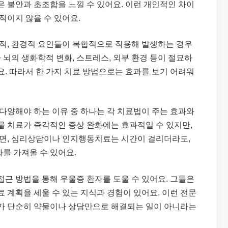
은 불안과 초조함을 느낄 수 있어요. 이런 개인적인 차이
적이지 않을 수 있어요.
리적, 환경적 요인들이 복합적으로 작용해 발생하는 경우
나 뇌의 생화학적 변화, 스트레스, 외부 환경 등이 절묘하
요. 따라서 한 가지 치료 방법으로는 효과를 보기 어려워
이 다양해야 하는 이유 중 하나는 각 치료법이 주는 효과와
물 치료가 즉각적인 증상 완화에는 효과적일 수 있지만,
반면, 심리상담이나 인지행동치료는 시간이 걸리더라도,
를 가져올 수 있어요.
 접근 방법을 통해 우울증 환자를 도울 수 있어요. 그들은
 계획을 세울 수 있는 지식과 경험이 있어요. 이런 전문
료가 단순히 약물이나 상담만으로 해결되는 일이 아니라는