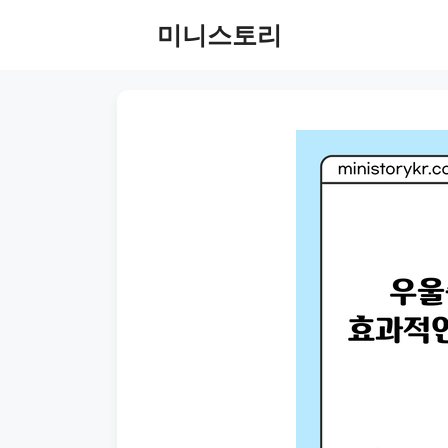
Skip
미니스토리
to
content