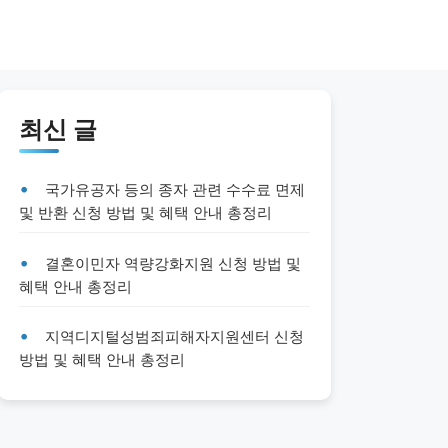
최신 글
국가유공자 등의 종자 관련 수수료 면제
및 반환 신청 방법 및 혜택 안내 총정리
결혼이민자 역량강화지원 신청 방법 및
혜택 안내 총정리
지역디지털성범죄피해자지원센터 신청
방법 및 혜택 안내 총정리