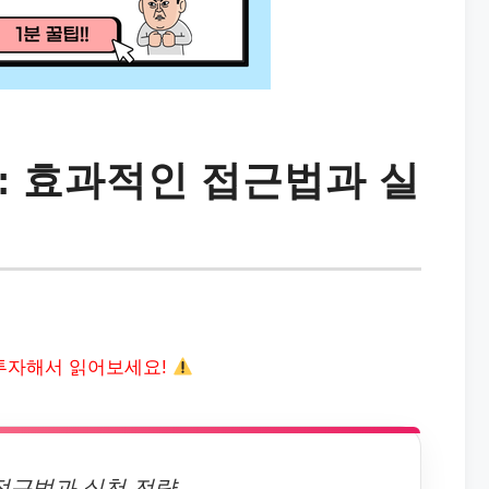
: 효과적인 접근법과 실
투자해서 읽어보세요!
접근법과 실천 전략