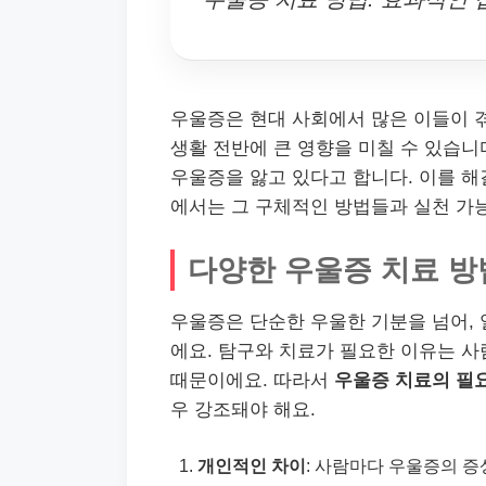
우울증은 현대 사회에서 많은 이들이 겪
생활 전반에 큰 영향을 미칠 수 있습니다
우울증을 앓고 있다고 합니다. 이를 해
에서는 그 구체적인 방법들과 실천 가
다양한 우울증 치료 방
우울증은 단순한 우울한 기분을 넘어,
에요. 탐구와 치료가 필요한 이유는 
때문이에요. 따라서
우울증 치료의 필
우 강조돼야 해요.
개인적인 차이
: 사람마다 우울증의 증