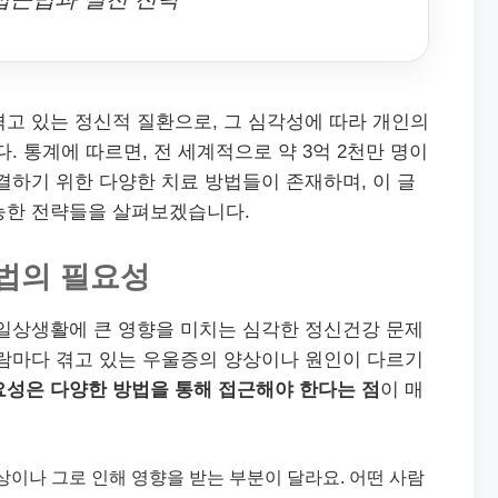
고 있는 정신적 질환으로, 그 심각성에 따라 개인의
. 통계에 따르면, 전 세계적으로 약 3억 2천만 명이
결하기 위한 다양한 치료 방법들이 존재하며, 이 글
능한 전략들을 살펴보겠습니다.
법의 필요성
 일상생활에 큰 영향을 미치는 심각한 정신건강 문제
사람마다 겪고 있는 우울증의 양상이나 원인이 다르기
요성은 다양한 방법을 통해 접근해야 한다는 점
이 매
상이나 그로 인해 영향을 받는 부분이 달라요. 어떤 사람