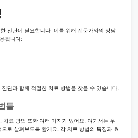
정
한 진단이 필요합니다. 이를 위해 전문가와의 상담
적용됩니다:
진단과 함께 적절한 치료 방법을 찾을 수 있습니다.
방법들
 치료 방법 또한 여러 가지가 있어요. 여기서는 우
으로 살펴보도록 할게요. 각 치료 방법의 특징과 효