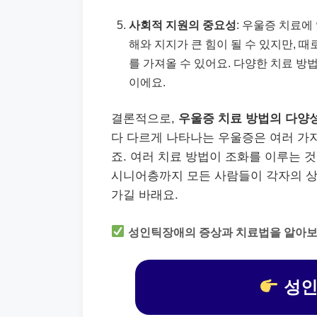
사회적 지원의 중요성
: 우울증 치료에
해와 지지가 큰 힘이 될 수 있지만, 
를 가져올 수 있어요. 다양한 치료 방
이에요.
결론적으로,
우울증 치료 방법의 다양
다 다르게 나타나는 우울증은 여러 가
죠. 여러 치료 방법이 조화를 이루는 
시니어층까지 모든 사람들이 각자의 상황
가길 바래요.
성인틱장애의 증상과 치료법을 알아보
성인