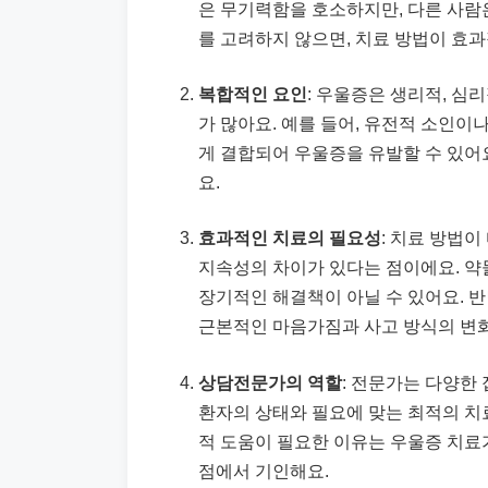
은 무기력함을 호소하지만, 다른 사람
를 고려하지 않으면, 치료 방법이 효과
복합적인 요인
: 우울증은 생리적, 심
가 많아요. 예를 들어, 유전적 소인이
게 결합되어 우울증을 유발할 수 있어
요.
효과적인 치료의 필요성
: 치료 방법
지속성의 차이가 있다는 점이에요. 약
장기적인 해결책이 아닐 수 있어요. 
근본적인 마음가짐과 사고 방식의 변화
상담전문가의 역할
: 전문가는 다양한
환자의 상태와 필요에 맞는 최적의 치료
적 도움이 필요한 이유는 우울증 치
점에서 기인해요.