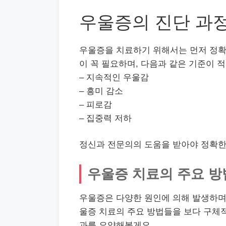
우울증의 진단 과
우울증을 치료하기 위해서는 먼저 정확
이 꼭 필요하며, 다음과 같은 기준이 
– 지속적인 우울감
– 흥미 감소
– 피로감
– 집중력 저하
정신과 전문의의 도움을 받아야 정확한 
우울증 치료의 주요 
우울증은 다양한 원인에 의해 발생하며,
울증 치료의 주요 방법들을 보다 구체적
과를 요약해볼게요.