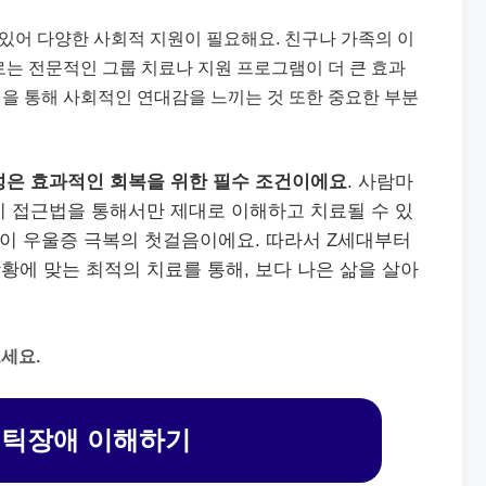
 있어 다양한 사회적 지원이 필요해요. 친구나 가족의 이
때로는 전문적인 그룹 치료나 지원 프로그램이 더 큰 효과
법을 통해 사회적인 연대감을 느끼는 것 또한 중요한 부분
성은 효과적인 회복을 위한 필수 조건이에요
. 사람마
지 접근법을 통해서만 제대로 이해하고 치료될 수 있
것이 우울증 극복의 첫걸음이에요. 따라서 Z세대부터
에 맞는 최적의 치료를 통해, 보다 나은 삶을 살아
세요.
틱장애 이해하기