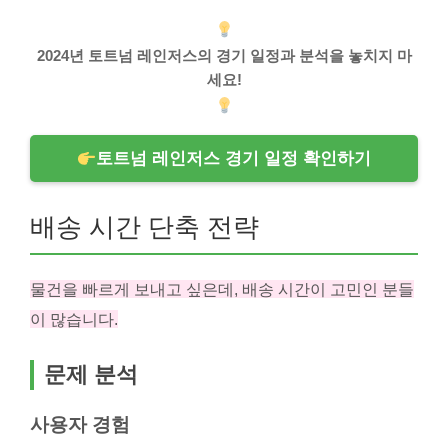
2024년 토트넘 레인저스의 경기 일정과 분석을 놓치지 마
세요!
토트넘 레인저스 경기 일정 확인하기
배송 시간 단축 전략
물건을 빠르게 보내고 싶은데, 배송 시간이 고민인 분들
이 많습니다.
문제 분석
사용자 경험