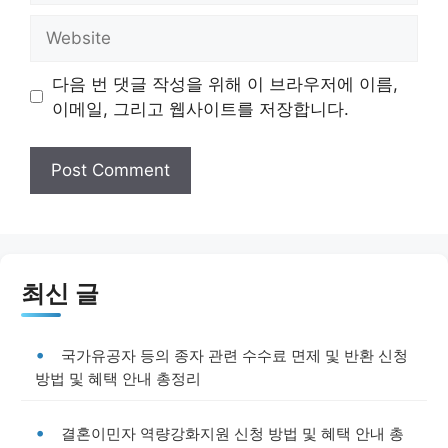
Website
다음 번 댓글 작성을 위해 이 브라우저에 이름,
이메일, 그리고 웹사이트를 저장합니다.
최신 글
국가유공자 등의 종자 관련 수수료 면제 및 반환 신청
방법 및 혜택 안내 총정리
결혼이민자 역량강화지원 신청 방법 및 혜택 안내 총