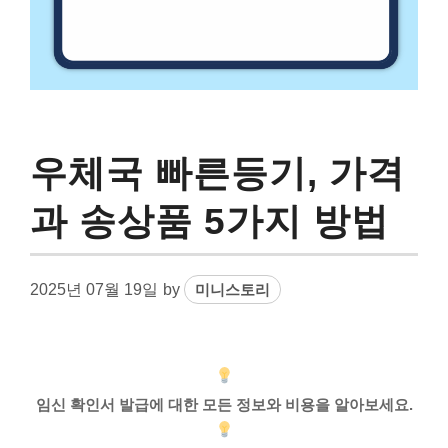
우체국 빠른등기, 가격
과 송상품 5가지 방법
2025년 07월 19일
by
미니스토리
임신 확인서 발급에 대한 모든 정보와 비용을 알아보세요.