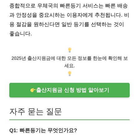
종합적으로 우체국의 빠른등기 서비스는 빠른 배송
과 안정성을 중요시하는 이용자에게 추천됩니다. 비
용 절감을 원하신다면 일반 등기를 선택하는 것이
좋습니다.
2025년 출산지원금에 대한 모든 정보를 한눈에 확인해 보
세요.
출산지원금 신청 방법 알아보기
자주 묻는 질문
Q1: 빠른등기는 무엇인가요?