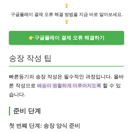
구글플레이 결제 오류 해결 방법을 지금 바로 알아보세요.
구글플레이 결제 오류 해결하기
송장 작성 팁
빠른등기의 송장 작성은 필수적인 과정입니다. 올바
른 작성으로
배송이 원활하게 이루어지도록
할 수 있
습니다.
준비 단계
첫 번째 단계: 송장 양식 준비