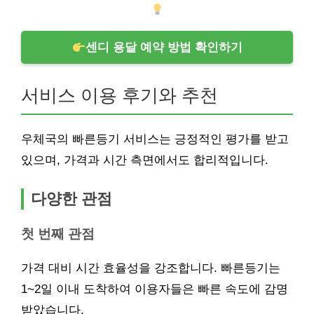
센디 용달 예약 방법 확인하기
서비스 이용 후기와 추천
우체국의 빠른등기 서비스는 긍정적인 평가를 받고
있으며, 가격과 시간 측면에서도 합리적입니다.
다양한 관점
첫 번째 관점
가격 대비 시간 효율성을 강조합니다. 빠른등기는
1~2일 이내 도착하여 이용자들은 빠른 속도에 감명
받았습니다.