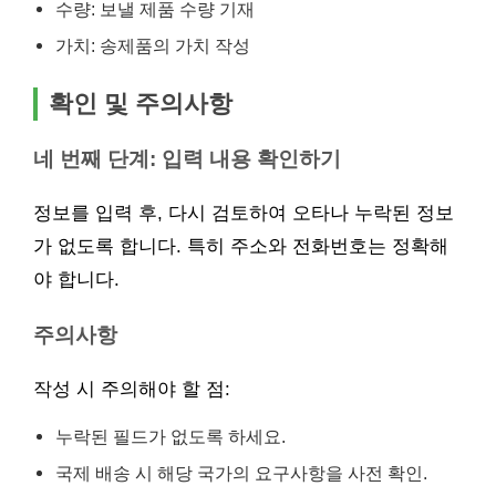
수량: 보낼 제품 수량 기재
가치: 송제품의 가치 작성
확인 및 주의사항
네 번째 단계: 입력 내용 확인하기
정보를 입력 후, 다시 검토하여 오타나 누락된 정보
가 없도록 합니다. 특히 주소와 전화번호는 정확해
야 합니다.
주의사항
작성 시 주의해야 할 점:
누락된 필드가 없도록 하세요.
국제 배송 시 해당 국가의 요구사항을 사전 확인.