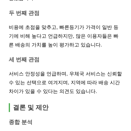
두 번째 관점
비용에 초점을 맞추고, 빠른등기가 가격이 일반 등
기에 비해 높다고 언급하지만, 많은 이용자들은 빠
른 배송의 가치를 높이 평가하고 있습니다.
세 번째 관점
서비스 안정성을 언급하며, 우체국 서비스는 신뢰할
수 있는 선택으로 여겨지며, 지역에 따라 배송 시간
차이가 있을 수 있다는 의견도 있습니다.
결론 및 제안
종합 분석