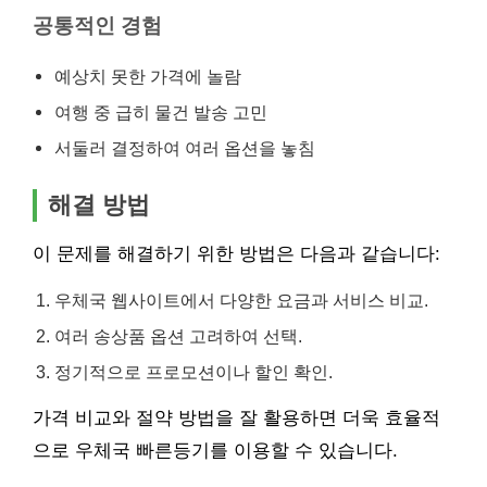
공통적인 경험
예상치 못한 가격에 놀람
여행 중 급히 물건 발송 고민
서둘러 결정하여 여러 옵션을 놓침
해결 방법
이 문제를 해결하기 위한 방법은 다음과 같습니다:
우체국 웹사이트에서 다양한 요금과 서비스 비교.
여러 송상품 옵션 고려하여 선택.
정기적으로 프로모션이나 할인 확인.
가격 비교와 절약 방법을 잘 활용하면 더욱 효율적
으로 우체국 빠른등기를 이용할 수 있습니다.