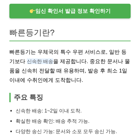
임신 확인서 발급 정보 확인하기
빠른등기란?
빠른등기는 우체국의 특수 우편 서비스로, 일반 등
기보다
신속한 배송
을 제공합니다. 중요한 문서나 물
품을 신속히 전달할 때 유용하며, 발송 후 최소 1일
이내에 수취인에게 도착합니다.
주요 특징
신속한 배송: 1~2일 이내 도착.
확실한 배송 확인: 배송 추적 가능.
다양한 송신 가능: 문서와 소포 모두 송신 가능.