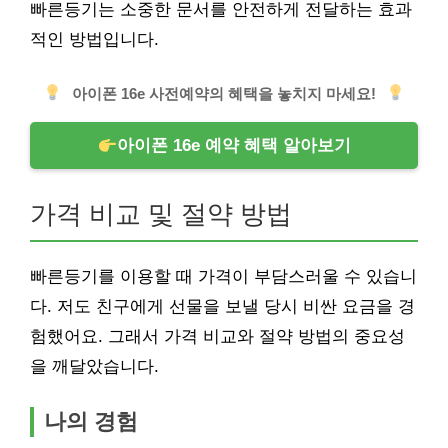
빠른등기는 소중한 문서를 안전하게 전달하는 효과
적인 방법입니다.
아이폰 16e 사전예약의 혜택을 놓치지 마세요!
아이폰 16e 예약 혜택 알아보기
가격 비교 및 절약 방법
빠른등기를 이용할 때 가격이 부담스러울 수 있습니
다. 저도 친구에게 선물을 보낼 당시 비싼 요금을 경
험했어요. 그래서 가격 비교와 절약 방법의 중요성
을 깨달았습니다.
나의 경험