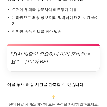
오전에 우체국 방문하여 빠른등기 이용.
온라인으로 배송 정보 미리 입력하여 대기 시간 줄이
기.
정확한 송품 정보를 담아 발송.
“정시 배달이 중요하니 미리 준비하세
요.” – 전문가 B씨
이를 통해 배송 시간을 단축할 수 있습니다.
센디 용달 서비스 예약의 모든 과정을 자세히 알아보세요.