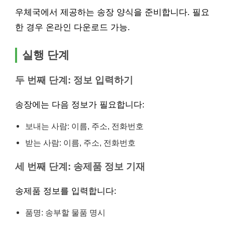
우체국에서 제공하는 송장 양식을 준비합니다. 필요
한 경우 온라인 다운로드 가능.
실행 단계
두 번째 단계: 정보 입력하기
송장에는 다음 정보가 필요합니다:
보내는 사람: 이름, 주소, 전화번호
받는 사람: 이름, 주소, 전화번호
세 번째 단계: 송제품 정보 기재
송제품 정보를 입력합니다:
품명: 송부할 물품 명시