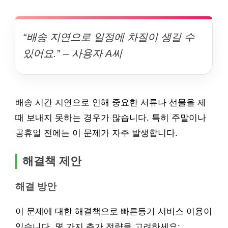
“배송 지연으로 일정에 차질이 생길 수
있어요.” – 사용자 A씨
배송 시간 지연으로 인해 중요한 서류나 선물을 제
때 보내지 못하는 경우가 많습니다. 특히 주말이나
공휴일 전에는 이 문제가 자주 발생합니다.
해결책 제안
해결 방안
이 문제에 대한 해결책으로 빠른등기 서비스 이용이
있습니다. 몇 가지 추가 전략을 고려하세요: