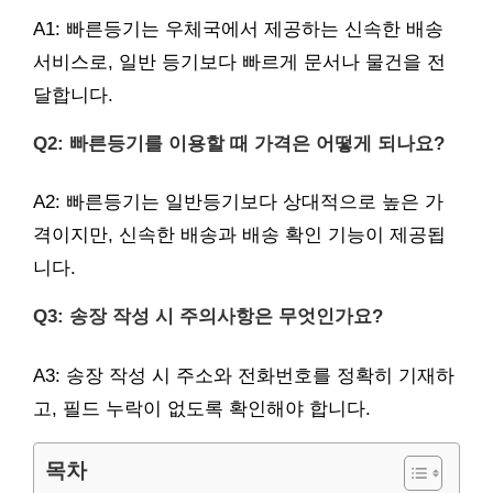
A1: 빠른등기는 우체국에서 제공하는 신속한 배송
서비스로, 일반 등기보다 빠르게 문서나 물건을 전
달합니다.
Q2: 빠른등기를 이용할 때 가격은 어떻게 되나요?
A2: 빠른등기는 일반등기보다 상대적으로 높은 가
격이지만, 신속한 배송과 배송 확인 기능이 제공됩
니다.
Q3: 송장 작성 시 주의사항은 무엇인가요?
A3: 송장 작성 시 주소와 전화번호를 정확히 기재하
고, 필드 누락이 없도록 확인해야 합니다.
목차