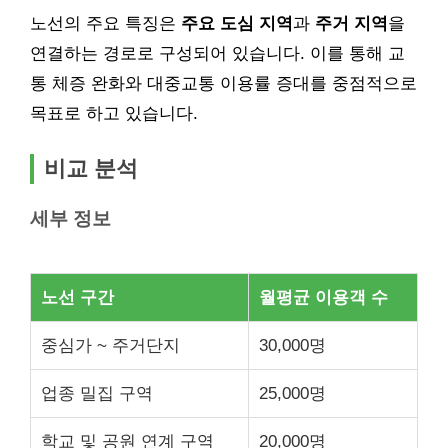
노선의 주요 특징은
주요 도심 지역
과
주거 지역
을
연결하는 경로로 구성되어 있습니다. 이를 통해 교
통 체증 완화와 대중교통 이용률 증대를 중점적으로
목표로 하고 있습니다.
비교 분석
세부 정보
노선 구간
월평균 이용객 수
중심가 ~ 주거단지
30,000명
업종 밀집 구역
25,000명
학교 및 공원 연계 구역
20,000명