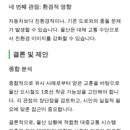
네 번째 관점: 환경적 영향
자동차보다 친환경적이나, 기존 도로와의 충돌 문제
가 발생할 수 있습니다. 울산은 대체 교통 수단으로
서 친환경 이미지를 강화할 수 있습니다.
결론 및 제안
종합 분석
종합적으로 유사 사례로부터 얻은 교훈을 바탕으로
울산 도시철도 1호선 착공 가능성을 고민해야 합니
다. 각 관점의 장단점을 검토하고, 시민의 실질적 필
요에 맞춘 접근이 중요합니다.
결론적으로, 울산 상황에 적합한 대중교통 시스템