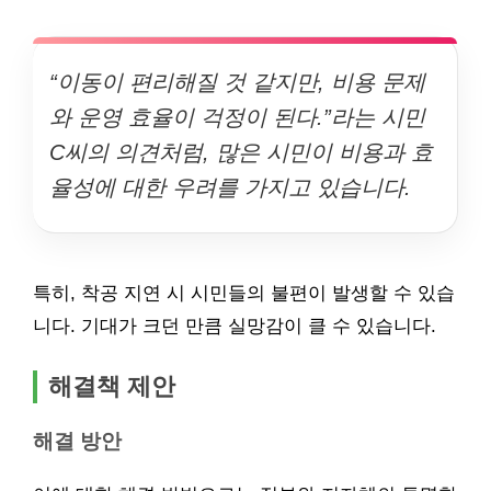
“이동이 편리해질 것 같지만, 비용 문제
와 운영 효율이 걱정이 된다.”라는 시민
C씨의 의견처럼, 많은 시민이 비용과 효
율성에 대한 우려를 가지고 있습니다.
특히, 착공 지연 시 시민들의 불편이 발생할 수 있습
니다. 기대가 크던 만큼 실망감이 클 수 있습니다.
해결책 제안
해결 방안