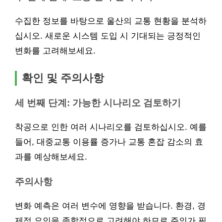
수집한 정보를 바탕으로 울산의 교통 현황을 분석하
십시오. 새로운 시스템 도입 시 기대되는 긍정적인
변화를 고려해보세요.
확인 및 주의사항
세 번째 단계: 가능한 시나리오 검토하기
착공으로 인한 여러 시나리오를 검토하십시오. 예를
들어, 대중교통 이용률 증가나 교통 혼잡 감소의 효
과를 예상해보세요.
주의사항
변화 예측은 여러 변수에 영향을 받습니다. 환경, 경
제적 요인을 종합적으로 고려해야 하므로 주의가 필