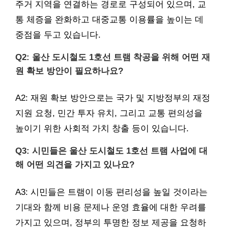
주거 지역을 연결하는 경로로 구성되어 있으며, 교
통 체증을 완화하고 대중교통 이용률을 높이는 데
중점을 두고 있습니다.
Q2: 울산 도시철도 1호선 트램 착공을 위해 어떤 재
원 확보 방안이 필요하나요?
A2: 재원 확보 방안으로는 국가 및 지방정부의 재정
지원 요청, 민간 투자 유치, 그리고 교통 편의성을
높이기 위한 사회적 가치 창출 등이 있습니다.
Q3: 시민들은 울산 도시철도 1호선 트램 사업에 대
해 어떤 의견을 가지고 있나요?
A3: 시민들은 트램이 이동 편리성을 높일 것이라는
기대와 함께 비용 문제나 운영 효율에 대한 우려를
가지고 있으며, 정부의 투명한 정보 제공을 요청하