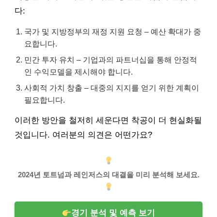
다:
국가 및 지방정부의 재정 지원 요청 – 예산 확대가 중
요합니다.
민간 투자 유치 – 기업과의 파트너십을 통해 안정적
인 수익모델을 제시해야 합니다.
사회적 가치 창출 – 대중의 지지를 얻기 위한 계획이
필요합니다.
이러한 방안을 철저히 세운다면 착공이 더 현실화될
것입니다. 여러분의 의견은 어떤가요?
2024년 토트넘과 레인저스의 대결을 미리 분석해 보세요.
경기 분석 및 예측 보기