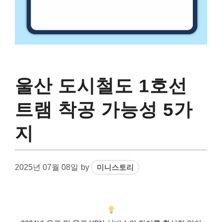
울산 도시철도 1호선
트램 착공 가능성 5가
지
2025년 07월 08일
by
미니스토리