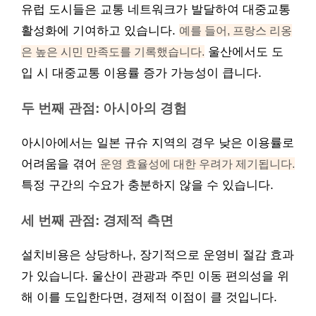
유럽 도시들은 교통 네트워크가 발달하여 대중교통
활성화에 기여하고 있습니다.
예를 들어, 프랑스 리옹
은 높은 시민 만족도를 기록했습니다.
울산에서도 도
입 시 대중교통 이용률 증가 가능성이 큽니다.
두 번째 관점: 아시아의 경험
아시아에서는 일본 규슈 지역의 경우 낮은 이용률로
어려움을 겪어
운영 효율성에 대한 우려가 제기됩니다.
특정 구간의 수요가 충분하지 않을 수 있습니다.
세 번째 관점: 경제적 측면
설치비용은 상당하나, 장기적으로 운영비 절감 효과
가 있습니다. 울산이 관광과 주민 이동 편의성을 위
해 이를 도입한다면, 경제적 이점이 클 것입니다.