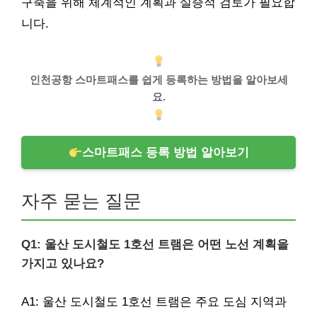
구축을 위해 체계적인 계획과 실증적 검토가 필요합
니다.
인천공항 스마트패스를 쉽게 등록하는 방법을 알아보세
요.
스마트패스 등록 방법 알아보기
자주 묻는 질문
Q1: 울산 도시철도 1호선 트램은 어떤 노선 계획을
가지고 있나요?
A1: 울산 도시철도 1호선 트램은 주요 도심 지역과