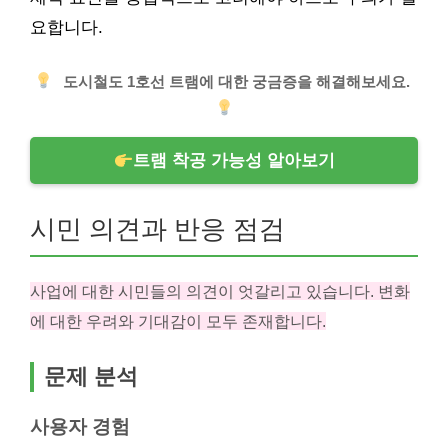
요합니다.
도시철도 1호선 트램에 대한 궁금증을 해결해보세요.
트램 착공 가능성 알아보기
시민 의견과 반응 점검
사업에 대한 시민들의 의견이 엇갈리고 있습니다. 변화
에 대한 우려와 기대감이 모두 존재합니다.
문제 분석
사용자 경험