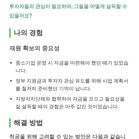
투자자들의 관심이 필요하며, 그들을 어떻게 설득할 수
있을까요?
나의 경험
재원 확보의 중요성
중소기업 운영 시 자금을 마련해야 했던 때가 있었습
니다.
정부 지원금과 투자자 관심 유도를 위해 사업 계획서
를 철저히 준비했던 기억이 납니다.
지방자치단체와 협력하여 자금을 모으고 필요성을
잘 설득할 때의 경험은 아주 값진 것이었습니다.
해결 방법
착공을 위해 고려할 수 있는 방안은 다음과 같습니