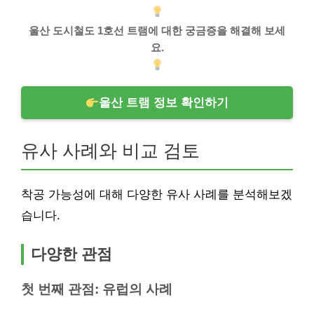
울산 도시철도 1호선 트램에 대한 궁금증을 해결해 보세
요.
울산 트램 정보 확인하기
유사 사례와 비교 검토
착공 가능성에 대해 다양한 유사 사례를 분석해보겠
습니다.
다양한 관점
첫 번째 관점: 유럽의 사례