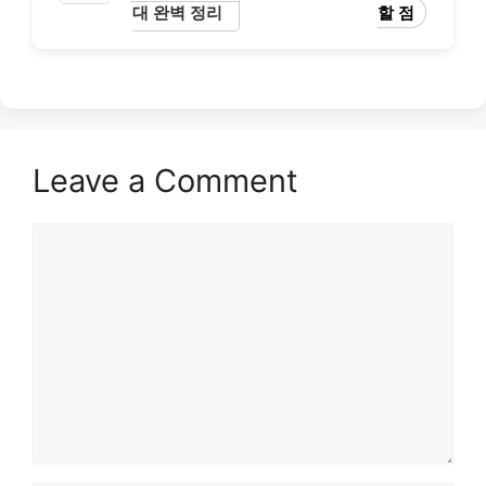
대 완벽 정리
할 점
Leave a Comment
Comment