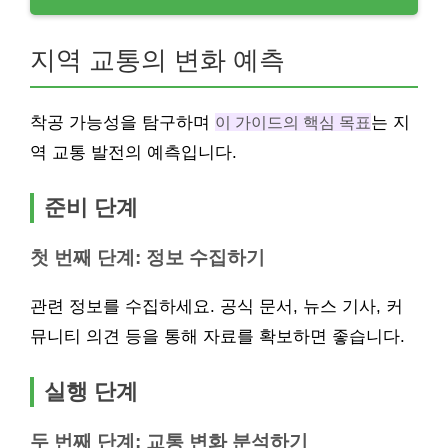
지역 교통의 변화 예측
착공 가능성을 탐구하며
이 가이드의 핵심 목표
는 지
역 교통 발전의 예측입니다.
준비 단계
첫 번째 단계: 정보 수집하기
관련 정보를 수집하세요. 공식 문서, 뉴스 기사, 커
뮤니티 의견 등을 통해 자료를 확보하면 좋습니다.
실행 단계
두 번째 단계: 교통 변화 분석하기