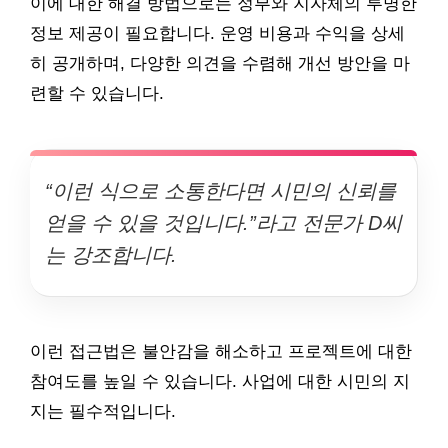
이에 대한 해결 방법으로는 정부와 지자체의 투명한
정보 제공이 필요합니다. 운영 비용과 수익을 상세
히 공개하며, 다양한 의견을 수렴해 개선 방안을 마
련할 수 있습니다.
“이런 식으로 소통한다면 시민의 신뢰를
얻을 수 있을 것입니다.”라고 전문가 D씨
는 강조합니다.
이런 접근법은 불안감을 해소하고 프로젝트에 대한
참여도를 높일 수 있습니다. 사업에 대한 시민의 지
지는 필수적입니다.