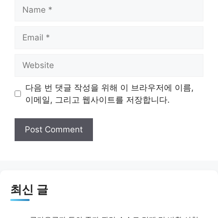
Name
Email
Website
다음 번 댓글 작성을 위해 이 브라우저에 이름,
이메일, 그리고 웹사이트를 저장합니다.
최신 글