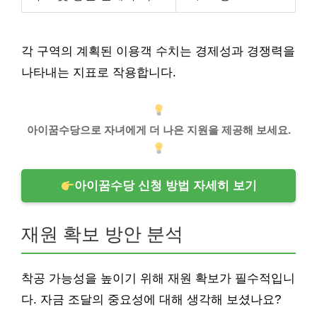
각 구역의 계획된 이용객 수치는 경제성과 경쟁력을
나타내는 지표로 작용합니다.
아이꿈수당으로 자녀에게 더 나은 지원을 제공해 보세요.
아이꿈수당 신청 방법 자세히 보기
재원 확보 방안 분석
착공 가능성을 높이기 위해 재원 확보가 필수적입니
다. 자금 조달의 중요성에 대해 생각해 보셨나요?