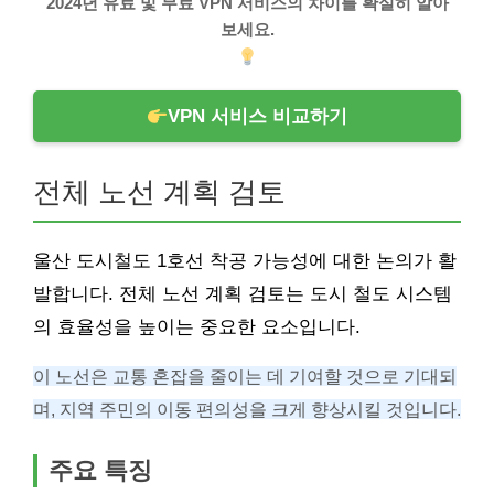
2024년 유료 및 무료 VPN 서비스의 차이를 확실히 알아
보세요.
VPN 서비스 비교하기
전체 노선 계획 검토
울산 도시철도 1호선 착공 가능성에 대한 논의가 활
발합니다. 전체 노선 계획 검토는 도시 철도 시스템
의 효율성을 높이는 중요한 요소입니다.
이 노선은 교통 혼잡을 줄이는 데 기여할 것으로 기대되
며, 지역 주민의 이동 편의성을 크게 향상시킬 것입니다.
주요 특징