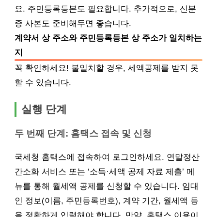
요. 주민등록등본도 필요합니다. 추가적으로, 신분
증 사본도 준비해두면 좋습니다.
계약서 상 주소와 주민등록등본 상 주소가 일치하는
지
꼭 확인하세요! 불일치할 경우, 세액공제를 받지 못
할 수 있습니다.
실행 단계
두 번째 단계: 홈택스 접속 및 신청
국세청 홈택스에 접속하여 로그인하세요. 연말정산
간소화 서비스 또는 ‘소득·세액 공제 자료 제출’ 메
뉴를 통해 월세액 공제를 신청할 수 있습니다. 임대
인 정보(이름, 주민등록번호), 계약 기간, 월세액 등
을 정확하게 입력해야 합니다. 만약, 홈택스 이용이