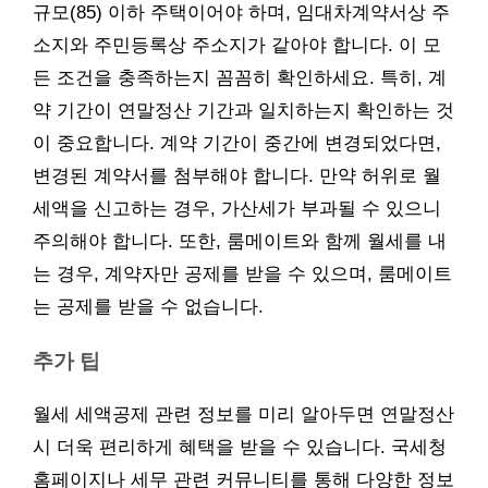
규모(85) 이하 주택이어야 하며, 임대차계약서상 주
소지와 주민등록상 주소지가 같아야 합니다. 이 모
든 조건을 충족하는지 꼼꼼히 확인하세요. 특히, 계
약 기간이 연말정산 기간과 일치하는지 확인하는 것
이 중요합니다. 계약 기간이 중간에 변경되었다면,
변경된 계약서를 첨부해야 합니다. 만약 허위로 월
세액을 신고하는 경우, 가산세가 부과될 수 있으니
주의해야 합니다. 또한, 룸메이트와 함께 월세를 내
는 경우, 계약자만 공제를 받을 수 있으며, 룸메이트
는 공제를 받을 수 없습니다.
추가 팁
월세 세액공제 관련 정보를 미리 알아두면 연말정산
시 더욱 편리하게 혜택을 받을 수 있습니다. 국세청
홈페이지나 세무 관련 커뮤니티를 통해 다양한 정보