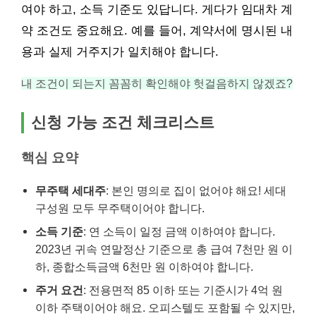
여야 하고, 소득 기준도 있답니다. 게다가 임대차 계
약 조건도 중요해요. 예를 들어, 계약서에 명시된 내
용과 실제 거주지가 일치해야 합니다.
내 조건이 되는지 꼼꼼히 확인해야 헛걸음하지 않겠죠?
신청 가능 조건 체크리스트
핵심 요약
무주택 세대주
: 본인 명의로 집이 없어야 해요! 세대
구성원 모두 무주택이어야 합니다.
소득 기준
: 연 소득이 일정 금액 이하여야 합니다.
2023년 귀속 연말정산 기준으로 총 급여 7천만 원 이
하, 종합소득금액 6천만 원 이하여야 합니다.
주거 요건
: 전용면적 85 이하 또는 기준시가 4억 원
이하 주택이어야 해요. 오피스텔도 포함될 수 있지만,