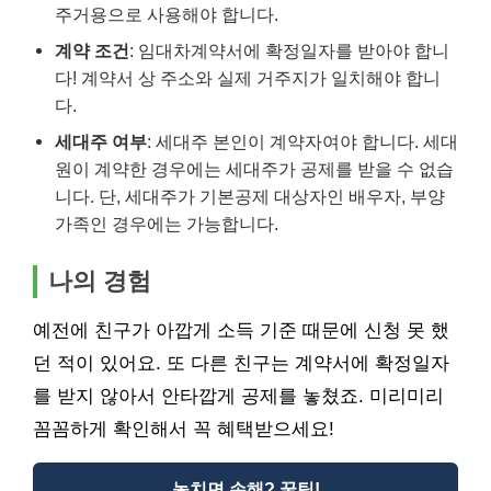
주거용으로 사용해야 합니다.
계약 조건
: 임대차계약서에 확정일자를 받아야 합니
다! 계약서 상 주소와 실제 거주지가 일치해야 합니
다.
세대주 여부
: 세대주 본인이 계약자여야 합니다. 세대
원이 계약한 경우에는 세대주가 공제를 받을 수 없습
니다. 단, 세대주가 기본공제 대상자인 배우자, 부양
가족인 경우에는 가능합니다.
나의 경험
예전에 친구가 아깝게 소득 기준 때문에 신청 못 했
던 적이 있어요. 또 다른 친구는 계약서에 확정일자
를 받지 않아서 안타깝게 공제를 놓쳤죠. 미리미리
꼼꼼하게 확인해서 꼭 혜택받으세요!
놓치면 손해? 꿀팁!