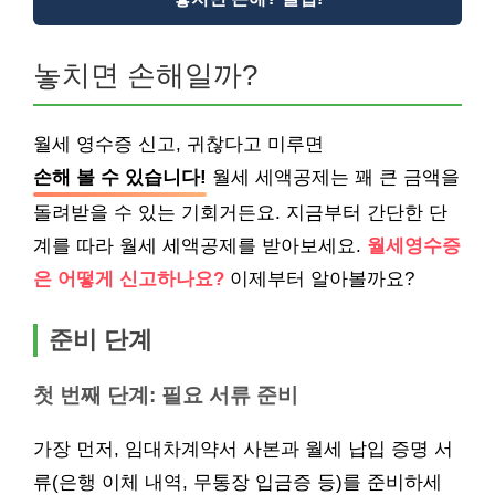
놓치면 손해일까?
월세 영수증 신고, 귀찮다고 미루면
손해 볼 수 있습니다!
월세 세액공제는 꽤 큰 금액을
돌려받을 수 있는 기회거든요. 지금부터 간단한 단
계를 따라 월세 세액공제를 받아보세요.
월세영수증
은 어떻게 신고하나요?
이제부터 알아볼까요?
준비 단계
첫 번째 단계: 필요 서류 준비
가장 먼저, 임대차계약서 사본과 월세 납입 증명 서
류(은행 이체 내역, 무통장 입금증 등)를 준비하세