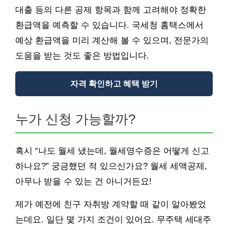
대출 등의 다른 공제 항목과 함께 고려해야 정확한
환급액을 예측할 수 있습니다. 국세청 홈택스에서
예상 환급액을 미리 계산해 볼 수 있으며, 전문가의
도움을 받는 것도 좋은 방법입니다.
자격 확인하고 혜택 받기
누가 신청 가능할까?
혹시 “나도 월세 냈는데, 월세영수증은 어떻게 신고
하나요?” 궁금했던 적 있으신가요? 월세 세액공제,
아무나 받을 수 있는 건 아니거든요!
제가 예전에 친구 자취방 계약할 때 같이 알아봤었
는데요. 일단 몇 가지 조건이 있어요. 무주택 세대주