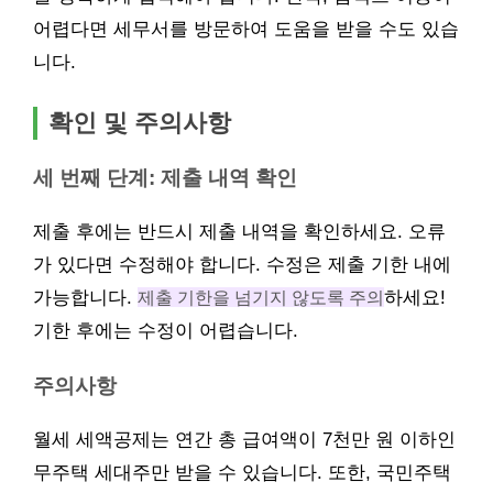
어렵다면 세무서를 방문하여 도움을 받을 수도 있습
니다.
확인 및 주의사항
세 번째 단계: 제출 내역 확인
제출 후에는 반드시 제출 내역을 확인하세요. 오류
가 있다면 수정해야 합니다. 수정은 제출 기한 내에
가능합니다.
제출 기한을 넘기지 않도록 주의
하세요!
기한 후에는 수정이 어렵습니다.
주의사항
월세 세액공제는 연간 총 급여액이 7천만 원 이하인
무주택 세대주만 받을 수 있습니다. 또한, 국민주택