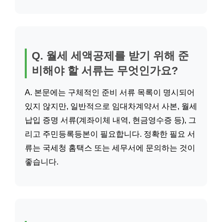
Q. 월세 세액공제를 받기 위해 준
비해야 할 서류는 무엇인가요?
A. 본문에는 구체적인 준비 서류 목록이 명시되어
있지 않지만, 일반적으로 임대차계약서 사본, 월세
납입 증명 서류(계좌이체 내역, 현금영수증 등), 그
리고 주민등록등본이 필요합니다. 정확한 필요 서
류는 국세청 홈택스 또는 세무서에 문의하는 것이
좋습니다.