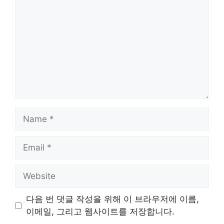
Name
Email
Website
다음 번 댓글 작성을 위해 이 브라우저에 이름,
이메일, 그리고 웹사이트를 저장합니다.