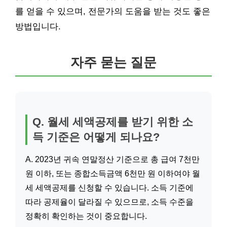
를 얻을 수 있으며, 전문가의 도움을 받는 것도 좋은
방법입니다.
자주 묻는 질문
Q. 월세 세액공제를 받기 위한 소
득 기준은 어떻게 되나요?
A. 2023년 귀속 연말정산 기준으로 총 급여 7천만
원 이하, 또는 종합소득금액 6천만 원 이하여야 월
세 세액공제를 신청할 수 있습니다. 소득 기준에
따라 공제율이 달라질 수 있으므로, 소득 수준을
정확히 확인하는 것이 중요합니다.