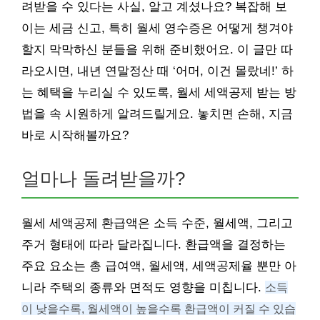
려받을 수 있다는 사실, 알고 계셨나요? 복잡해 보
이는 세금 신고, 특히 월세 영수증은 어떻게 챙겨야
할지 막막하신 분들을 위해 준비했어요. 이 글만 따
라오시면, 내년 연말정산 때 ‘어머, 이건 몰랐네!’ 하
는 혜택을 누리실 수 있도록, 월세 세액공제 받는 방
법을 속 시원하게 알려드릴게요. 놓치면 손해, 지금
바로 시작해볼까요?
얼마나 돌려받을까?
월세 세액공제 환급액은 소득 수준, 월세액, 그리고
주거 형태에 따라 달라집니다. 환급액을 결정하는
주요 요소는 총 급여액, 월세액, 세액공제율 뿐만 아
니라 주택의 종류와 면적도 영향을 미칩니다.
소득
이 낮을수록, 월세액이 높을수록 환급액이 커질 수 있습