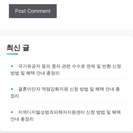
최신 글
국가유공자 등의 종자 관련 수수료 면제 및 반환 신청
방법 및 혜택 안내 총정리
결혼이민자 역량강화지원 신청 방법 및 혜택 안내 총
정리
지역디지털성범죄피해자지원센터 신청 방법 및 혜택
안내 총정리