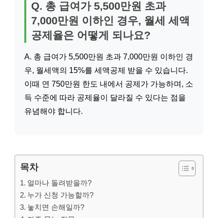
Q. 총 급여가 5,500만원 초과
7,000만원 이하인 경우, 월세 세액
공제율은 어떻게 되나요?
A. 총 급여가 5,500만원 초과 7,000만원 이하인 경
우, 월세액의 15%를 세액공제 받을 수 있습니다.
이때 연 750만원 한도 내에서 공제가 가능하며, 소
득 수준에 따라 공제율이 달라질 수 있다는 점을
유념해야 합니다.
목차
얼마나 돌려받을까?
누가 신청 가능할까?
놓치면 손해일까?