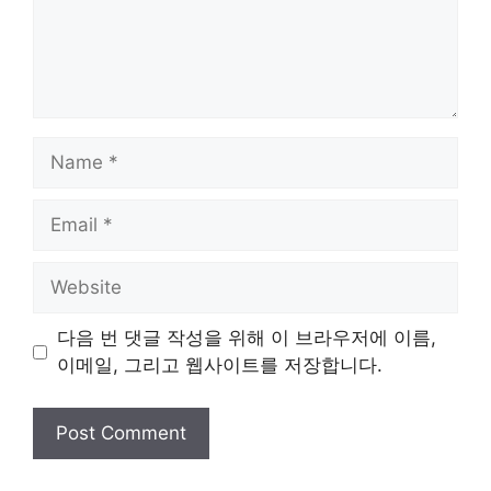
Name
Email
Website
다음 번 댓글 작성을 위해 이 브라우저에 이름,
이메일, 그리고 웹사이트를 저장합니다.