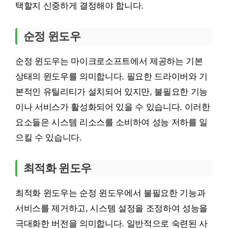
택할지 신중하게 결정해야 합니다.
순정 윈도우
순정 윈도우는 마이크로소프트에서 제공하는 기본
상태의 윈도우를 의미합니다. 필요한 드라이버와 기
본적인 유틸리티가 설치되어 있지만, 불필요한 기능
이나 서비스가 활성화되어 있을 수 있습니다. 이러한
요소들은 시스템 리소스를 소비하여 성능 저하를 일
으킬 수 있습니다.
최적화 윈도우
최적화 윈도우는 순정 윈도우에서 불필요한 기능과
서비스를 제거하고, 시스템 설정을 조정하여 성능을
극대화한 버전을 의미합니다. 일반적으로 숙련된 사