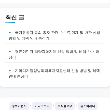
최신 글
국가유공자 등의 종자 관련 수수료 면제 및 반환 신청
방법 및 혜택 안내 총정리
결혼이민자 역량강화지원 신청 방법 및 혜택 안내 총
정리
지역디지털성범죄피해자지원센터 신청 방법 및 혜택
안내 총정리
•
•
•
•
정보마법사
미니스토리
로직플로우
뉴스아레나