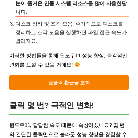
눈이 즐거운 만큼 시스템 리소스를 많이 사용한답
니다.
디스크 정리 및 조각 모음: 주기적으로 디스크를
정리하고 조각 모음을 실행하면 파일 접근 속도가
빨라져요.
이러한 방법들을 통해 윈도우11 성능 향상, 즉각적인
변화를 느낄 수 있을 거예요!
원클릭 환급금 조회
클릭 몇 번? 극적인 변화!
윈도우11, 답답한 속도 때문에 속상하셨나요? 몇 번
의 간단한 클릭만으로 놀라운 성능 향상을 경험할 수