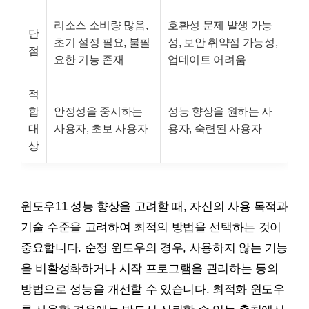
리소스 소비량 많음,
호환성 문제 발생 가능
단
초기 설정 필요, 불필
성, 보안 취약점 가능성,
점
요한 기능 존재
업데이트 어려움
적
합
안정성을 중시하는
성능 향상을 원하는 사
대
사용자, 초보 사용자
용자, 숙련된 사용자
상
윈도우11 성능 향상을 고려할 때, 자신의 사용 목적과
기술 수준을 고려하여 최적의 방법을 선택하는 것이
중요합니다. 순정 윈도우의 경우, 사용하지 않는 기능
을 비활성화하거나 시작 프로그램을 관리하는 등의
방법으로 성능을 개선할 수 있습니다. 최적화 윈도우