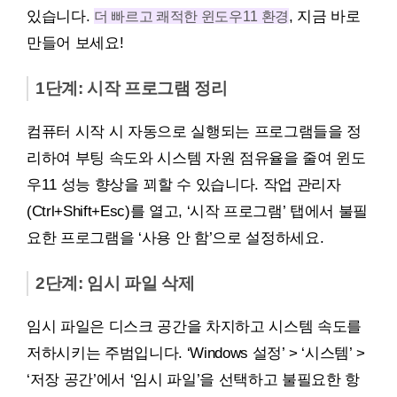
있습니다.
더 빠르고 쾌적한 윈도우11 환경
, 지금 바로
만들어 보세요!
1단계: 시작 프로그램 정리
컴퓨터 시작 시 자동으로 실행되는 프로그램들을 정
리하여 부팅 속도와 시스템 자원 점유율을 줄여 윈도
우11 성능 향상을 꾀할 수 있습니다. 작업 관리자
(Ctrl+Shift+Esc)를 열고, ‘시작 프로그램’ 탭에서 불필
요한 프로그램을 ‘사용 안 함’으로 설정하세요.
2단계: 임시 파일 삭제
임시 파일은 디스크 공간을 차지하고 시스템 속도를
저하시키는 주범입니다. ‘Windows 설정’ > ‘시스템’ >
‘저장 공간’에서 ‘임시 파일’을 선택하고 불필요한 항