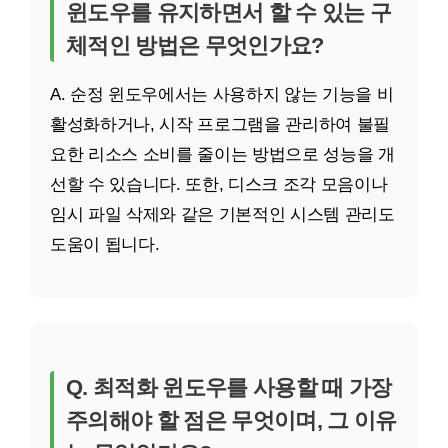
윈도우를 유지하면서 할 수 있는 구
체적인 방법은 무엇인가요?
A. 순정 윈도우에서는 사용하지 않는 기능을 비
활성화하거나, 시작 프로그램을 관리하여 불필
요한 리소스 소비를 줄이는 방법으로 성능을 개
선할 수 있습니다. 또한, 디스크 조각 모음이나
임시 파일 삭제와 같은 기본적인 시스템 관리도
도움이 됩니다.
Q. 최적화 윈도우를 사용할 때 가장
주의해야 할 점은 무엇이며, 그 이유