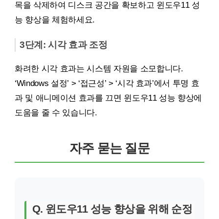
목을 삭제하여 디스크 공간을 확보하고 윈도우11 성
능 향상을 체험하세요.
3단계: 시각 효과 조정
화려한 시각 효과는 시스템 자원을 소모합니다.
‘Windows 설정’ > ‘접근성’ > ‘시각 효과’에서 투명 효
과 및 애니메이션 효과를 끄면 윈도우11 성능 향상에
도움을 줄 수 있습니다.
자주 묻는 질문
Q. 윈도우11 성능 향상을 위해 순정