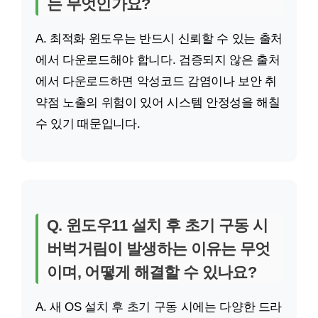
는 무엇인가요?
A. 최적화 윈도우는 반드시 신뢰할 수 있는 출처
에서 다운로드해야 합니다. 검증되지 않은 출처
에서 다운로드하면 악성코드 감염이나 보안 취
약점 노출의 위험이 있어 시스템 안정성을 해칠
수 있기 때문입니다.
Q. 윈도우11 설치 후 초기 구동 시
버벅거림이 발생하는 이유는 무엇
이며, 어떻게 해결할 수 있나요?
A. 새 OS 설치 후 초기 구동 시에는 다양한 드라