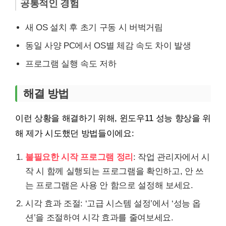
공통적인 경험
새 OS 설치 후 초기 구동 시 버벅거림
동일 사양 PC에서 OS별 체감 속도 차이 발생
프로그램 실행 속도 저하
해결 방법
이런 상황을 해결하기 위해, 윈도우11 성능 향상을 위
해 제가 시도했던 방법들이에요:
불필요한 시작 프로그램 정리
: 작업 관리자에서 시
작 시 함께 실행되는 프로그램을 확인하고, 안 쓰
는 프로그램은 사용 안 함으로 설정해 보세요.
시각 효과 조절: ‘고급 시스템 설정’에서 ‘성능 옵
션’을 조절하여 시각 효과를 줄여보세요.