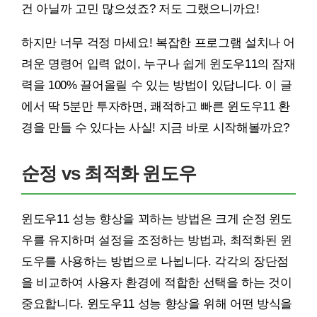
건 아닐까 고민 많으셨죠? 저도 그랬으니까요!
하지만 너무 걱정 마세요! 복잡한 프로그램 설치나 어
려운 명령어 입력 없이, 누구나 쉽게 윈도우11의 잠재
력을 100% 끌어올릴 수 있는 방법이 있답니다. 이 글
에서 딱 5분만 투자하면, 쾌적하고 빠른 윈도우11 환
경을 만들 수 있다는 사실! 지금 바로 시작해볼까요?
순정 vs 최적화 윈도우
윈도우11 성능 향상을 꾀하는 방법은 크게 순정 윈도
우를 유지하며 설정을 조정하는 방법과, 최적화된 윈
도우를 사용하는 방법으로 나뉩니다. 각각의 장단점
을 비교하여 사용자 환경에 적합한 선택을 하는 것이
중요합니다. 윈도우11 성능 향상을 위해 어떤 방식을