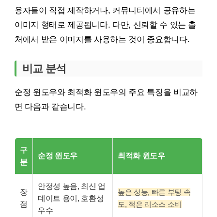
용자들이 직접 제작하거나, 커뮤니티에서 공유하는
이미지 형태로 제공됩니다. 다만, 신뢰할 수 있는 출
처에서 받은 이미지를 사용하는 것이 중요합니다.
비교 분석
순정 윈도우와 최적화 윈도우의 주요 특징을 비교하
면 다음과 같습니다.
구
순정 윈도우
최적화 윈도우
분
안정성 높음, 최신 업
장
높은 성능, 빠른 부팅 속
데이트 용이, 호환성
점
도, 적은 리소스 소비
우수