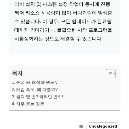
이버 설치 및 시스템 설정 작업이 동시에 진행
되어 리소스 사용량이 많아 버벅거림이 발생할
수 있습니다. 이 경우, 모든 업데이트가 완료될
때까지 기다리거나, 불필요한 시작 프로그램을
비활성화하는 것으로 해결할 수 있습니다.
목차
순정 vs 최적화 윈도우
체감 속도, 왜 다를까?
클릭 몇 번? 극적인 변화!
자주 묻는 질문
Categories
Uncategorized