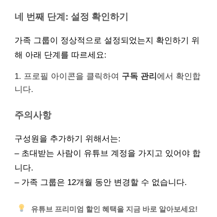
네 번째 단계: 설정 확인하기
가족 그룹이 정상적으로 설정되었는지 확인하기 위
해 아래 단계를 따르세요:
1. 프로필 아이콘을 클릭하여
구독 관리
에서 확인합
니다.
주의사항
구성원을 추가하기 위해서는:
– 초대받는 사람이 유튜브 계정을 가지고 있어야 합
니다.
– 가족 그룹은 12개월 동안 변경할 수 없습니다.
유튜브 프리미엄 할인 혜택을 지금 바로 알아보세요!