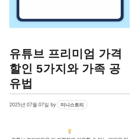
유튜브 프리미엄 가격
할인 5가지와 가족 공
유법
2025년 07월 07일
by
미니스토리