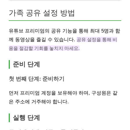
가족 공유 설정 방법
유튜브 프리미엄의 공유 기능을 통해 최대 5명과 함
께 동영상을 즐길 수 있습니다.
공유 설정을 통해 비
용을 절감할 기회를 놓치지 마세요.
준비 단계
첫 번째 단계: 준비하기
먼저 프리미엄 계정을 보유해야 하며, 구성원은 같
은 주소에 거주해야 합니다.
실행 단계