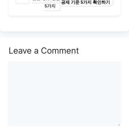
공제 기준 5가지 확인하기
5가지
Leave a Comment
Comment