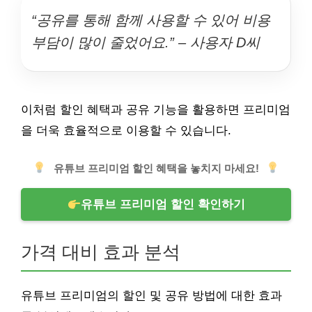
“공유를 통해 함께 사용할 수 있어 비용
부담이 많이 줄었어요.” – 사용자 D씨
이처럼 할인 혜택과 공유 기능을 활용하면 프리미엄
을 더욱 효율적으로 이용할 수 있습니다.
유튜브 프리미엄 할인 혜택을 놓치지 마세요!
유튜브 프리미엄 할인 확인하기
가격 대비 효과 분석
유튜브 프리미엄의 할인 및 공유 방법에 대한 효과