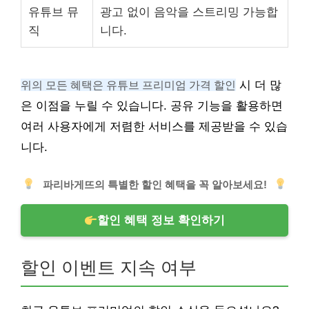
유튜브 뮤
광고 없이 음악을 스트리밍 가능합
직
니다.
위의 모든 혜택은 유튜브 프리미엄 가격 할인
시 더 많
은 이점을 누릴 수 있습니다. 공유 기능을 활용하면
여러 사용자에게 저렴한 서비스를 제공받을 수 있습
니다.
파리바게뜨의 특별한 할인 혜택을 꼭 알아보세요!
할인 혜택 정보 확인하기
할인 이벤트 지속 여부