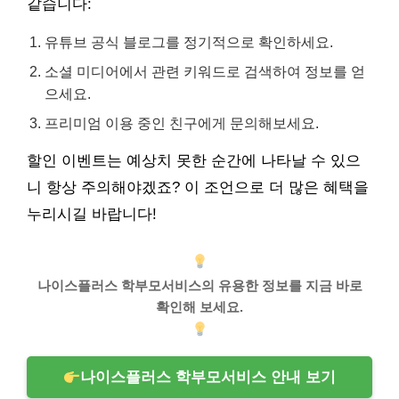
같습니다:
유튜브 공식 블로그를 정기적으로 확인하세요.
소셜 미디어에서 관련 키워드로 검색하여 정보를 얻
으세요.
프리미엄 이용 중인 친구에게 문의해보세요.
할인 이벤트는 예상치 못한 순간에 나타날 수 있으
니 항상 주의해야겠죠? 이 조언으로 더 많은 혜택을
누리시길 바랍니다!
나이스플러스 학부모서비스의 유용한 정보를 지금 바로
확인해 보세요.
나이스플러스 학부모서비스 안내 보기