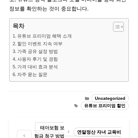
정보를 확인하는 것이 중요합니다.
목차
유튜브 프리미엄 혜택 소개
할인 이벤트 지속 여부
가족 공유 설정 방법
사용자 후기 및 경험
가격 대비 효과 분석
자주 묻는 질문
Categories
Uncategorized
Tags
유튜브 프리미엄 할인
태아보험 보
연말정산 자녀 교육비
험금 청구 방법