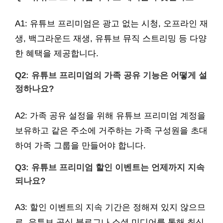
A1: 유튜브 프리미엄은 광고 없는 시청, 오프라인 재
생, 백그라운드 재생, 유튜브 뮤직 스트리밍 등 다양
한 혜택을 제공합니다.
Q2: 유튜브 프리미엄의 가족 공유 기능은 어떻게 설
정하나요?
A2: 가족 공유 설정을 위해 유튜브 프리미엄 계정을
보유하고 같은 주소에 거주하는 가족 구성원을 초대
하여 가족 그룹을 만들어야 합니다.
Q3: 유튜브 프리미엄 할인 이벤트는 언제까지 지속
되나요?
A3: 할인 이벤트의 지속 기간은 정해져 있지 않으므
로, 유튜브 공식 블로그나 소셜 미디어를 통해 최신