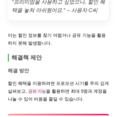
“프리미엄을 사용하고 싶었으나, 할인 혜
택을 놓쳐 아쉬웠어요.” – 사용자 C씨
이는 할인 정보를 찾기 어렵거나 공유 기능을 활용
하지 못해 발생합니다.
해결책 제안
해결 방안
할인 혜택을 이용하려면 프로모션 시기를 주의 깊게
살펴보고,
공유 기능
을 활용하면 최대 5명과 계정을
나눌 수 있어 비용을 줄일 수 있습니다.