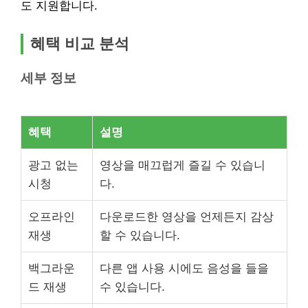
도 지원합니다.
혜택 비교 분석
세부 정보
혜택
설명
광고 없는
영상을 매끄럽게 즐길 수 있습니
시청
다.
오프라인
다운로드한 영상을 언제든지 감상
재생
할 수 있습니다.
백그라운
다른 앱 사용 시에도 음성을 들을
드 재생
수 있습니다.