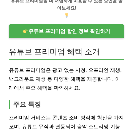
유튜브 프리미엄을 더 저렴하게 이용할 수 있는 방법을 알
아보세요!
유튜브 프리미엄 할인 정보 확인하기
유튜브 프리미엄 혜택 소개
유튜브 프리미엄은 광고 없는 시청, 오프라인 재생,
백그라운드 재생 등 다양한 혜택을 제공합니다. 아
래에서 주요 혜택을 확인하세요.
주요 특징
프리미엄 서비스는 콘텐츠 소비 방식에 혁신을 가져
오며, 유튜브 뮤직과 연동되어 음악 스트리밍 기능