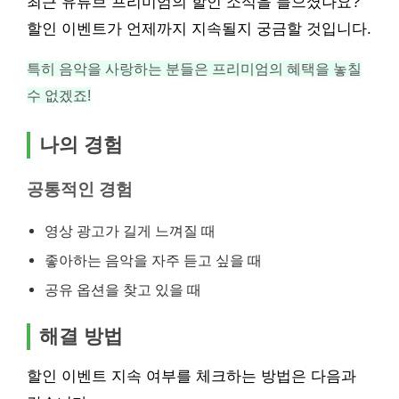
최근 유튜브 프리미엄의 할인 소식을 들으셨나요?
할인 이벤트가 언제까지 지속될지 궁금할 것입니다.
특히 음악을 사랑하는 분들은 프리미엄의 혜택을 놓칠
수 없겠죠!
나의 경험
공통적인 경험
영상 광고가 길게 느껴질 때
좋아하는 음악을 자주 듣고 싶을 때
공유 옵션을 찾고 있을 때
해결 방법
할인 이벤트 지속 여부를 체크하는 방법은 다음과