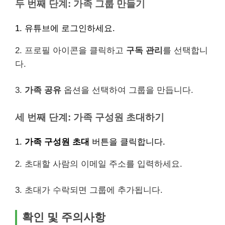
두 번째 단계: 가족 그룹 만들기
1. 유튜브에 로그인하세요.
2. 프로필 아이콘을 클릭하고
구독 관리
를 선택합니
다.
3.
가족 공유
옵션을 선택하여 그룹을 만듭니다.
세 번째 단계: 가족 구성원 초대하기
1.
가족 구성원 초대
버튼을 클릭합니다.
2. 초대할 사람의 이메일 주소를 입력하세요.
3. 초대가 수락되면 그룹에 추가됩니다.
확인 및 주의사항