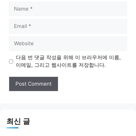
Name
Email
Website
다음 번 댓글 작성을 위해 이 브라우저에 이름,
이메일, 그리고 웹사이트를 저장합니다.
최신 글