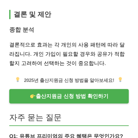
결론 및 제안
종합 분석
결론적으로 효과는 각 개인의 사용 패턴에 따라 달
라집니다. 개인 가입이 필요할 경우와 공유가 적합
할지 고려하여 선택하는 것이 중요합니다.
2025년 출산지원금 신청 방법을 알아보세요!
출산지원금 신청 방법 확인하기
자주 묻는 질문
Q1: 유튜브 프리미엄의 주요 혜택은 무엇인가요?