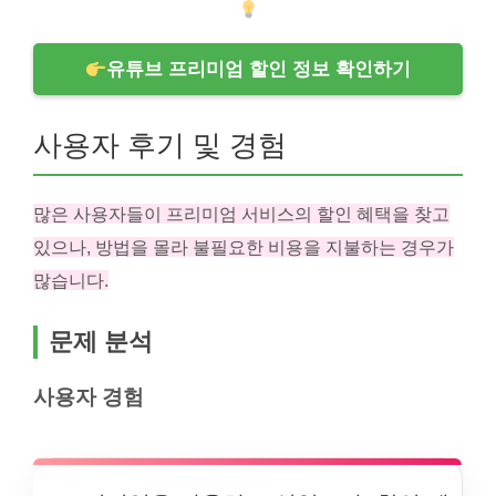
유튜브 프리미엄 할인 정보 확인하기
사용자 후기 및 경험
많은 사용자들이 프리미엄 서비스의 할인 혜택을 찾고
있으나, 방법을 몰라 불필요한 비용을 지불하는 경우가
많습니다.
문제 분석
사용자 경험