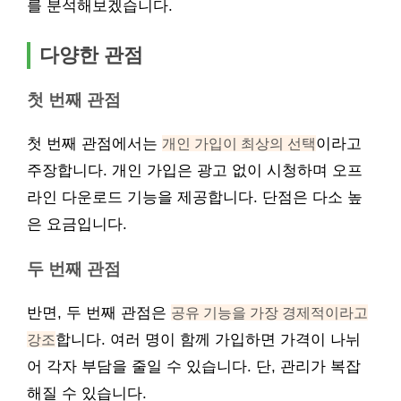
를 분석해보겠습니다.
다양한 관점
첫 번째 관점
첫 번째 관점에서는
개인 가입이 최상의 선택
이라고
주장합니다. 개인 가입은 광고 없이 시청하며 오프
라인 다운로드 기능을 제공합니다. 단점은 다소 높
은 요금입니다.
두 번째 관점
반면, 두 번째 관점은
공유 기능을 가장 경제적이라고
강조
합니다. 여러 명이 함께 가입하면 가격이 나뉘
어 각자 부담을 줄일 수 있습니다. 단, 관리가 복잡
해질 수 있습니다.