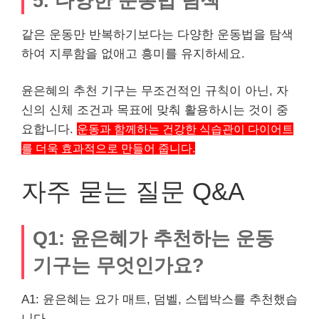
5. 다양한 운동법 탐색
같은 운동만 반복하기보다는 다양한 운동법을 탐색
하여 지루함을 없애고 흥미를 유지하세요.
윤은혜의 추천 기구는 무조건적인 규칙이 아닌, 자
신의 신체 조건과 목표에 맞춰 활용하시는 것이 중
요합니다.
운동과 함께하는 건강한 식습관이 다이어트
를 더욱 효과적으로 만들어 줍니다.
자주 묻는 질문 Q&A
Q1: 윤은혜가 추천하는 운동
기구는 무엇인가요?
A1: 윤은혜는 요가 매트, 덤벨, 스텝박스를 추천했습
니다.