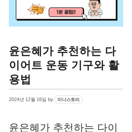
윤은혜가 추천하는 다
이어트 운동 기구와 활
용법
2024년 12월 16일
by
미니스토리
윤은혜가 추천하는 다이