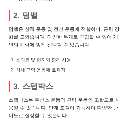
2. 덤벨
덤벨은 상체 운동 및 전신 운동에 적합하며, 근력 강
화를 도와줍니다. 다양한 무게로 구입할 수 있어 개
인의 체력에 맞게 선택할 수 있습니다.
스쿼트 및 런지와 함께 사용
상체 근력 운동에 효과적
3. 스텝박스
스텝박스는 유산소 운동과 근력 운동의 조합으로 사
용될 수 있습니다. 단계 조절이 가능하여 다양한 난
이도로 설정할 수 있습니다.