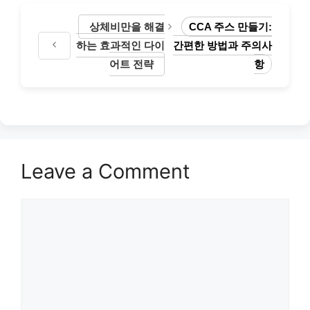
상체비만을 해결
CCA 주스 만들기:
하는 효과적인 다이
간편한 방법과 주의사
어트 전략
항
Leave a Comment
Comment