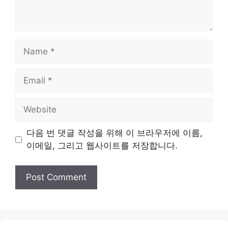
Name
Email
Website
다음 번 댓글 작성을 위해 이 브라우저에 이름,
이메일, 그리고 웹사이트를 저장합니다.