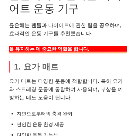
어트 운동 기구
윤은혜는 팬들과 다이어트에 관한 팁을 공유하며,
효과적인 운동 기구를 추천했습니다.
이러한 운동 기구는 체중 감량과 건강한 라이프스타일
을 유지하는 데 중요한 역할을 합니다.
1. 요가 매트
요가 매트는 다양한 운동에 적합합니다. 특히 요가
와 스트레칭 운동에 통합하여 사용되며, 부상을 예
방하는 데도 도움이 됩니다.
지면으로부터의 충격 완화
편안한 운동 환경 제공
다양한 운동 가능성