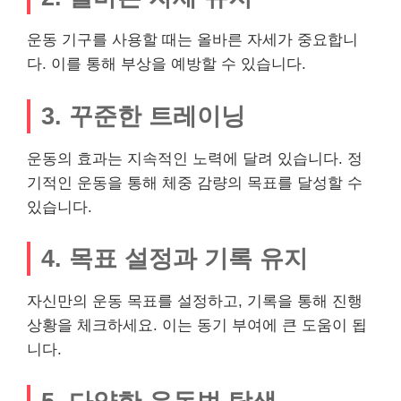
운동 기구를 사용할 때는 올바른 자세가 중요합니
다. 이를 통해 부상을 예방할 수 있습니다.
3. 꾸준한 트레이닝
운동의 효과는 지속적인 노력에 달려 있습니다. 정
기적인 운동을 통해 체중 감량의 목표를 달성할 수
있습니다.
4. 목표 설정과 기록 유지
자신만의 운동 목표를 설정하고, 기록을 통해 진행
상황을 체크하세요. 이는 동기 부여에 큰 도움이 됩
니다.