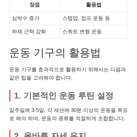
장점
활용법
심박수 증가
스텝업, 점프 운동 등
하체 근력 강화
스쿼트 변형 운동
운동 기구의 활용법
운동 기구를 효과적으로 활용하기 위해서는 다음과
같은 팁을 고려해야 합니다.
1. 기본적인 운동 루틴 설정
일주일에 3-5일, 각 세션에 30분 이상의 운동을 목표
로 해야 하며, 운동의 종류를 적절하게 조합합니다.
2. 올바른 자세 유지