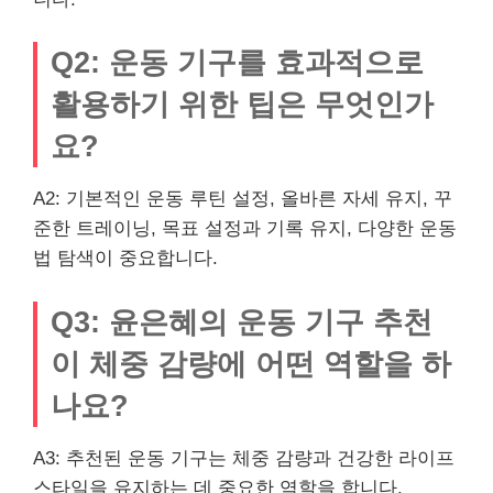
Q2: 운동 기구를 효과적으로
활용하기 위한 팁은 무엇인가
요?
A2: 기본적인 운동 루틴 설정, 올바른 자세 유지, 꾸
준한 트레이닝, 목표 설정과 기록 유지, 다양한 운동
법 탐색이 중요합니다.
Q3: 윤은혜의 운동 기구 추천
이 체중 감량에 어떤 역할을 하
나요?
A3: 추천된 운동 기구는 체중 감량과 건강한 라이프
스타일을 유지하는 데 중요한 역할을 합니다.