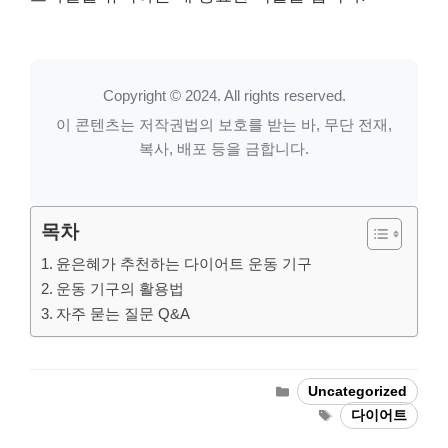
Copyright © 2024. All rights reserved.
이 콘텐츠는 저작권법의 보호를 받는 바, 무단 전재,
복사, 배포 등을 금합니다.
목차
윤은혜가 추천하는 다이어트 운동 기구
운동 기구의 활용법
자주 묻는 질문 Q&A
Categories
Uncategorized
Tags
다이어트