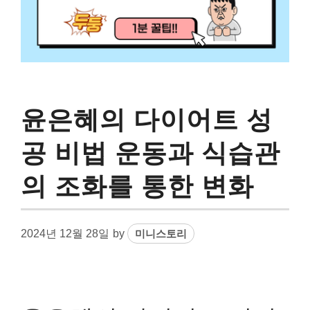
윤은혜의 다이어트 성
공 비법 운동과 식습관
의 조화를 통한 변화
2024년 12월 28일
by
미니스토리