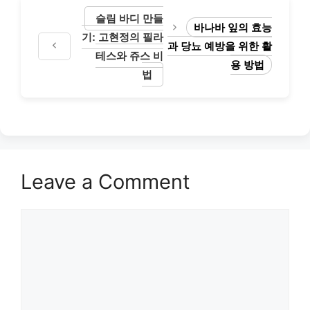
슬림 바디 만들
바나바 잎의 효능
기: 고현정의 필라
과 당뇨 예방을 위한 활
테스와 쥬스 비
용 방법
법
Leave a Comment
Comment