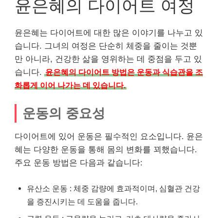
윤은혜의 다이어트 여정
윤은혜는 다이어트에 대한 많은 이야기를 나누고 있
습니다. 그녀의 여정은 단순히 체중을 줄이는 것뿐
만 아니라, 건강한 삶을 영위하는 데 중점을 두고 있
습니다.
윤은혜의 다이어트 방법은 운동과 식습관을 조
화롭게 이어 나가는 데 있습니다.
운동의 중요성
다이어트에 있어 운동은 필수적인 요소입니다. 윤은
혜는 다양한 운동을 통해 몸의 변화를 꾀했습니다.
주요 운동 방법은 다음과 같습니다:
유산소 운동 : 체중 감량에 효과적이며, 심혈관 건강
을 증진시키는 데 도움을 줍니다.