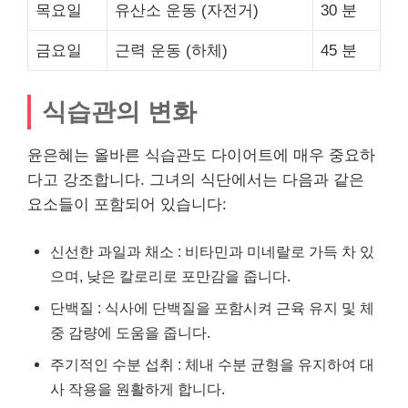
목요일
유산소 운동 (자전거)
30 분
금요일
근력 운동 (하체)
45 분
식습관의 변화
윤은혜는 올바른 식습관도 다이어트에 매우 중요하
다고 강조합니다. 그녀의 식단에서는 다음과 같은
요소들이 포함되어 있습니다:
신선한 과일과 채소 : 비타민과 미네랄로 가득 차 있
으며, 낮은 칼로리로 포만감을 줍니다.
단백질 : 식사에 단백질을 포함시켜 근육 유지 및 체
중 감량에 도움을 줍니다.
주기적인 수분 섭취 : 체내 수분 균형을 유지하여 대
사 작용을 원활하게 합니다.