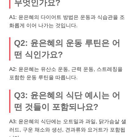
무엇인가요?
A1: 윤은혜의 다이어트 방법은 운동과 식습관을 조
화롭게 이어 나가는 것입니다.
Q2: 윤은혜의 운동 루틴은 어
떤 식인가요?
A2: 윤은혜는 유산소 운동, 근력 운동, 스트레칭을
포함한 운동 루틴을 따릅니다.
Q3: 윤은혜의 식단 예시는 어
떤 것들이 포함되나요?
A3: 윤은혜의 식단에는 오트밀과 과일, 닭가슴살 샐
러드, 구운 채소와 생선, 견과류와 요거트가 포함됩