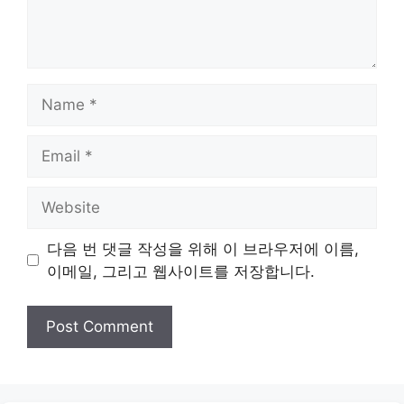
Name
Email
Website
다음 번 댓글 작성을 위해 이 브라우저에 이름,
이메일, 그리고 웹사이트를 저장합니다.