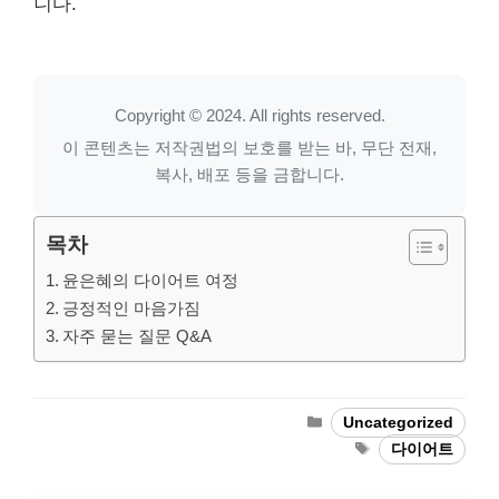
니다.
Copyright © 2024. All rights reserved.
이 콘텐츠는 저작권법의 보호를 받는 바, 무단 전재,
복사, 배포 등을 금합니다.
목차
윤은혜의 다이어트 여정
긍정적인 마음가짐
자주 묻는 질문 Q&A
Categories
Uncategorized
Tags
다이어트