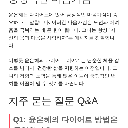
윤은혜는 다이어트에 있어 긍정적인 마음가짐이 중
요하다고 말합니다. 이러한 마음가짐은 도전과 어려
움을 극복하는 데 큰 힘이 됩니다. 그녀는 항상 “자
신의 몸과 마음을 사랑하자”는 메시지를 전달합니
다.
이렇듯 윤은혜의 다이어트 이야기는 단순한 체중 감
소를 넘어서,
건강한 삶을 지향
하는 여정입니다. 그
녀의 경험과 노력을 통해 많은 이들이 긍정적인 변
화를 이끌어 낼 수 있기를 바랍니다.
자주 묻는 질문 Q&A
Q1: 윤은혜의 다이어트 방법은