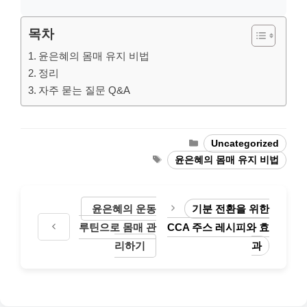
목차
윤은혜의 몸매 유지 비법
정리
자주 묻는 질문 Q&A
Categories
Uncategorized
Tags
윤은혜의 몸매 유지 비법
윤은혜의 운동
기분 전환을 위한
루틴으로 몸매 관
CCA 주스 레시피와 효
리하기
과