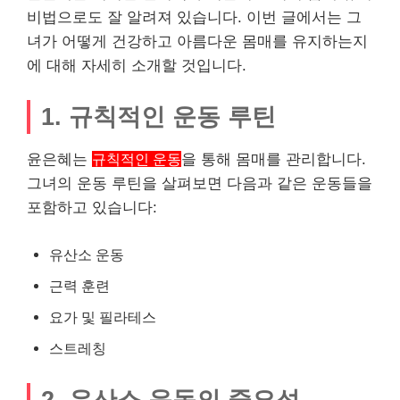
비법으로도 잘 알려져 있습니다. 이번 글에서는 그
녀가 어떻게 건강하고 아름다운 몸매를 유지하는지
에 대해 자세히 소개할 것입니다.
1. 규칙적인 운동 루틴
윤은혜는
규칙적인 운동
을 통해 몸매를 관리합니다.
그녀의 운동 루틴을 살펴보면 다음과 같은 운동들을
포함하고 있습니다:
유산소 운동
근력 훈련
요가 및 필라테스
스트레칭
2. 유산소 운동의 중요성