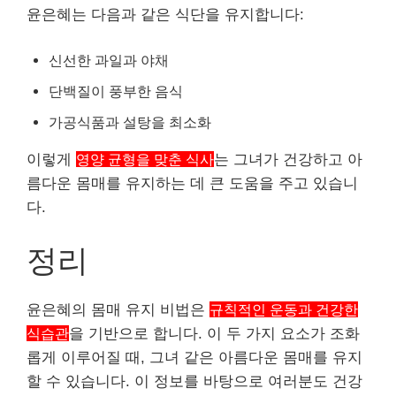
윤은혜는 다음과 같은 식단을 유지합니다:
신선한 과일과 야채
단백질이 풍부한 음식
가공식품과 설탕을 최소화
이렇게
영양 균형을 맞춘 식사
는 그녀가 건강하고 아
름다운 몸매를 유지하는 데 큰 도움을 주고 있습니
다.
정리
윤은혜의 몸매 유지 비법은
규칙적인 운동과 건강한
식습관
을 기반으로 합니다. 이 두 가지 요소가 조화
롭게 이루어질 때, 그녀 같은 아름다운 몸매를 유지
할 수 있습니다. 이 정보를 바탕으로 여러분도 건강