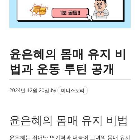
윤은혜의 몸매 유지 비
법과 운동 루틴 공개
2024년 12월 20일
by
미니스토리
윤은혜의 몸매 유지 비법
윤은혜는 뛰어난 연기력과 더불어 그녀의 몸매 유지