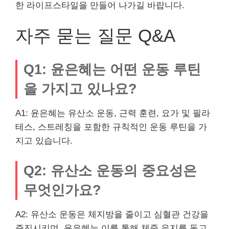
한 라이프스타일을 만들어 나가길 바랍니다.
자주 묻는 질문 Q&A
Q1: 윤은혜는 어떤 운동 루틴
을 가지고 있나요?
A1: 윤은혜는 유산소 운동, 근력 훈련, 요가 및 필라
테스, 스트레칭을 포함한 규칙적인 운동 루틴을 가
지고 있습니다.
Q2: 유산소 운동의 중요성은
무엇인가요?
A2: 유산소 운동은 체지방을 줄이고 심혈관 건강을
증진시키며, 윤은혜는 이를 통해 체중 유지를 돕고