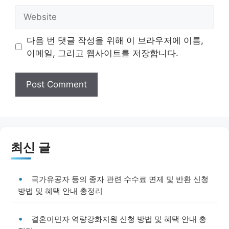
Website
다음 번 댓글 작성을 위해 이 브라우저에 이름,
이메일, 그리고 웹사이트를 저장합니다.
최신 글
국가유공자 등의 종자 관련 수수료 면제 및 반환 신청
방법 및 혜택 안내 총정리
결혼이민자 역량강화지원 신청 방법 및 혜택 안내 총