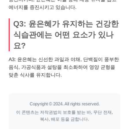
에너지를 증진시키고 있습니다.
Q3: 윤은혜가 유지하는 건강한
식습관에는 어떤 요소가 있나
요?
A3: 윤은혜는 신선한 과일과 야채, 단백질이 풍부한
음식, 가공식품과 설탕을 최소화하여 영양 균형을
맞춘 식사를 유지합니다.
Copyright © 2024. All rights reserved.
이 콘텐츠는 저작권법의 보호를 받는 바, 무단 전재,
복사, 배포 등을 금합니다.