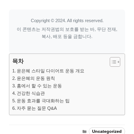
Copyright © 2024. All rights reserved.
이 콘텐츠는 저작권법의 보호를 받는 바, 무단 전재,
복사, 배포 등을 금합니다.
목차
윤은혜 스타일 다이어트 운동 개요
윤은혜의 운동 원칙
홈에서 할 수 있는 운동
건강한 식습관
운동 효과를 극대화하는 팁
자주 묻는 질문 Q&A
Categories
Uncategorized