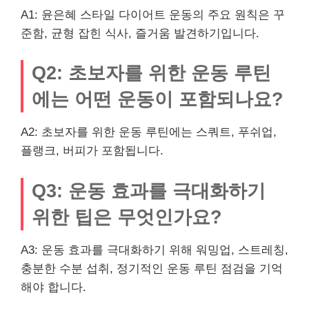
A1: 윤은혜 스타일 다이어트 운동의 주요 원칙은 꾸
준함, 균형 잡힌 식사, 즐거움 발견하기입니다.
Q2: 초보자를 위한 운동 루틴
에는 어떤 운동이 포함되나요?
A2: 초보자를 위한 운동 루틴에는 스쿼트, 푸쉬업,
플랭크, 버피가 포함됩니다.
Q3: 운동 효과를 극대화하기
위한 팁은 무엇인가요?
A3: 운동 효과를 극대화하기 위해 워밍업, 스트레칭,
충분한 수분 섭취, 정기적인 운동 루틴 점검을 기억
해야 합니다.