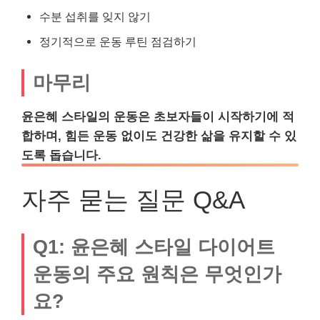
수분 섭취를 잊지 않기
정기적으로 운동 루틴 점검하기
마무리
윤은혜 스타일의 운동은 초보자들이 시작하기에 적
합하며, 힘든 운동 없이도 건강한 삶을 유지할 수 있
도록 돕습니다.
자주 묻는 질문 Q&A
Q1: 윤은혜 스타일 다이어트
운동의 주요 원칙은 무엇인가
요?