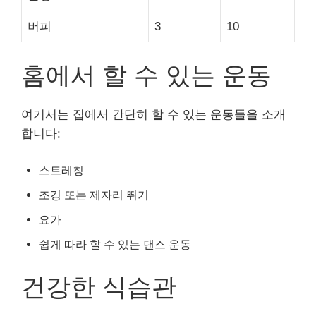
버피
3
10
홈에서 할 수 있는 운동
여기서는 집에서 간단히 할 수 있는 운동들을 소개
합니다:
스트레칭
조깅 또는 제자리 뛰기
요가
쉽게 따라 할 수 있는 댄스 운동
건강한 식습관