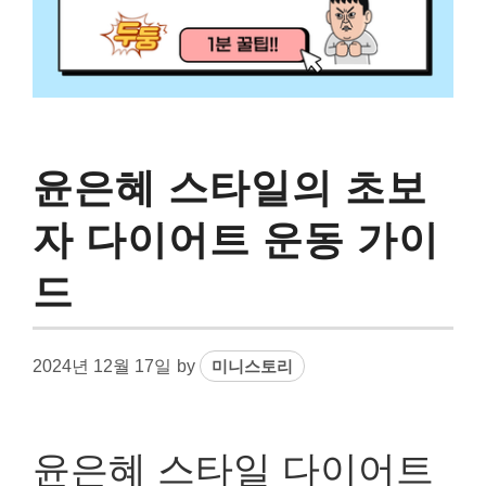
윤은혜 스타일의 초보
자 다이어트 운동 가이
드
2024년 12월 17일
by
미니스토리
윤은혜 스타일 다이어트