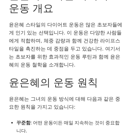
운동 개요
윤은혜 스타일의 다이어트 운동은 많은 초보자들에
게 인기 있는 선택입니다. 이 운동은 다양한 사람들
에게 적합하며, 체중 감량과 함께 건강한 라이프스
타일을 촉진하는 데 중점을 두고 있습니다. 여기서
는 초보자를 위한 효과적인 운동 루틴과 함께 윤은
혜의 운동 철학을 소개합니다.
윤은혜의 운동 원칙
윤은혜는 그녀의 운동 방식에 대해 다음과 같은 중
요한 원칙을 가지고 있습니다:
꾸준함
: 어떤 운동이든 매일 지속하는 것이 중요합
니다.