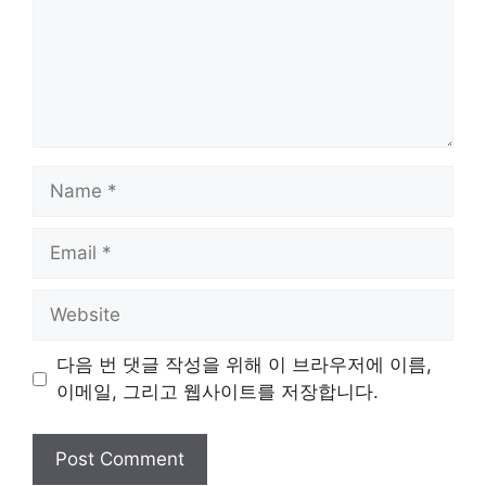
Name
Email
Website
다음 번 댓글 작성을 위해 이 브라우저에 이름,
이메일, 그리고 웹사이트를 저장합니다.