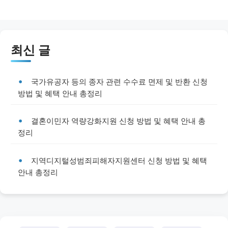
최신 글
국가유공자 등의 종자 관련 수수료 면제 및 반환 신청
방법 및 혜택 안내 총정리
결혼이민자 역량강화지원 신청 방법 및 혜택 안내 총
정리
지역디지털성범죄피해자지원센터 신청 방법 및 혜택
안내 총정리