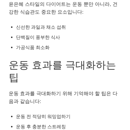
윤은혜 스타일의 다이어트는 운동 뿐만 아니라, 건
강한 식습관도 중요한 요소입니다:
신선한 과일과 채소 섭취
단백질이 풍부한 식사
가공식품 최소화
운동 효과를 극대화하는
팁
운동 효과를 극대화하기 위해 기억해야 할 팁은 다
음과 같습니다:
운동 전 적당히 워밍업하기
운동 후 충분한 스트레칭