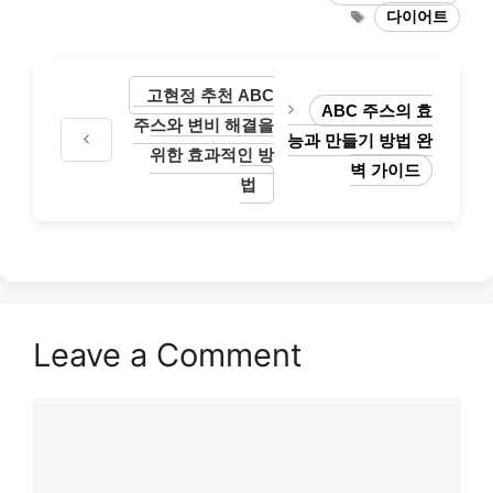
Tags
다이어트
고현정 추천 ABC
ABC 주스의 효
주스와 변비 해결을
능과 만들기 방법 완
위한 효과적인 방
벽 가이드
법
Leave a Comment
Comment