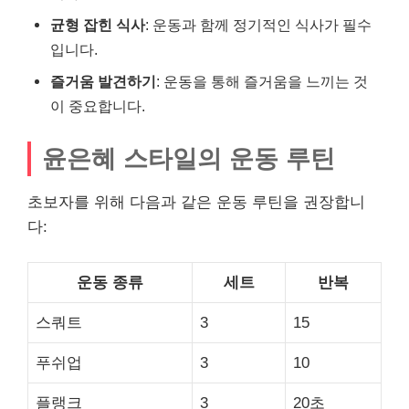
균형 잡힌 식사
: 운동과 함께 정기적인 식사가 필수
입니다.
즐거움 발견하기
: 운동을 통해 즐거움을 느끼는 것
이 중요합니다.
윤은혜 스타일의 운동 루틴
초보자를 위해 다음과 같은 운동 루틴을 권장합니
다:
운동 종류
세트
반복
스쿼트
3
15
푸쉬업
3
10
플랭크
3
20초