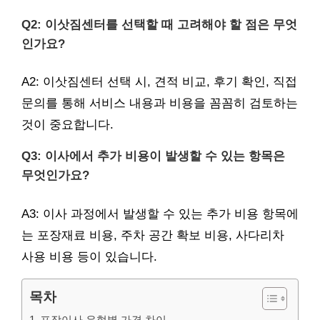
Q2: 이삿짐센터를 선택할 때 고려해야 할 점은 무엇
인가요?
A2: 이삿짐센터 선택 시, 견적 비교, 후기 확인, 직접
문의를 통해 서비스 내용과 비용을 꼼꼼히 검토하는
것이 중요합니다.
Q3: 이사에서 추가 비용이 발생할 수 있는 항목은
무엇인가요?
A3: 이사 과정에서 발생할 수 있는 추가 비용 항목에
는 포장재료 비용, 주차 공간 확보 비용, 사다리차
사용 비용 등이 있습니다.
목차
포장이사 유형별 가격 차이