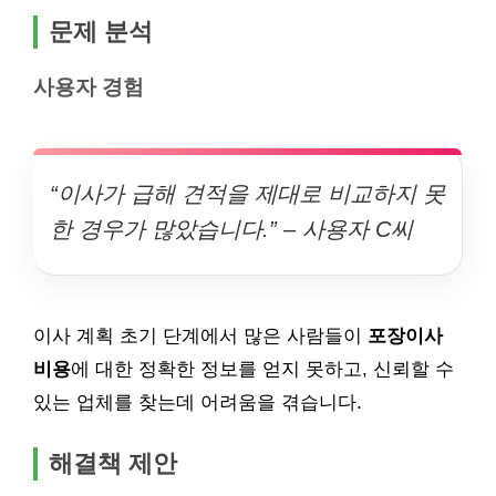
문제 분석
사용자 경험
“이사가 급해 견적을 제대로 비교하지 못
한 경우가 많았습니다.” – 사용자 C씨
이사 계획 초기 단계에서 많은 사람들이
포장이사
비용
에 대한 정확한 정보를 얻지 못하고, 신뢰할 수
있는 업체를 찾는데 어려움을 겪습니다.
해결책 제안