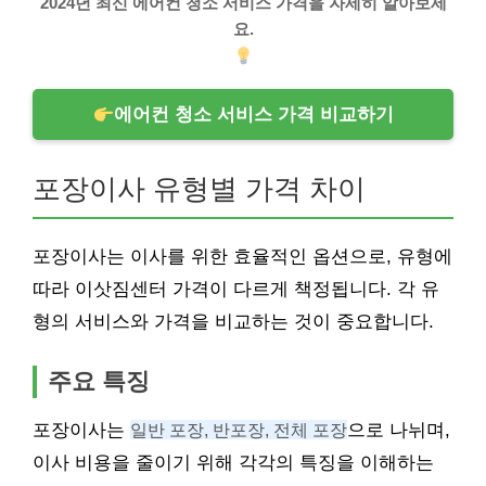
2024년 최신 에어컨 청소 서비스 가격을 자세히 알아보세
요.
에어컨 청소 서비스 가격 비교하기
포장이사 유형별 가격 차이
포장이사는 이사를 위한 효율적인 옵션으로, 유형에
따라 이삿짐센터 가격이 다르게 책정됩니다. 각 유
형의 서비스와 가격을 비교하는 것이 중요합니다.
주요 특징
포장이사는
일반 포장, 반포장, 전체 포장
으로 나뉘며,
이사 비용을 줄이기 위해 각각의 특징을 이해하는