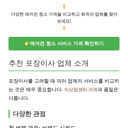
다양한 에어컨 청소 가격을 비교하고 최적의 업체를 찾아
보세요!
에어컨 청소 서비스 가격 확인하기
추천 포장이사 업체 소개
포장이사를 고려할 때 여러 업체의 서비스를 비교하
는 것은 매우 중요합니다.
이삿짐센터 가격
과 품질은
다릅니다.
다양한 관점