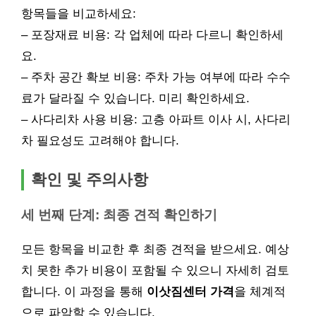
항목들을 비교하세요:
– 포장재료 비용: 각 업체에 따라 다르니 확인하세
요.
– 주차 공간 확보 비용: 주차 가능 여부에 따라 수수
료가 달라질 수 있습니다. 미리 확인하세요.
– 사다리차 사용 비용: 고층 아파트 이사 시, 사다리
차 필요성도 고려해야 합니다.
확인 및 주의사항
세 번째 단계: 최종 견적 확인하기
모든 항목을 비교한 후 최종 견적을 받으세요. 예상
치 못한 추가 비용이 포함될 수 있으니 자세히 검토
합니다. 이 과정을 통해
이삿짐센터 가격
을 체계적
으로 파악할 수 있습니다.