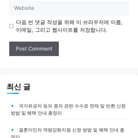
Website
다음 번 댓글 작성을 위해 이 브라우저에 이름,
이메일, 그리고 웹사이트를 저장합니다.
최신 글
국가유공자 등의 종자 관련 수수료 면제 및 반환 신청
방법 및 혜택 안내 총정리
결혼이민자 역량강화지원 신청 방법 및 혜택 안내 총
정리