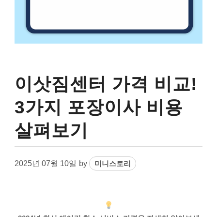
이삿짐센터 가격 비교!
3가지 포장이사 비용
살펴보기
2025년 07월 10일
by
미니스토리