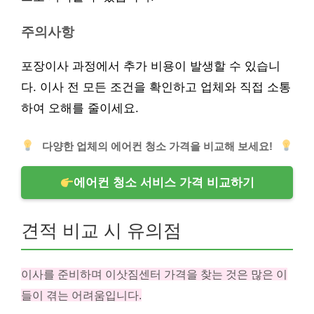
주의사항
포장이사 과정에서 추가 비용이 발생할 수 있습니
다. 이사 전 모든 조건을 확인하고 업체와 직접 소통
하여 오해를 줄이세요.
다양한 업체의 에어컨 청소 가격을 비교해 보세요!
에어컨 청소 서비스 가격 비교하기
견적 비교 시 유의점
이사를 준비하며 이삿짐센터 가격을 찾는 것은 많은 이
들이 겪는 어려움입니다.