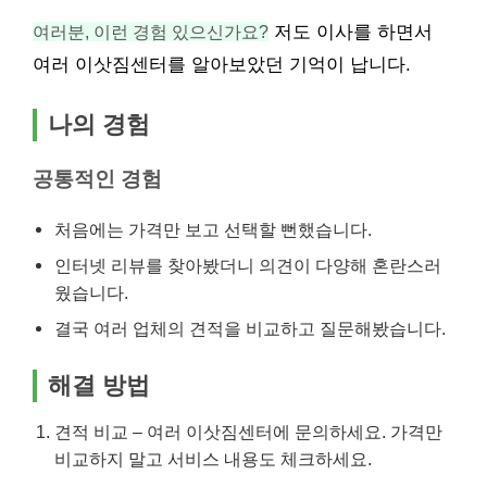
여러분, 이런 경험 있으신가요?
저도 이사를 하면서
여러 이삿짐센터를 알아보았던 기억이 납니다.
나의 경험
공통적인 경험
처음에는 가격만 보고 선택할 뻔했습니다.
인터넷 리뷰를 찾아봤더니 의견이 다양해 혼란스러
웠습니다.
결국 여러 업체의 견적을 비교하고 질문해봤습니다.
해결 방법
견적 비교 – 여러 이삿짐센터에 문의하세요. 가격만
비교하지 말고 서비스 내용도 체크하세요.