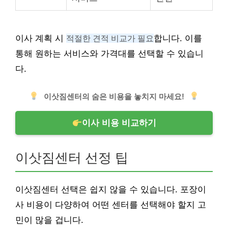
이사 계획 시
적절한 견적 비교가 필요
합니다. 이를
통해 원하는 서비스와 가격대를 선택할 수 있습니
다.
이삿짐센터의 숨은 비용을 놓치지 마세요!
이사 비용 비교하기
이삿짐센터 선정 팁
이삿짐센터 선택은 쉽지 않을 수 있습니다. 포장이
사 비용이 다양하여 어떤 센터를 선택해야 할지 고
민이 많을 겁니다.