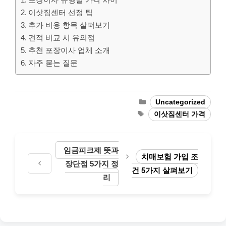
이삿짐센터 선정 팁
추가 비용 항목 살펴보기
견적 비교 시 유의점
추천 포장이사 업체 소개
자주 묻는 질문
Categories
Uncategorized
Tags
이삿짐센터 가격
임금피크제 뜻과
치매보험 가입 조
장단점 5가지 정
건 5가지 살펴보기
리