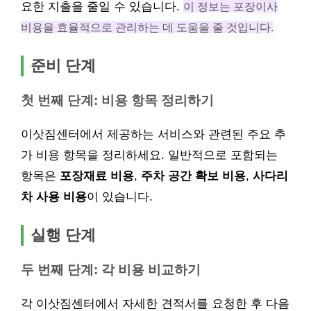
요한 지출을 줄일 수 있습니다.
이 정보는 포장이사
비용을 효율적으로 관리하는 데 도움을 줄 것입니다.
준비 단계
첫 번째 단계: 비용 항목 정리하기
이삿짐센터에서 제공하는 서비스와 관련된 주요 추
가 비용 항목을 정리하세요. 일반적으로 포함되는
항목은
포장재료 비용
,
주차 공간 확보 비용
,
사다리
차 사용 비용
이 있습니다.
실행 단계
두 번째 단계: 각 비용 비교하기
각 이삿짐센터에서 자세한 견적서를 요청한 후 다음