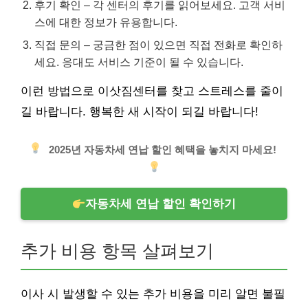
후기 확인 – 각 센터의 후기를 읽어보세요. 고객 서비
스에 대한 정보가 유용합니다.
직접 문의 – 궁금한 점이 있으면 직접 전화로 확인하
세요. 응대도 서비스 기준이 될 수 있습니다.
이런 방법으로 이삿짐센터를 찾고 스트레스를 줄이
길 바랍니다. 행복한 새 시작이 되길 바랍니다!
2025년 자동차세 연납 할인 혜택을 놓치지 마세요!
자동차세 연납 할인 확인하기
추가 비용 항목 살펴보기
이사 시 발생할 수 있는 추가 비용을 미리 알면 불필