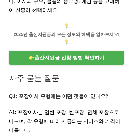
다. 이사의 규모, 물품의 중요성, 예산 등을 고려하
여 신중히 선택하세요.
2025년 출산지원금의 모든 정보와 혜택을 알아보세요!
출산지원금 신청 방법 확인하기
자주 묻는 질문
Q1: 포장이사 유형에는 어떤 것들이 있나요?
A1: 포장이사는 일반 포장, 반포장, 전체 포장으로
나뉘며, 각 유형에 따라 제공되는 서비스와 가격이
다릅니다.