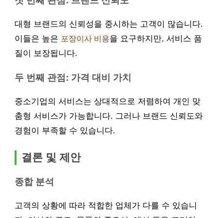
첫 번째 관점: 브랜드 신뢰도
대형 브랜드의 신뢰성을 중시하는 고객이 많습니다.
이들은 높은
포장이사 비용
을 요구하지만, 서비스 품
질이 보장됩니다.
두 번째 관점: 가격 대비 가치
중소기업의 서비스는 상대적으로 저렴하여 개인 맞
춤형 서비스가 가능합니다. 그러나 브랜드 신뢰도와
경험이 부족할 수 있습니다.
결론 및 제안
종합 분석
고객의 상황에 따라 적합한 업체가 다를 수 있습니