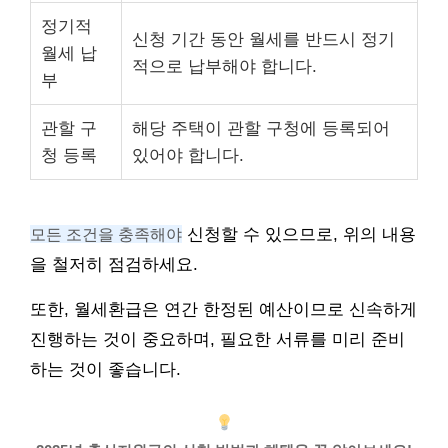
정기적
신청 기간 동안 월세를 반드시 정기
월세 납
적으로 납부해야 합니다.
부
관할 구
해당 주택이 관할 구청에 등록되어
청 등록
있어야 합니다.
모든 조건을 충족해야
신청할 수 있으므로, 위의 내용
을 철저히 점검하세요.
또한, 월세환급은 연간 한정된 예산이므로 신속하게
진행하는 것이 중요하며, 필요한 서류를 미리 준비
하는 것이 좋습니다.