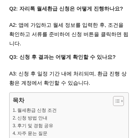
Q2: 자리톡 월세환급 신청은 어떻게 진행하나요?
A2: 앱에 가입하고 월세 정보를 입력한 후, 조건을
확인하고 서류를 준비하여 신청 버튼을 클릭하면 됩
니다.
Q3: 신청 후 결과는 어떻게 확인할 수 있나요?
A3: 신청 후 일정 기간 내에 처리되며, 환급 진행 상
황은 계정에서 확인할 수 있습니다.
목차
월세환급 신청 조건
신청 방법 안내
후기 및 경험 공유
자주 묻는 질문