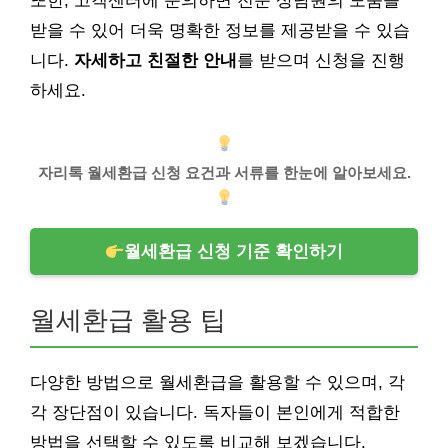
또한, 고객센터에 문의하면 전문 상담원의 도움을
받을 수 있어 더욱 명확한 정보를 제공받을 수 있습
니다.
자세하고 친절한 안내
를 받으며 신청을 진행
하세요.
자리톡 월세환급 신청 요건과 서류를 한눈에 알아보세요.
월세환급 신청 기준 확인하기
월세환급 활용 팁
다양한 방법으로 월세환급을 활용할 수 있으며, 각
각 장단점이 있습니다. 독자들이 본인에게 적합한
방법을 선택할 수 있도록 비교해 보겠습니다.