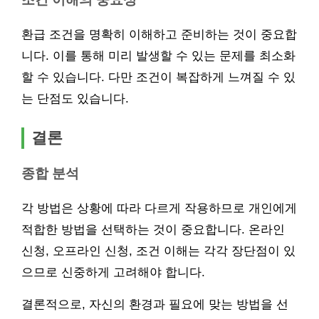
환급 조건을 명확히 이해하고 준비하는 것이 중요합
니다. 이를 통해 미리 발생할 수 있는 문제를 최소화
할 수 있습니다. 다만 조건이 복잡하게 느껴질 수 있
는 단점도 있습니다.
결론
종합 분석
각 방법은 상황에 따라 다르게 작용하므로 개인에게
적합한 방법을 선택하는 것이 중요합니다. 온라인
신청, 오프라인 신청, 조건 이해는 각각 장단점이 있
으므로 신중하게 고려해야 합니다.
결론적으로, 자신의 환경과 필요에 맞는 방법을 선