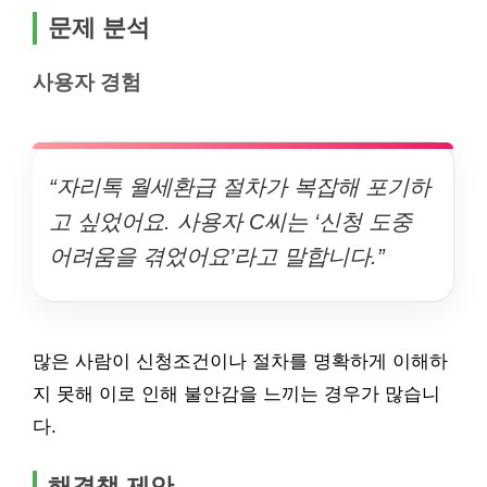
문제 분석
사용자 경험
“자리톡 월세환급 절차가 복잡해 포기하
고 싶었어요. 사용자 C씨는 ‘신청 도중
어려움을 겪었어요’라고 말합니다.”
많은 사람이 신청조건이나 절차를 명확하게 이해하
지 못해 이로 인해 불안감을 느끼는 경우가 많습니
다.
해결책 제안