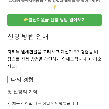
2025년 출산지원금의 신청 방법과 혜택을 꼭 알아보세요!
출산지원금 신청 방법 알아보기
신청 방법 안내
자리톡 월세환급을 고려하고 계신가요? 경험을 바
탕으로 신청 방법을 간단하게 안내드립니다. 따라오
세요!
나의 경험
첫 신청의 기억
처음 신청할 때는 정말 막막했었습니다.