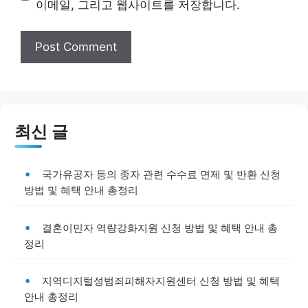
이메일, 그리고 웹사이트를 저장합니다.
최신 글
국가유공자 등의 종자 관련 수수료 면제 및 반환 신청
방법 및 혜택 안내 총정리
결혼이민자 역량강화지원 신청 방법 및 혜택 안내 총
정리
지역디지털성범죄피해자지원센터 신청 방법 및 혜택
안내 총정리