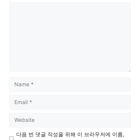
Comment
Name
Email
Website
다음 번 댓글 작성을 위해 이 브라우저에 이름,