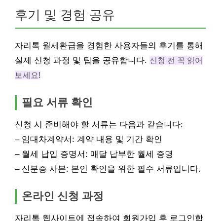
후기 및 경험 공유
자리톡 월세환급을 경험한 사용자들의 후기를 통해
실제 신청 과정 및 팁을 공유합니다.
신청 전 꼭 읽어
보세요!
필요 서류 확인
신청 시 준비해야 할 서류는 다음과 같습니다:
– 임대차계약서: 계약 내용 및 기간 확인
– 월세 납입 증명서: 매달 납부한 월세 증명
– 신분증 사본: 본인 확인을 위한 필수 서류입니다.
온라인 신청 과정
자리톡 웹사이트에 접속하여 회원가입 후 로그인합