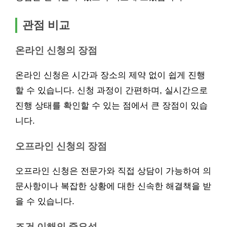
관점 비교
온라인 신청의 장점
온라인 신청은 시간과 장소의 제약 없이 쉽게 진행
할 수 있습니다. 신청 과정이 간편하며, 실시간으로
진행 상태를 확인할 수 있는 점에서 큰 장점이 있습
니다.
오프라인 신청의 장점
오프라인 신청은 전문가와 직접 상담이 가능하여 의
문사항이나 복잡한 상황에 대한 신속한 해결책을 받
을 수 있습니다.
조건 이해의 중요성