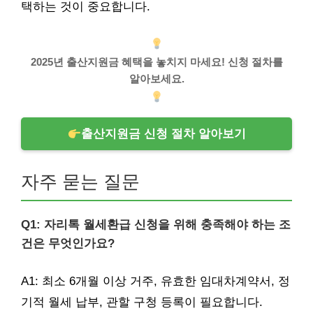
택하는 것이 중요합니다.
2025년 출산지원금 혜택을 놓치지 마세요! 신청 절차를
알아보세요.
출산지원금 신청 절차 알아보기
자주 묻는 질문
Q1: 자리톡 월세환급 신청을 위해 충족해야 하는 조
건은 무엇인가요?
A1: 최소 6개월 이상 거주, 유효한 임대차계약서, 정
기적 월세 납부, 관할 구청 등록이 필요합니다.