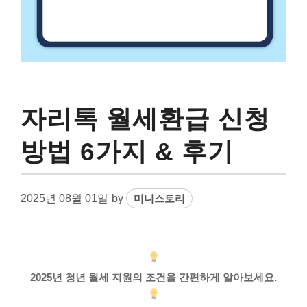
자리톡 월세환급 신청
방법 6가지 & 후기
2025년 08월 01일
by
미니스토리
2025년 청년 월세 지원의 조건을 간편하게 알아보세요.