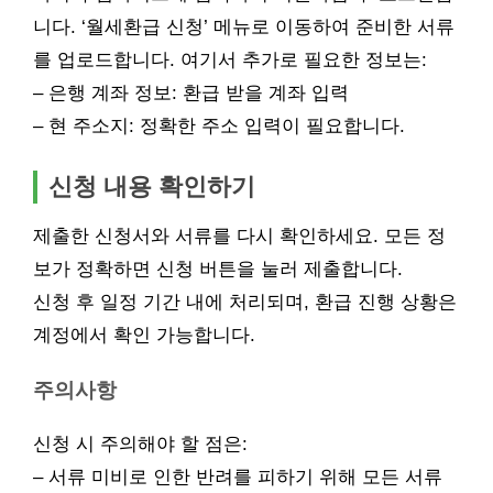
니다. ‘월세환급 신청’ 메뉴로 이동하여 준비한 서류
를 업로드합니다. 여기서 추가로 필요한 정보는:
– 은행 계좌 정보: 환급 받을 계좌 입력
– 현 주소지: 정확한 주소 입력이 필요합니다.
신청 내용 확인하기
제출한 신청서와 서류를 다시 확인하세요. 모든 정
보가 정확하면 신청 버튼을 눌러 제출합니다.
신청 후 일정 기간 내에 처리되며, 환급 진행 상황은
계정에서 확인 가능합니다.
주의사항
신청 시 주의해야 할 점은:
– 서류 미비로 인한 반려를 피하기 위해 모든 서류