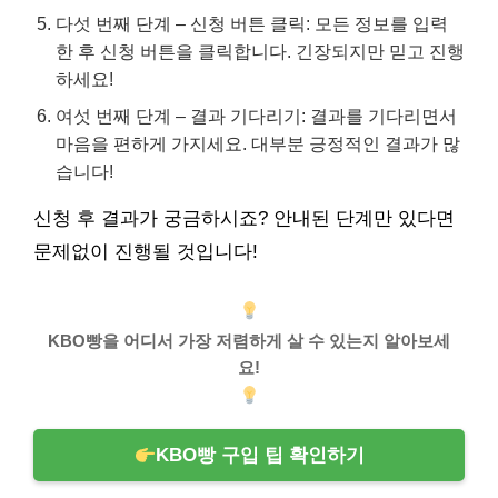
다섯 번째 단계 – 신청 버튼 클릭: 모든 정보를 입력
한 후 신청 버튼을 클릭합니다. 긴장되지만 믿고 진행
하세요!
여섯 번째 단계 – 결과 기다리기: 결과를 기다리면서
마음을 편하게 가지세요. 대부분 긍정적인 결과가 많
습니다!
신청 후 결과가 궁금하시죠? 안내된 단계만 있다면
문제없이 진행될 것입니다!
KBO빵을 어디서 가장 저렴하게 살 수 있는지 알아보세
요!
KBO빵 구입 팁 확인하기