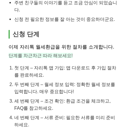
주변 친구들의 이야기를 듣고 조금 안심이 되었습니
다.
신청 전 필요한 정보를 잘 아는 것이 중요하더군요.
신청 단계
이제 자리톡 월세환급을 위한 절차를 소개합니다.
단계를 차근차근 따라 해보세요!
첫 단계 – 자리톡 앱 가입: 앱 다운로드 후 가입 절차
를 완료하세요.
두 번째 단계 – 월세 정보 입력: 정확한 월세 정보를
입력합니다. 매우 중요합니다!
세 번째 단계 – 조건 확인: 환급 조건을 체크하고,
FAQ를 참고하세요.
네 번째 단계 – 서류 준비: 필요한 서류를 미리 준비
하세요.