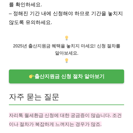
를 확인하세요.
– 정해진 기간 내에 신청해야 하므로 기간을 놓치지
않도록 유의하세요.
2025년 출산지원금 혜택을 놓치지 마세요! 신청 절차를
알아보세요.
출산지원금 신청 절차 알아보기
자주 묻는 질문
자리톡 월세환급 신청에 대한 궁금증이 많습니다. 조건
이나 절차가 복잡하게 느껴지는 경우가 많죠.