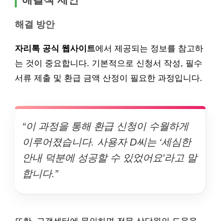
해결 방안
자리톡 공식 웹사이트
에서 제공되는 정보를 참고하
는 것이 중요합니다. 기본적으로 신청서 작성, 필수
서류 제출 및 환급 금액 산정이 필요한 과정입니다.
“이 과정을 통해 환급 신청이 수월하게
이루어졌습니다. 사용자 D씨는 ‘세심한
안내 덕분에 성공할 수 있었어요’라고 말
합니다.”