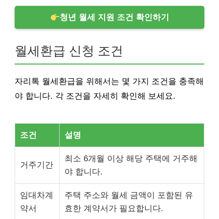
청년 월세 지원 조건 확인하기
월세환급 신청 조건
자리톡 월세환급을 위해서는 몇 가지 조건을 충족해
야 합니다. 각 조건을 자세히 확인해 보세요.
조건
설명
최소 6개월 이상 해당 주택에 거주해
거주기간
야 합니다.
임대차계
주택 주소와 월세 금액이 포함된 유
약서
효한 계약서가 필요합니다.