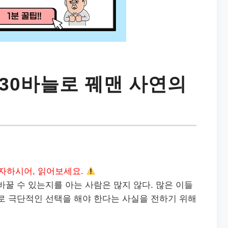
30바늘로 꿰맨 사연의
자하시어, 읽어보세요.
바꿀 수 있는지를 아는 사람은 많지 않다. 많은 이들
로 극단적인 선택을 해야 한다는 사실을 전하기 위해