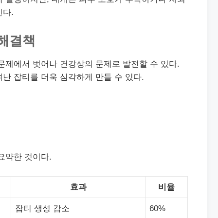
진다.
 해결책
문제에서 벗어나 건강상의 문제로 발전할 수 있다.
난 잡티를 더욱 심각하게 만들 수 있다.
요약한 것이다.
효과
비율
잡티 생성 감소
60%