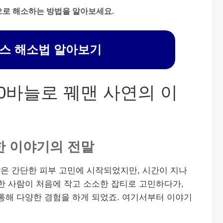
으로 해소하는 방법을 알아보세요.
스 해소법 알아보기
0바늘로 꿰맨 사연의 이
한 이야기의 전말
은 간단한 피부 고민에 시작되었지만, 시간이 지나
한 사람이 처음에 작고 소소한 잡티로 고민하다가,
통해 다양한 경험을 하게 되었죠. 여기서부터 이야기