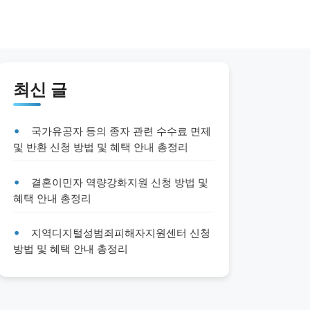
최신 글
국가유공자 등의 종자 관련 수수료 면제
및 반환 신청 방법 및 혜택 안내 총정리
결혼이민자 역량강화지원 신청 방법 및
혜택 안내 총정리
지역디지털성범죄피해자지원센터 신청
방법 및 혜택 안내 총정리