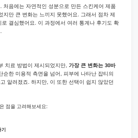
. 처음에는 자연적인 성분으로 만든 스킨케어 제품
었지만 큰 변화는 느끼지 못했어요. 그래서 점차 제
로 결심했어요. 이 과정에서 여러 통계나 후기도 확
.
피부 치료 방법이 제시되었지만,
가장 큰 변화는 30바
단순한 미용적 측면을 넘어, 피부에 나타난 잡티의
 알려졌죠. 하지만, 이 또한 선택이 쉽지 않았던
같은 점을 고려해보세요:
하기