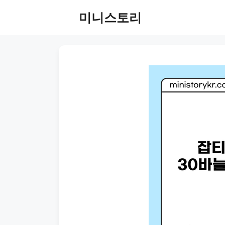
Skip
미니스토리
to
content