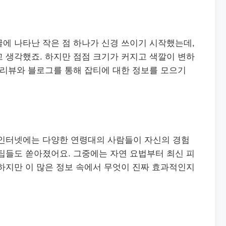
에 나타난 작은 점 하나가 신경 쓰이기 시작했는데,
 생각했죠. 하지만 점점 크기가 커지고 색깔이 변하
 리뷰와 블로그를 통해 잡티에 대한 정보를 모으기
 인터넷에는 다양한 연령대의 사람들이 자신의 경험
팁들도 쏟아졌어요. 그중에는 자연 요법부터 최신 피
하지만 이 많은 정보 속에서 무엇이 진짜 효과적인지