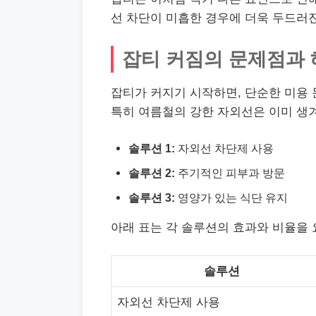
선 차단이 미흡한 경우에 더욱 두드러
잡티 커짐의 문제점과
잡티가 커지기 시작하면, 단순한 미용 
특히 여름철의 강한 자외선은 이미 생겨
솔루션 1:
자외선 차단제 사용
솔루션 2:
주기적인 피부과 방문
솔루션 3:
영양가 있는 식단 유지
아래 표는 각 솔루션의 효과와 비율을 
솔루션
자외선 차단제 사용