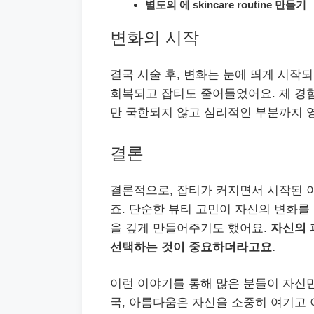
별도의 에 skincare routine 만들기
변화의 시작
결국 시술 후, 변화는 눈에 띄게 시작
회복되고 잡티도 줄어들었어요. 제 경험
만 국한되지 않고 심리적인 부분까지 
결론
결론적으로, 잡티가 커지면서 시작된 이
죠. 단순한 뷰티 고민이 자신의 변화를
을 깊게 만들어주기도 했어요.
자신의 
선택하는 것이 중요하더라고요.
이런 이야기를 통해 많은 분들이 자신만
국, 아름다움은 자신을 소중히 여기고