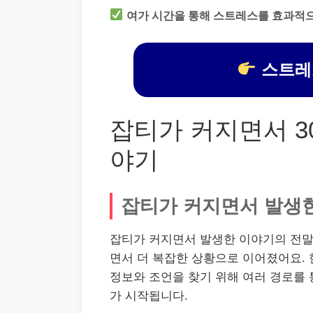
여가 시간을 통해 스트레스를 효과적
스트레
잡티가 커지면서 3
야기
잡티가 커지면서 발생
잡티가 커지면서 발생한 이야기의 전말
면서 더 복잡한 상황으로 이어졌어요. 
정보와 조언을 찾기 위해 여러 경로를 
가 시작됩니다.