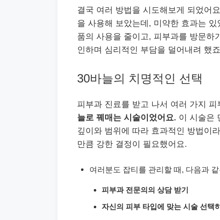
결국 여러 방법을 시도해보게 되었어요
을 사용해 보았는데, 미약한 효과는 있
품의 사용을 줄이고, 피부과를 방문하기
인하며 심리적인 부담을 덜어내려 했죠
30바늘의 치명적인 선택
피부과 진료를 받고 나서 여러 가지 
늘로 꿰매는 시술이었어요.
이 시술은 
깊이와 범위에 따라 효과적인 방법이라고
만큼 강한 결정이 필요했어요.
여러분도 잡티를 관리할 때, 다음과 
피부과 전문의의 상담 받기
자신의 피부 타입에 맞는 시술 선택