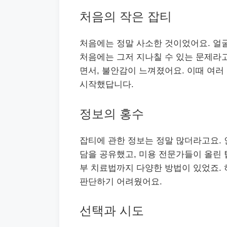
처음의 작은 잡티
처음에는 정말 사소한 것이었어요. 얼굴
처음에는 그저 지나칠 수 있는 문제라고
면서, 불안감이 느껴졌어요. 이때 여러
시작했답니다.
정보의 홍수
잡티에 관한 정보는 정말 많더라고요.
담을 공유했고, 미용 전문가들이 올린 
부 치료법까지 다양한 방법이 있었죠. 
판단하기 어려웠어요.
선택과 시도