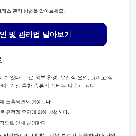
트레스 관리 방법을 알아보세요.
인 및 관리법 알아보기
류
수 있다. 주로 외부 환경, 유전적 요인, 그리고 생
다. 가장 흔한 종류의 잡티는 다음과 같다:
에 노출되면서 형성된다.
로 유전적 요인에 의해 발생한다.
착으로 인해 발생한다.
해 발생하지만, 대개는 피부 보호가 부족하거나 자외