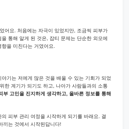
되었어요. 처음에는 자극이 있었지만, 조금씩 피부가
을 통해 알게 된 것은, 잡티 문제는 단순한 외모에
영향을 미친다는 거였어요.
야기는 저에게 많은 것을 배울 수 있는 기회가 되었
 위한 계기가 되기도 하고, 나아가 사람들과의 소통
피부 고민을 진지하게 생각하고, 올바른 정보를 통해
의 피부 관리 여정을 시작하게 되기를 바래요. 결
 아끼는 것에서 시작된답니다!