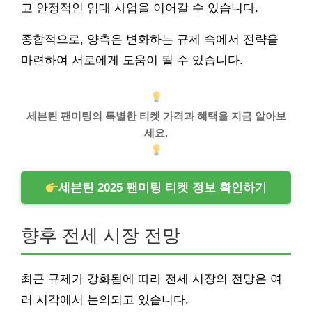
고 안정적인 임대 사업을 이어갈 수 있습니다.
종합적으로, 양측은 변화하는 규제 속에서 전략을
마련하여 서로에게 도움이 될 수 있습니다.
세븐틴 팬미팅의 특별한 티켓 가격과 혜택을 지금 알아보
세요.
세븐틴 2025 팬미팅 티켓 정보 확인하기
향후 전세 시장 전망
최근 규제가 강화됨에 따라 전세 시장의 전망은 여
러 시각에서 논의되고 있습니다.