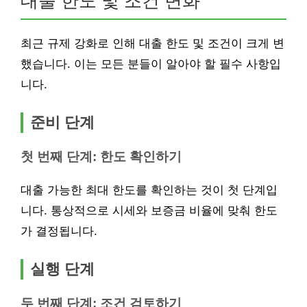
대출 한도 및 조건 변화
최근 규제 강화로 인해 대출 한도 및 조건이 크게 변
했습니다. 이는 모든 분들이 알아야 할 필수 사항입
니다.
준비 단계
첫 번째 단계: 한도 확인하기
대출 가능한 최대 한도를 확인하는 것이 첫 단계입
니다. 통상적으로 시세와 보증금 비율에 맞춰 한도
가 결정됩니다.
실행 단계
두 번째 단계: 조건 검토하기