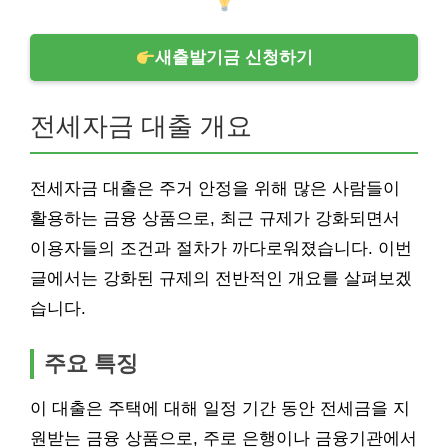
새출발기금 신청하기
전세자금 대출 개요
전세자금 대출은 주거 안정을 위해 많은 사람들이
활용하는 금융 상품으로, 최근 규제가 강화되면서
이용자들의 조건과 절차가 까다로워졌습니다. 이번
글에서는 강화된 규제의 전반적인 개요를 살펴보겠
습니다.
주요 특징
이 대출은 주택에 대해 일정 기간 동안 전세금을 지
원받는 금융 상품으로, 주로 은행이나 금융기관에서