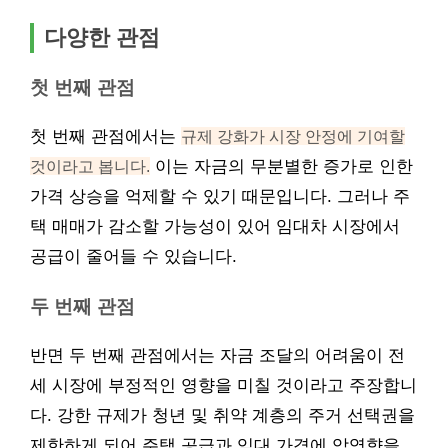
다양한 관점
첫 번째 관점
첫 번째 관점에서는
규제 강화가 시장 안정에 기여할
것이라고 봅니다.
이는 자금의 무분별한 증가로 인한
가격 상승을 억제할 수 있기 때문입니다. 그러나 주
택 매매가 감소할 가능성이 있어 임대차 시장에서
공급이 줄어들 수 있습니다.
두 번째 관점
반면 두 번째 관점에서는 자금 조달의 어려움이 전
세 시장에 부정적인 영향을 미칠 것이라고 주장합니
다. 강한 규제가 청년 및 취약 계층의 주거 선택권을
제한하게 되어 주택 공급과 임대 가격에 악영향을