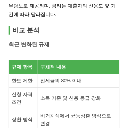
무담보로 제공되며, 금리는 대출자의 신용도 및 기
간에 따라 달라집니다.
비교 분석
최근 변화된 규제
규제 항목
구체적 내용
한도 제한
전세금의 80% 이내
신청 자격
소득 기준 및 신용 등급 강화
조건
비거치식에서 균등상환 방식으로
상환 방식
변경