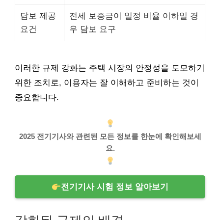
담보 제공
전세 보증금이 일정 비율 이하일 경
요건
우 담보 요구
이러한 규제 강화는 주택 시장의 안정성을 도모하기
위한 조치로, 이용자는 잘 이해하고 준비하는 것이
중요합니다.
2025 전기기사와 관련된 모든 정보를 한눈에 확인해보세
요.
전기기사 시험 정보 알아보기