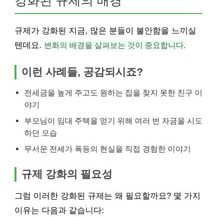
강화된 규제의 배경
규제가 강화된 지금, 많은 분들이 불안함을 느끼실
텐데요.
변화의 배경을 살펴보는 것이 중요합니다.
이런 사례들, 공감되시죠?
전세금을 높게 주고도 원하는 집을 찾지 못한 친구 이
야기
부모님이 임대 주택을 얻기 위해 여러 번 자금을 시도
하던 모습
무서운 전세가 폭등의 현실을 직접 경험한 이야기
규제 강화의 필요성
그럼 이러한 강화된 규제는 왜 필요할까요? 몇 가지
이유는 다음과 같습니다: