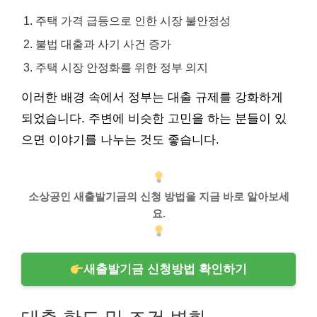
주택 가격 급등으로 인한 시장 불안정성
불법 대출과 사기 사건 증가
주택 시장 안정화를 위한 정부 의지
이러한 배경 속에서 정부는 대출 규제를 강화하게
되었습니다. 주변에 비슷한 고민을 하는 분들이 있
으면 이야기를 나누는 것도 좋습니다.
소상공인 새출발기금의 신청 방법을 지금 바로 알아보세
요.
새출발기금 신청방법 확인하기