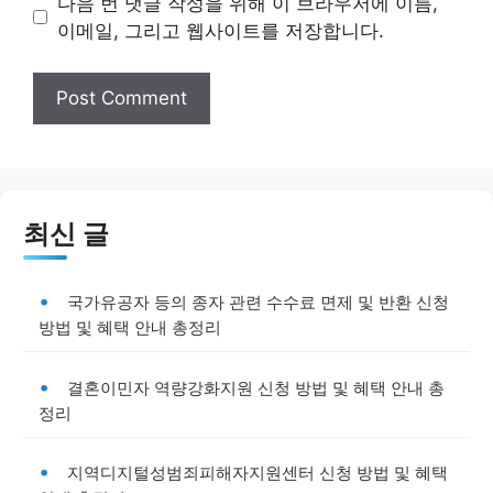
다음 번 댓글 작성을 위해 이 브라우저에 이름,
이메일, 그리고 웹사이트를 저장합니다.
최신 글
국가유공자 등의 종자 관련 수수료 면제 및 반환 신청
방법 및 혜택 안내 총정리
결혼이민자 역량강화지원 신청 방법 및 혜택 안내 총
정리
지역디지털성범죄피해자지원센터 신청 방법 및 혜택