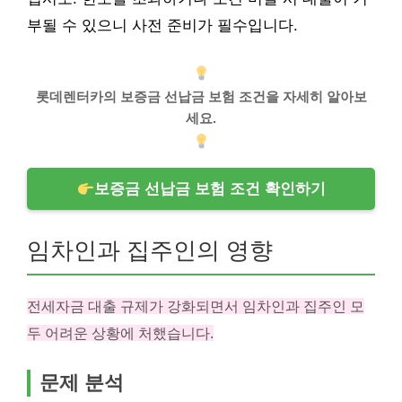
부될 수 있으니 사전 준비가 필수입니다.
롯데렌터카의 보증금 선납금 보험 조건을 자세히 알아보
세요.
보증금 선납금 보험 조건 확인하기
임차인과 집주인의 영향
전세자금 대출 규제가 강화되면서 임차인과 집주인 모
두 어려운 상황에 처했습니다.
문제 분석