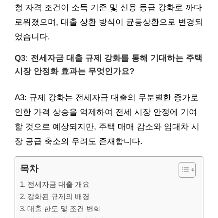
청 자격 조건이 소득 기준 및 신용 등급 강화로 까다
로워졌으며, 대출 상환 방식이 균등상환으로 변경되
었습니다.
Q3: 전세자금 대출 규제 강화를 통해 기대하는 주택
시장 안정화 효과는 무엇인가요?
A3: 규제 강화는 전세자금 대출의 무분별한 증가로
인한 가격 상승을 억제하여 전세 시장 안정에 기여
할 것으로 예상되지만, 주택 매매 감소와 임대차 시
장 공급 축소의 우려도 존재합니다.
목차
전세자금 대출 개요
강화된 규제의 배경
대출 한도 및 조건 변화