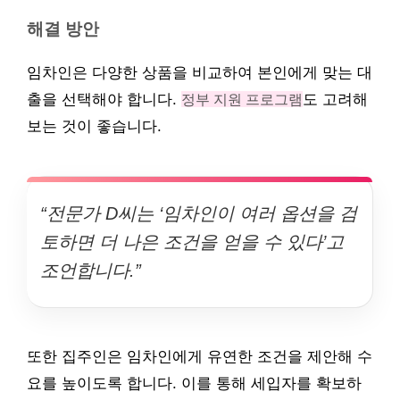
해결 방안
임차인은 다양한 상품을 비교하여 본인에게 맞는 대
출을 선택해야 합니다.
정부 지원 프로그램
도 고려해
보는 것이 좋습니다.
“전문가 D씨는 ‘임차인이 여러 옵션을 검
토하면 더 나은 조건을 얻을 수 있다’고
조언합니다.”
또한 집주인은 임차인에게 유연한 조건을 제안해 수
요를 높이도록 합니다. 이를 통해 세입자를 확보하