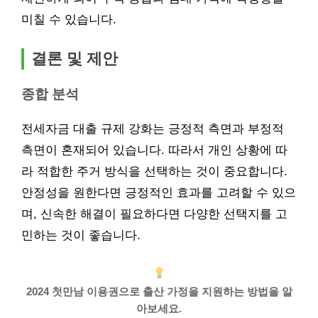
미칠 수 있습니다.
결론 및 제안
종합 분석
전세자금 대출 규제 강화는 긍정적 측면과 부정적
측면이 혼재되어 있습니다. 따라서 개인 상황에 따
라 적합한 주거 방식을 선택하는 것이 중요합니다.
안정성을 원한다면 긍정적인 효과를 고려할 수 있으
며, 신속한 해결이 필요하다면 다양한 선택지를 고
민하는 것이 좋습니다.
2024 첫만남 이용권으로 출산 가정을 지원하는 방법을 알
아보세요.