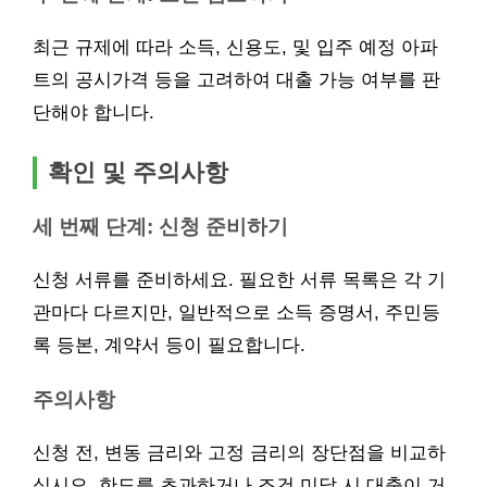
최근 규제에 따라 소득, 신용도, 및 입주 예정 아파
트의 공시가격 등을 고려하여 대출 가능 여부를 판
단해야 합니다.
확인 및 주의사항
세 번째 단계: 신청 준비하기
신청 서류를 준비하세요. 필요한 서류 목록은 각 기
관마다 다르지만, 일반적으로 소득 증명서, 주민등
록 등본, 계약서 등이 필요합니다.
주의사항
신청 전, 변동 금리와 고정 금리의 장단점을 비교하
십시오. 한도를 초과하거나 조건 미달 시 대출이 거