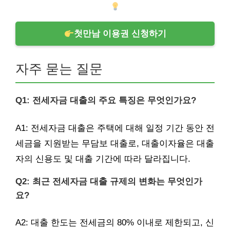
첫만남 이용권 신청하기
자주 묻는 질문
Q1: 전세자금 대출의 주요 특징은 무엇인가요?
A1: 전세자금 대출은 주택에 대해 일정 기간 동안 전
세금을 지원받는 무담보 대출로, 대출이자율은 대출
자의 신용도 및 대출 기간에 따라 달라집니다.
Q2: 최근 전세자금 대출 규제의 변화는 무엇인가
요?
A2: 대출 한도는 전세금의 80% 이내로 제한되고, 신