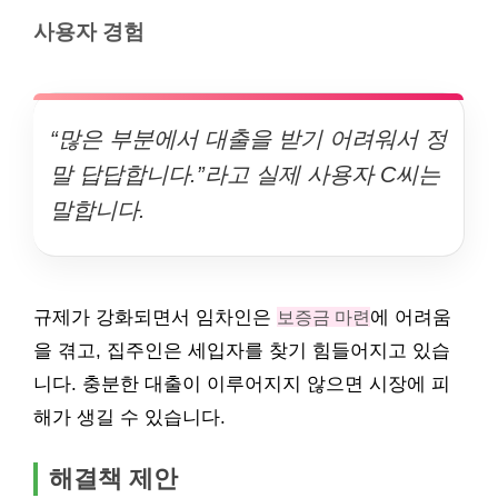
사용자 경험
“많은 부분에서 대출을 받기 어려워서 정
말 답답합니다.”라고 실제 사용자 C씨는
말합니다.
규제가 강화되면서 임차인은
보증금 마련
에 어려움
을 겪고, 집주인은 세입자를 찾기 힘들어지고 있습
니다. 충분한 대출이 이루어지지 않으면 시장에 피
해가 생길 수 있습니다.
해결책 제안