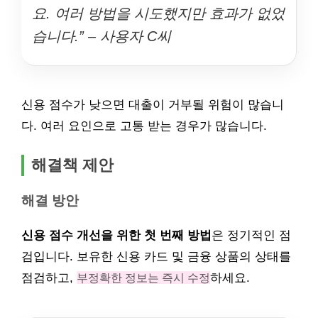
요. 여러 방법을 시도했지만 효과가 없었
습니다.” – 사용자 C씨
신용 점수가 낮으면 대출이 거부될 위험이 많습니
다. 여러 요인으로 고통 받는 경우가 많습니다.
해결책 제안
해결 방안
신용 점수 개선을 위한 첫 번째 방법
은 정기적인 점
검입니다. 보유한 신용 카드 및 금융 상품의 상태를
점검하고,
부정확한 정보는 즉시 수정
하세요.