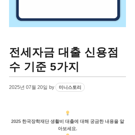
전세자금 대출 신용점
수 기준 5가지
2025년 07월 20일
by
미니스토리
2025 한국장학재단 생활비 대출에 대해 궁금한 내용을 알
아보세요.