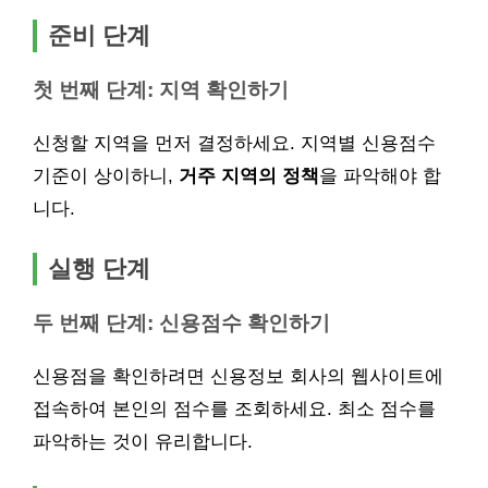
준비 단계
첫 번째 단계: 지역 확인하기
신청할 지역을 먼저 결정하세요. 지역별 신용점수
기준이 상이하니,
거주 지역의 정책
을 파악해야 합
니다.
실행 단계
두 번째 단계: 신용점수 확인하기
신용점을 확인하려면 신용정보 회사의 웹사이트에
접속하여 본인의 점수를 조회하세요. 최소 점수를
파악하는 것이 유리합니다.