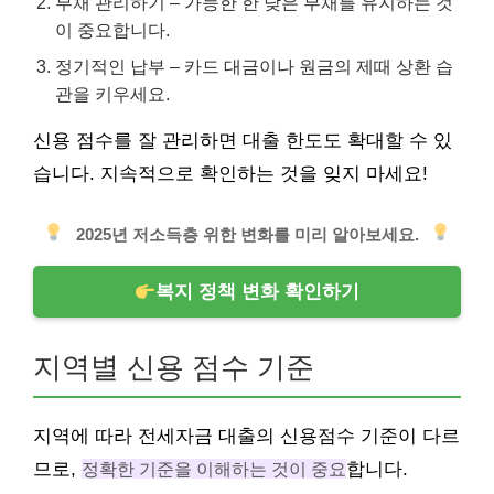
부채 관리하기 – 가능한 한 낮은 부채를 유지하는 것
이 중요합니다.
정기적인 납부 – 카드 대금이나 원금의 제때 상환 습
관을 키우세요.
신용 점수를 잘 관리하면 대출 한도도 확대할 수 있
습니다. 지속적으로 확인하는 것을 잊지 마세요!
2025년 저소득층 위한 변화를 미리 알아보세요.
복지 정책 변화 확인하기
지역별 신용 점수 기준
지역에 따라 전세자금 대출의 신용점수 기준이 다르
므로,
정확한 기준을 이해하는 것이 중요
합니다.