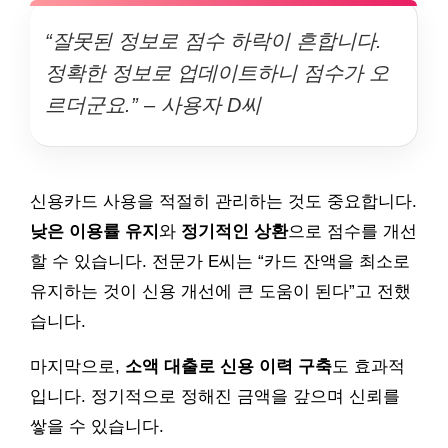
“잘못된 정보로 점수 하락이 흔합니다.
정확한 정보로 업데이트하니 점수가 오
르더군요.” – 사용자 D씨
신용카드 사용을 적절히 관리하는 것도 중요합니다.
낮은 이용률 유지
와
정기적인 상환
으로 점수를 개선
할 수 있습니다. 전문가 E씨는 “카드 잔액을 최소로
유지하는 것이 신용 개선에 큰 도움이 된다”고 전했
습니다.
마지막으로,
소액 대출로 신용 이력 구축
도 효과적
입니다. 정기적으로 정해진 금액을 갚으며 신뢰를
쌓을 수 있습니다.