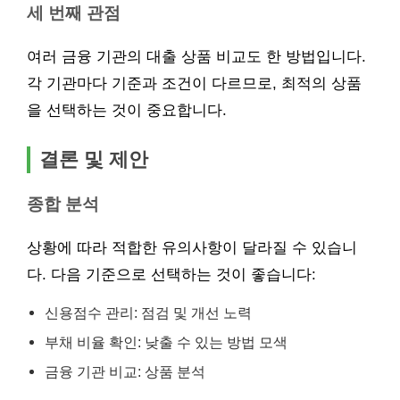
세 번째 관점
여러 금융 기관의 대출 상품 비교도 한 방법입니다.
각 기관마다 기준과 조건이 다르므로, 최적의 상품
을 선택하는 것이 중요합니다.
결론 및 제안
종합 분석
상황에 따라 적합한 유의사항이 달라질 수 있습니
다. 다음 기준으로 선택하는 것이 좋습니다:
신용점수 관리: 점검 및 개선 노력
부채 비율 확인: 낮출 수 있는 방법 모색
금융 기관 비교: 상품 분석