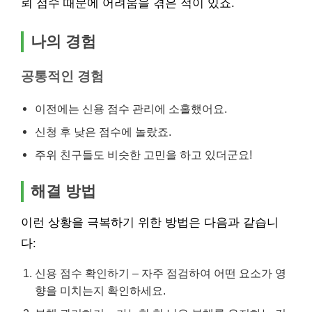
뢰 점수 때문에 어려움을 겪은 적이 있죠.
나의 경험
공통적인 경험
이전에는 신용 점수 관리에 소홀했어요.
신청 후 낮은 점수에 놀랐죠.
주위 친구들도 비슷한 고민을 하고 있더군요!
해결 방법
이런 상황을 극복하기 위한 방법은 다음과 같습니
다:
신용 점수 확인하기 – 자주 점검하여 어떤 요소가 영
향을 미치는지 확인하세요.