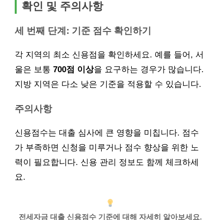
확인 및 주의사항
세 번째 단계: 기준 점수 확인하기
각 지역의 최소 신용점을 확인하세요. 예를 들어, 서
울은 보통
700점 이상
을 요구하는 경우가 많습니다.
지방 지역은 다소 낮은 기준을 적용할 수 있습니다.
주의사항
신용점수는 대출 심사에 큰 영향을 미칩니다. 점수
가 부족하면 신청을 미루거나 점수 향상을 위한 노
력이 필요합니다. 신용 관리 정보도 함께 체크하세
요.
전세자금 대출 신용점수 기준에 대해 자세히 알아보세요.