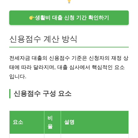
생활비 대출 신청 기간 확인하기
신용점수 계산 방식
전세자금 대출의 신용점수 기준은 신청자의 재정 상
태에 따라 달라지며, 대출 심사에서 핵심적인 요소
입니다.
신용점수 구성 요소
비
요소
설명
율