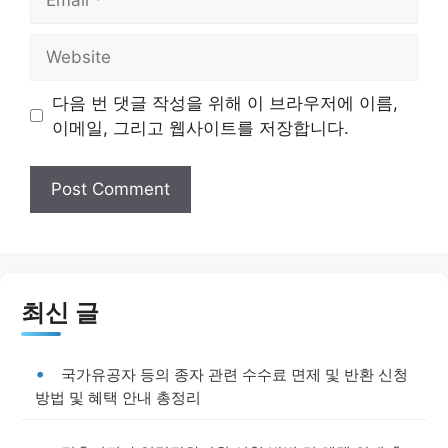
Website
다음 번 댓글 작성을 위해 이 브라우저에 이름,
이메일, 그리고 웹사이트를 저장합니다.
최신 글
국가유공자 등의 종자 관련 수수료 면제 및 반환 신청
방법 및 혜택 안내 총정리