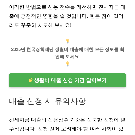
이러한 방법으로 신용 점수를 개선하면 전세자금 대
출에 긍정적인 영향을 줄 것입니다. 힘든 점이 있더
라도 꾸준히 시도해 보세요!
2025년 한국장학재단 생활비 대출에 대한 모든 정보를 확
인해 보세요.
생활비 대출 신청 기간 알아보기
대출 신청 시 유의사항
전세자금 대출의 신용점수 기준은 신중한 신청에 필
수적입니다. 신청 전에 고려해야 할 여러 사항이 있