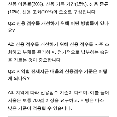
신용 이용률(30%), 신용 기록 기간(15%), 신용 종류
(10%), 신용 조회(10%)의 요소로 구성됩니다.
Q2: 신용 점수를 개선하기 위해 어떤 방법들이 있나
요?
A2: 신용 점수를 개선하기 위해 신용 점수를 자주 조
회하고 부채를 관리하며, 정기적으로 납부하는 습관
을 기르는 것이 중요합니다.
Q3: 지역별 전세자금 대출의 신용점수 기준은 어떻
게 되나요?
A3: 지역에 따라 신용점수 기준이 다르며, 예를 들어
서울은 보통 700점 이상을 요구하고, 지방은 다소
낮은 기준이 적용될 수 있습니다.