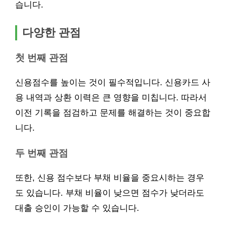
습니다.
다양한 관점
첫 번째 관점
신용점수를 높이는 것이 필수적입니다. 신용카드 사
용 내역과 상환 이력은 큰 영향을 미칩니다. 따라서
이전 기록을 점검하고 문제를 해결하는 것이 중요합
니다.
두 번째 관점
또한, 신용 점수보다 부채 비율을 중요시하는 경우
도 있습니다. 부채 비율이 낮으면 점수가 낮더라도
대출 승인이 가능할 수 있습니다.