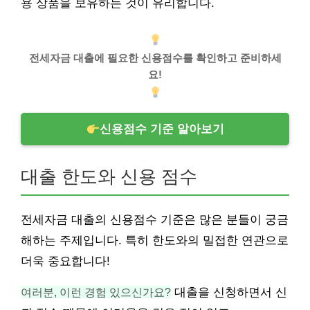
용 상품을 보유하는 것이 유리합니다.
전세자금 대출에 필요한 신용점수를 확인하고 준비하세
요!
신용점수 기준 알아보기
대출 한도와 신용 점수
전세자금 대출의 신용점수 기준은 많은 분들이 궁금
해하는 주제입니다. 특히 한도와의 밀접한 연관으로
더욱 중요합니다!
여러분, 이런 경험 있으신가요?
대출을 신청하면서 신