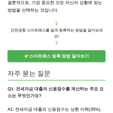
결론적으로, 가장 중요한 것은 자신의 상황에 맞는
방법을 선택하는 것입니다.
인천공항 스마트패스를 쉽게 등록하는 방법을 알아보세
요!
스마트패스 등록 방법 알아보기
자주 묻는 질문
Q1: 전세자금 대출의 신용점수를 계산하는 주요 요
소는 무엇인가요?
A1: 전세자금 대출의 신용점수는 상환 이력(35%),