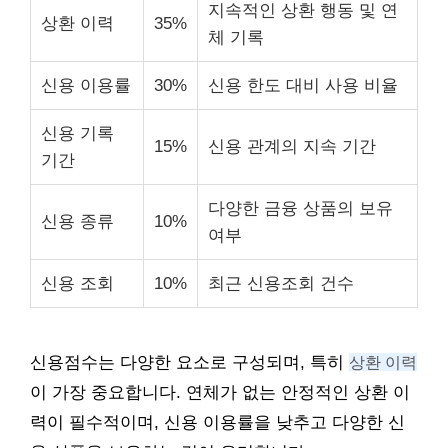
지속적인 상환 행동 및 연
상환 이력
35%
체 기록
신용 이용률
30%
신용 한도 대비 사용 비율
신용 기록
15%
신용 관계의 지속 기간
기간
다양한 금융 상품의 보유
신용 종류
10%
여부
신용 조회
10%
최근 신용조회 건수
신용점수는 다양한 요소로 구성되며, 특히
상환 이력
이 가장 중요합니다. 연체가 없는 안정적인 상환 이
력이 필수적이며, 신용 이용률을 낮추고 다양한 신