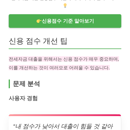
신용점수 기준 알아보기
신용 점수 개선 팁
전세자금 대출을 위해서는 신용 점수가 매우 중요하며,
이를 개선하는 것이 여러모로 어려울 수 있습니다.
문제 분석
사용자 경험
“내 점수가 낮아서 대출이 힘들 것 같아