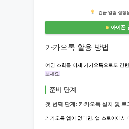
긴급 알림 설정
아이폰 
카카오톡 활용 방법
여권 조회를 이제 카카오톡으로도 간편
보세요.
준비 단계
첫 번째 단계: 카카오톡 설치 및 
카카오톡 앱이 없다면, 앱 스토어에서