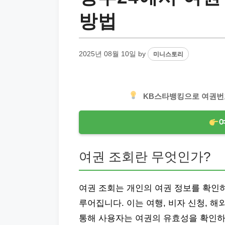
방법
2025년 08월 10일
by
미니스토리
KB스타뱅킹으로 여권번
여권 조회란 무엇인가?
여권 조회는 개인의 여권 정보를 확인
루어집니다. 이는 여행, 비자 신청, 해
통해 사용자는 여권의 유효성을 확인하고