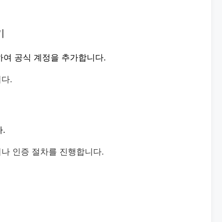
기
력하여 공식 계정을 추가합니다.
다.
.
거나 인증 절차를 진행합니다.