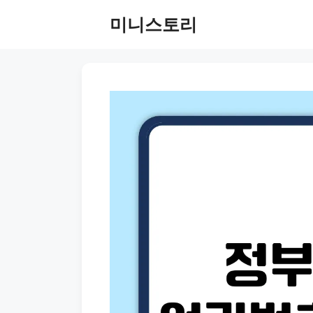
Skip
미니스토리
to
content