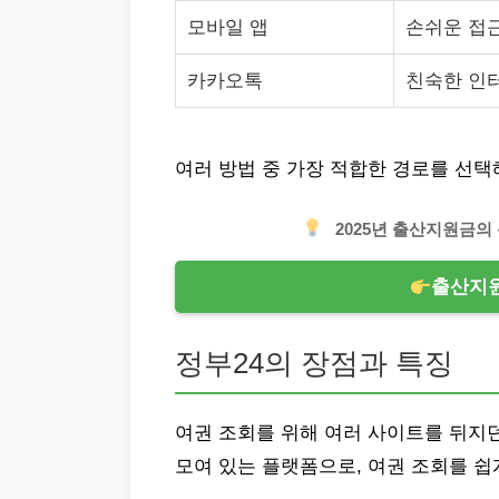
모바일 앱
손쉬운 접
카카오톡
친숙한 인
여러 방법 중 가장 적합한 경로를 선
2025년 출산지원금의
출산지원
정부24의 장점과 특징
여권 조회를 위해 여러 사이트를 뒤지
모여 있는 플랫폼으로, 여권 조회를 쉽게