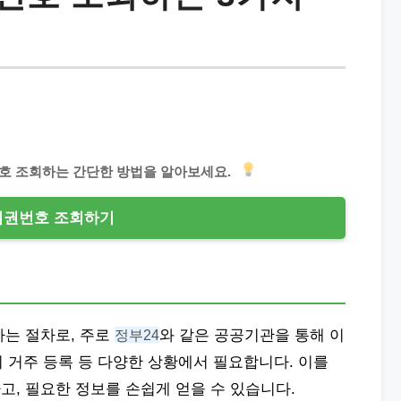
호 조회하는 간단한 방법을 알아보세요.
여권번호 조회하기
하는 절차로, 주로
정부24
와 같은 공공기관을 통해 이
외 거주 등록 등 다양한 상황에서 필요합니다. 이를
, 필요한 정보를 손쉽게 얻을 수 있습니다.