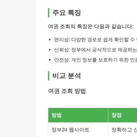
주요 특징
여권 조회의 특징은 다음과 같습니다:
편리성: 다양한 경로로 쉽게 확인할 수
신뢰성: 정부에서 공식적으로 제공하는
안전성: 개인 정보를 보호하기 위한 인
비교 분석
여권 조회 방법
방법
장점
정부24 웹사이트
정확하고 