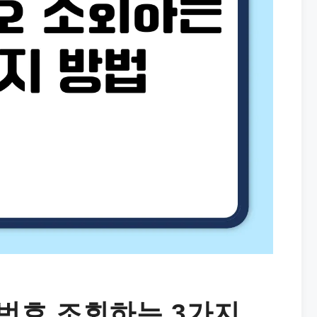
번호 조회하는 3가지