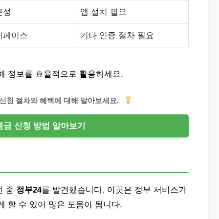
근성
앱 설치 필요
터페이스
기타 인증 절차 필요
택해 정보를 효율적으로 활용하세요.
 신청 절차와 혜택에 대해 알아보세요.
금 신청 방법 알아보기
던 중
정부24
를 발견했습니다. 이곳은 정부 서비스가
 할 수 있어 많은 도움이 됩니다.