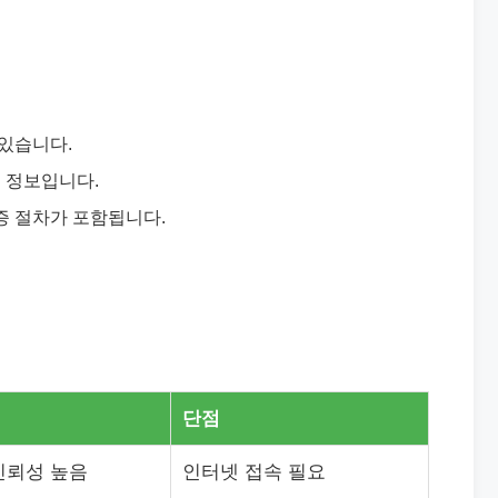
 있습니다.
 정보입니다.
증 절차가 포함됩니다.
단점
신뢰성 높음
인터넷 접속 필요