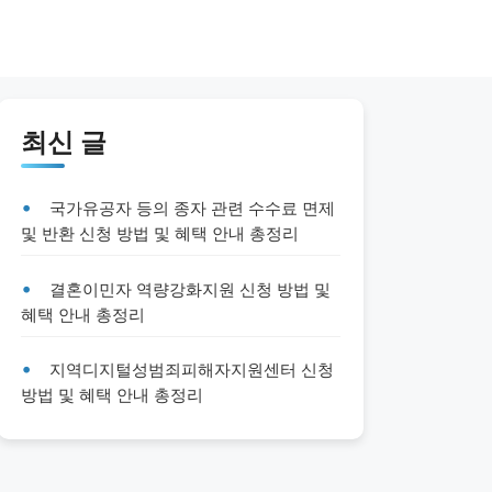
최신 글
국가유공자 등의 종자 관련 수수료 면제
및 반환 신청 방법 및 혜택 안내 총정리
결혼이민자 역량강화지원 신청 방법 및
혜택 안내 총정리
지역디지털성범죄피해자지원센터 신청
방법 및 혜택 안내 총정리