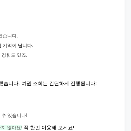
었습니다.
 기억이 납니다.
 경험도 있죠.
사했습니다. 여권 조회는 간단하게 진행됩니다:
 수 있습니다!
지 않아요!
꼭 한번 이용해 보세요!