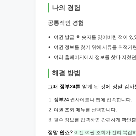
나의 경험
공통적인 경험
여권 발급 후 숫자를 잊어버린 적이 있
여권 정보를 찾기 위해 서류를 뒤적거린
여러 홈페이지에서 정보를 찾다 지쳤던
해결 방법
그때
정부24
를 알게 된 것에 정말 감
정부24
웹사이트나 앱에 접속합니다.
여권 조회 메뉴를 선택합니다.
필수 정보를 입력하면 간편하게 확인할
정말 쉽죠?
이젠 여권 조회가 전혀 복잡하