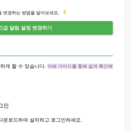
을 변경하는 방법을 알아보세요.
긴급 알림 설정 변경하기
하게 할 수 있습니다.
아래 가이드를 통해 쉽게 확인해
로그인
 다운로드하여 설치하고 로그인하세요.