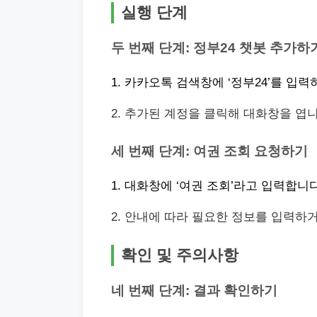
실행 단계
두 번째 단계: 정부24 챗봇 추가하
1. 카카오톡 검색창에 ‘정부24’를 입
2. 추가된 계정을 클릭해 대화창을 엽니
세 번째 단계: 여권 조회 요청하기
1. 대화창에 ‘여권 조회’라고 입력합니다
2. 안내에 따라 필요한 정보를 입력하
확인 및 주의사항
네 번째 단계: 결과 확인하기