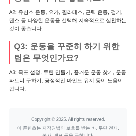
A2: 유산소 운동, 요가, 필라테스, 근력 운동, 걷기,
댄스 등 다양한 운동을 선택해 지속적으로 실천하는
것이 좋습니다.
Q3: 운동을 꾸준히 하기 위한
팁은 무엇인가요?
A3: 목표 설정, 루틴 만들기, 즐거운 운동 찾기, 운동
파트너 구하기, 긍정적인 마인드 유지 등이 도움이
됩니다.
Copyright © 2025. All rights reserved.
이 콘텐츠는 저작권법의 보호를 받는 바, 무단 전재,
복사, 배포 등을 금합니다.