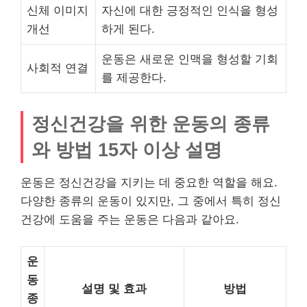
신체 이미지
자신에 대한 긍정적인 인식을 형성
개선
하게 된다.
운동은 새로운 인맥을 형성할 기회
사회적 연결
를 제공한다.
정신건강을 위한 운동의 종류
와 방법 15자 이상 설명
운동은 정신건강을 지키는 데 중요한 역할을 해요.
다양한 종류의 운동이 있지만, 그 중에서 특히 정신
건강에 도움을 주는 운동은 다음과 같아요.
운
동
설명 및 효과
방법
종