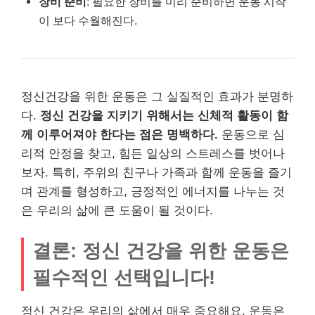
장비 준비
: 필요한 장비를 미리 준비하면 운동 시작
이 보다 수월해진다.
정신건강을 위한 운동은 그 실질적인 효과가 분명하
다.
정신 건강을 지키기 위해서는 신체적 활동이 함
께 이루어져야 한다는 점은 명백하다.
운동으로 심
리적 안정을 찾고, 힘든 일상의 스트레스를 벗어나
보자. 특히, 주위의 친구나 가족과 함께 운동을 즐기
며 관계를 형성하고, 긍정적인 에너지를 나누는 것
은 우리의 삶에 큰 도움이 될 것이다.
결론: 정신 건강을 위한 운동은
필수적인 선택입니다!
정신 건강은 우리의 삶에서 매우 중요해요. 운동은