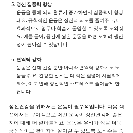
정신 집중력 향상
운동을 통해 뇌의 혈류가 증가하면서 집중력이 향상
돼요. 규칙적인 운동은 정신적 피로를 줄여주고, 더
효과적으로 업무나 학습에 몰입할 수 있도록 도와줘
요. 예를 들어, 중간에 짧은 운동을 하면 오히려 생산
성이 높아질 수 있답니다.
면역력 강화
운동은 신체 건강 뿐만 아니라 면역력 강화에도 도
움을 줘요. 건강한 신체는 더 적은 질병에 시달리게
되어, 이로 인해 정신적인 스트레스도 줄어들게 한
답니다.
정신건강을 위해서는 운동이 필수적입니다!
다음 섹
션에서는 구체적으로 어떤 운동이 정신건강에 좋은
지에 대해 더 알아볼게요. 운동은 우리가 삶을 더욱
긍정적이고 활기차게 살아갈 수 있도록 도와주는 중