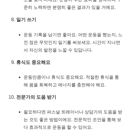
준히 노력하면 분명히 좋은 결과가 있을 거예요.
일기 쓰기
운동 기록을 남기면 좋아요. 어떤 운동을 했는지, 느
낀 점은 무엇인지 일기를 써보세요. 시간이 지나면
서 자신의 발전을 느낄 수 있답니다.
휴식도 중요해요
운동만큼이나 휴식도 중요해요. 적절한 휴식을 통
해 몸을 회복하고 에너지를 충전해야 해요.
전문가의 도움 받기
필요하다면 퍼스널 트레이너나 상담가의 도움을 받
는 것도 좋은 방법이에요. 전문적인 조언을 통해 보
다 효과적으로 운동을 할 수 있어요.