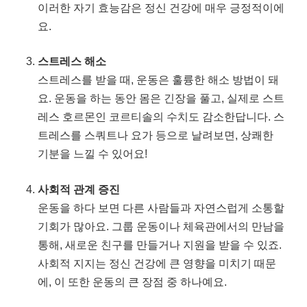
이러한 자기 효능감은 정신 건강에 매우 긍정적이에
요.
스트레스 해소
스트레스를 받을 때, 운동은 훌륭한 해소 방법이 돼
요. 운동을 하는 동안 몸은 긴장을 풀고, 실제로 스트
레스 호르몬인 코르티솔의 수치도 감소한답니다. 스
트레스를 스쿼트나 요가 등으로 날려보면, 상쾌한
기분을 느낄 수 있어요!
사회적 관계 증진
운동을 하다 보면 다른 사람들과 자연스럽게 소통할
기회가 많아요. 그룹 운동이나 체육관에서의 만남을
통해, 새로운 친구를 만들거나 지원을 받을 수 있죠.
사회적 지지는 정신 건강에 큰 영향을 미치기 때문
에, 이 또한 운동의 큰 장점 중 하나예요.