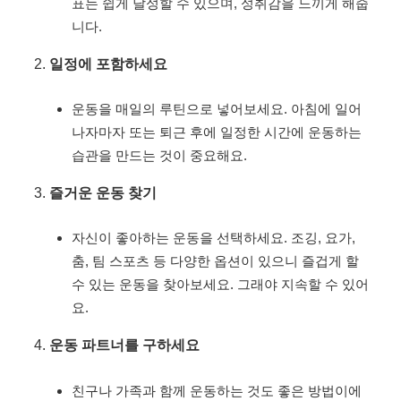
표는 쉽게 달성할 수 있으며, 성취감을 느끼게 해줍
니다.
일정에 포함하세요
운동을 매일의 루틴으로 넣어보세요. 아침에 일어
나자마자 또는 퇴근 후에 일정한 시간에 운동하는
습관을 만드는 것이 중요해요.
즐거운 운동 찾기
자신이 좋아하는 운동을 선택하세요. 조깅, 요가,
춤, 팀 스포츠 등 다양한 옵션이 있으니 즐겁게 할
수 있는 운동을 찾아보세요. 그래야 지속할 수 있어
요.
운동 파트너를 구하세요
친구나 가족과 함께 운동하는 것도 좋은 방법이에