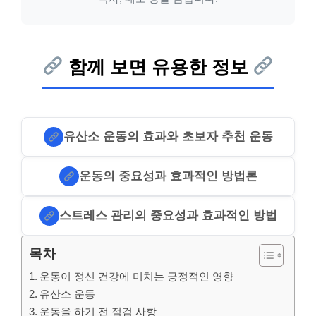
함께 보면 유용한 정보
유산소 운동의 효과와 초보자 추천 운동
운동의 중요성과 효과적인 방법론
스트레스 관리의 중요성과 효과적인 방법
목차
운동이 정신 건강에 미치는 긍정적인 영향
유산소 운동
운동을 하기 전 점검 사항