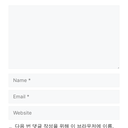
Comment
Name
Email
Website
다음 번 댓글 작성을 위해 이 브라우저에 이름,