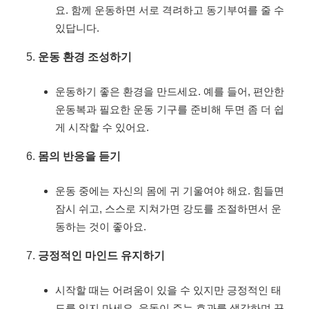
요. 함께 운동하면 서로 격려하고 동기부여를 줄 수
있답니다.
운동 환경 조성하기
운동하기 좋은 환경을 만드세요. 예를 들어, 편안한
운동복과 필요한 운동 기구를 준비해 두면 좀 더 쉽
게 시작할 수 있어요.
몸의 반응을 듣기
운동 중에는 자신의 몸에 귀 기울여야 해요. 힘들면
잠시 쉬고, 스스로 지쳐가면 강도를 조절하면서 운
동하는 것이 좋아요.
긍정적인 마인드 유지하기
시작할 때는 어려움이 있을 수 있지만 긍정적인 태
도를 잊지 마세요. 운동이 주는 효과를 생각하며 꾸