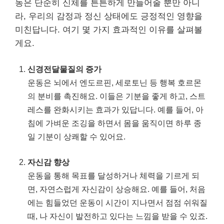
동은 단순히 신체를 튼튼하게 만들어줄 뿐만 아니
라, 우리의 감정과 정신 상태에도 긍정적인 영향을
미친답니다. 여기 몇 가지 효과적인 이유를 살펴볼
게요.
신경전달물질의 증가
운동은 뇌에서 엔도르핀, 세로토닌 등 행복 호르몬
의 분비를 촉진해요. 이들은 기분을 좋게 하고, 스트
레스를 완화시키는 효과가 있답니다. 예를 들어, 아
침에 가벼운 조깅을 하면서 몸을 움직이면 하루 종
일 기분이 상쾌할 수 있어요.
자신감 향상
운동을 통해 목표를 달성하거나 체력을 기르게 되
면, 자연스럽게 자신감이 상승해요. 예를 들어, 처음
에는 힘들었던 운동이 시간이 지나면서 점점 쉬워질
때, 나 자신이 발전하고 있다는 느낌을 받을 수 있죠.