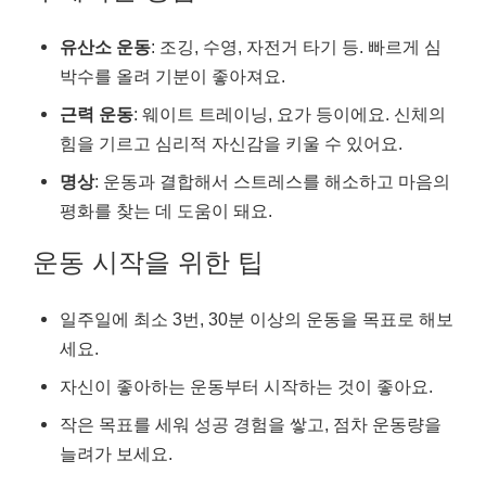
유산소 운동
: 조깅, 수영, 자전거 타기 등. 빠르게 심
박수를 올려 기분이 좋아져요.
근력 운동
: 웨이트 트레이닝, 요가 등이에요. 신체의
힘을 기르고 심리적 자신감을 키울 수 있어요.
명상
: 운동과 결합해서 스트레스를 해소하고 마음의
평화를 찾는 데 도움이 돼요.
운동 시작을 위한 팁
일주일에 최소 3번, 30분 이상의 운동을 목표로 해보
세요.
자신이 좋아하는 운동부터 시작하는 것이 좋아요.
작은 목표를 세워 성공 경험을 쌓고, 점차 운동량을
늘려가 보세요.