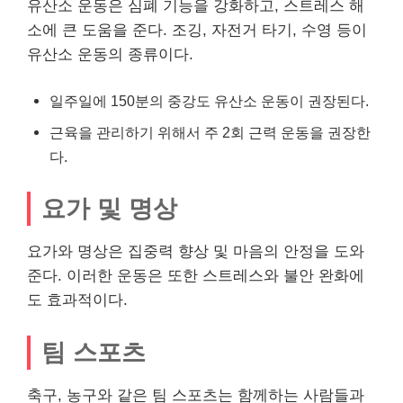
유산소 운동은 심폐 기능을 강화하고, 스트레스 해
소에 큰 도움을 준다. 조깅, 자전거 타기, 수영 등이
유산소 운동의 종류이다.
일주일에 150분의 중강도 유산소 운동이 권장된다.
근육을 관리하기 위해서 주 2회 근력 운동을 권장한
다.
요가 및 명상
요가와 명상은 집중력 향상 및 마음의 안정을 도와
준다. 이러한 운동은 또한 스트레스와 불안 완화에
도 효과적이다.
팀 스포츠
축구, 농구와 같은 팀 스포츠는 함께하는 사람들과