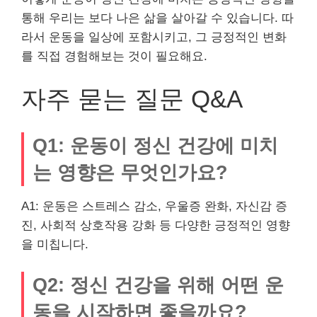
통해 우리는 보다 나은 삶을 살아갈 수 있습니다. 따
라서 운동을 일상에 포함시키고, 그 긍정적인 변화
를 직접 경험해보는 것이 필요해요.
자주 묻는 질문 Q&A
Q1: 운동이 정신 건강에 미치
는 영향은 무엇인가요?
A1: 운동은 스트레스 감소, 우울증 완화, 자신감 증
진, 사회적 상호작용 강화 등 다양한 긍정적인 영향
을 미칩니다.
Q2: 정신 건강을 위해 어떤 운
동을 시작하면 좋을까요?