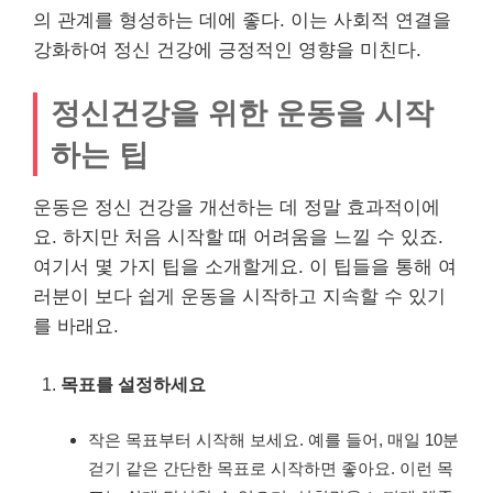
의 관계를 형성하는 데에 좋다. 이는 사회적 연결을
강화하여 정신 건강에 긍정적인 영향을 미친다.
정신건강을 위한 운동을 시작
하는 팁
운동은 정신 건강을 개선하는 데 정말 효과적이에
요. 하지만 처음 시작할 때 어려움을 느낄 수 있죠.
여기서 몇 가지 팁을 소개할게요. 이 팁들을 통해 여
러분이 보다 쉽게 운동을 시작하고 지속할 수 있기
를 바래요.
목표를 설정하세요
작은 목표부터 시작해 보세요. 예를 들어, 매일 10분
걷기 같은 간단한 목표로 시작하면 좋아요. 이런 목