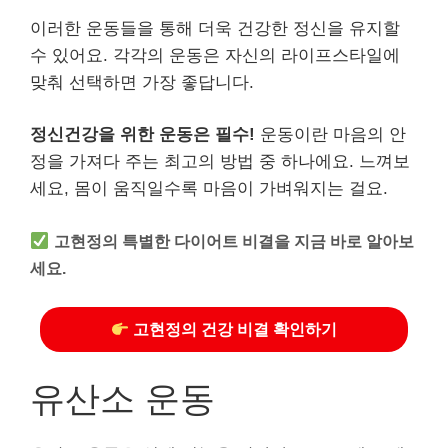
이러한 운동들을 통해 더욱 건강한 정신을 유지할
수 있어요. 각각의 운동은 자신의 라이프스타일에
맞춰 선택하면 가장 좋답니다.
정신건강을 위한 운동은 필수!
운동이란 마음의 안
정을 가져다 주는 최고의 방법 중 하나에요. 느껴보
세요, 몸이 움직일수록 마음이 가벼워지는 걸요.
고현정의 특별한 다이어트 비결을 지금 바로 알아보
세요.
고현정의 건강 비결 확인하기
유산소 운동