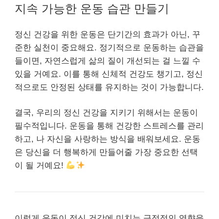
지속 가능한 운동 습관 만들기
정신 건강을 위한 운동은 단기간의 효과가 아닌, 꾸
준한 실천이 중요해요. 정기적으로 운동하는 습관을
들이면, 자연스럽게 삶의 질이 개선되는 걸 느낄 수
있을 거예요. 이를 통해 신체적 건강도 챙기고, 정신
적으로도 안정된 상태를 유지하는 것이 가능합니다.
결국, 우리의 정신 건강을 지키기 위해서는 운동이
필수적입니다. 운동을 통해 건강한 스트레스를 관리
하고, 나 자신을 사랑하는 방식을 배워보세요. 운동
은 당신을 더 행복하게 만들어줄 가장 중요한 선택
이 될 거예요!
이렇게 운동이 정신 건강에 미치는 긍정적인 영향을