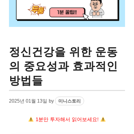
정신건강을 위한 운동
의 중요성과 효과적인
방법들
2025년 01월 13일
by
미니스토리
1분만 투자해서 읽어보세요!