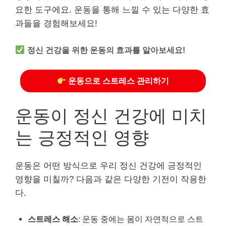
요한 도구에요. 운동을 통해 느낄 수 있는 다양한 효
과들을 경험해보세요!
정신 건강을 위한 운동의 효과를 알아보세요!
운동으로 스트레스 관리하기
운동이 정신 건강에 미치
는 긍정적인 영향
운동은 어떤 방식으로 우리 정신 건강에 긍정적인
영향을 미칠까? 다음과 같은 다양한 기전이 작용한
다.
스트레스 해소
: 운동 중에는 몸이 자연적으로 스트