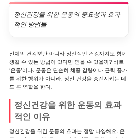
정신건강을 위한 운동의 중요성과 효과
적인 방법들
신체의 건강뿐만 아니라 정신적인 건강까지도 함께
챙길 수 있는 방법이 있다면 믿을 수 있을까? 바로
‘운동’이다. 운동은 단순히 체중 감량이나 근력 증가
를 위한 행위가 아니라, 정신 건강을 증진시키는 데
도 큰 역할을 한다.
정신건강을 위한 운동의 효과
적인 이유
정신건강을 위한 운동의 효과는 정말 다양해요. 운