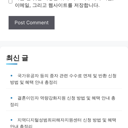
이메일, 그리고 웹사이트를 저장합니다.
최신 글
국가유공자 등의 종자 관련 수수료 면제 및 반환 신청
방법 및 혜택 안내 총정리
결혼이민자 역량강화지원 신청 방법 및 혜택 안내 총
정리
지역디지털성범죄피해자지원센터 신청 방법 및 혜택
안내 총정리