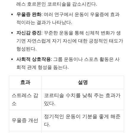
레스 호르몬인 코르티솔을 감소시킨다.
우울증 완화
: 여러 연구에서 운동이 우울증에 효과
적이라는 결과가 나타났다.
자신감 증진
: 꾸준한 운동을 통해 신체적 변화가 생
기면 자연스럽게 자기 자신에 대한 긍정적인 태도가
형성된다.
사회적 상호작용
: 그룹 운동이나 스포츠 활동은 사
회적 관계 형성을 돕는다.
효과
설명
스트레스 감
코르티솔 수치를 낮춰 주는 효과가
소
있다.
정기적인 운동이 기분을 좋게 해준
우울증 개선
다.