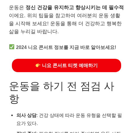
운동은
정신 건강을 유지하고 향상시키는 데 필수적
이에요. 위의 팁들을 참고하여 여러분의 운동 생활
을 시작해 보세요! 운동을 통해 더 건강하고 행복한
삶을 누리길 바랍니다.
2024 니요 콘서트 정보를 지금 바로 알아보세요!
니요 콘서트 티켓 예매하기
운동을 하기 전 점검 사
항
의사 상담
: 건강 상태에 따라 운동 유형을 선택할 필
요가 있다.